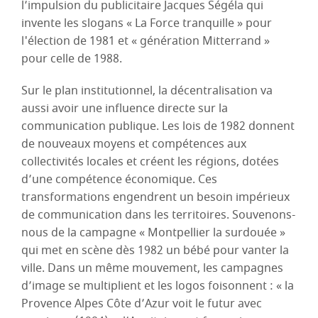
l’impulsion du publicitaire Jacques Ségéla qui
invente les slogans « La Force tranquille » pour
l'élection de 1981 et « génération Mitterrand »
pour celle de 1988.
Sur le plan institutionnel, la décentralisation va
aussi avoir une influence directe sur la
communication publique. Les lois de 1982 donnent
de nouveaux moyens et compétences aux
collectivités locales et créent les régions, dotées
d’une compétence économique. Ces
transformations engendrent un besoin impérieux
de communication dans les territoires. Souvenons-
nous de la campagne « Montpellier la surdouée »
qui met en scène dès 1982 un bébé pour vanter la
ville. Dans un même mouvement, les campagnes
d’image se multiplient et les logos foisonnent : « la
Provence Alpes Côte d’Azur voit le futur avec