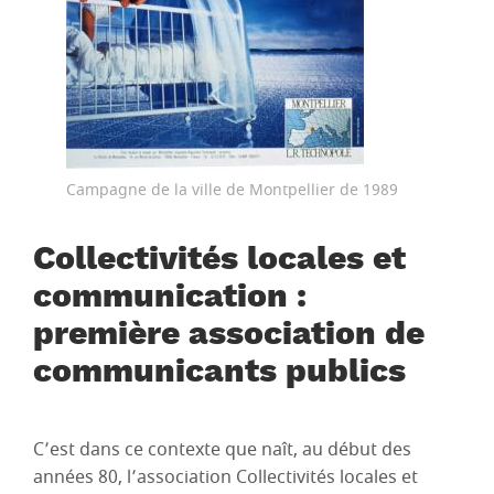
Campagne de la ville de Montpellier de 1989
Collectivités locales et
communication :
première association de
communicants publics
C’est dans ce contexte que naît, au début des
années 80, l’association Collectivités locales et