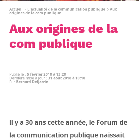
Accueil
L'actualité de la communication publique
Aux
origines de la com publique
Aux origines de la
com publique
Publié le
:
5 février 2018 à 13:28
Dernière mise à jour
:
31 août 2018 à 10:10
Par
Bernard Deljarrie
ll y a 30 ans cette année, le Forum de
la communication publique naissait