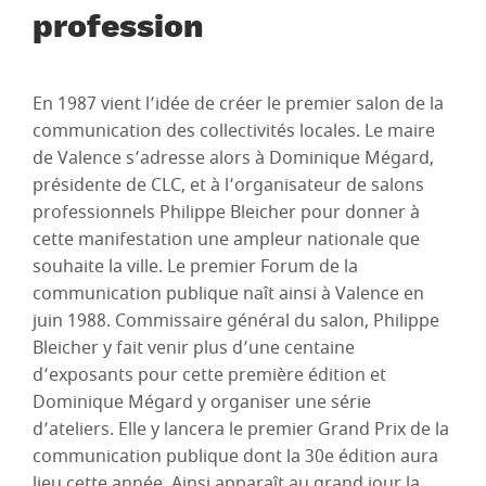
profession
En 1987 vient l’idée de créer le premier salon de la
communication des collectivités locales. Le maire
de Valence s’adresse alors à Dominique Mégard,
présidente de CLC, et à l’organisateur de salons
professionnels Philippe Bleicher pour donner à
cette manifestation une ampleur nationale que
souhaite la ville. Le premier Forum de la
communication publique naît ainsi à Valence en
juin 1988. Commissaire général du salon, Philippe
Bleicher y fait venir plus d’une centaine
d’exposants pour cette première édition et
Dominique Mégard y organiser une série
d’ateliers. Elle y lancera le premier Grand Prix de la
communication publique dont la 30e édition aura
lieu cette année. Ainsi apparaît au grand jour la