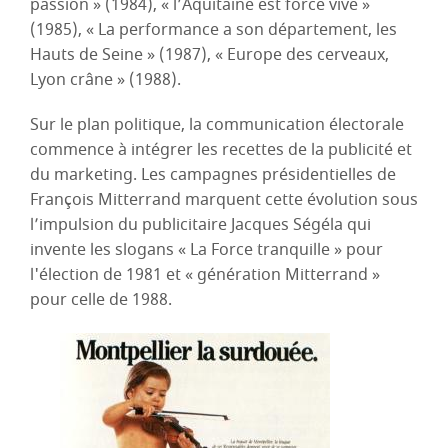
passion » (1984), « l’Aquitaine est force vive »
(1985), « La performance a son département, les
Hauts de Seine » (1987), « Europe des cerveaux,
Lyon crâne » (1988).
Sur le plan politique, la communication électorale
commence à intégrer les recettes de la publicité et
du marketing. Les campagnes présidentielles de
François Mitterrand marquent cette évolution sous
l’impulsion du publicitaire Jacques Ségéla qui
invente les slogans « La Force tranquille » pour
l'élection de 1981 et « génération Mitterrand »
pour celle de 1988.