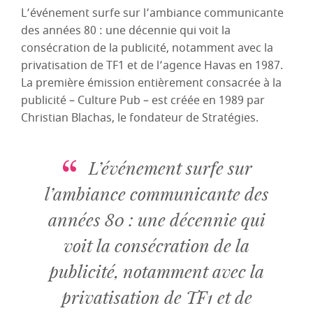
L’événement surfe sur l’ambiance communicante
des années 80 : une décennie qui voit la
consécration de la publicité, notamment avec la
privatisation de TF1 et de l’agence Havas en 1987.
La première émission entièrement consacrée à la
publicité – Culture Pub – est créée en 1989 par
Christian Blachas, le fondateur de Stratégies.
L’événement surfe sur
l’ambiance communicante des
années 80 : une décennie qui
voit la consécration de la
publicité, notamment avec la
privatisation de TF1 et de