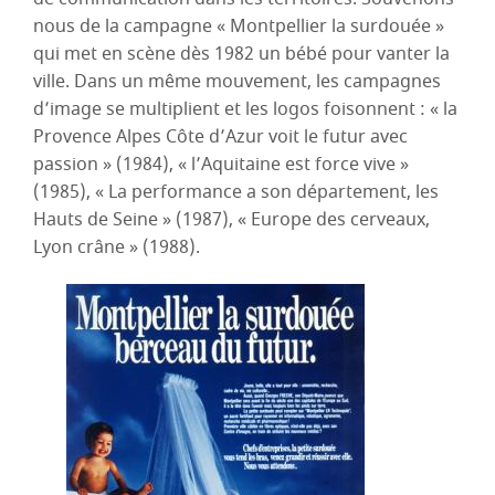
nous de la campagne « Montpellier la surdouée »
qui met en scène dès 1982 un bébé pour vanter la
ville. Dans un même mouvement, les campagnes
d’image se multiplient et les logos foisonnent : « la
Provence Alpes Côte d’Azur voit le futur avec
passion » (1984), « l’Aquitaine est force vive »
(1985), « La performance a son département, les
Hauts de Seine » (1987), « Europe des cerveaux,
Lyon crâne » (1988).