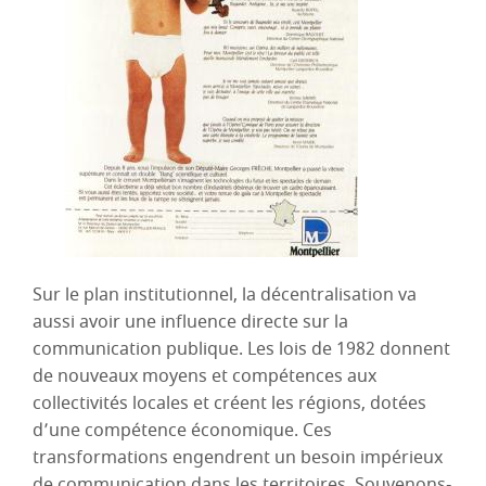
Sur le plan institutionnel, la décentralisation va
aussi avoir une influence directe sur la
communication publique. Les lois de 1982 donnent
de nouveaux moyens et compétences aux
collectivités locales et créent les régions, dotées
d’une compétence économique. Ces
transformations engendrent un besoin impérieux
de communication dans les territoires. Souvenons-