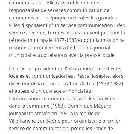
communication. Elle rassemble quelques
responsables de services communication de
communes à une époque où seules les grandes
villes disposaient d’un service communication : des
services récents, formés le plus souvent pendant la
période municipale 1977-1983 et dont la mission se
résume principalement à l’édition du journal
municipal et aux relations avec la presse locale.
Le premier président de l’association Collectivités
locales et communication est Pascal Josèphe, alors
directeur de la communication de Lille (1978-1982)
et auteur d’un ouvrage annonciateur
L’information : communiquer avec les citoyens
dans la commune (1983). Dominique Mégard,
journaliste arrivée en 1981 à la mairie de
Villefranche-sur-Saône pour organiser le premier
service de communication, prend les rênes de