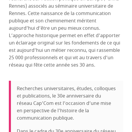
Rennes) associés au séminaire universitaire de
Rennes. Cette naissance de la communication
publique et son cheminement méritent
aujourd’hui d’être un peu mieux connus.
L’approche historique permet en effet d’apporter
un éclairage original sur les fondements de ce qui
est aujourd’hui un métier reconnu, qui rassemble
25 000 professionnels et qui vit au travers d’un
réseau qui fête cette année ses 30 ans.
Recherches universitaires, études, colloques
et publications, le 30e anniversaire du
réseau Cap’Com est l’occasion d’une mise
en perspective de l’histoire de la
communication publique.
Dans le cadre du 30e anniversaire du réseau