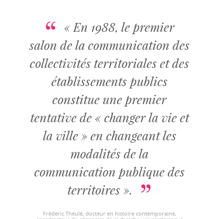
« En 1988, le premier
salon de la communication des
collectivités territoriales et des
établissements publics
constitue une premier
tentative de « changer la vie et
la ville » en changeant les
modalités de la
communication publique des
territoires ».
Fréderic Theulé, docteur en histoire contemporaine,