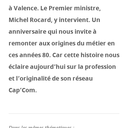
à Valence. Le Premier ministre,
Michel Rocard, y intervient. Un
anniversaire qui nous invite à
remonter aux origines du métier en
ces années 80. Car cette histoire nous
éclaire aujourd’hui sur la profession
et l’originalité de son réseau
Cap’Com.
Dans les mêmes thématiques :