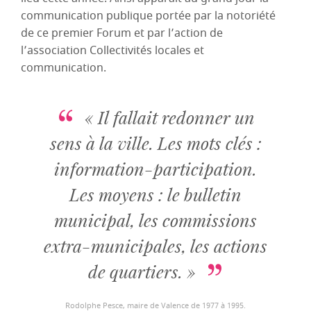
communication publique portée par la notoriété
de ce premier Forum et par l’action de
l’association Collectivités locales et
communication.
« Il fallait redonner un
sens à la ville. Les mots clés :
information-participation.
Les moyens : le bulletin
municipal, les commissions
extra-municipales, les actions
de quartiers. »
Rodolphe Pesce, maire de Valence de 1977 à 1995.