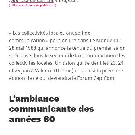
Histoire de la com publique
« Les collectivités locales ont soif de
communication » peut-on lire dans Le Monde du
28 mai 1988 qui annonce la tenue du premier salon
spécialisé dans le secteur de la communication des
collectivités locales. Un salon qui se tient les 23, 24
et 25 juin à Valence (Drôme) et qui est la première
édition de ce qui deviendra le Forum Cap’Com.
L’ambiance
communicante des
années 80