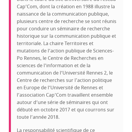
Cap’Com, dont la création en 1988 illustre la
naissance de la communication publique,
plusieurs centre de recherche se sont réunis
pour conduire un séminaire de recherche
historique sur la communication publique et
territoriale. La chaire Territoires et
mutations de l’action publique de Sciences-
Po Rennes, le Centre de Recherches en
sciences de l’information et de la
communication de l’Université Rennes 2, le
Centre de recherches sur l'action politique
en Europe de l’Université de Rennes et
l’association Cap’Com travaillent ensemble
autour d’une série de séminaires qui ont
débuté en octobre 2017 et qui courrons sur
toute l’année 2018.
La responsabilité scientifique de ce