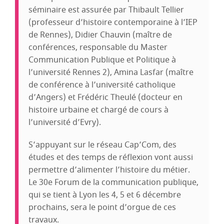
séminaire est assurée par Thibault Tellier
(professeur d’histoire contemporaine à l’IEP
de Rennes), Didier Chauvin (maître de
conférences, responsable du Master
Communication Publique et Politique à
l’université Rennes 2), Amina Lasfar (maître
de conférence à l’université catholique
d’Angers) et Frédéric Theulé (docteur en
histoire urbaine et chargé de cours à
l’université d’Evry).
S’appuyant sur le réseau Cap’Com, des
études et des temps de réflexion vont aussi
permettre d’alimenter l’histoire du métier.
Le 30e Forum de la communication publique,
qui se tient à Lyon les 4, 5 et 6 décembre
prochains, sera le point d’orgue de ces
travaux.