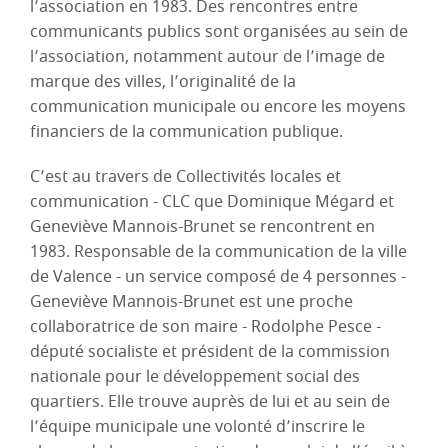
l’association en 1983. Des rencontres entre
communicants publics sont organisées au sein de
l’association, notamment autour de l’image de
marque des villes, l’originalité de la
communication municipale ou encore les moyens
financiers de la communication publique.
C’est au travers de Collectivités locales et
communication - CLC que Dominique Mégard et
Geneviève Mannois-Brunet se rencontrent en
1983. Responsable de la communication de la ville
de Valence - un service composé de 4 personnes -
Geneviève Mannois-Brunet est une proche
collaboratrice de son maire - Rodolphe Pesce -
député socialiste et président de la commission
nationale pour le développement social des
quartiers. Elle trouve auprès de lui et au sein de
l’équipe municipale une volonté d’inscrire le