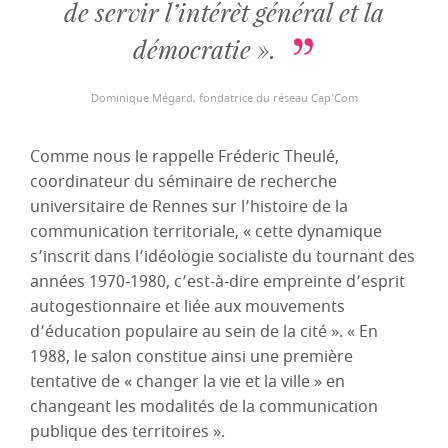
de servir l’intérêt général et la
démocratie ».
Dominique Mégard, fondatrice du réseau Cap’Com
Comme nous le rappelle Fréderic Theulé,
coordinateur du séminaire de recherche
universitaire de Rennes sur l’histoire de la
communication territoriale, « cette dynamique
s’inscrit dans l’idéologie socialiste du tournant des
années 1970-1980, c’est-à-dire empreinte d’esprit
autogestionnaire et liée aux mouvements
d’éducation populaire au sein de la cité ». « En
1988, le salon constitue ainsi une première
tentative de « changer la vie et la ville » en
changeant les modalités de la communication
publique des territoires ».