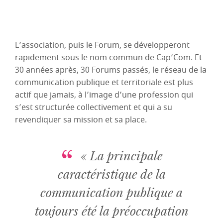
L’association, puis le Forum, se développeront
rapidement sous le nom commun de Cap’Com. Et
30 années après, 30 Forums passés, le réseau de la
communication publique et territoriale est plus
actif que jamais, à l’image d’une profession qui
s’est structurée collectivement et qui a su
revendiquer sa mission et sa place.
« La principale
caractéristique de la
communication publique a
toujours été la préoccupation