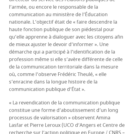
l’armée, ou encore le responsable de la
communication au ministère de l’Éducation
nationale. L’objectif était de « faire descendre la
haute fonction publique de son piédestal pour
qu’elle apprenne à dialoguer avec les citoyens afin
de mieux ajuster le devoir d’informer ». Une
démarche qui a participé à l’identification de la
profession même si elle s’avère différente de celle
de la communication territoriale dans la mesure
où, comme l’observe Frédéric Theulé, « elle
s’enracine dans la longue histoire de la
communication publique d’État ».
« La revendication de la communication publique
constitue une forme d’aboutissement d’un long
processus de valorisation » observent Amina
Lasfar et Pierre Leroux (UCO d’Angers et Centre de
recherche sur l’action politique en Europe / CNRS –