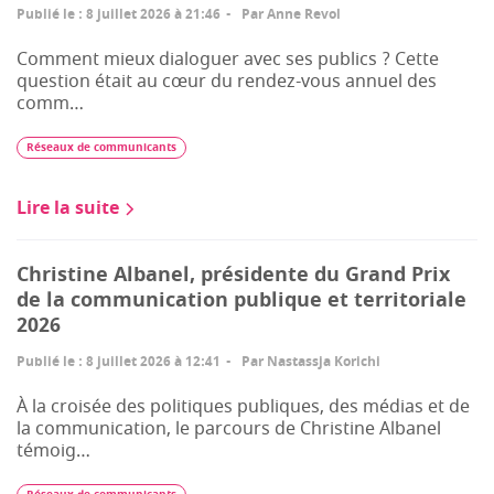
Publié le
:
8 juillet 2026 à 21:46
Par
Anne Revol
Comment mieux dialoguer avec ses publics ? Cette
question était au cœur du rendez-vous annuel des
comm…
Réseaux de communicants
Lire la suite
Christine Albanel, présidente du Grand Prix
de la communication publique et territoriale
2026
Publié le
:
8 juillet 2026 à 12:41
Par
Nastassja Korichi
À la croisée des politiques publiques, des médias et de
la communication, le parcours de Christine Albanel
témoig…