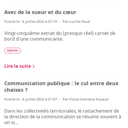
Avec de la sueur et du cœur
Publié le
:
9 juillet 2026 à 07:10
Par
Lucille Roué
Vingt-cinquième extrait du (presque réel) carnet de
bord d'une communicante.
Opinion
Lire la suite
Communication publique : le cul entre deux
chaises ?
Publié le
:
9 juillet 2026 à 07:07
Par
Fiona Imbratta Kouassi
Dans les collectivités territoriales, le rattachement de
la direction de la communication se résume souvent à
un si…