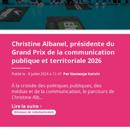
Christine Albanel, présidente du
Grand Prix de la communication
publique et territoriale 2026
Publié le
:
8 juillet 2026 à 12:41
Par
Nastassja Korichi
À la croisée des politiques publiques, des
médias et de la communication, le parcours de
Christine Alb…
Lire la suite
Réseaux de communicants