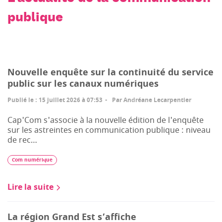
publique
Nouvelle enquête sur la continuité du service
public sur les canaux numériques
Publié le
:
15 juillet 2026 à 07:53
Par
Andréane Lecarpentier
Cap'Com s'associe à la nouvelle édition de l'enquête
sur les astreintes en communication publique : niveau
de rec…
Com numérique
Lire la suite
La région Grand Est s’affiche