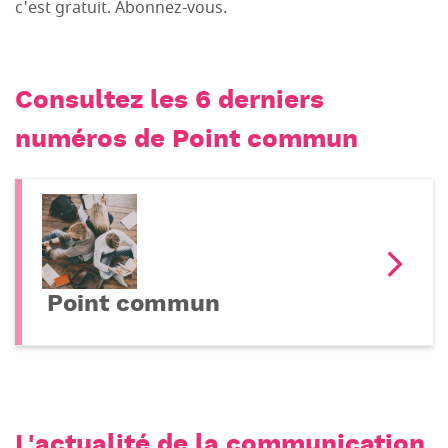
c'est gratuit. Abonnez-vous.
Consultez les 6 derniers
numéros de Point commun
Point commun
L'actualité de la communication