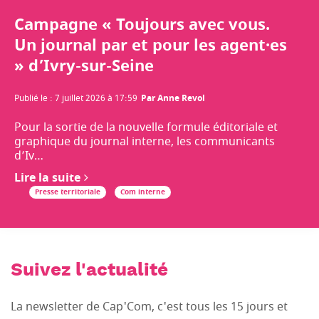
Campagne « Toujours avec vous.
Un journal par et pour les agent·es
» d’Ivry-sur-Seine
Publié le
:
7 juillet 2026 à 17:59
Par
Anne Revol
Pour la sortie de la nouvelle formule éditoriale et
graphique du journal interne, les communicants
d’Iv…
Lire la suite
Presse territoriale
Com interne
Suivez l'actualité
La newsletter de Cap'Com, c'est tous les 15 jours et