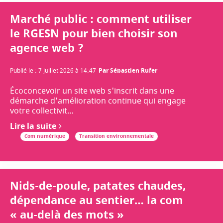
Marché public : comment utiliser
le RGESN pour bien choisir son
agence web ?
Publié le
:
7 juillet 2026 à 14:47
Par
Sébastien Rufer
Écoconcevoir un site web s'inscrit dans une
démarche d'amélioration continue qui engage
votre collectivit…
Lire la suite
Com numérique
Transition environnementale
Nids-de-poule, patates chaudes,
dépendance au sentier… la com
« au-delà des mots »