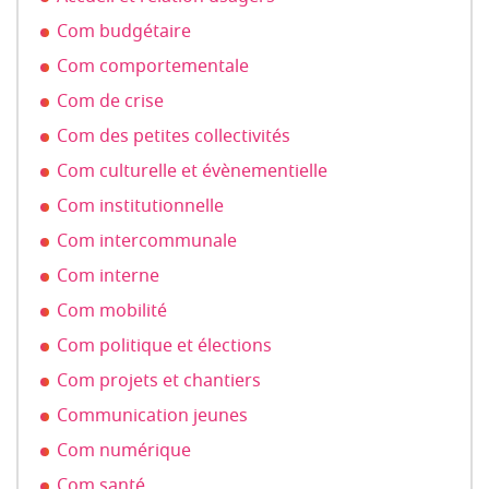
Com budgétaire
Com comportementale
Com de crise
Com des petites collectivités
Com culturelle et évènementielle
Com institutionnelle
Com intercommunale
Com interne
Com mobilité
Com politique et élections
Com projets et chantiers
Communication jeunes
Com numérique
Com santé