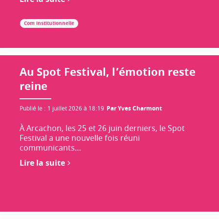
Com institutionnelle
Au Spot Festival, l’émotion reste
reine
Publié le
:
1 juillet 2026 à 18:19
Par
Yves Charmont
À Arcachon, les 25 et 26 juin derniers, le Spot
Festival a une nouvelle fois réuni
communicants…
Lire la suite