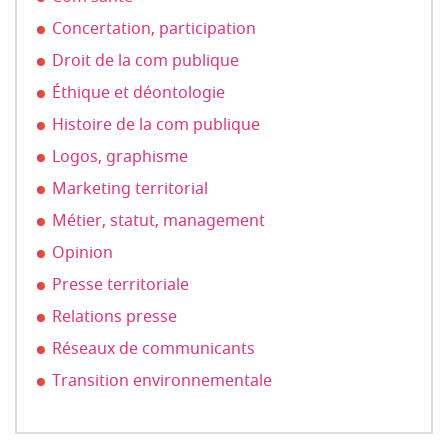
Concertation, participation
Droit de la com publique
Éthique et déontologie
Histoire de la com publique
Logos, graphisme
Marketing territorial
Métier, statut, management
Opinion
Presse territoriale
Relations presse
Réseaux de communicants
Transition environnementale