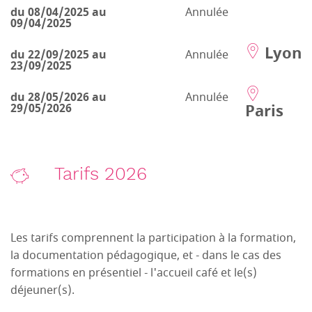
du 08/04/2025 au
Annulée
09/04/2025
Lyon
du 22/09/2025 au
Annulée
23/09/2025
du 28/05/2026 au
Annulée
Paris
29/05/2026
Tarifs 2026
Les tarifs comprennent la participation à la formation,
la documentation pédagogique, et - dans le cas des
formations en présentiel - l'accueil café et le(s)
déjeuner(s).