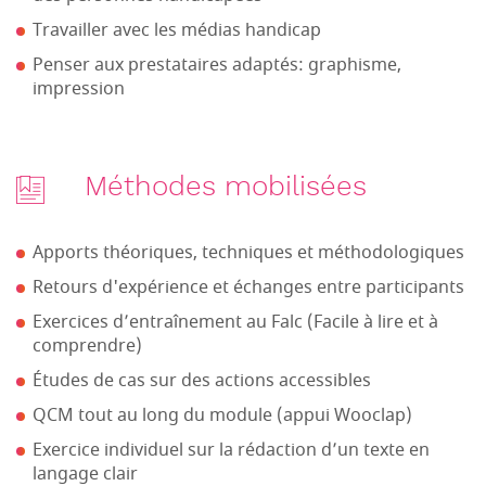
Travailler avec les médias handicap
Penser aux prestataires adaptés: graphisme,
impression
Méthodes mobilisées
Apports théoriques, techniques et méthodologiques
Retours d'expérience et échanges entre participants
Exercices d’entraînement au Falc (Facile à lire et à
comprendre)
Études de cas sur des actions accessibles
QCM tout au long du module (appui Wooclap)
Exercice individuel sur la rédaction d’un texte en
langage clair