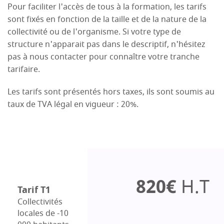
Pour faciliter l'accès de tous à la formation, les tarifs
sont fixés en fonction de la taille et de la nature de la
collectivité ou de l'organisme. Si votre type de
structure n'apparait pas dans le descriptif, n'hésitez
pas à nous contacter pour connaître votre tranche
tarifaire.
Les tarifs sont présentés hors taxes, ils sont soumis au
taux de TVA légal en vigueur : 20%.
820€
H.T
Tarif T1
Collectivités
locales de -10