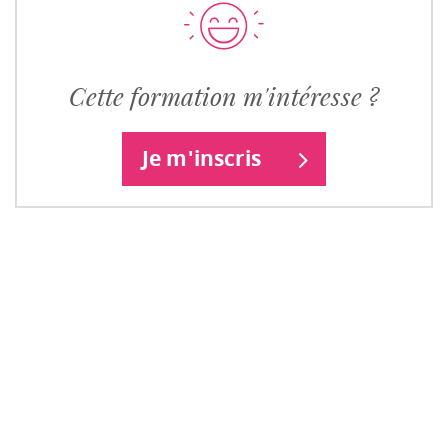
Cette formation m'intéresse ?
Je m'inscris