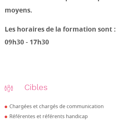
moyens.
Les horaires de la formation sont :
09h30 - 17h30
Cibles
Chargées et chargés de communication
Référentes et référents handicap