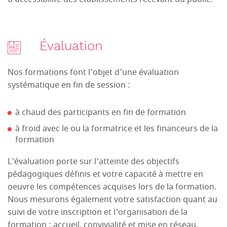
Évaluation
Nos formations font l'objet d'une évaluation
systématique en fin de session :
à chaud des participants en fin de formation
à froid avec le ou la formatrice et les financeurs de la
formation
L'évaluation porte sur l'atteinte des objectifs
pédagogiques définis et votre capacité à mettre en
oeuvre les compétences acquises lors de la formation.
Nous mesurons également votre satisfaction quant au
suivi de votre inscription et l'organisation de la
formation : accueil, convivialité et mise en réseau.