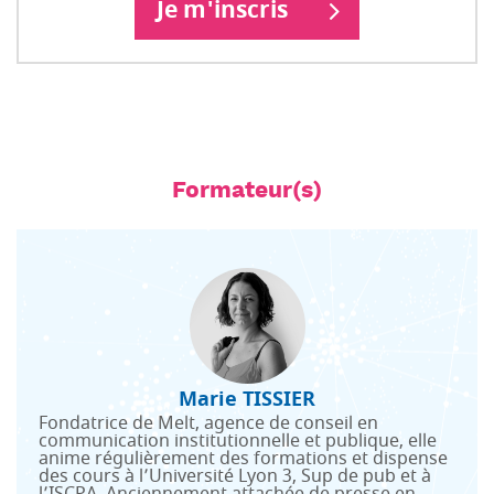
Je m'inscris
Formateur(s)
Marie TISSIER
Fondatrice de Melt, agence de conseil en
communication institutionnelle et publique, elle
anime régulièrement des formations et dispense
des cours à l’Université Lyon 3, Sup de pub et à