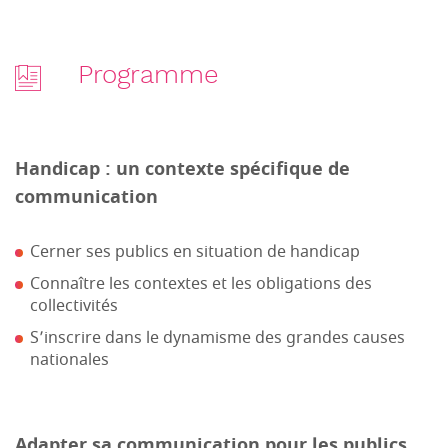
Programme
Handicap : un contexte spécifique de
communication
Cerner ses publics en situation de handicap
Connaître les contextes et les obligations des
collectivités
S’inscrire dans le dynamisme des grandes causes
nationales
Adapter sa communication pour les publics