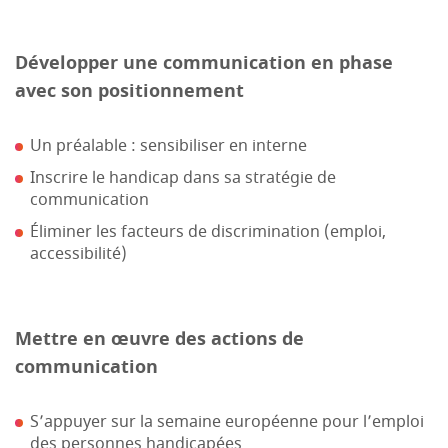
Développer une communication en phase
avec son positionnement
Un préalable : sensibiliser en interne
Inscrire le handicap dans sa stratégie de
communication
Éliminer les facteurs de discrimination (emploi,
accessibilité)
Mettre en œuvre des actions de
communication
S’appuyer sur la semaine européenne pour l’emploi
des personnes handicapées