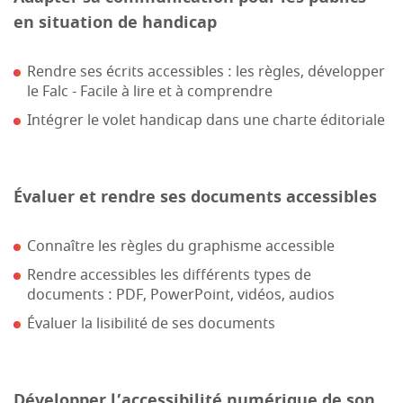
en situation de handicap
Rendre ses écrits accessibles : les règles, développer
le Falc - Facile à lire et à comprendre
Intégrer le volet handicap dans une charte éditoriale
Évaluer et rendre ses documents accessibles
Connaître les règles du graphisme accessible
Rendre accessibles les différents types de
documents : PDF, PowerPoint, vidéos, audios
Évaluer la lisibilité de ses documents
Développer l’accessibilité numérique de son