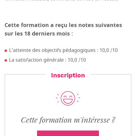
Cette formation a reçu les notes suivantes
sur les 18 derniers mois :
L'atteinte des objectifs pédagogiques : 10,0 /10
La satisfaction générale : 10,0 /10
Inscription
Cette formation m'intéresse ?