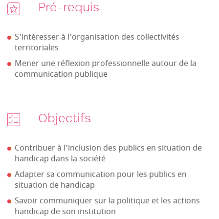
Pré-requis
S'intéresser à l'organisation des collectivités
territoriales
Mener une réflexion professionnelle autour de la
communication publique
Objectifs
Contribuer à l’inclusion des publics en situation de
handicap dans la société
Adapter sa communication pour les publics en
situation de handicap
Savoir communiquer sur la politique et les actions
handicap de son institution