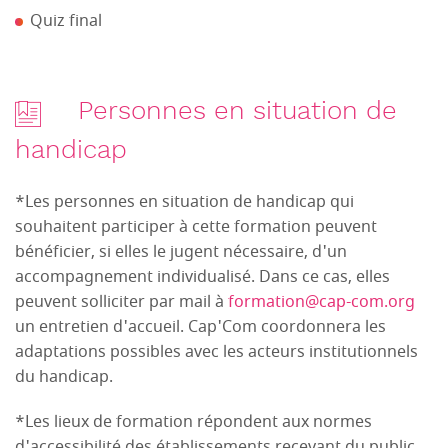
Quiz final
Personnes en situation de
handicap
*Les personnes en situation de handicap qui
souhaitent participer à cette formation peuvent
bénéficier, si elles le jugent nécessaire, d'un
accompagnement individualisé. Dans ce cas, elles
peuvent solliciter par mail à
formation@cap-com.org
un entretien d'accueil. Cap'Com coordonnera les
adaptations possibles avec les acteurs institutionnels
du handicap.
*Les lieux de formation répondent aux normes
d'accessibilité des établissements recevant du public.