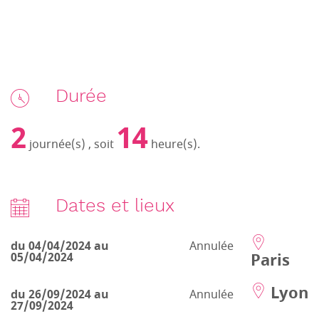
Durée
2
14
journée(s) , soit
heure(s).
Dates et lieux
du 04/04/2024 au
Annulée
Paris
05/04/2024
Lyon
du 26/09/2024 au
Annulée
27/09/2024