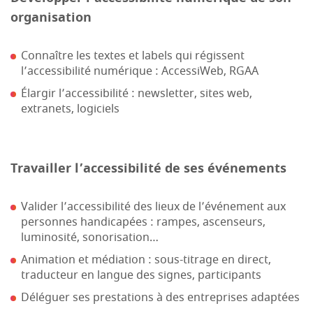
organisation
Connaître les textes et labels qui régissent
l’accessibilité numérique : AccessiWeb, RGAA
Élargir l’accessibilité : newsletter, sites web,
extranets, logiciels
Travailler l’accessibilité de ses événements
Valider l’accessibilité des lieux de l’événement aux
personnes handicapées : rampes, ascenseurs,
luminosité, sonorisation…
Animation et médiation : sous-titrage en direct,
traducteur en langue des signes, participants
Déléguer ses prestations à des entreprises adaptées