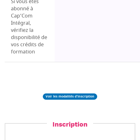
Si vous êtes
abonné à
Cap’Com
Intégral,
vérifiez la
disponibilité de
vos crédits de
formation
Voir les modalités d'inscription
Inscription