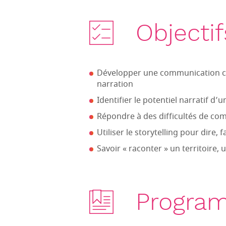
Objectif
Développer une communication cré
narration
Identifier le potentiel narratif d’u
Répondre à des difficultés de com
Utiliser le storytelling pour dire, 
Savoir « raconter » un territoire, u
Progra