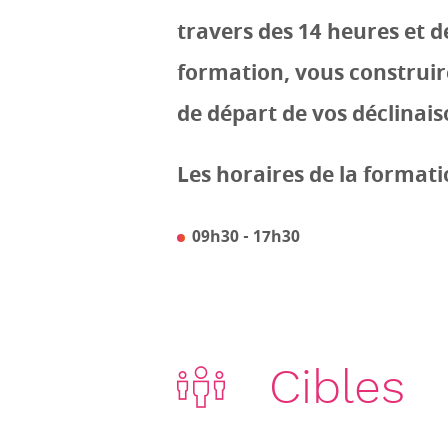
travers des 14 heures et d
formation, vous construire
de départ de vos déclinais
Les horaires de la formati
09h30 - 17h30
Cibles