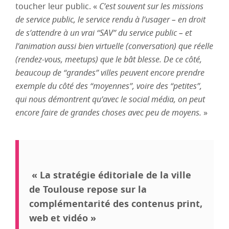
toucher leur public. «
C’est souvent sur les missions
de service public, le service rendu à l’usager – en droit
de s’attendre à un vrai “SAV” du service public – et
l’animation aussi bien virtuelle (conversation) que réelle
(rendez-vous, meetups) que le bât blesse. De ce côté,
beaucoup de “grandes” villes peuvent encore prendre
exemple du côté des “moyennes”, voire des “petites”,
qui nous démontrent qu’avec le social média, on peut
encore faire de grandes choses avec peu de moyens.
»
« La stratégie éditoriale de la ville
de Toulouse repose sur la
complémentarité des contenus print,
web et vidéo »