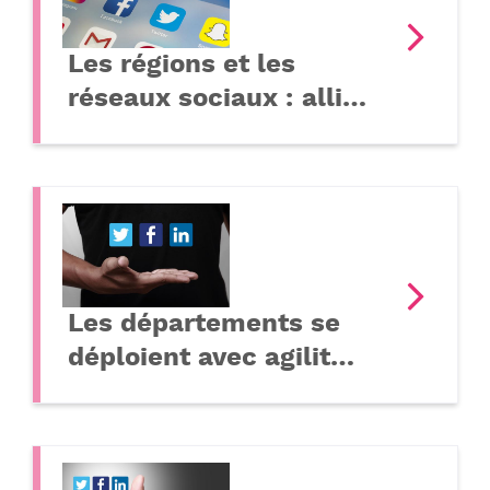
Les régions et les
réseaux sociaux : alli…
Les départements se
déploient avec agilit…