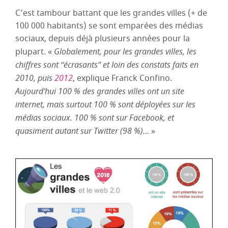
C’est tambour battant que les grandes villes (+ de
100 000 habitants) se sont emparées des médias
sociaux, depuis déjà plusieurs années pour la
plupart. «
Globalement, pour les grandes villes, les
chiffres sont “écrasants” et loin des constats faits en
2010, puis
2012
, explique Franck Confino.
Aujourd’hui 100 % des grandes villes ont un site
internet, mais surtout 100 % sont déployées sur les
médias sociaux. 100 % sont sur Facebook, et
quasiment autant sur Twitter (98 %)…
»