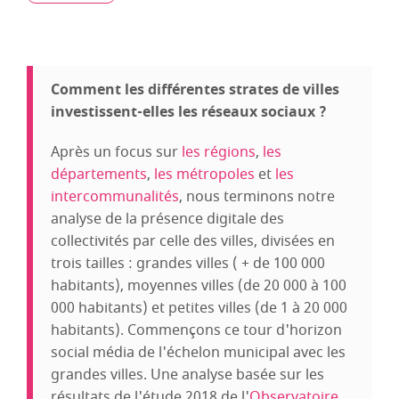
Comment les différentes strates de villes
investissent-elles les réseaux sociaux ?
Après un focus sur
les régions
,
les
départements
,
les métropoles
et
les
intercommunalités
, nous terminons notre
analyse de la présence digitale des
collectivités par celle des villes, divisées en
trois tailles : grandes villes ( + de 100 000
habitants), moyennes villes (de 20 000 à 100
000 habitants) et petites villes (de 1 à 20 000
habitants). Commençons ce tour d'horizon
social média de l'échelon municipal avec les
grandes villes. Une analyse basée sur les
résultats de l'étude 2018 de l'
Observatoire