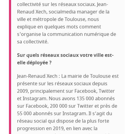
collectivité sur les réseaux sociaux. Jean-
Renaud Xech, socialmedia manager de la
ville et métropole de Toulouse, nous
explique en quelques mots comment
s'organise la communication numérique de
sa collectivité.
Sur quels réseaux sociaux votre ville est-
elle déployée ?
Jean-Renaud Xech : La mairie de Toulouse est
présente sur les réseaux sociaux depuis
2009, principalement sur Facebook, Twitter
et Instagram. Nous avons 135 000 abonnés
sur Facebook, 200 000 sur Twitter et près de
55 000 abonnés sur Instagram. Il s’agit du
réseau social qui dispose de la plus forte
progression en 2019, en lien avec la