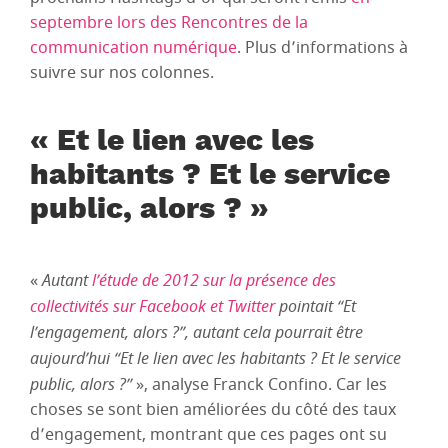
septembre lors des Rencontres de la
communication numérique
. Plus d’informations à
suivre sur nos colonnes.
« Et le lien avec les
habitants ? Et le service
public, alors ? »
«
Autant
l’étude de 2012 sur la présence des
collectivités sur Facebook et Twitter
pointait “Et
l’engagement, alors ?”, autant cela pourrait être
aujourd’hui “Et le lien avec les habitants ? Et le service
public, alors ?”
», analyse Franck Confino. Car les
choses se sont bien améliorées du côté des taux
d’engagement, montrant que ces pages ont su