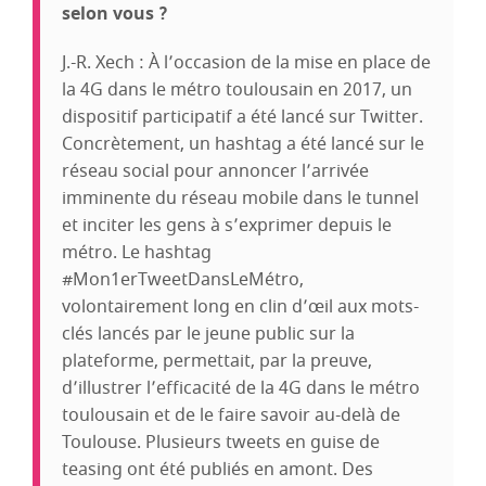
selon vous ?
J.-R. Xech : À l’occasion de la mise en place de
la 4G dans le métro toulousain en 2017, un
dispositif participatif a été lancé sur Twitter.
Concrètement, un hashtag a été lancé sur le
réseau social pour annoncer l’arrivée
imminente du réseau mobile dans le tunnel
et inciter les gens à s’exprimer depuis le
métro. Le hashtag
#Mon1erTweetDansLeMétro,
volontairement long en clin d’œil aux mots-
clés lancés par le jeune public sur la
plateforme, permettait, par la preuve,
d’illustrer l’efficacité de la 4G dans le métro
toulousain et de le faire savoir au-delà de
Toulouse. Plusieurs tweets en guise de
teasing ont été publiés en amont. Des