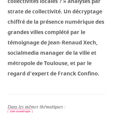
collectivités locales ? » analysés par
strate de collectivité. Un décryptage
chiffré de la présence numérique des
grandes villes complété par le
témoignage de Jean-Renaud Xech,
socialmedia manager de la ville et
métropole de Toulouse, et par le
regard d'expert de Franck Confino.
Dans les mêmes thématiques :
Com numérique