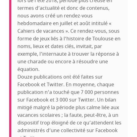
lors de l’été 2018, période plus creuse en
termes d’actualité et donc de contenus,
nous avons créé un rendez-vous
hebdomadaire en juillet et août intitulé «
Cahiers de vacances ». Ce rendez-vous, sous
forme de jeux liés à l’histoire de Toulouse en
noms, lieux et dates clés, invitait, par
exemple, l’internaute à trouver la réponse à
une charade ou encore à résoudre une
équation.
Douze publications ont été faites sur
Facebook et Twitter. En moyenne, chaque
publication n’a touché que 7 000 personnes
sur Facebook et 3 000 sur Twitter. Un bilan
mitigé malgré la période plus calme liée aux
vacances scolaires ; la faute, peut-être, à un
dispositif trop éloigné de ce qu’attendent les
administrés d’une collectivité sur Facebook