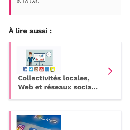
et Twitter.
À lire aussi :
Collectivités locales,
Web et réseaux socia…