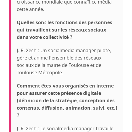
croissance mondiale que connaît ce média
cette année.
Quelles sont les fonctions des personnes
qui travaillent sur les réseaux sociaux
dans votre collectivité ?
J.-R. Xech : Un socialmedia manager pilote,
gère et anime l’ensemble des réseaux
sociaux de la mairie de Toulouse et de
Toulouse Métropole.
Comment êtes-vous organisés en interne
pour assurer cette présence digitale
(définition de la stratégie, conception des
contenus, diffusion, animation, suivi, etc.)
?
J.-R. Xech : Le socialmedia manager travaille