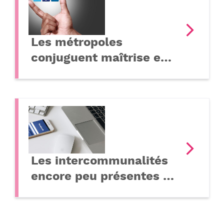
Les métropoles
conjuguent maîtrise e…
Les intercommunalités
encore peu présentes …