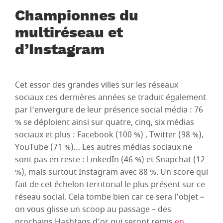
Championnes du
multiréseau et
d’Instagram
Cet essor des grandes villes sur les réseaux
sociaux ces dernières années se traduit également
par l’envergure de leur présence social média : 76
% se déploient ainsi sur quatre, cinq, six médias
sociaux et plus : Facebook (100 %) , Twitter (98 %),
YouTube (71 %)… Les autres médias sociaux ne
sont pas en reste : LinkedIn (46 %) et Snapchat (12
%), mais surtout Instagram avec 88 %. Un score qui
fait de cet échelon territorial le plus présent sur ce
réseau social. Cela tombe bien car ce sera l’objet –
on vous glisse un scoop au passage – des
prochains Hashtags d’or qui seront remis
en