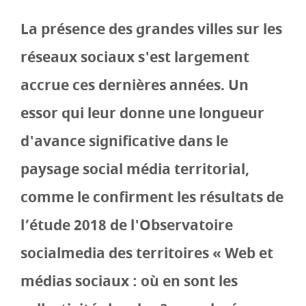
La présence des grandes villes sur les
réseaux sociaux s'est largement
accrue ces dernières années. Un
essor qui leur donne une longueur
d'avance significative dans le
paysage social média territorial,
comme le confirment les résultats de
l’étude 2018 de l'Observatoire
socialmedia des territoires « Web et
médias sociaux : où en sont les