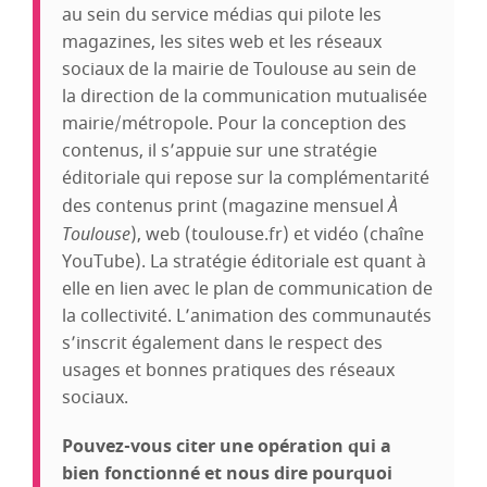
au sein du service médias qui pilote les
magazines, les sites web et les réseaux
sociaux de la mairie de Toulouse au sein de
la direction de la communication mutualisée
mairie/métropole. Pour la conception des
contenus, il s’appuie sur une stratégie
éditoriale qui repose sur la complémentarité
des contenus print (magazine mensuel
À
Toulouse
), web (toulouse.fr) et vidéo (chaîne
YouTube). La stratégie éditoriale est quant à
elle en lien avec le plan de communication de
la collectivité. L’animation des communautés
s’inscrit également dans le respect des
usages et bonnes pratiques des réseaux
sociaux.
Pouvez-vous citer une opération qui a
bien fonctionné et nous dire pourquoi