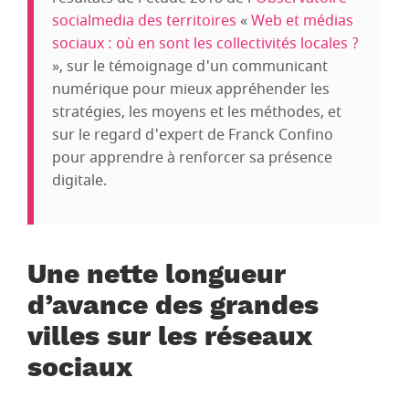
socialmedia des territoires
«
Web et médias
sociaux : où en sont les collectivités locales ?
», sur le témoignage d'un communicant
numérique pour mieux appréhender les
stratégies, les moyens et les méthodes, et
sur le regard d'expert de Franck Confino
pour apprendre à renforcer sa présence
digitale.
Une nette longueur
d’avance des grandes
villes sur les réseaux
sociaux