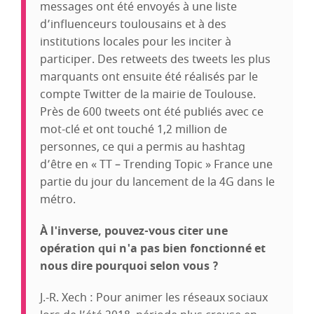
messages ont été envoyés à une liste
d’influenceurs toulousains et à des
institutions locales pour les inciter à
participer. Des retweets des tweets les plus
marquants ont ensuite été réalisés par le
compte Twitter de la mairie de Toulouse.
Près de 600 tweets ont été publiés avec ce
mot-clé et ont touché 1,2 million de
personnes, ce qui a permis au hashtag
d’être en « TT – Trending Topic » France une
partie du jour du lancement de la 4G dans le
métro.
À l'inverse, pouvez-vous citer une
opération qui n'a pas bien fonctionné et
nous dire pourquoi selon vous ?
J.-R. Xech : Pour animer les réseaux sociaux