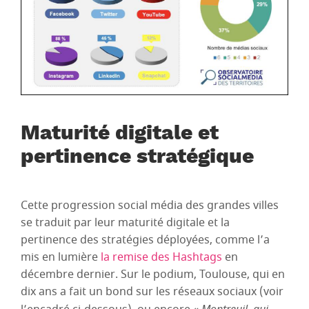
Maturité digitale et
pertinence stratégique
Cette progression social média des grandes villes
se traduit par leur maturité digitale et la
pertinence des stratégies déployées, comme l’a
mis en lumière
la remise des Hashtags
en
décembre dernier. Sur le podium, Toulouse, qui en
dix ans a fait un bond sur les réseaux sociaux (voir
Montreuil, qui