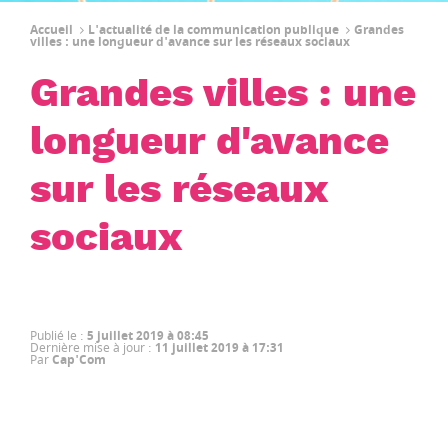
Accueil
L'actualité de la communication publique
Grandes
villes : une longueur d'avance sur les réseaux sociaux
Grandes villes : une
longueur d'avance
sur les réseaux
sociaux
Publié le
:
5 juillet 2019 à 08:45
Dernière mise à jour
:
11 juillet 2019 à 17:31
Par
Cap'Com