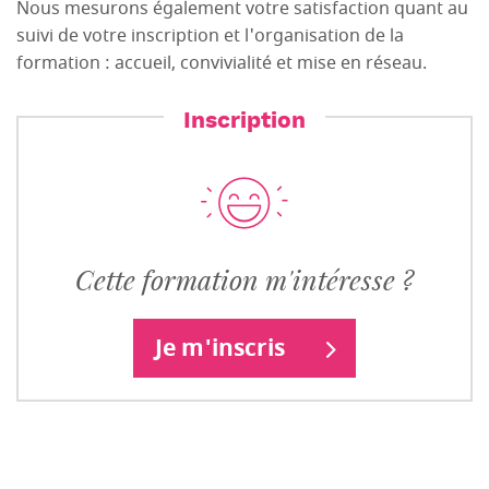
Nous mesurons également votre satisfaction quant au
suivi de votre inscription et l'organisation de la
formation : accueil, convivialité et mise en réseau.
Inscription
Cette formation m'intéresse ?
Je m'inscris