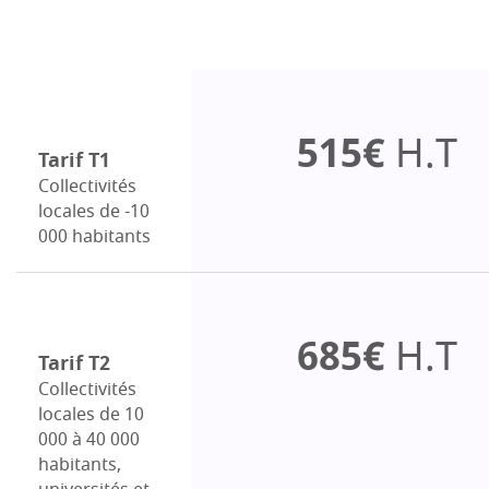
515€
H.T
Tarif T1
Collectivités
locales de -10
000 habitants
685€
H.T
Tarif T2
Collectivités
locales de 10
000 à 40 000
habitants,