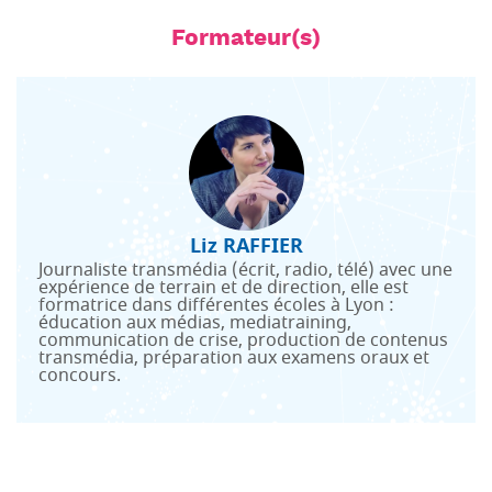
Formateur(s)
Liz RAFFIER
Journaliste transmédia (écrit, radio, télé) avec une
expérience de terrain et de direction, elle est
formatrice dans différentes écoles à Lyon :
éducation aux médias, mediatraining,
communication de crise, production de contenus
transmédia, préparation aux examens oraux et
concours.