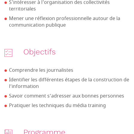
S'intéresser à l'organisation des collectivités
territoriales
Mener une réflexion professionnelle autour de la
communication publique
Objectifs
Comprendre les journalistes
Identifier les différentes étapes de la construction de
l’information
Savoir comment s’adresser aux bonnes personnes
Pratiquer les techniques du média training
Programme