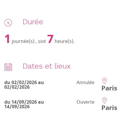
Durée
1
7
journée(s) , soit
heure(s).
Dates et lieux
du 02/02/2026 au
Annulée
Paris
02/02/2026
du 14/09/2026 au
Ouverte
Paris
14/09/2026