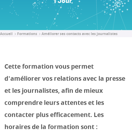
1 Jour
Accueil
Formations
Améliorer ses contacts avec les journalistes
Cette formation vous permet
d'améliorer vos relations avec la presse
et les journalistes, afin de mieux
comprendre leurs attentes et les
contacter plus efficacement. Les
horaires de la formation sont :