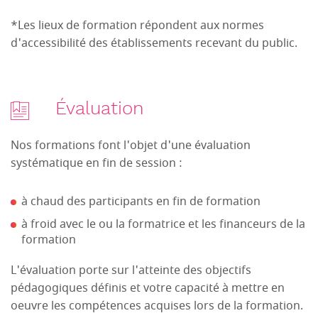
*Les lieux de formation répondent aux normes
d'accessibilité des établissements recevant du public.
Évaluation
Nos formations font l'objet d'une évaluation
systématique en fin de session :
à chaud des participants en fin de formation
à froid avec le ou la formatrice et les financeurs de la
formation
L'évaluation porte sur l'atteinte des objectifs
pédagogiques définis et votre capacité à mettre en
oeuvre les compétences acquises lors de la formation.