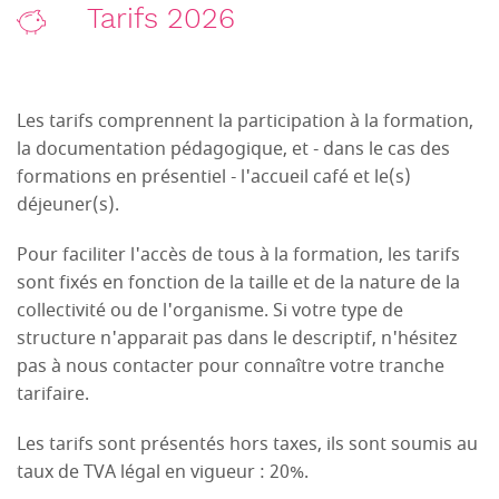
Tarifs 2026
Les tarifs comprennent la participation à la formation,
la documentation pédagogique, et - dans le cas des
formations en présentiel - l'accueil café et le(s)
déjeuner(s).
Pour faciliter l'accès de tous à la formation, les tarifs
sont fixés en fonction de la taille et de la nature de la
collectivité ou de l'organisme. Si votre type de
structure n'apparait pas dans le descriptif, n'hésitez
pas à nous contacter pour connaître votre tranche
tarifaire.
Les tarifs sont présentés hors taxes, ils sont soumis au
taux de TVA légal en vigueur : 20%.