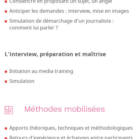
Convaincre en proposant un sujet, un angle
Anticiper les demandes : interview, mise en images
Simulation de démarchage d’un journaliste :
comment lui parler ?
L’interview, préparation et maîtrise
Initiation au media training
Simulation
Méthodes mobilisées
Apports théoriques, techniques et méthodologiques
Retours d'expérience et échanges entre participants