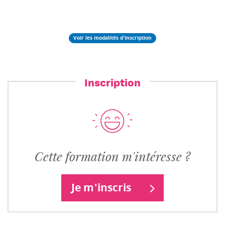
Voir les modalités d'inscription
Inscription
Cette formation m'intéresse ?
Je m'inscris