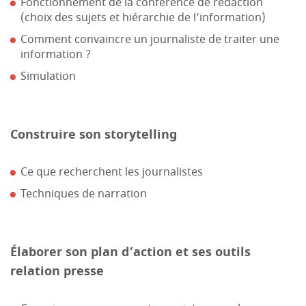
Fonctionnement de la conférence de rédaction
(choix des sujets et hiérarchie de l’information)
Comment convaincre un journaliste de traiter une
information ?
Simulation
Construire son storytelling
Ce que recherchent les journalistes
Techniques de narration
Élaborer son plan d’action et ses outils
relation presse