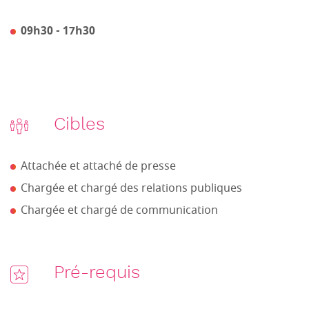
09h30 - 17h30
Cibles
Attachée et attaché de presse
Chargée et chargé des relations publiques
Chargée et chargé de communication
Pré-requis