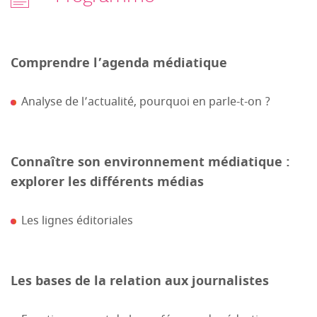
Comprendre l’agenda médiatique
Analyse de l’actualité, pourquoi en parle-t-on ?
Connaître son environnement médiatique :
explorer les différents médias
Les lignes éditoriales
Les bases de la relation aux journalistes