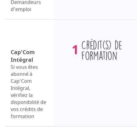
Demandeurs
d'emploi
Crédits
1
de
Cap'Com
Intégral
formation
Si vous êtes
abonné à
Cap’Com
Intégral,
vérifiez la
disponibilité de
vos crédits de
formation