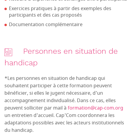
Exercices pratiques à partir des exemples des
participants et des cas proposés
Documentation complémentaire
Personnes en situation de
handicap
*Les personnes en situation de handicap qui
souhaitent participer à cette formation peuvent
bénéficier, si elles le jugent nécessaire, d'un
accompagnement individualisé. Dans ce cas, elles
peuvent solliciter par mail à
formation@cap-com.org
un entretien d'accueil. Cap'Com coordonnera les
adaptations possibles avec les acteurs institutionnels
du handicap.