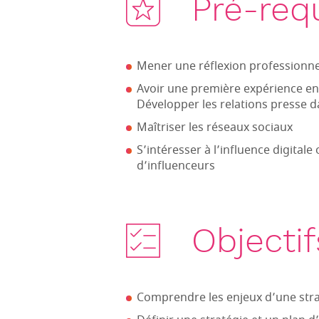
Pré-req
Mener une réflexion professionne
Avoir une première expérience en 
Développer les relations presse d
Maîtriser les réseaux sociaux
S’intéresser à l’influence digital
d’influenceurs
Objectif
Comprendre les enjeux d’une stra