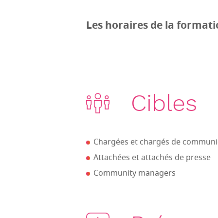
Les horaires de la formati
Cibles
Chargées et chargés de communi
Attachées et attachés de presse
Community managers