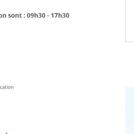
on sont : 09h30 - 17h30
cation