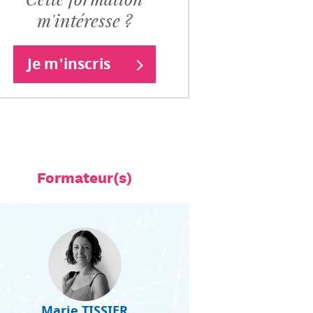
m'intéresse ?
Je m'inscris
Formateur(s)
Marie TISSIER