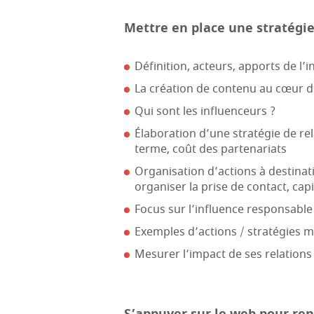
Mettre en place une stratégie
Définition, acteurs, apports de l’i
La création de contenu au cœur de
Qui sont les influenceurs ?
Élaboration d’une stratégie de rela
terme, coût des partenariats
Organisation d’actions à destinati
organiser la prise de contact, capi
Focus sur l’influence responsable
Exemples d’actions / stratégies mi
Mesurer l’impact de ses relations i