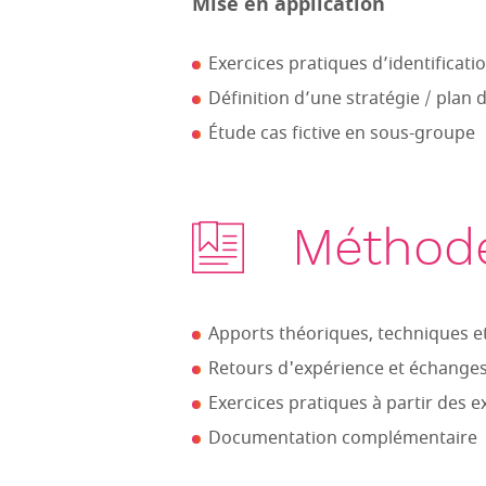
Mise en application
Exercices pratiques d’identificati
Définition d’une stratégie / plan 
Étude cas fictive en sous-groupe
Méthode
Apports théoriques, techniques 
Retours d'expérience et échanges
Exercices pratiques à partir des 
Documentation complémentaire