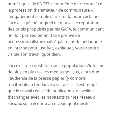
numérique – le CNFPT vient même de reconnaître
la profession d’animateur de communauté –,
l’engagement semble s’arrêter là pour certaines.
Face à ce péché originel de mauvaise réputation
des outils propulsés par les GAFA, le communicant
ne doit pas seulement faire preuve de
professionnalisme mais également de pédagogie
en interne pour justifier, expliquer, voire rendre
visible son travail quotidien.
Force est de constater que la population s’informe
de plus en plus via les médias sociaux, alors que
l’audience de la presse papier (y compris
territoriale) a tendance à se tasser. Il est temps
que le travail réalisé de publication, de veille et
d’échanges avec les habitants sur les réseaux
sociaux soit reconnu au niveau qu’il mérite.