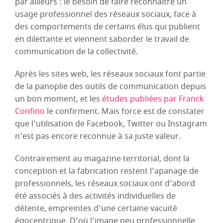
par ailleurs : le besoin de faire reconnaître un
usage professionnel des réseaux sociaux, face à
des comportements de certains élus qui publient
en dilettante et viennent saborder le travail de
communication de la collectivité.
Après les sites web, les réseaux sociaux font partie
de la panoplie des outils de communication depuis
un bon moment, et les
études publiées par Franck
Confino
le confirment. Mais force est de constater
que l’utilisation de Facebook, Twitter ou Instagram
n’est pas encore reconnue à sa juste valeur.
Contrairement au magazine territorial, dont la
conception et la fabrication restent l’apanage de
professionnels, les réseaux sociaux ont d’abord
été associés à des activités individuelles de
détente, empreintes d’une certaine vacuité
égocentrique. D’où l’image peu professionnelle