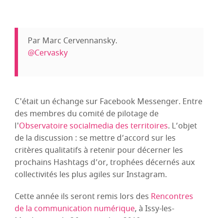
Par Marc Cervennansky.
@Cervasky
C'était un échange sur Facebook Messenger. Entre
des membres du comité de pilotage de
l'
Observatoire socialmedia des territoires
. L’objet
de la discussion : se mettre d’accord sur les
critères qualitatifs à retenir pour décerner les
prochains Hashtags d’or, trophées décernés aux
collectivités les plus agiles sur Instagram.
Cette année ils seront remis lors des
Rencontres
de la communication numérique
, à Issy-les-