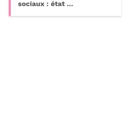
sociaux : état …