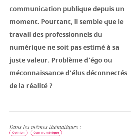
communication publique depuis un
moment. Pourtant, il semble que le
travail des professionnels du
numérique ne soit pas estimé à sa
juste valeur. Problème d’égo ou
méconnaissance d’élus déconnectés
de la réalité ?
Dans les mêmes thématiques :
Opinion
Com numérique