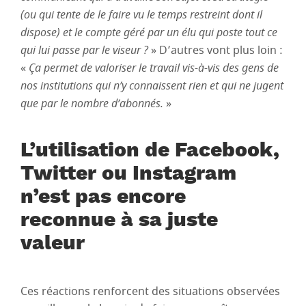
(ou qui tente de le faire vu le temps restreint dont il
dispose) et le compte géré par un élu qui poste tout ce
qui lui passe par le viseur ?
» D’autres vont plus loin :
«
Ça permet de valoriser le travail vis-à-vis des gens de
nos institutions qui n’y connaissent rien et qui ne jugent
que par le nombre d’abonnés.
»
L’utilisation de Facebook,
Twitter ou Instagram
n’est pas encore
reconnue à sa juste
valeur
Ces réactions renforcent des situations observées