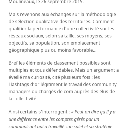
Moulineaux, le 26 septembre 2019.
Mais revenons aux échanges sur la méthodologie
de sélection qualitative des territoires. Comment
qualifier la performance d’une collectivité sur les
réseaux sociaux, selon sa taille, ses moyens, ses
objectifs, sa population, son emplacement
géographique plus ou moins favorable…
Bref les éléments de classement possibles sont
multiples et tous défendables. Mais un argument a
éveillé ma curiosité, cité plusieurs fois : les
Hashtags d’or légitiment le travail des community
managers ou chargés de com auprès des élus de
la collectivité.
Ainsi certains s’interrogent : «
Peut-on dire qu'il y a
une différence entre les comptes gérés par un
communicant qui a travaillé son sujet et sa stratégie