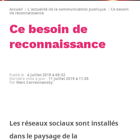
Accueil
L'actualité de la communication publique
Ce besoin
de reconnaissance
Ce besoin de
reconnaissance
Publié le
:
4 juillet 2019 à 08:32
Dernière mise à jour
:
11 juillet 2019 à 11:05
Par
Marc Cervennansky
Les réseaux sociaux sont installés
dans le paysage de la