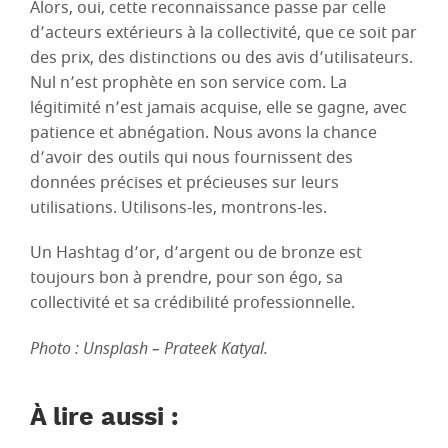
Alors, oui, cette reconnaissance passe par celle
d’acteurs extérieurs à la collectivité, que ce soit par
des prix, des distinctions ou des avis d’utilisateurs.
Nul n’est prophète en son service com. La
légitimité n’est jamais acquise, elle se gagne, avec
patience et abnégation. Nous avons la chance
d’avoir des outils qui nous fournissent des
données précises et précieuses sur leurs
utilisations. Utilisons-les, montrons-les.
Un Hashtag d’or, d’argent ou de bronze est
toujours bon à prendre, pour son égo, sa
collectivité et sa crédibilité professionnelle.
Photo : Unsplash – Prateek Katyal.
À lire aussi :