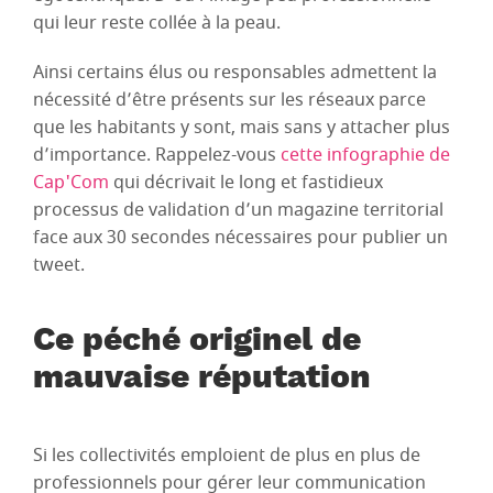
qui leur reste collée à la peau.
Ainsi certains élus ou responsables admettent la
nécessité d’être présents sur les réseaux parce
que les habitants y sont, mais sans y attacher plus
d’importance. Rappelez-vous
cette infographie de
Cap'Com
qui décrivait le long et fastidieux
processus de validation d’un magazine territorial
face aux 30 secondes nécessaires pour publier un
tweet.
Ce péché originel de
mauvaise réputation
Si les collectivités emploient de plus en plus de
professionnels pour gérer leur communication