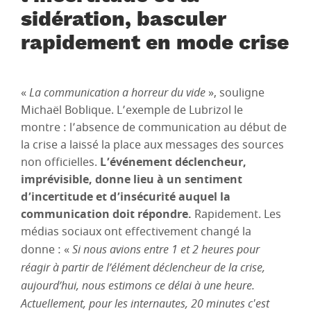
sidération, basculer
rapidement en mode crise
«
La communication a horreur du vide
», souligne
Michaël Boblique. L’exemple de Lubrizol le
montre : l’absence de communication au début de
la crise a laissé la place aux messages des sources
non officielles.
L’événement déclencheur,
imprévisible, donne lieu à un sentiment
d’incertitude et d’insécurité auquel la
communication doit répondre.
Rapidement. Les
médias sociaux ont effectivement changé la
donne : «
Si nous avions entre 1 et 2 heures pour
réagir à partir de l’élément déclencheur de la crise,
aujourd’hui, nous estimons ce délai à une heure.
Actuellement, pour les internautes, 20 minutes c'est