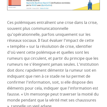
Ces polémiques entraînent une crise dans la crise,
souvent plus communicationnelle
qu'opérationnelle, parfois uniquement sur les
réseaux sociaux. Il faut évaluer l’impact de cette
« tempête » sur la résolution de crise, identifier
d’où vient cette polémique et quelles sont les
rumeurs qui circulent, et partir du principe que les
rumeurs ne s’éteignent jamais seules. L’institution
doit donc rapidement démentir la rumeur soit en
indiquant que rien à ce stade ne lui permet de
confirmer l’information, soit, si elle dispose des
éléments pour cela, indiquer que l’information est
fausse. « Un mensonge peut traverser la moitié du
monde pendant que la vérité met ses chaussures
», rappelle un vieil adage.