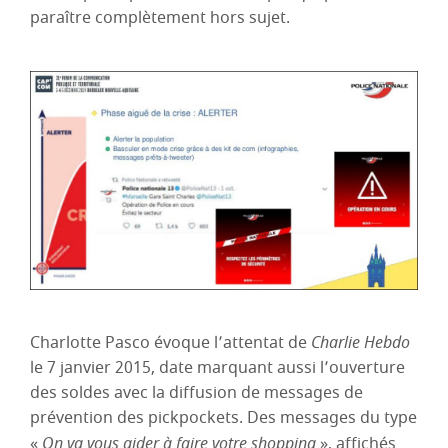
paraître complètement hors sujet.
Charlotte Pasco évoque l’attentat de
Charlie Hebdo
le 7 janvier 2015, date marquant aussi l’ouverture
des soldes avec la diffusion de messages de
prévention des pickpockets. Des messages du type
«
On va vous aider à faire votre shopping
», affichés