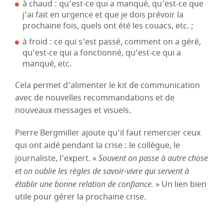
à chaud : qu’est-ce qui a manqué, qu’est-ce que
j’ai fait en urgence et que je dois prévoir la
prochaine fois, quels ont été les couacs, etc. ;
à froid : ce qui s’est passé, comment on a géré,
qu’est-ce qui a fonctionné, qu’est-ce qui a
manqué, etc.
Cela permet d’alimenter le kit de communication
avec de nouvelles recommandations et de
nouveaux messages et visuels.
Pierre Bergmiller ajoute qu’il faut remercier ceux
qui ont aidé pendant la crise : le collègue, le
journaliste, l’expert. «
Souvent on passe à autre chose
et on oublie les règles de savoir-vivre qui servent à
établir une bonne relation de confiance.
» Un lien bien
utile pour gérer la prochaine crise.