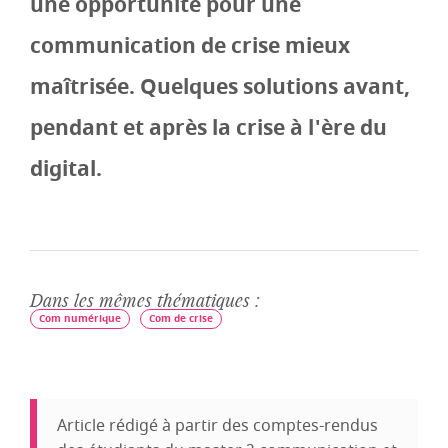
une opportunité pour une
communication de crise mieux
maîtrisée. Quelques solutions avant,
pendant et après la crise à l'ère du
digital.
Dans les mêmes thématiques :
Com numérique
Com de crise
Article rédigé à partir des comptes-rendus