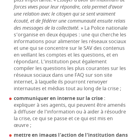
plus importante. «
forces vives pour leur répondre, cela permet d’avoir
une relation avec le citoyen qui se sent vraiment
écouté, et de fédérer une communauté ensuite relais
des messages de la collectivité.
» La Police nationale
s’organise en deux équipes : une qui cherche les
informations pour alimenter les réseaux sociaux
et une qui se concentre sur le SAV des contenus
en veillant les comptes et les questions, et en
répondant. L’institution peut également
compiler les questions les plus courantes sur les
réseaux sociaux dans une FAQ sur son site
internet, à laquelle ils pourront renvoyer
internautes et médias tout au long de la crise ;
communiquer en interne sur la crise
:
expliquer à ses agents, qui peuvent être amenés
à diffuser de l’information ou à aider à résoudre
la crise, ce qui se passe et ce qui est mis en
œuvre ;
mettre en images l’action de l’institution dans