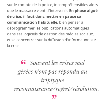
sur le compte de la police, incompréhensibles alors
que le massacre vient d’intervenir.
En phase aiguë
de crise, il faut donc mettre en pause sa
communication habituelle
, bien penser à
déprogrammer les publications automatiques
dans ses logiciels de gestion des médias sociaux,
et se concentrer sur la diffusion d’information sur
la crise.
Souvent les crises mal
gérées n’ont pas répondu au
triptyque
reconnaissance/regret/résolution.