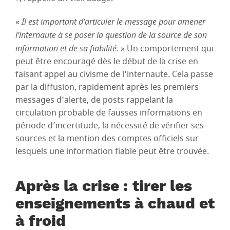
«
Il est important d’articuler le message pour amener
l’internaute à se poser la question de la source de son
information et de sa fiabilité.
» Un comportement qui
peut être encouragé dès le début de la crise en
faisant appel au civisme de l’internaute. Cela passe
par la diffusion, rapidement après les premiers
messages d’alerte, de posts rappelant la
circulation probable de fausses informations en
période d’incertitude, la nécessité de vérifier ses
sources et la mention des comptes officiels sur
lesquels une information fiable peut être trouvée.
Après la crise : tirer les
enseignements à chaud et
à froid