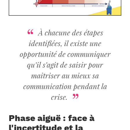
À chacune des étapes
identifiées, il existe une
opportunité de communiquer
qu’il s’agit de saisir pour
maîtriser au mieux sa
communication pendant la
crise.
Phase aiguë : face à
l'incertitude et la