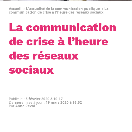
Accueil
L'actualité de la communication publique
La
communication de crise à l’heure des réseaux sociaux
La communication
de crise à l’heure
des réseaux
sociaux
Publié le
:
5 février 2020 à 10:17
Dernière mise à jour
:
19 mars 2020 à 16:52
Par
Anne Revol