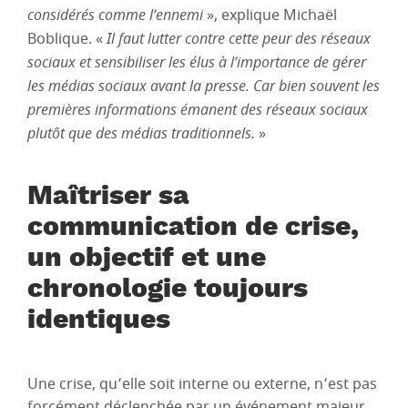
considérés comme l’ennemi
», explique Michaël
Boblique. «
Il faut lutter contre cette peur des réseaux
sociaux et sensibiliser les élus à l’importance de gérer
les médias sociaux avant la presse. Car bien souvent les
premières informations émanent des réseaux sociaux
plutôt que des médias traditionnels.
»
Maîtriser sa
communication de crise,
un objectif et une
chronologie toujours
identiques
Une crise, qu’elle soit interne ou externe, n’est pas
forcément déclenchée par un événement majeur