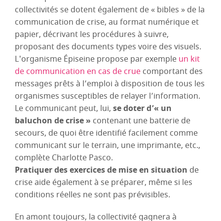
collectivités se dotent également de « bibles » de la
communication de crise, au format numérique et
papier, décrivant les procédures à suivre,
proposant des documents types voire des visuels.
L'organisme Épiseine propose par exemple
un kit
de communication en cas de crue
comportant des
messages prêts à l’emploi à disposition de tous les
organismes susceptibles de relayer l’information.
Le communicant peut, lui,
se doter d’« un
baluchon de crise »
contenant une batterie de
secours, de quoi être identifié facilement comme
communicant sur le terrain, une imprimante, etc.,
complète Charlotte Pasco.
Pratiquer des exercices de mise en situation
de
crise aide également à se préparer, même si les
conditions réelles ne sont pas prévisibles.
En amont toujours, la collectivité gagnera à