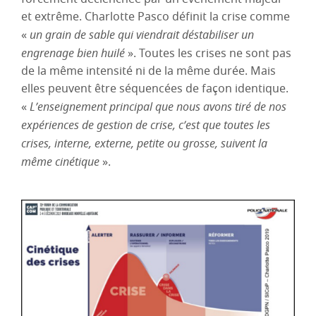
et extrême. Charlotte Pasco définit la crise comme
«
un grain de sable qui viendrait déstabiliser un
engrenage bien huilé
». Toutes les crises ne sont pas
de la même intensité ni de la même durée. Mais
elles peuvent être séquencées de façon identique.
«
L’enseignement principal que nous avons tiré de nos
expériences de gestion de crise, c’est que toutes les
crises, interne, externe, petite ou grosse, suivent la
même cinétique
».