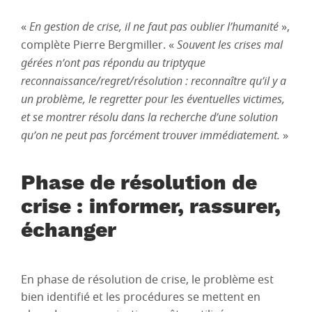
«
En gestion de crise, il ne faut pas oublier l’humanité
»,
complète Pierre Bergmiller. «
Souvent les crises mal
gérées n’ont pas répondu au triptyque
reconnaissance/regret/résolution : reconnaître qu’il y a
un problème, le regretter pour les éventuelles victimes,
et se montrer résolu dans la recherche d’une solution
qu’on ne peut pas forcément trouver immédiatement.
»
Phase de résolution de
crise : informer, rassurer,
échanger
En phase de résolution de crise, le problème est
bien identifié et les procédures se mettent en