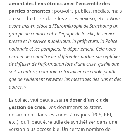
amont des liens étroits avec l’ensemble des
parties prenantes
: pouvoirs publics, médias, mais
aussi industriels dans les zones Seveso, etc. «
Nous
avons mis en place à l’Eurométrople de Strasbourg un
groupe de contact entre l’équipe de la ville, le service
presse et le service numérique, la préfecture, la Police
nationale et les pompiers, le département. Cela nous
permet de connaître les différentes parties susceptibles
de diffuser de l’information lors d’une crise, quelle que
soit sa nature, pour mieux travailler ensemble plutôt
que de seulement retwitter les messages des uns et des
autres.
»
La collectivité peut aussi
se doter d’un kit de
gestion de crise
. Des documents existent,
notamment dans les zones à risques (PCS, PPI,
etc.), qu’il peut être utile de synthétiser dans une
version plus accessible. Un certain nombre de