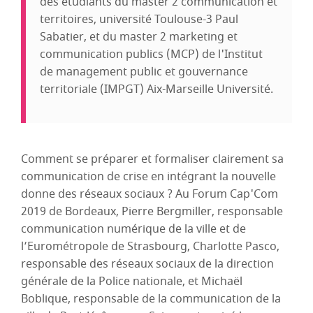
des étudiants du master 2 communication et
territoires, université Toulouse-3 Paul
Sabatier, et du master 2 marketing et
communication publics (MCP) de l'Institut
de management public et gouvernance
territoriale (IMPGT) Aix-Marseille Université.
Comment se préparer et formaliser clairement sa
communication de crise en intégrant la nouvelle
donne des réseaux sociaux ? Au Forum Cap'Com
2019 de Bordeaux, Pierre Bergmiller, responsable
communication numérique de la ville et de
l’Eurométropole de Strasbourg, Charlotte Pasco,
responsable des réseaux sociaux de la direction
générale de la Police nationale, et Michaël
Boblique, responsable de la communication de la