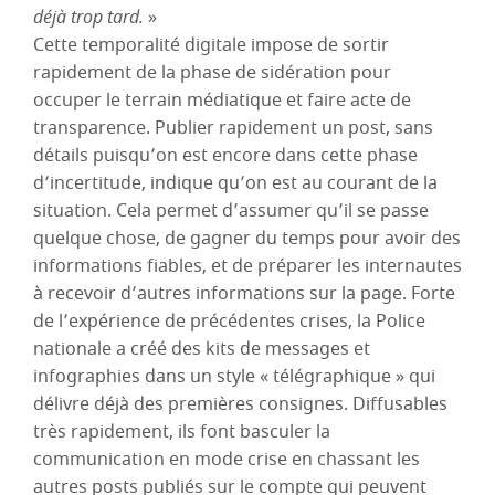
déjà trop tard.
»
Cette temporalité digitale impose de sortir
rapidement de la phase de sidération pour
occuper le terrain médiatique et faire acte de
transparence. Publier rapidement un post, sans
détails puisqu’on est encore dans cette phase
d’incertitude, indique qu’on est au courant de la
situation. Cela permet d’assumer qu’il se passe
quelque chose, de gagner du temps pour avoir des
informations fiables, et de préparer les internautes
à recevoir d’autres informations sur la page. Forte
de l’expérience de précédentes crises, la Police
nationale a créé des kits de messages et
infographies dans un style « télégraphique » qui
délivre déjà des premières consignes. Diffusables
très rapidement, ils font basculer la
communication en mode crise en chassant les
autres posts publiés sur le compte qui peuvent