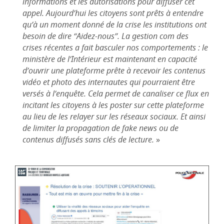
informations et les autorisations pour diffuser cet
appel. Aujourd’hui les citoyens sont prêts à entendre
qu’à un moment donné de la crise les institutions ont
besoin de dire “Aidez-nous”. La gestion com des
crises récentes a fait basculer nos comportements : le
ministère de l’Intérieur est maintenant en capacité
d’ouvrir une plateforme prête à recevoir les contenus
vidéo et photo des internautes qui pourraient être
versés à l’enquête. Cela permet de canaliser ce flux en
incitant les citoyens à les poster sur cette plateforme
au lieu de les relayer sur les réseaux sociaux. Et ainsi
de limiter la propagation de fake news ou de
contenus diffusés sans clés de lecture.
»