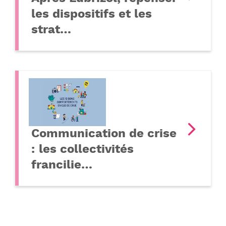
les dispositifs et les
strat…
Communication de crise
: les collectivités
francilie…