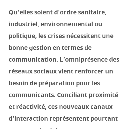
Qu'elles soient d'ordre sanitaire,
industriel, environnemental ou
politique, les crises nécessitent une
bonne gestion en termes de
communication. L’omniprésence des
réseaux sociaux vient renforcer un
besoin de préparation pour les
communicants. Conciliant proximité
et réactivité, ces nouveaux canaux
d’interaction représentent pourtant