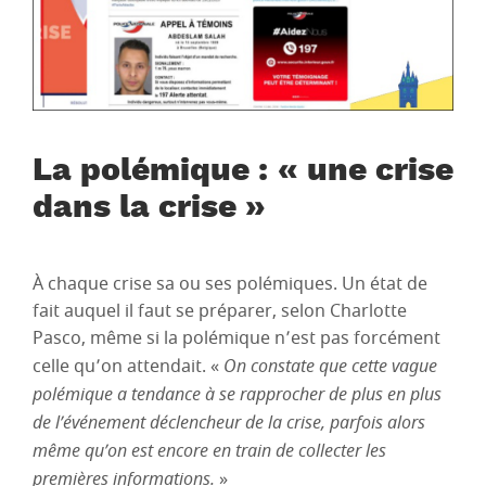
La polémique : « une crise
dans la crise »
À chaque crise sa ou ses polémiques. Un état de
fait auquel il faut se préparer, selon Charlotte
Pasco, même si la polémique n’est pas forcément
celle qu’on attendait. «
On constate que cette vague
polémique a tendance à se rapprocher de plus en plus
de l’événement déclencheur de la crise, parfois alors
même qu’on est encore en train de collecter les
premières informations.
»