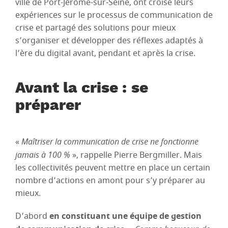
ville de Port-Jérôme-sur-Seine, ont croisé leurs
expériences sur le processus de communication de
crise et partagé des solutions pour mieux
s’organiser et développer des réflexes adaptés à
l’ère du digital avant, pendant et après la crise.
Avant la crise : se
préparer
«
Maîtriser la communication de crise ne fonctionne
jamais à 100 %
», rappelle Pierre Bergmiller. Mais
les collectivités peuvent mettre en place un certain
nombre d’actions en amont pour s’y préparer au
mieux.
D’abord
en constituant une équipe de gestion