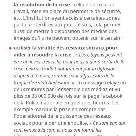
la résolution de la crise
: cellule de crise au
travail, mise en place du périmètre de sécurité,
etc. L’institution ayant accès à certaines zones
parfois interdites aux journalistes, cela permet
aussi de mettre à disposition des médias des
images qu’ils ne peuvent obtenir sur le terrain ;
utiliser la viralité des réseaux sociaux pour
aider à résoudre la crise
: «
Les citoyens peuvent
être un levier très riche pour nous aider à sortir de la
crise. Cela se traduit notamment par la diffusion
d’appel à témoin, comme celui diffusé lors de la
traque de Salah Abdeslam
. » Un message relayé en
deux minutes par l’ensemble des médias et vu
plus de 33 000 000 de fois sur la page Facebook
de la Police nationale en quelques heures. Cet
exemple marque la prise en compte par
l’opérationnel de la puissance des réseaux
sociaux pour aider une enquête. «
Ce sont eux qui
sont venus à la com et nous ont fourni les