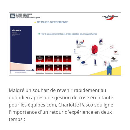
Malgré un souhait de revenir rapidement au
quotidien après une gestion de crise éreintante
pour les équipes com, Charlotte Pasco souligne
l’importance d'un retour d’expérience en deux
temps :