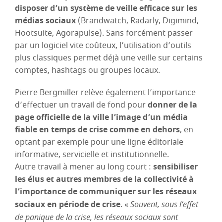
disposer d’un système de veille efficace sur les
médias sociaux
(Brandwatch, Radarly, Digimind,
Hootsuite, Agorapulse). Sans forcément passer
par un logiciel vite coûteux, l’utilisation d’outils
plus classiques permet déjà une veille sur certains
comptes, hashtags ou groupes locaux.
Pierre Bergmiller relève également l’importance
d’effectuer un travail de fond pour
donner de la
page officielle de la ville l’image d’un média
fiable en temps de crise comme en dehors
, en
optant par exemple pour une ligne éditoriale
informative, servicielle et institutionnelle.
Autre travail à mener au long court :
sensibiliser
les élus et autres membres de la collectivité à
l’importance de communiquer sur les réseaux
sociaux en période de crise
. «
Souvent, sous l’effet
de panique de la crise, les réseaux sociaux sont