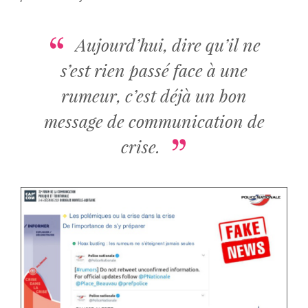
Aujourd’hui, dire qu’il ne
s’est rien passé face à une
rumeur, c’est déjà un bon
message de communication de
crise.