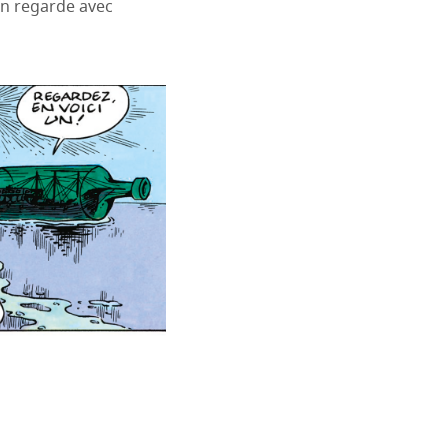
 on regarde avec