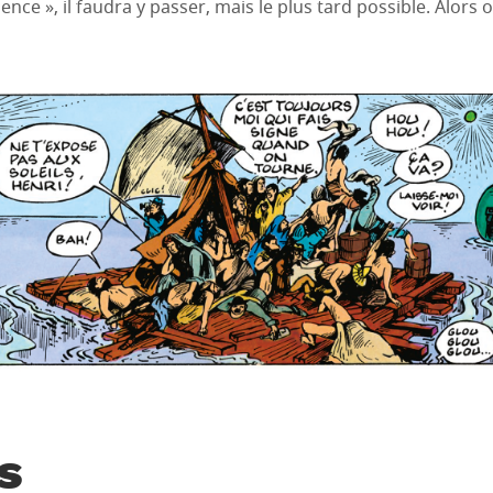
ience », il faudra y passer, mais le plus tard possible. Alors
s