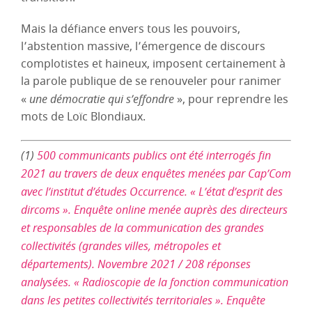
Mais la défiance envers tous les pouvoirs,
l’abstention massive, l’émergence de discours
complotistes et haineux, imposent certainement à
la parole publique de se renouveler pour ranimer
«
une démocratie qui s’effondre
», pour reprendre les
mots de Loïc Blondiaux.
(1)
500 communicants publics ont été interrogés fin
2021 au travers de deux enquêtes menées par Cap’Com
avec l’institut d’études Occurrence. « L’état d’esprit des
dircoms ». Enquête online menée auprès des directeurs
et responsables de la communication des grandes
collectivités (grandes villes, métropoles et
départements). Novembre 2021 / 208 réponses
analysées. « Radioscopie de la fonction communication
dans les petites collectivités territoriales ». Enquête