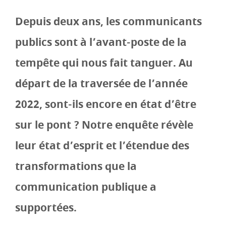
Depuis deux ans, les communicants
publics sont à l’avant-poste de la
tempête qui nous fait tanguer. Au
départ de la traversée de l’année
2022, sont-ils encore en état d’être
sur le pont ? Notre enquête révèle
leur état d’esprit et l’étendue des
transformations que la
communication publique a
supportées.