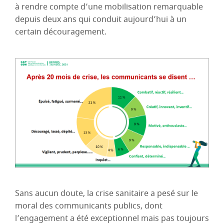
à rendre compte d’une mobilisation remarquable
depuis deux ans qui conduit aujourd’hui à un
certain découragement.
Sans aucun doute, la crise sanitaire a pesé sur le
moral des communicants publics, dont
l’engagement a été exceptionnel mais pas toujours