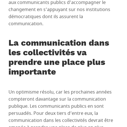
aux communicants publics d’accompagner le
changement en s’appuyant sur nos institutions
démocratiques dont ils assurent la
communication.
La communication dans
les collectivités va
prendre une place plus
importante
Un optimisme résolu, car les prochaines années
compteront davantage sur la communication
publique. Les communicants publics en sont
persuadés. Pour deux tiers d’entre eux, la
communication dans les collectivités devrait être