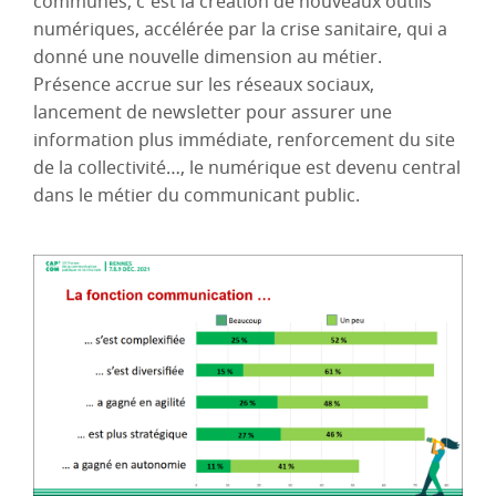
communes, c’est la création de nouveaux outils
numériques, accélérée par la crise sanitaire, qui a
donné une nouvelle dimension au métier.
Présence accrue sur les réseaux sociaux,
lancement de newsletter pour assurer une
information plus immédiate, renforcement du site
de la collectivité…, le numérique est devenu central
dans le métier du communicant public.