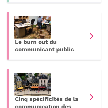
Le burn out du
communicant public
Cinq spécificités de la
communication des