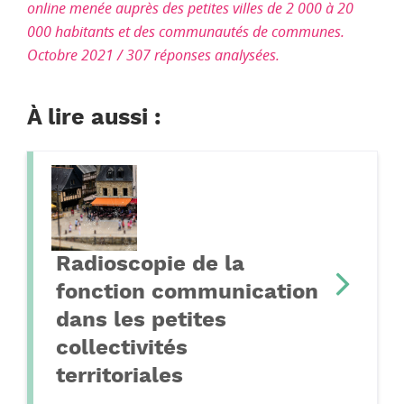
online menée auprès des petites villes de 2 000 à 20
000 habitants et des communautés de communes.
Octobre 2021 / 307 réponses analysées.
À lire aussi :
Radioscopie de la
fonction communication
dans les petites
collectivités
territoriales