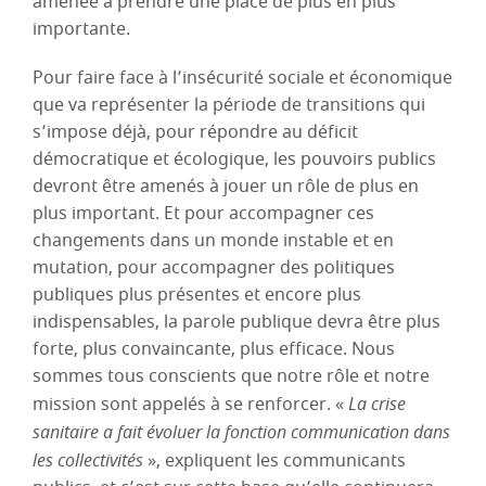
amenée à prendre une place de plus en plus
importante.
Pour faire face à l’insécurité sociale et économique
que va représenter la période de transitions qui
s’impose déjà, pour répondre au déficit
démocratique et écologique, les pouvoirs publics
devront être amenés à jouer un rôle de plus en
plus important. Et pour accompagner ces
changements dans un monde instable et en
mutation, pour accompagner des politiques
publiques plus présentes et encore plus
indispensables, la parole publique devra être plus
forte, plus convaincante, plus efficace. Nous
sommes tous conscients que notre rôle et notre
mission sont appelés à se renforcer. «
La crise
sanitaire a fait évoluer la fonction communication dans
les collectivités
», expliquent les communicants