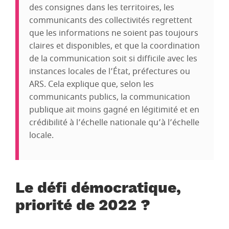
des consignes dans les territoires, les
communicants des collectivités regrettent
que les informations ne soient pas toujours
claires et disponibles, et que la coordination
de la communication soit si difficile avec les
instances locales de l’État, préfectures ou
ARS. Cela explique que, selon les
communicants publics, la communication
publique ait moins gagné en légitimité et en
crédibilité à l’échelle nationale qu’à l’échelle
locale.
Le défi démocratique,
priorité de 2022 ?