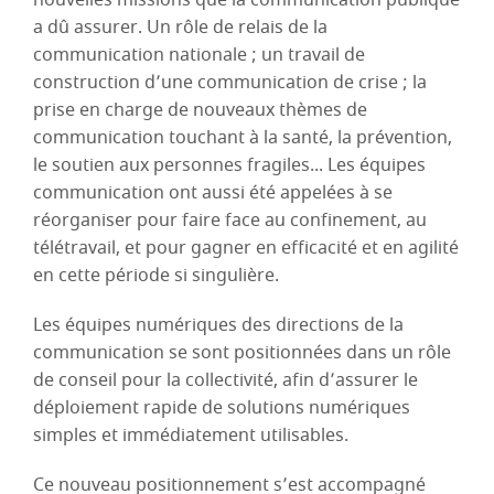
a dû assurer. Un rôle de relais de la
communication nationale ; un travail de
construction d’une communication de crise ; la
prise en charge de nouveaux thèmes de
communication touchant à la santé, la prévention,
le soutien aux personnes fragiles... Les équipes
communication ont aussi été appelées à se
réorganiser pour faire face au confinement, au
télétravail, et pour gagner en efficacité et en agilité
en cette période si singulière.
Les équipes numériques des directions de la
communication se sont positionnées dans un rôle
de conseil pour la collectivité, afin d’assurer le
déploiement rapide de solutions numériques
simples et immédiatement utilisables.
Ce nouveau positionnement s’est accompagné