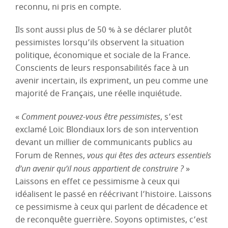
reconnu, ni pris en compte.
Ils sont aussi plus de 50 % à se déclarer plutôt
pessimistes lorsqu’ils observent la situation
politique, économique et sociale de la France.
Conscients de leurs responsabilités face à un
avenir incertain, ils expriment, un peu comme une
majorité de Français, une réelle inquiétude.
«
Comment pouvez-vous être pessimistes
, s’est
exclamé Loïc Blondiaux lors de son intervention
devant un millier de communicants publics au
Forum de Rennes,
vous qui êtes des acteurs essentiels
d’un avenir qu’il nous appartient de construire ?
»
Laissons en effet ce pessimisme à ceux qui
idéalisent le passé en réécrivant l’histoire. Laissons
ce pessimisme à ceux qui parlent de décadence et
de reconquête guerrière. Soyons optimistes, c’est