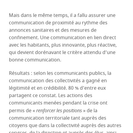
Mais dans le même temps, il a fallu assurer une
communication de proximité au rythme des
annonces sanitaires et des mesures de
confinement. Une communication en lien direct
avec les habitants, plus innovante, plus réactive,
qui devient dorénavant le critère attendu d’une
bonne communication.
Résultats : selon les communicants publics, la
communication des collectivités a gagné en
légitimité et en crédibilité. 80 % d’entre eux
partagent ce constat. Les actions des
communicants menées pendant la crise ont
permis de «
renforcer les positions
» de la
communication territoriale tant auprès des
citoyens que dans la collectivité auprès des autres
services, de la direction et auprès des élus, ainsi