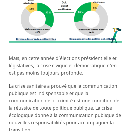
Mais, en cette année d’élections présidentielle et
législatives, la crise civique et démocratique n’en
est pas moins toujours profonde.
La crise sanitaire a prouvé que la communication
publique est indispensable et que la
communication de proximité est une condition de
la réussite de toute politique publique. La crise
écologique donne à la communication publique de
nouvelles responsabilités pour accompagner la
transition.