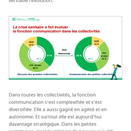
véritable révolution.
Dans toutes les collectivités, la fonction
communication s’est complexifiée et s’est
diversifiée. Elle a aussi gagné en agilité et en
autonomie. Et surtout elle est aujourd’hui
davantage stratégique. Dans les petites