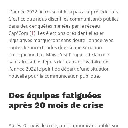
L’année 2022 ne ressemblera pas aux précédentes.
C’est ce que nous disent les communicants publics
dans deux enquêtes menées par le réseau
Cap’Com (
1
). Les élections présidentielles et
législatives marqueront sans doute l’année avec
toutes les incertitudes dues à une situation
politique inédite. Mais c’est l’impact de la crise
sanitaire subie depuis deux ans qui va faire de
l’année 2022 le point de départ d’une situation
nouvelle pour la communication publique.
Des équipes fatiguées
après 20 mois de crise
Après 20 mois de crise, un communicant public sur