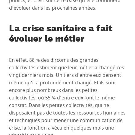
publics, et c’est sur cette base qu’elle continuera
d’évoluer dans les prochaines années.
La crise sanitaire a fait
évoluer le métier
En effet, 88 % des dircoms des grandes
collectivités estiment que leur métier a changé ces
vingt derniers mois. Un tiers d'entre eux pensent
même qu’il a profondément changé. Et ils sont
encore plus nombreux dans les petites
collectivités, où 55 % d’entre eux font le même
constat. Dans les petites collectivités, qui ne
disposaient pas de toutes les ressources humaines
et techniques pour mener une communication de
crise, la fonction a vécu en quelques mois une