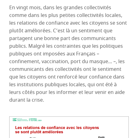
En vingt mois, dans les grandes collectivités
comme dans les plus petites collectivités locales,
les relations de confiance avec les citoyens se sont
plutôt améliorées. C’est là un sentiment que
partagent une bonne part des communicants
publics. Malgré les contraintes que les politiques
publiques ont imposées aux Français –
confinement, vaccination, port du masque… –, les
communicants des collectivités ont le sentiment
que les citoyens ont renforcé leur confiance dans
les institutions publiques locales, qui ont été à
leurs côtés pour les informer et leur venir en aide
durant la crise.