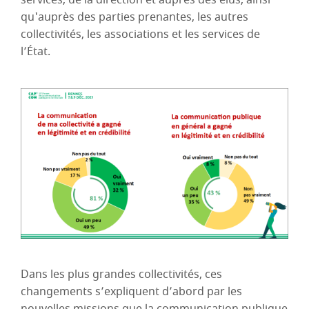
qu'auprès des parties prenantes, les autres
collectivités, les associations et les services de
l’État.
Dans les plus grandes collectivités, ces
changements s’expliquent d’abord par les
nouvelles missions que la communication publique