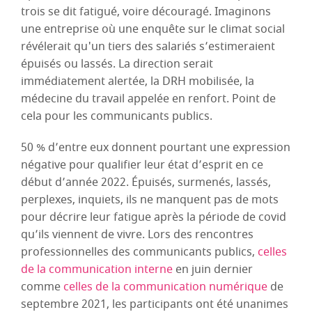
trois se dit fatigué, voire découragé. Imaginons
une entreprise où une enquête sur le climat social
révélerait qu'un tiers des salariés s’estimeraient
épuisés ou lassés. La direction serait
immédiatement alertée, la DRH mobilisée, la
médecine du travail appelée en renfort. Point de
cela pour les communicants publics.
50 % d’entre eux donnent pourtant une expression
négative pour qualifier leur état d’esprit en ce
début d’année 2022. Épuisés, surmenés, lassés,
perplexes, inquiets, ils ne manquent pas de mots
pour décrire leur fatigue après la période de covid
qu’ils viennent de vivre. Lors des rencontres
professionnelles des communicants publics,
celles
de la communication interne
en juin dernier
comme
celles de la communication numérique
de
septembre 2021, les participants ont été unanimes