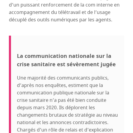
d’un puissant renforcement de la com interne en
accompagnement du télétravail et de l’usage
décuplé des outils numériques par les agents.
La communication nationale sur la
crise sanitaire est sévèrement jugée
Une majorité des communicants publics,
d’après nos enquêtes, estiment que la
communication publique nationale sur la
crise sanitaire n’a pas été bien conduite
depuis mars 2020. Ils déplorent les
changements brutaux de stratégie au niveau
national et les annonces contradictoires.
Chargés d’un rôle de relais et d’explication