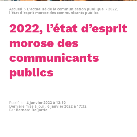
Accueil
L'actualité de la communication publique
2022,
l’état d’esprit morose des communicants publics
2022, l’état d’esprit
morose des
communicants
publics
Publié le
:
4 janvier 2022 à 12:10
Dernière mise à jour
:
6 janvier 2022 à 17:32
Par
Bernard Deljarrie