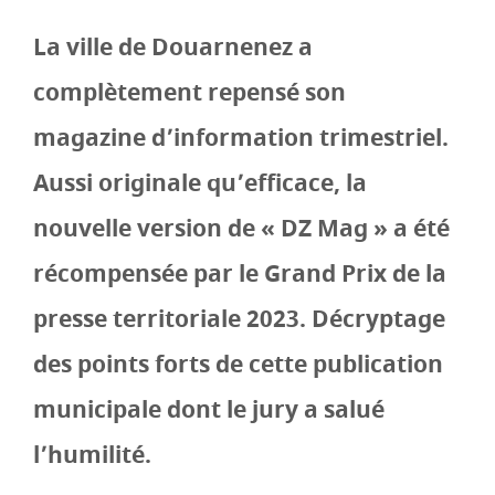
La ville de Douarnenez a
complètement repensé son
magazine d’information trimestriel.
Aussi originale qu’efficace, la
nouvelle version de « DZ Mag » a été
récompensée par le Grand Prix de la
presse territoriale 2023. Décryptage
des points forts de cette publication
municipale dont le jury a salué
l’humilité.