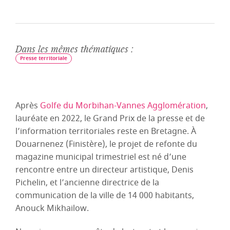
Dans les mêmes thématiques :
Presse territoriale
Après
Golfe du Morbihan-Vannes Agglomération
,
lauréate en 2022, le Grand Prix de la presse et de
l’information territoriales reste en Bretagne. À
Douarnenez (Finistère), le projet de refonte du
magazine municipal trimestriel est né d’une
rencontre entre un directeur artistique, Denis
Pichelin, et l’ancienne directrice de la
communication de la ville de 14 000 habitants,
Anouck Mikhailow.