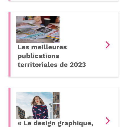
Les meilleures
publications
territoriales de 2023
« Le design graphique,