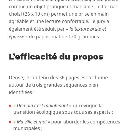
comme un objet pratique et maniable. Le format
choisi (26 x 19 cm) permet une prise en main
agréable et une lecture confortable. Le jury a
également été séduit par «
la texture brute et
épaisse
» du papier mat de 120 grammes.
L’efficacité du propos
Dense, le contenu des 36 pages est ordonné
autour de trois grandes séquences bien
identifiées :
«
Demain c’est maintenant
» qui évoque la
transition écologique sous tous ses aspects ;
«
Ma ville et moi
» pour aborder les compétences
municipales ;