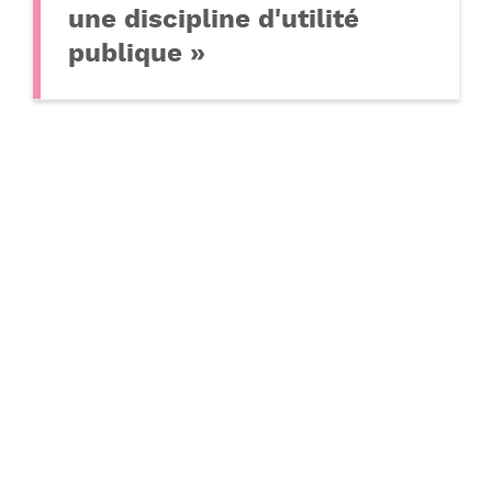
une discipline d'utilité
publique »