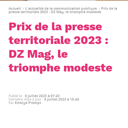
Accueil
L'actualité de la communication publique
Prix de la
presse territoriale 2023 : DZ Mag, le triomphe modeste
Prix de la presse
territoriale 2023 :
DZ Mag, le
triomphe modeste
Publié le
:
6 juillet 2023 à 07:43
Dernière mise à jour
:
6 juillet 2023 à 15:44
Par
Edwige Prompt