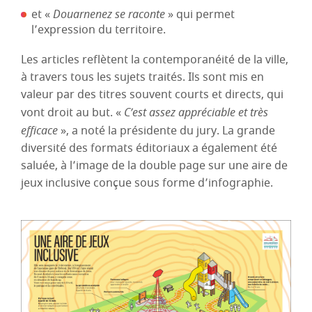
et «
Douarnenez se raconte
» qui permet
l’expression du territoire.
Les articles reflètent la contemporanéité de la ville,
à travers tous les sujets traités. Ils sont mis en
valeur par des titres souvent courts et directs, qui
vont droit au but. «
C’est assez appréciable et très
efficace
», a noté la présidente du jury. La grande
diversité des formats éditoriaux a également été
saluée, à l’image de la double page sur une aire de
jeux inclusive conçue sous forme d’infographie.