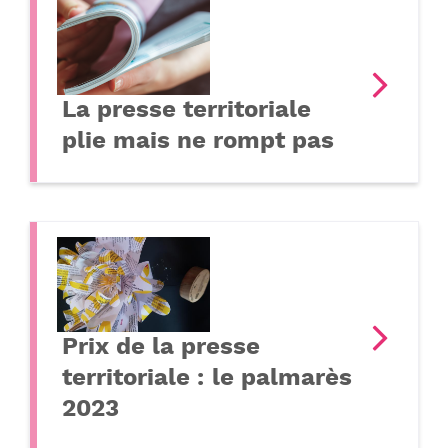
La presse territoriale
plie mais ne rompt pas
Prix de la presse
territoriale : le palmarès
2023