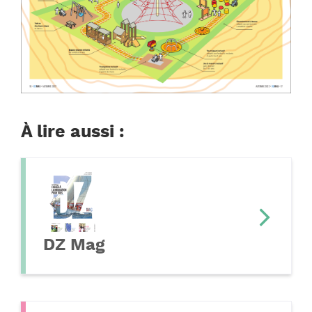
À lire aussi :
DZ Mag