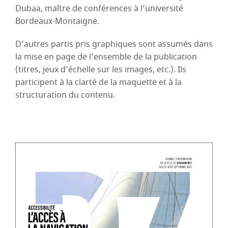
Dubaa, maître de conférences à l’université
Bordeaux-Montaigne.
D’autres partis pris graphiques sont assumés dans
la mise en page de l’ensemble de la publication
(titres, jeux d’échelle sur les images, etc.). Ils
participent à la clarté de la maquette et à la
structuration du contenu.