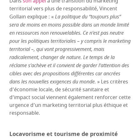
Dans
son appel
à une transition du marketing
territorial vers plus de responsabilité, Vincent
Gollain explique : «
La politique du “toujours plus”
sera de moins en moins possible dans un monde limité
en ressources non renouvelables. Ce n’est pas neutre
pour les politiques territoriales – y compris le marketing
territorial –, qui vont progressivement, mais
radicalement, changer de nature. Le temps de la
réclame s’achève et il convient de garder l’attention des
cibles avec des propositions différentes car ancrées
dans les nouvelles exigences du monde.
» Les critères
d’économie locale, de sécurité sanitaire et
d’impact social viennent également renforcer cette
urgence d’un marketing territorial plus éthique et
responsable.
Locavorisme et tourisme de proximité