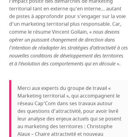
l’impact positif des démarches de marketing
territorial tant en externe qu’en interne… autant
de pistes à approfondir pour s’engager sur la voie
d’un marketing territorial plus responsable. Car,
comme le résume Vincent Gollain, «
nous devons
opérer un puissant changement de direction dans
l'intention de réadapter les stratégies d’attractivité à ces
nouvelles conditions de développement des territoires
et à l’évolution des comportements qui en découle
».
Merci aux experts du groupe de travail «
Marketing territorial », qui accompagnent le
réseau Cap'Com dans ses travaux autour
des questions d’attractivité, pour avoir livré
leur analyse des enjeux actuels qui se posent
au marketing des territoires : Christophe
Alaux – Chaire attractivité et nouveau