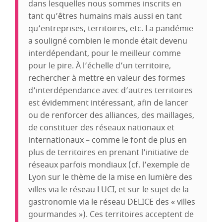
dans lesquelles nous sommes inscrits en
tant qu’êtres humains mais aussi en tant
qu’entreprises, territoires, etc. La pandémie
a souligné combien le monde était devenu
interdépendant, pour le meilleur comme
pour le pire. À l’échelle d’un territoire,
rechercher à mettre en valeur des formes
d’interdépendance avec d’autres territoires
est évidemment intéressant, afin de lancer
ou de renforcer des alliances, des maillages,
de constituer des réseaux nationaux et
internationaux – comme le font de plus en
plus de territoires en prenant l’initiative de
réseaux parfois mondiaux (cf. l’exemple de
Lyon sur le thème de la mise en lumière des
villes via le réseau LUCI, et sur le sujet de la
gastronomie via le réseau DELICE des « villes
gourmandes »). Ces territoires acceptent de