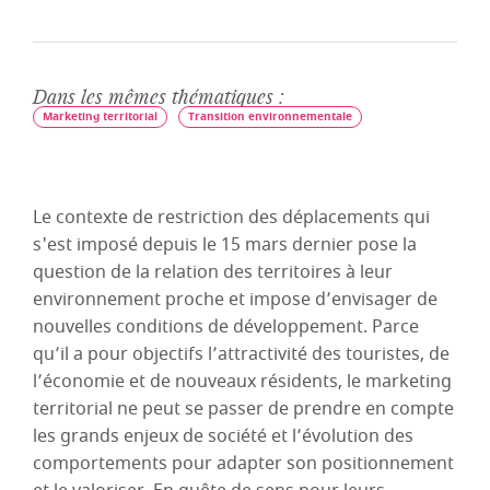
Dans les mêmes thématiques :
Marketing territorial
Transition environnementale
Le contexte de restriction des déplacements qui
s'est imposé depuis le 15 mars dernier pose la
question de la relation des territoires à leur
environnement proche et impose d’envisager de
nouvelles conditions de développement. Parce
qu’il a pour objectifs l’attractivité des touristes, de
l’économie et de nouveaux résidents, le marketing
territorial ne peut se passer de prendre en compte
les grands enjeux de société et l’évolution des
comportements pour adapter son positionnement