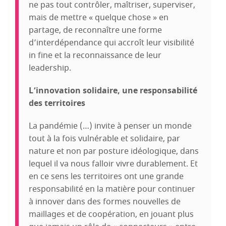
ne pas tout contrôler, maîtriser, superviser,
mais de mettre « quelque chose » en
partage, de reconnaître une forme
d’interdépendance qui accroît leur visibilité
in fine et la reconnaissance de leur
leadership.
L’innovation solidaire, une responsabilité
des territoires
La pandémie (…) invite à penser un monde
tout à la fois vulnérable et solidaire, par
nature et non par posture idéologique, dans
lequel il va nous falloir vivre durablement. Et
en ce sens les territoires ont une grande
responsabilité en la matière pour continuer
à innover dans des formes nouvelles de
maillages et de coopération, en jouant plus