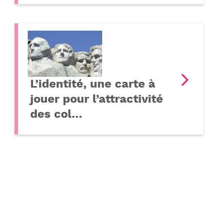
L’identité, une carte à
jouer pour l’attractivité
des col…