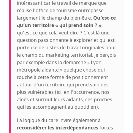
intéressant car le travail de marque que
réalise l’office de tourisme outrepasse
largement le champ du bien-être.
Qu’est-ce
qu’un territoire « qui prend soin ? »
,
qu’est-ce que cela veut dire ? C’est là une
question passionnante à explorer et qui est
porteuse de pistes de travail originales pour
le champ du marketing territorial. Je perçois
par exemple dans la démarche « Lyon
métropole aidante » quelque chose qui
touche à cette forme de positionnement
autour d’un territoire qui prend soin des
plus vulnérables (ici, en l’occurrence, nos
aînés et surtout leurs aidants, ces proches
qui les accompagnent au quotidien).
La logique du care invite également à
reconsidérer les interdépendances
fortes