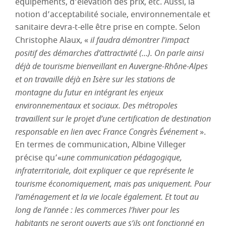
équipements, d’élévation des prix, etc. Aussi, la
notion d’acceptabilité sociale, environnementale et
sanitaire devra-t-elle être prise en compte. Selon
Christophe Alaux, «
il faudra démontrer l’impact
positif des démarches d’attractivité (…). On parle ainsi
déjà de tourisme bienveillant en Auvergne-Rhône-Alpes
et on travaille déjà en Isère sur les stations de
montagne du futur en intégrant les enjeux
environnementaux et sociaux. Des métropoles
travaillent sur le projet d’une certification de destination
responsable en lien avec France Congrès Événement
».
En termes de communication, Albine Villeger
précise qu’«
une communication pédagogique,
infraterritoriale, doit expliquer ce que représente le
tourisme économiquement, mais pas uniquement. Pour
l’aménagement et la vie locale également. Et tout au
long de l’année : les commerces l’hiver pour les
habitants ne seront ouverts que s’ils ont fonctionné en