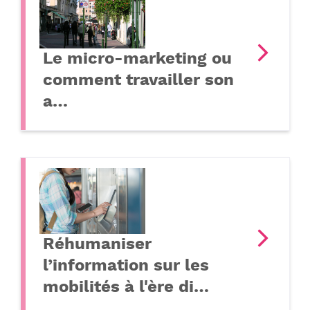
Le micro-marketing ou
comment travailler son
a…
Réhumaniser
l’information sur les
mobilités à l'ère di…