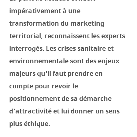
impérativement à une
transformation du marketing
territorial, reconnaissent les experts
interrogés. Les crises sanitaire et
environnementale sont des enjeux
majeurs qu'il faut prendre en
compte pour revoir le
positionnement de sa démarche
d’attractivité et lui donner un sens
plus éthique.