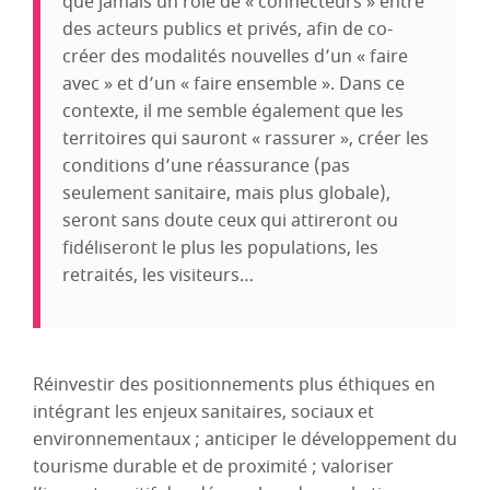
que jamais un rôle de « connecteurs » entre
des acteurs publics et privés, afin de co-
créer des modalités nouvelles d’un « faire
avec » et d’un « faire ensemble ». Dans ce
contexte, il me semble également que les
territoires qui sauront « rassurer », créer les
conditions d’une réassurance (pas
seulement sanitaire, mais plus globale),
seront sans doute ceux qui attireront ou
fidéliseront le plus les populations, les
retraités, les visiteurs…
Réinvestir des positionnements plus éthiques en
intégrant les enjeux sanitaires, sociaux et
environnementaux ; anticiper le développement du
tourisme durable et de proximité ; valoriser