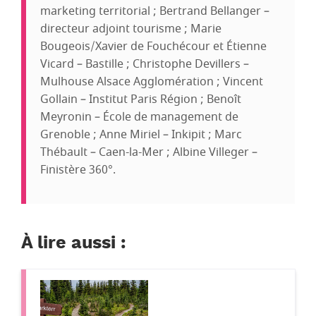
marketing territorial ; Bertrand Bellanger –
directeur adjoint tourisme ; Marie
Bougeois/Xavier de Fouchécour et Étienne
Vicard – Bastille ; Christophe Devillers –
Mulhouse Alsace Agglomération ; Vincent
Gollain – Institut Paris Région ; Benoît
Meyronin – École de management de
Grenoble ; Anne Miriel – Inkipit ; Marc
Thébault – Caen-la-Mer ; Albine Villeger –
Finistère 360°.
À lire aussi :