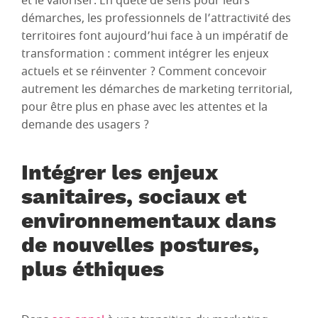
et le valoriser. En quête de sens pour leurs
démarches, les professionnels de l’attractivité des
territoires font aujourd’hui face à un impératif de
transformation : comment intégrer les enjeux
actuels et se réinventer ? Comment concevoir
autrement les démarches de marketing territorial,
pour être plus en phase avec les attentes et la
demande des usagers ?
Intégrer les enjeux
sanitaires, sociaux et
environnementaux dans
de nouvelles postures,
plus éthiques