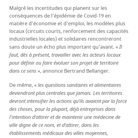
Malgré les incertitudes qui planent sur les
conséquences de l’épidémie de Covid-19 en
matière d’économie et d’emploi, les modèles plus
locaux (circuits courts, renforcement des capacités
industrielles locales) et solidaires rencontreront
sans doute un écho plus important qu’avant. «
Il
faut, dès à présent, travailler avec les acteurs locaux
pour définir ou faire évoluer son projet de territoire
dans ce sens
», annonce Bertrand Bellanger.
De même, «
les questions sanitaires et alimentaires
deviendront plus centrales que jamais. Les territoires
devront intensifier les actions qu’ils avaient par la force
des choses, pour la plupart, déjà entreprises dans
l'intention d’attirer et de maintenir une médecine de
ville digne de ce nom, et d’attirer, dans les
établissements médicaux des villes moyennes,