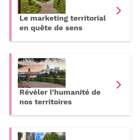
Le marketing territorial
en quête de sens
Révéler l’humanité de
nos territoires