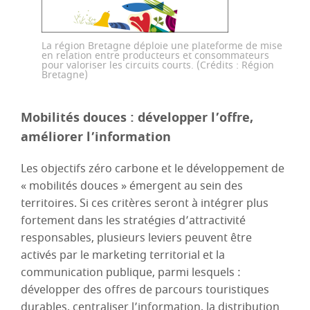
La région Bretagne déploie une plateforme de mise
en relation entre producteurs et consommateurs
pour valoriser les circuits courts. (Crédits : Région
Bretagne)
Mobilités douces : développer l’offre,
améliorer l’information
Les objectifs zéro carbone et le développement de
« mobilités douces » émergent au sein des
territoires. Si ces critères seront à intégrer plus
fortement dans les stratégies d’attractivité
responsables, plusieurs leviers peuvent être
activés par le marketing territorial et la
communication publique, parmi lesquels :
développer des offres de parcours touristiques
durables, centraliser l’information, la distribution