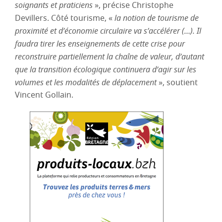
soignants et praticiens
», précise Christophe
Devillers. Côté tourisme, «
la notion de tourisme de
proximité et d’économie circulaire va s’accélérer (…). Il
faudra tirer les enseignements de cette crise pour
reconstruire partiellement la chaîne de valeur, d’autant
que la transition écologique continuera d’agir sur les
volumes et les modalités de déplacement
», soutient
Vincent Gollain.