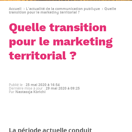
Accueil
L'actualité de la communication publique
Quelle
transition pour le marketing territorial ?
Quelle transition
pour le marketing
territorial ?
Publié le
:
25 mai 2020 à 16:54
Dernière mise à jour
:
29 mai 2020 à 09:25
Par
Nastassja Korichi
La période actuelle conduit