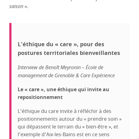
saison
».
L’éthique du « care », pour des
postures territoriales bienveillantes
Interview de Benoît Meyronin – École de
management de Grenoble & Care Expérience
Le « care », une éthique qui invite au
repositionnement
L’éthique du care invite à réfléchir à des
positionnements autour du « prendre soin »
qui dépassent le terrain du « bien-être », et
l’exemple d’Aix-les-Bains est en ce sens