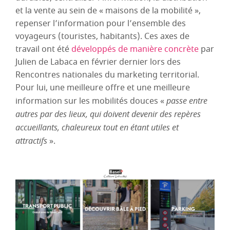
et la vente au sein de « maisons de la mobilité »,
repenser l’information pour l’ensemble des
voyageurs (touristes, habitants). Ces axes de
travail ont été
développés de manière concrète
par
Julien de Labaca en février dernier lors des
Rencontres nationales du marketing territorial.
Pour lui, une meilleure offre et une meilleure
information sur les mobilités douces «
passe entre
autres par des lieux, qui doivent devenir des repères
accueillants, chaleureux tout en étant utiles et
attractifs
».