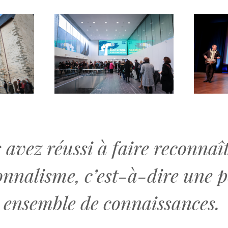
 avez réussi à faire reconnaî
onnalisme, c’est-à-dire une p
 ensemble de connaissances.