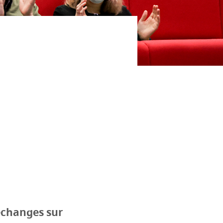
’échanges sur