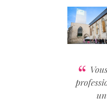
Vous
professi
un