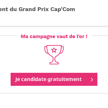
ent du Grand Prix Cap'Com
Ma campagne vaut de l'or !
Je candidate gratuitement