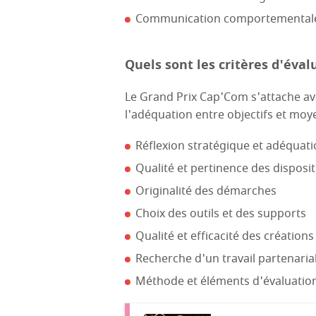
Communication comportemental
Quels sont les critères d'éval
Le Grand Prix Cap'Com s'attache av
l'adéquation entre objectifs et moy
Réflexion stratégique et adéquati
Qualité et pertinence des dispos
Originalité des démarches
Choix des outils et des supports
Qualité et efficacité des créations
Recherche d'un travail partenaria
Méthode et éléments d'évaluatio