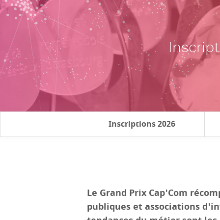
Inscrip
Inscriptions 2026
Le Grand Prix Cap'Com récomp
publiques et associations d'i