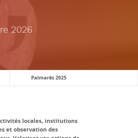
bre 2026
Palmarès 2025
vités locales, institutions
es et observation des