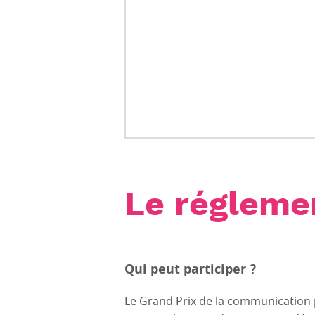
Le régleme
Qui peut participer ?
Le Grand Prix de la communication 