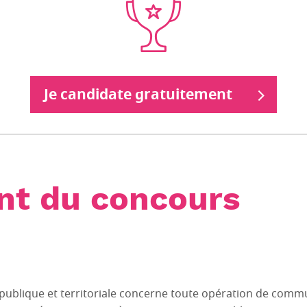
Je candidate gratuitement
nt du concours
publique et territoriale concerne toute opération de commu