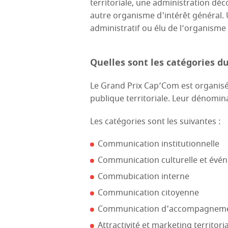
territoriale, une administration dé
autre organisme d'intérêt général.
administratif ou élu de l’organisme
Quelles sont les catégories d
Le Grand Prix Cap’Com est organisé
publique territoriale. Leur dénomin
Les catégories sont les suivantes :
Communication institutionnelle
Communication culturelle et évén
Commubication interne
Communication citoyenne
Communication d'accompagnemen
Attractivité et marketing territoria