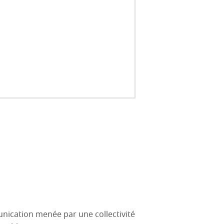
nication menée par une collectivité