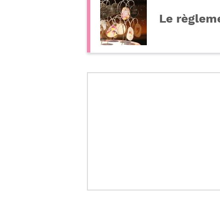
Le règlem