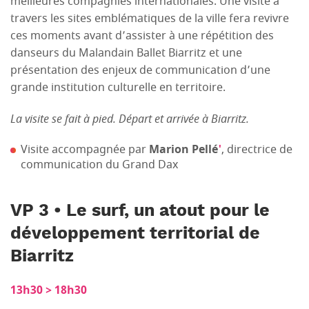
meilleures compagnies internationales. Une visite à
travers les sites emblématiques de la ville fera revivre
ces moments avant d’assister à une répétition des
danseurs du Malandain Ballet Biarritz et une
présentation des enjeux de communication d’une
grande institution culturelle en territoire.
La visite se fait à pied. Départ et arrivée à Biarritz.
Visite accompagnée par
Marion Pellé
'
, directrice de
communication du Grand Dax
VP 3 • Le surf, un atout pour le
développement territorial de
Biarritz
13h30 > 18h30