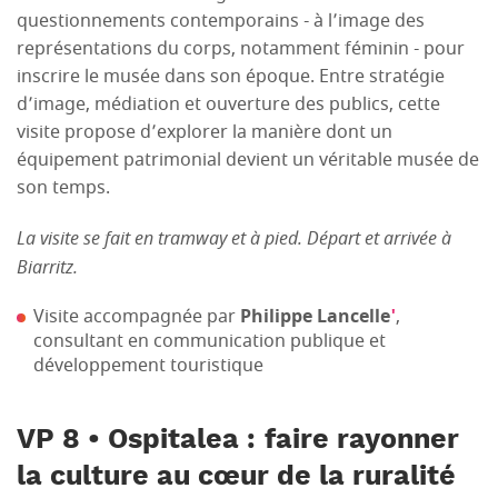
questionnements contemporains - à l’image des
représentations du corps, notamment féminin - pour
inscrire le musée dans son époque. Entre stratégie
d’image, médiation et ouverture des publics, cette
visite propose d’explorer la manière dont un
équipement patrimonial devient un véritable musée de
son temps.
La visite se fait en tramway et à pied. Départ et arrivée à
Biarritz.
Visite accompagnée par
Philippe Lancelle
'
,
consultant en communication publique et
développement touristique
VP 8 • Ospitalea : faire rayonner
la culture au cœur de la ruralité