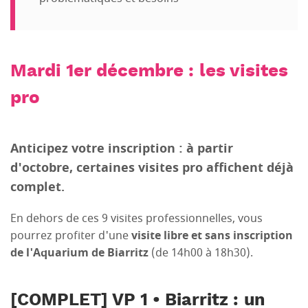
Mardi 1er décembre : les visites
pro
Anticipez votre inscription : à partir
d'octobre, certaines visites pro affichent déjà
complet.
En dehors de ces 9 visites professionnelles, vous
pourrez profiter d'une
visite libre et sans inscription
de l'Aquarium de Biarritz
(de 14h00 à 18h30).
[COMPLET] VP 1 • Biarritz : un