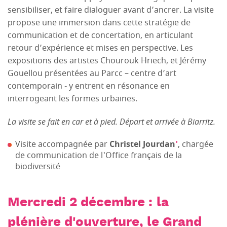
sensibiliser, et faire dialoguer avant d’ancrer. La visite
propose une immersion dans cette stratégie de
communication et de concertation, en articulant
retour d’expérience et mises en perspective. Les
expositions des artistes Chourouk Hriech, et Jérémy
Gouellou présentées au Parcc – centre d’art
contemporain - y entrent en résonance en
interrogeant les formes urbaines.
La visite se fait en car et à pied. Départ et arrivée à Biarritz.
Visite accompagnée par
Christel Jourdan
'
, chargée
de communication de l'Office français de la
biodiversité
Mercredi 2 décembre : la
plénière d'ouverture, le Grand