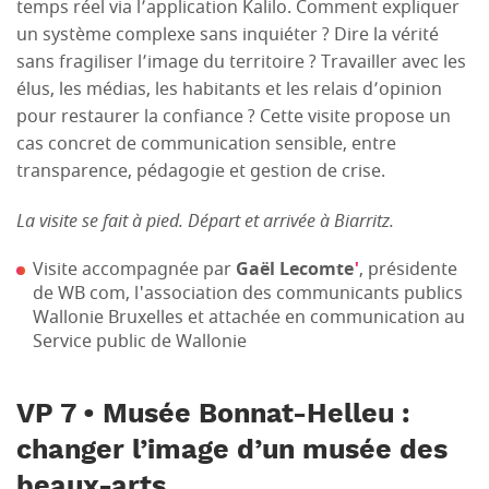
temps réel via l’application Kalilo. Comment expliquer
un système complexe sans inquiéter ? Dire la vérité
sans fragiliser l’image du territoire ? Travailler avec les
élus, les médias, les habitants et les relais d’opinion
pour restaurer la confiance ? Cette visite propose un
cas concret de communication sensible, entre
transparence, pédagogie et gestion de crise.
La visite se fait à pied. Départ et arrivée à Biarritz.
Visite accompagnée par
Gaël Lecomte
'
, présidente
de WB com, l'association des communicants publics
Wallonie Bruxelles et attachée en communication au
Service public de Wallonie
VP 7 • Musée Bonnat-Helleu :
changer l’image d’un musée des
beaux-arts