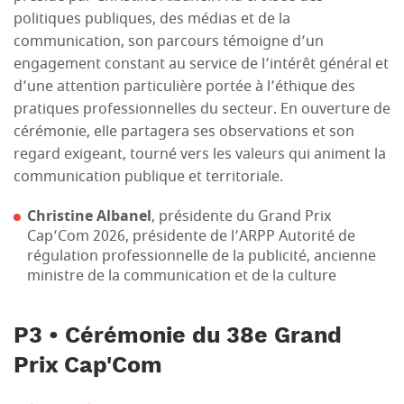
politiques publiques, des médias et de la
communication, son parcours témoigne d’un
engagement constant au service de l’intérêt général et
d’une attention particulière portée à l’éthique des
pratiques professionnelles du secteur. En ouverture de
cérémonie, elle partagera ses observations et son
regard exigeant, tourné vers les valeurs qui animent la
communication publique et territoriale.
Christine Albanel
, présidente du Grand Prix
Cap’Com 2026, présidente de l’ARPP Autorité de
régulation professionnelle de la publicité, ancienne
ministre de la communication et de la culture
P3 • Cérémonie du 38e Grand
Prix Cap'Com