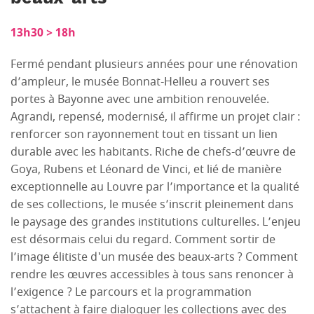
13h30 > 18h
Fermé pendant plusieurs années pour une rénovation
d’ampleur, le musée Bonnat-Helleu a rouvert ses
portes à Bayonne avec une ambition renouvelée.
Agrandi, repensé, modernisé, il affirme un projet clair :
renforcer son rayonnement tout en tissant un lien
durable avec les habitants. Riche de chefs-d’œuvre de
Goya, Rubens et Léonard de Vinci, et lié de manière
exceptionnelle au Louvre par l’importance et la qualité
de ses collections, le musée s’inscrit pleinement dans
le paysage des grandes institutions culturelles. L’enjeu
est désormais celui du regard. Comment sortir de
l’image élitiste d'un musée des beaux-arts ? Comment
rendre les œuvres accessibles à tous sans renoncer à
l’exigence ? Le parcours et la programmation
s’attachent à faire dialoguer les collections avec des