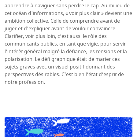
apprendre à naviguer sans perdre le cap. Au milieu de
cet océan d'informations, « voir plus clair » devient une
ambition collective. Celle de comprendre avant de
juger et d'expliquer avant de vouloir convaincre.
Clarifier, voir plus loin, c’est aussi le rôle des
communicants publics, en tant que vigie, pour servir
l’intérêt général malgré la défiance, les tensions et la
polarisation. Le défi graphique était de marier ces
sujets graves avec un visuel positif donnant des
perspectives désirables. C’est bien l’état d’esprit de
notre profession.