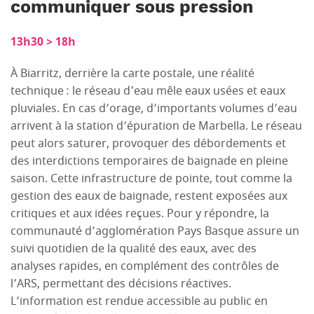
communiquer sous pression
13h30 > 18h
À Biarritz, derrière la carte postale, une réalité
technique : le réseau d'eau mêle eaux usées et eaux
pluviales. En cas d’orage, d’importants volumes d’eau
arrivent à la station d’épuration de Marbella. Le réseau
peut alors saturer, provoquer des débordements et
des interdictions temporaires de baignade en pleine
saison. Cette infrastructure de pointe, tout comme la
gestion des eaux de baignade, restent exposées aux
critiques et aux idées reçues. Pour y répondre, la
communauté d’agglomération Pays Basque assure un
suivi quotidien de la qualité des eaux, avec des
analyses rapides, en complément des contrôles de
l’ARS, permettant des décisions réactives.
L’information est rendue accessible au public en