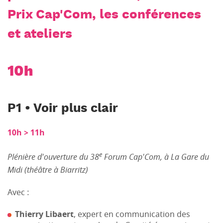
Prix Cap'Com, les conférences
et ateliers
10h
P1 • Voir plus clair
10h > 11h
e
Plénière d'ouverture du 38
Forum Cap'Com, à La Gare du
Midi (théâtre à Biarritz)
Avec :
Thierry Libaert
, expert en communication des