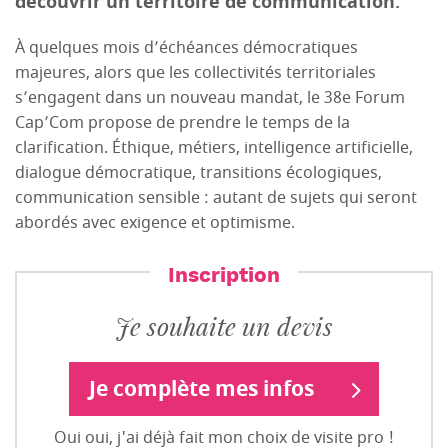
découvrir un territoire de communication.
À quelques mois d’échéances démocratiques
majeures, alors que les collectivités territoriales
s’engagent dans un nouveau mandat, le 38e Forum
Cap’Com propose de prendre le temps de la
clarification. Éthique, métiers, intelligence artificielle,
dialogue démocratique, transitions écologiques,
communication sensible : autant de sujets qui seront
abordés avec exigence et optimisme.
Inscription
Je souhaite un devis
Je complète mes infos
Oui oui, j'ai déjà fait mon choix de visite pro !