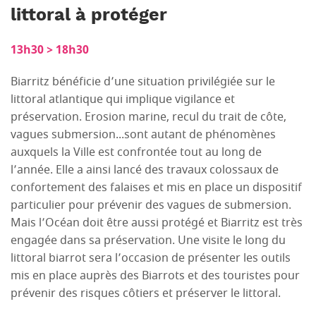
littoral à protéger
13h30 > 18h30
Biarritz bénéficie d’une situation privilégiée sur le
littoral atlantique qui implique vigilance et
préservation. Erosion marine, recul du trait de côte,
vagues submersion...sont autant de phénomènes
auxquels la Ville est confrontée tout au long de
l’année. Elle a ainsi lancé des travaux colossaux de
confortement des falaises et mis en place un dispositif
particulier pour prévenir des vagues de submersion.
Mais l’Océan doit être aussi protégé et Biarritz est très
engagée dans sa préservation. Une visite le long du
littoral biarrot sera l’occasion de présenter les outils
mis en place auprès des Biarrots et des touristes pour
prévenir des risques côtiers et préserver le littoral.