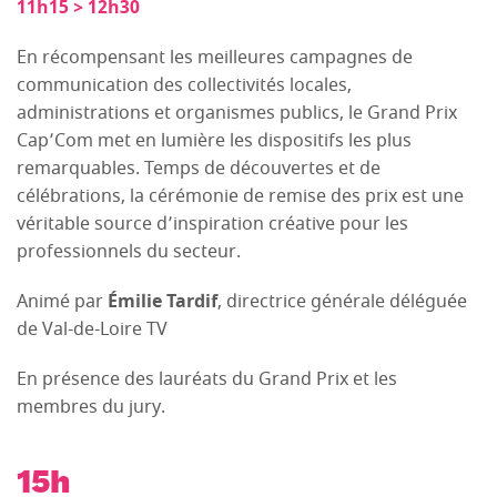
11h15 > 12h30
En récompensant les meilleures campagnes de
communication des collectivités locales,
administrations et organismes publics, le Grand Prix
Cap’Com met en lumière les dispositifs les plus
remarquables. Temps de découvertes et de
célébrations, la cérémonie de remise des prix est une
véritable source d’inspiration créative pour les
professionnels du secteur.
Animé par
Émilie Tardif
, directrice générale déléguée
de Val-de-Loire TV
En présence des lauréats du Grand Prix et les
membres du jury.
15h