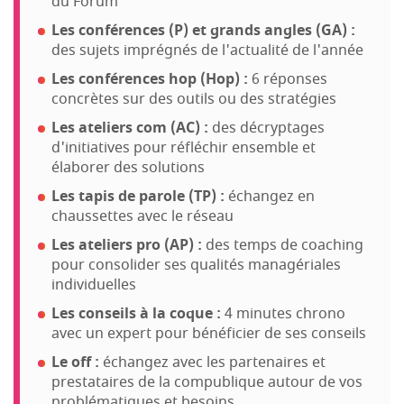
du Forum
Les conférences (P) et grands angles (GA) :
des sujets imprégnés de l'actualité de l'année
Les conférences hop (Hop) :
6 réponses
concrètes sur des outils ou des stratégies
Les ateliers com (AC) :
des décryptages
d'initiatives pour réfléchir ensemble et
élaborer des solutions
Les tapis de parole (TP) :
échangez en
chaussettes avec le réseau
Les ateliers pro (AP) :
des temps de coaching
pour consolider ses qualités managériales
individuelles
Les conseils à la coque :
4 minutes chrono
avec un expert pour bénéficier de ses conseils
Le off :
échangez avec les partenaires et
prestataires de la compublique autour de vos
problématiques et besoins