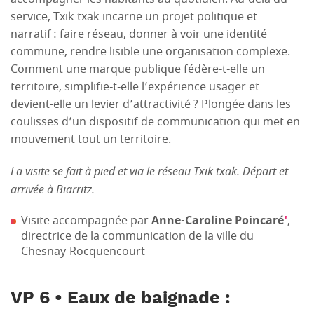
service, Txik txak incarne un projet politique et
narratif : faire réseau, donner à voir une identité
commune, rendre lisible une organisation complexe.
Comment une marque publique fédère-t-elle un
territoire, simplifie-t-elle l’expérience usager et
devient-elle un levier d’attractivité ? Plongée dans les
coulisses d’un dispositif de communication qui met en
mouvement tout un territoire.
La visite se fait à pied et via le réseau Txik txak. Départ et
arrivée à Biarritz.
Visite accompagnée par
Anne-Caroline Poincaré
'
,
directrice de la communication de la ville du
Chesnay-Rocquencourt
VP 6 • Eaux de baignade :