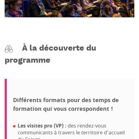
À la découverte du
programme
Différents formats pour des temps de
formation qui vous correspondent !
Les visites pro (VP) :
des rendez-vous
communicants à travers le territoire d'accueil