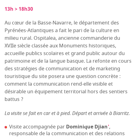
13h > 18h30
Au cœur de la Basse-Navarre, le département des
Pyrénées-Atlantiques a fait le pari de la culture en
milieu rural. Ospitalea, ancienne commanderie du
XVIIe siècle classée aux Monuments historiques,
accueille publics scolaires et grand public autour du
patrimoine et de la langue basque. La refonte en cours
des stratégies de communication et de marketing
touristique du site posera une question concrète :
comment la communication rend-elle visible et
désirable un équipement territorial hors des sentiers
battus ?
La visite se fait en car et à pied. Départ et arrivée à Biarritz.
Visite accompagnée par
Dominique Djian
'
,
responsable de la communication et des relations