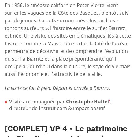
En 1956, le cinéaste californien Peter Viertel vient
surfer les vagues de la Côte des Basques, bientôt suivi
par de jeunes Biarrots surnommés plus tard les «
tontons surfeurs ». L’histoire entre le surf et Biarritz
est née. Une visite des sites emblématiques liés à cette
histoire comme la Maison du surf et la Cité de l’océan
permettra de découvrir et de comprendre l’évolution
du surf à Biarritz et la place prépondérante qu’il
occupe aujourd’hui dans la culture, le style de vie mais
aussi l’économie et l’attractivité de la ville.
La visite se fait à pied. Départ et arrivée à Biarritz.
Visite accompagnée par
Christophe Bultel
'
,
directeur de Institut com & impact positif
[COMPLET] VP 4 • Le patrimoine