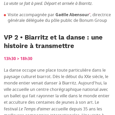
La visite se fait à pied. Départ et arrivée à Biarritz.
Visite accompagnée par
Gaëlle Abensour
'
, directrice
générale déléguée du pôle public de Bonum Group
VP 2 • Biarritz et la danse : une
histoire à transmettre
13h30 > 18h30
La danse occupe une place toute particulière dans le
paysage culturel biarrot. Dès le début du XXe siècle, le
monde entier venait danser à Biarritz. Aujourd’hui, la
ville accueille un centre chorégraphique national avec
un ballet qui fait rayonner la ville dans le monde entier
et acculture des centaines de jeunes à son art. Le
festival
Le Temps d’aimer
accueille depuis 35 ans les