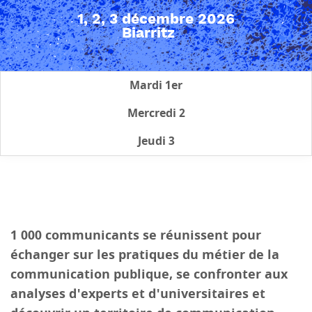
1, 2, 3 décembre 2026
Biarritz
Mardi 1er
Mercredi 2
Jeudi 3
1 000 communicants se réunissent pour
échanger sur les pratiques du métier de la
communication publique, se confronter aux
analyses d'experts et d'universitaires et