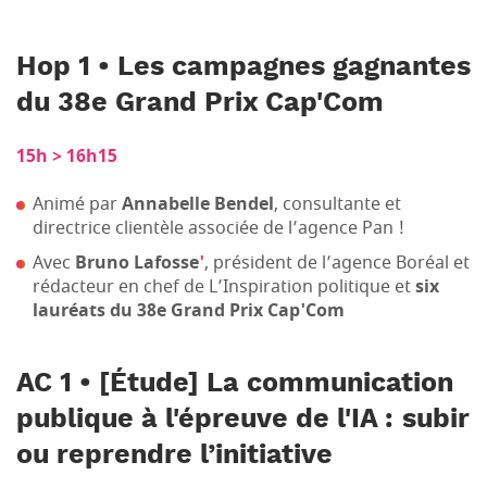
Hop 1 • Les campagnes gagnantes
du 38e Grand Prix Cap'Com
15h > 16h15
Animé par
Annabelle Bendel
, consultante et
directrice clientèle associée de l’agence Pan !
Avec
Bruno Lafosse
'
, président de l’agence Boréal et
rédacteur en chef de L’Inspiration politique et
six
lauréats du 38e Grand Prix Cap'Com
AC 1 • [Étude] La communication
publique à l'épreuve de l'IA : subir
ou reprendre l’initiative