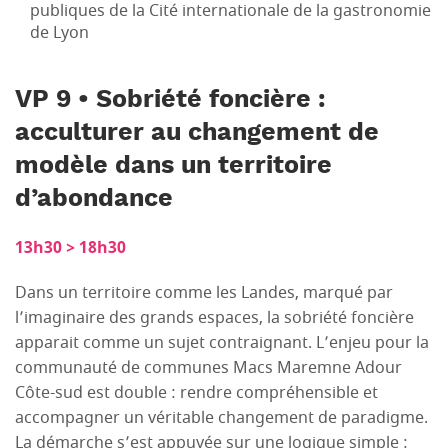
publiques de la Cité internationale de la gastronomie
de Lyon
VP 9 • Sobriété foncière :
acculturer au changement de
modèle dans un territoire
d’abondance
13h30 > 18h30
Dans un territoire comme les Landes, marqué par
l’imaginaire des grands espaces, la sobriété foncière
apparait comme un sujet contraignant. L’enjeu pour la
communauté de communes Macs Maremne Adour
Côte-sud est double : rendre compréhensible et
accompagner un véritable changement de paradigme.
La démarche s’est appuyée sur une logique simple :