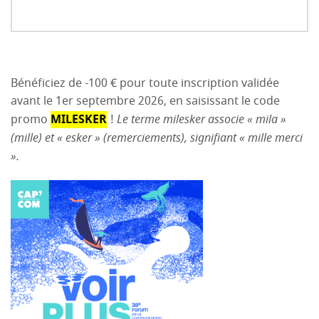
Bénéficiez de -100 € pour toute inscription validée
avant le 1er septembre 2026, en saisissant le code
promo
MILESKER
!
Le terme milesker associe « mila »
(mille) et « esker » (remerciements), signifiant « mille merci
».