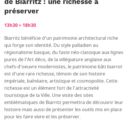
de Biarritz : une richesse à
préserver
13h30 > 18h30
Biarritz bénéficie d’un patrimoine architectural riche
qui forge son identité. Du style palladien au
régionalisme basque, du faste néo-classique aux lignes
pures de l’Art déco, de la villégiature anglaise aux
chefs-d’oeuvre modernistes, le patrimoine bâti biarrot
est d’une rare richesse, témoin de son histoire
impériale, balnéaire, artistique et cosmopolite. Cette
richesse est un élément fort de l'attractivité
touristique de la Ville. Une visite des sites
emblématiques de Biarritz permettra de découvrir leur
histoire mais aussi de présenter les outils mis en place
pour les faire vivre et les préserver.