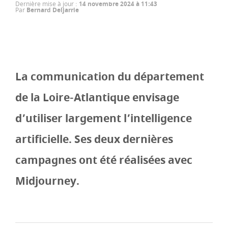
Dernière mise à jour
:
14 novembre 2024 à 11:43
Par
Bernard Deljarrie
La communication du département
de la Loire-Atlantique envisage
d’utiliser largement l’intelligence
artificielle. Ses deux dernières
campagnes ont été réalisées avec
Midjourney.