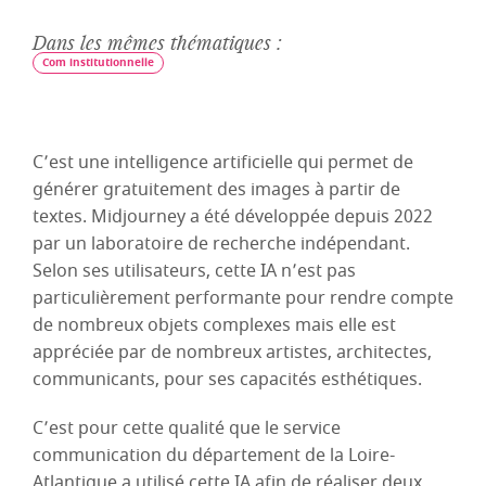
Dans les mêmes thématiques :
Com institutionnelle
C’est une intelligence artificielle qui permet de
générer gratuitement des images à partir de
textes. Midjourney a été développée depuis 2022
par un laboratoire de recherche indépendant.
Selon ses utilisateurs, cette IA n’est pas
particulièrement performante pour rendre compte
de nombreux objets complexes mais elle est
appréciée par de nombreux artistes, architectes,
communicants, pour ses capacités esthétiques.
C’est pour cette qualité que le service
communication du département de la Loire-
Atlantique a utilisé cette IA afin de réaliser deux