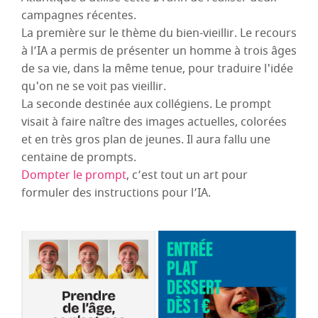
campagnes récentes.
La première sur le thème du bien-vieillir. Le recours
à l’IA a permis de présenter un homme à trois âges
de sa vie, dans la même tenue, pour traduire l'idée
qu'on ne se voit pas vieillir.
La seconde destinée aux collégiens. Le prompt
visait à faire naître des images actuelles, colorées
et en très gros plan de jeunes. Il aura fallu une
centaine de prompts.
Dompter le prompt
, c’est tout un art pour
formuler des instructions pour l’IA.