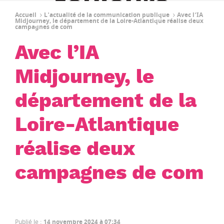
Accueil
L'actualité de la communication publique
Avec l’IA
Midjourney, le département de la Loire-Atlantique réalise deux
campagnes de com
Avec l’IA
Midjourney, le
département de la
Loire-Atlantique
réalise deux
campagnes de com
Publié le
:
14 novembre 2024 à 07:34