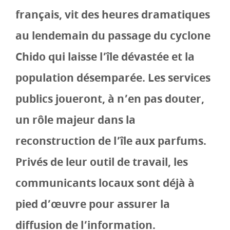
français, vit des heures dramatiques
au lendemain du passage du cyclone
Chido qui laisse l’île dévastée et la
population désemparée. Les services
publics joueront, à n’en pas douter,
un rôle majeur dans la
reconstruction de l’île aux parfums.
Privés de leur outil de travail, les
communicants locaux sont déjà à
pied d’œuvre pour assurer la
diffusion de l’information.