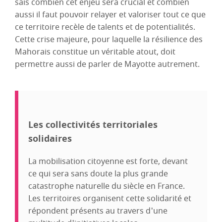
sais combien cet enjeu sera crucial et combien
aussi il faut pouvoir relayer et valoriser tout ce que
ce territoire recèle de talents et de potentialités.
Cette crise majeure, pour laquelle la résilience des
Mahorais constitue un véritable atout, doit
permettre aussi de parler de Mayotte autrement.
Les collectivités territoriales
solidaires
La mobilisation citoyenne est forte, devant
ce qui sera sans doute la plus grande
catastrophe naturelle du siècle en France.
Les territoires organisent cette solidarité et
répondent présents au travers d'une