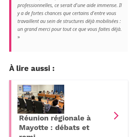
professionnelles, ce serait d'une aide immense. Il
y a de fortes chances que certains d'entre vous
travaillent au sein de structures déjà mobilisées :
un grand merci pour tout ce que vous faites déjà.
»
À lire aussi :
Réunion régionale à
Mayotte : débats et