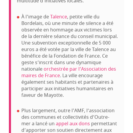
multitude d'initiatives locales.
À l'image de
Talence
, petite ville du
Bordelais, où une minute de silence a été
observée en hommage aux victimes lors
de la dernière séance du conseil municipal.
Une subvention exceptionnelle de 5 000
euros a été votée par la ville de Talence au
bénéfice de la Fondation de France. Ce
geste s’inscrit dans une dynamique
nationale
orchestrée par l’Association des
maires de France
. La ville encourage
également ses habitants et partenaires à
participer aux initiatives humanitaires en
faveur de Mayotte.
Plus largement, outre l'AMF, l’association
des communes et collectivités d’Outre-
mer a lancé un
appel aux dons
permettant
d’apporter son soutien directement aux