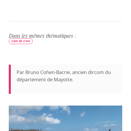
Dans les mêmes thématiques :
Com de crise
Par Bruno Cohen-Bacrie, ancien dircom du
département de Mayotte.