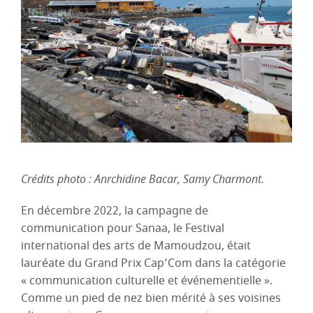
Crédits photo : Anrchidine Bacar, Samy Charmont.
En décembre 2022, la campagne de
communication pour Sanaa, le Festival
international des arts de Mamoudzou, était
lauréate du Grand Prix Cap’Com dans la catégorie
« communication culturelle et événementielle ».
Comme un pied de nez bien mérité à ses voisines