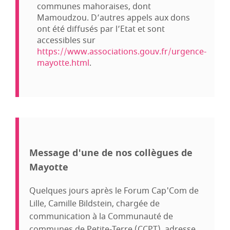
communes mahoraises, dont
Mamoudzou. D’autres appels aux dons
ont été diffusés par l’Etat et sont
accessibles sur
https://www.associations.gouv.fr/urgence-
mayotte.html
.
Message d'une de nos collègues de
Mayotte
Quelques jours après le Forum Cap'Com de
Lille, Camille Bildstein, chargée de
communication à la Communauté de
communes de Petite-Terre (CCPT), adresse