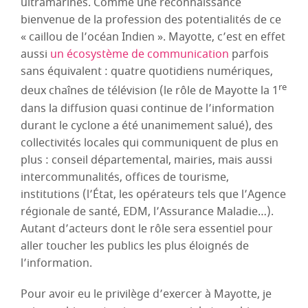
ultramarines. Comme une reconnaissance
bienvenue de la profession des potentialités de ce
« caillou de l’océan Indien ». Mayotte, c’est en effet
aussi
un écosystème de communication
parfois
sans équivalent : quatre quotidiens numériques,
re
deux chaînes de télévision (le rôle de Mayotte la 1
dans la diffusion quasi continue de l’information
durant le cyclone a été unanimement salué), des
collectivités locales qui communiquent de plus en
plus : conseil départemental, mairies, mais aussi
intercommunalités, offices de tourisme,
institutions (l’État, les opérateurs tels que l’Agence
régionale de santé, EDM, l’Assurance Maladie…).
Autant d’acteurs dont le rôle sera essentiel pour
aller toucher les publics les plus éloignés de
l’information.
Pour avoir eu le privilège d’exercer à Mayotte, je