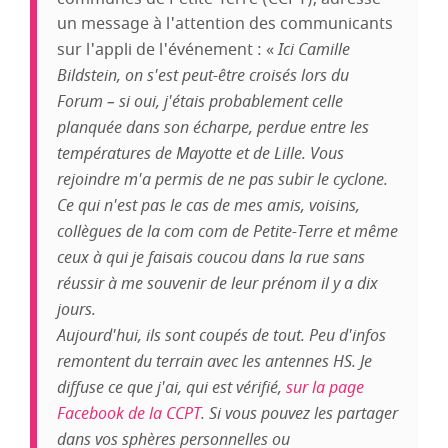
un message à l'attention des communicants
sur l'appli de l'événement : «
Ici Camille
Bildstein, on s'est peut-être croisés lors du
Forum – si oui, j'étais probablement celle
planquée dans son écharpe, perdue entre les
températures de Mayotte et de Lille. Vous
rejoindre m'a permis de ne pas subir le cyclone.
Ce qui n'est pas le cas de mes amis, voisins,
collègues de la com com de Petite-Terre et même
ceux à qui je faisais coucou dans la rue sans
réussir à me souvenir de leur prénom il y a dix
jours.
Aujourd'hui, ils sont coupés de tout. Peu d'infos
remontent du terrain avec les antennes HS. Je
diffuse ce que j'ai, qui est vérifié,
sur la page
Facebook de la CCPT
. Si vous pouvez les partager
dans vos sphères personnelles ou