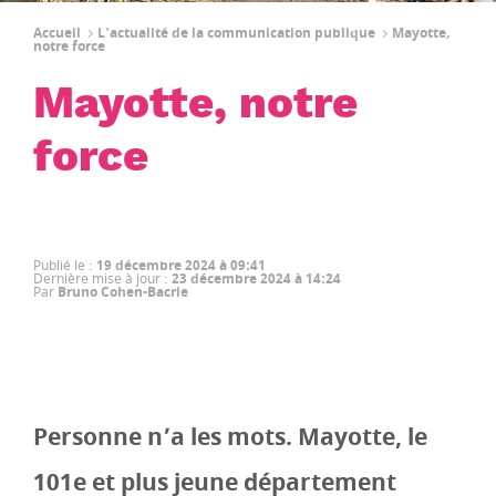
Accueil
L'actualité de la communication publique
Mayotte,
notre force
Mayotte, notre
force
Publié le
:
19 décembre 2024 à 09:41
Dernière mise à jour
:
23 décembre 2024 à 14:24
Par
Bruno Cohen-Bacrie
Personne n’a les mots. Mayotte, le
101e et plus jeune département