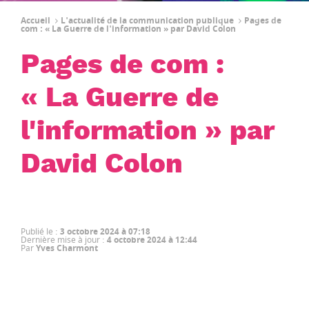
Accueil
L'actualité de la communication publique
Pages de
com : « La Guerre de l'information » par David Colon
Pages de com :
« La Guerre de
l'information » par
David Colon
Publié le
:
3 octobre 2024 à 07:18
Dernière mise à jour
:
4 octobre 2024 à 12:44
Par
Yves Charmont