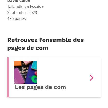
David Colon
Tallandier, « Essais »
Septembre 2023
480 pages
Retrouvez l'ensemble des
pages de com
Les pages de com