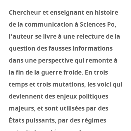
Chercheur et enseignant en histoire
de la communication à Sciences Po,
l'auteur se livre à une relecture de la
question des fausses informations
dans une perspective qui remonte à
la fin de la guerre froide. En trois
temps et trois mutations, les voici qui
deviennent des enjeux politiques
majeurs, et sont utilisées par des
États puissants, par des régimes