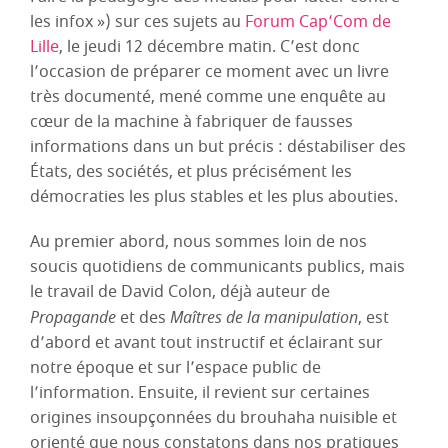
les infox ») sur ces sujets au
Forum Cap’Com de
Lille
, le jeudi 12 décembre matin. C’est donc
l’occasion de préparer ce moment avec un livre
très documenté, mené comme une enquête au
cœur de la machine à fabriquer de fausses
informations dans un but précis : déstabiliser des
États, des sociétés, et plus précisément les
démocraties les plus stables et les plus abouties.
Au premier abord, nous sommes loin de nos
soucis quotidiens de communicants publics, mais
le travail de David Colon, déjà auteur de
Propagande
et des
Maîtres de la manipulation
, est
d’abord et avant tout instructif et éclairant sur
notre époque et sur l’espace public de
l’information. Ensuite, il revient sur certaines
origines insoupçonnées du brouhaha nuisible et
orienté que nous constatons dans nos pratiques