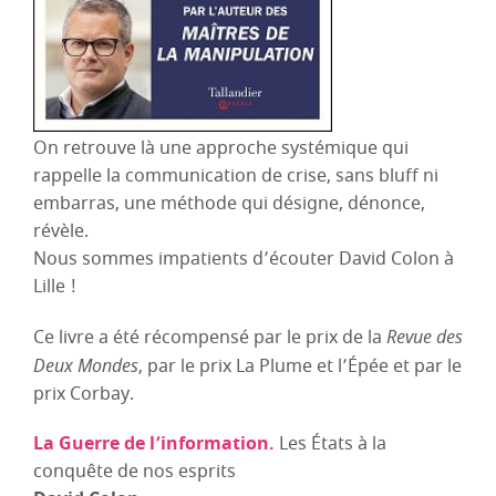
On retrouve là une approche systémique qui
rappelle la communication de crise, sans bluff ni
embarras, une méthode qui désigne, dénonce,
révèle.
Nous sommes impatients d’écouter David Colon à
Lille !
Ce livre a été récompensé par le prix de la
Revue des
Deux Mondes
, par le prix La Plume et l’Épée et par le
prix Corbay.
La Guerre de l’information.
Les États à la
conquête de nos esprits