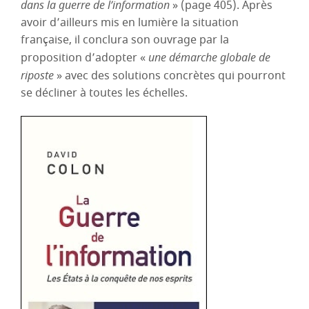
dans la guerre de l’information
» (page 405). Après
avoir d’ailleurs mis en lumière la situation
française, il conclura son ouvrage par la
proposition d’adopter «
une démarche globale de
riposte
» avec des solutions concrètes qui pourront
se décliner à toutes les échelles.