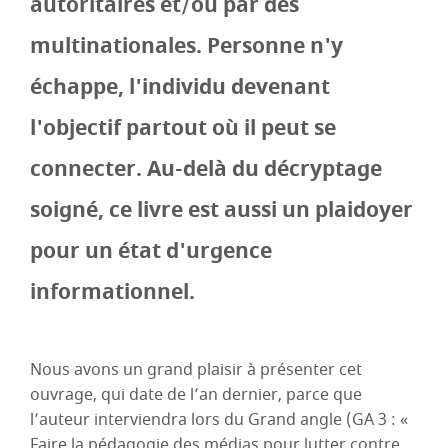
autoritaires et/ou par des
multinationales. Personne n'y
échappe, l'individu devenant
l'objectif partout où il peut se
connecter. Au-delà du décryptage
soigné, ce livre est aussi un plaidoyer
pour un état d'urgence
informationnel.
Nous avons un grand plaisir à présenter cet
ouvrage, qui date de l’an dernier, parce que
l’auteur interviendra lors du Grand angle (GA 3 : «
Faire la pédagogie des médias pour lutter contre