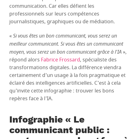
communication. Car elles défient les
professionnels sur leurs compétences
journalistiques, graphiques ou de médiation.
«
Si vous êtes un bon communicant, vous serez un
meilleur communicant. Si vous êtes un communicant
moyen, vous serez un bon communicant grâce à l'IA
»,
répond alors
Fabrice Frossard
, spécialiste des
transformations digitales. La différence viendra
certainement d'un usage à la fois pragmatique et
éclairé des intelligences artificielles. C'est à cela
qu'invite cette infographie : trouver les bons
repères face à l'IA.
Infographie « Le
communicant public :