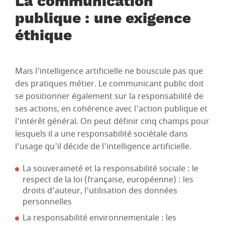
La communication
publique : une exigence
éthique
Mais l'intelligence artificielle ne bouscule pas que
des pratiques métier. Le communicant public doit
se positionner également sur la responsabilité de
ses actions, en cohérence avec l'action publique et
l'intérêt général. On peut définir cinq champs pour
lesquels il a une responsabilité sociétale dans
l'usage qu'il décide de l'intelligence artificielle.
La souveraineté et la responsabilité sociale : le
respect de la loi (française, européenne) : les
droits d’auteur, l’utilisation des données
personnelles
La responsabilité environnementale : les