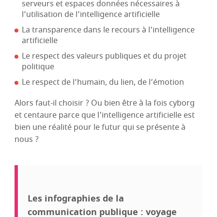
serveurs et espaces données nécessaires à
l’utilisation de l’intelligence artificielle
La transparence dans le recours à l’intelligence
artificielle
Le respect des valeurs publiques et du projet
politique
Le respect de l’humain, du lien, de l’émotion
Alors faut-il choisir ? Ou bien être à la fois cyborg
et centaure parce que l'intelligence artificielle est
bien une réalité pour le futur qui se présente à
nous ?
Les infographies de la
communication publique : voyage