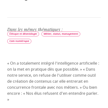
Dans les mêmes thématiques :
Éthique et déontologie
Métier, statut, management
Com numérique
« On a totalement intégré l’intelligence artificielle :
on la met en pratique dès que possible. » « Dans
notre service, on refuse de l’utiliser comme outil
de création de contenus car elle entrerait en
concurrence frontale avec nos métiers. » Ou bien
encore : « Nos élus refusent d’en entendre parler.
»