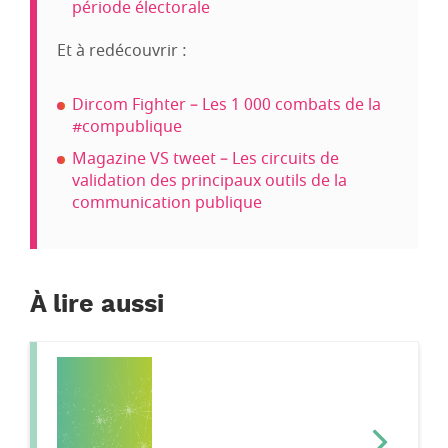
période électorale
Et à redécouvrir :
Dircom Fighter – Les 1 000 combats de la
#compublique
Magazine VS tweet – Les circuits de
validation des principaux outils de la
communication publique
À lire aussi