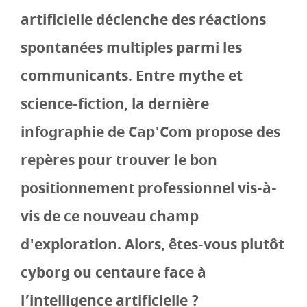
artificielle déclenche des réactions
spontanées multiples parmi les
communicants. Entre mythe et
science-fiction, la dernière
infographie de Cap'Com propose des
repères pour trouver le bon
positionnement professionnel vis-à-
vis de ce nouveau champ
d'exploration. Alors, êtes-vous plutôt
cyborg ou centaure face à
l’intelligence artificielle ?