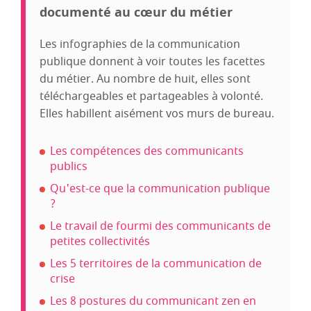
documenté au cœur du métier
Les infographies de la communication
publique donnent à voir toutes les facettes
du métier. Au nombre de huit, elles sont
téléchargeables et partageables à volonté.
Elles habillent aisément vos murs de bureau.
Les compétences des communicants
publics
Qu'est-ce que la communication publique
?
Le travail de fourmi des communicants de
petites collectivités
Les 5 territoires de la communication de
crise
Les 8 postures du communicant zen en