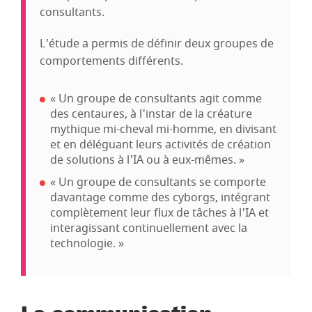
consultants.
L'étude a permis de définir deux groupes de
comportements différents.
« Un groupe de consultants agit comme
des centaures, à l'instar de la créature
mythique mi-cheval mi-homme, en divisant
et en déléguant leurs activités de création
de solutions à l'IA ou à eux-mêmes. »
« Un groupe de consultants se comporte
davantage comme des cyborgs, intégrant
complètement leur flux de tâches à l'IA et
interagissant continuellement avec la
technologie. »