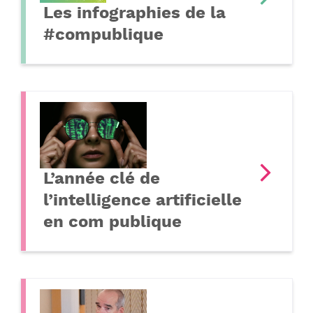
Les infographies de la
#compublique
L’année clé de
l’intelligence artificielle
en com publique