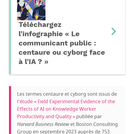
Téléchargez
l'infographie « Le
communicant public :
centaure ou cyborg face
à l'IA ? »
Les termes centaure et cyborg sont issus de
l’étude « Field Experimental Evidence of the
Effects of AI on Knowledge Worker
Productivity and Quality »
publiée par
Harvard Business Review
et Boston Consulting
Group en septembre 2023 auprès de 753