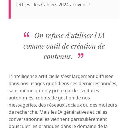
lettres : les Cahiers 2024 arrivent !
On refuse d'utiliser l'IA
comme outil de création de
contenus.
L’intelligence artificielle s'est largement diffusée
dans nos usages quotidiens ces dernières années,
sans même qu'on y prête garde : voitures
autonomes, robots de gestion de nos
messageries, des réseaux sociaux ou des moteurs
de recherche. Mais les IA génératives et celles
conversationnelles viennent particulièrement
bousculer les pratiques dans le domaine de la