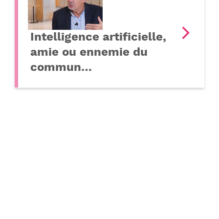
Intelligence artificielle,
amie ou ennemie du
commun…