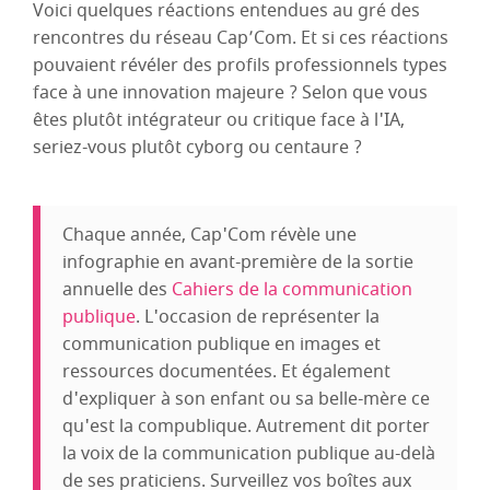
Voici quelques réactions entendues au gré des
rencontres du réseau Cap’Com. Et si ces réactions
pouvaient révéler des profils professionnels types
face à une innovation majeure ? Selon que vous
êtes plutôt intégrateur ou critique face à l'IA,
seriez-vous plutôt cyborg ou centaure ?
Chaque année, Cap'Com révèle une
infographie en avant-première de la sortie
annuelle des
Cahiers de la communication
publique
. L'occasion de représenter la
communication publique en images et
ressources documentées. Et également
d'expliquer à son enfant ou sa belle-mère ce
qu'est la compublique. Autrement dit porter
la voix de la communication publique au-delà
de ses praticiens. Surveillez vos boîtes aux