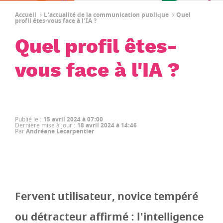
Accueil
L'actualité de la communication publique
Quel
profil êtes-vous face à l'IA ?
Quel profil êtes-
vous face à l'IA ?
Publié le
:
15 avril 2024 à 07:00
Dernière mise à jour
:
18 avril 2024 à 14:46
Par
Andréane Lecarpentier
Fervent utilisateur, novice tempéré
ou détracteur affirmé : l'intelligence