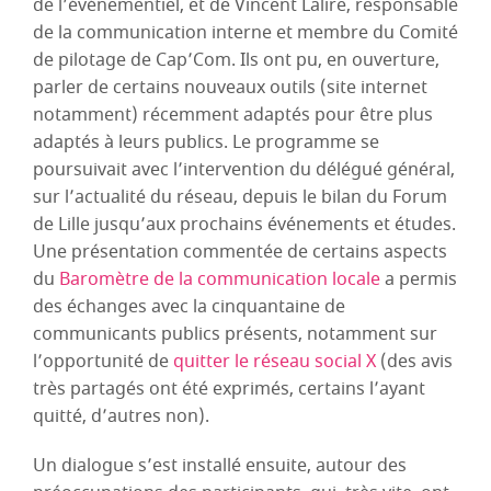
de l’événementiel, et de Vincent Lalire, responsable
de la communication interne et membre du Comité
de pilotage de Cap’Com. Ils ont pu, en ouverture,
parler de certains nouveaux outils (site internet
notamment) récemment adaptés pour être plus
adaptés à leurs publics. Le programme se
poursuivait avec l’intervention du délégué général,
sur l’actualité du réseau, depuis le bilan du Forum
de Lille jusqu’aux prochains événements et études.
Une présentation commentée de certains aspects
du
Baromètre de la communication locale
a permis
des échanges avec la cinquantaine de
communicants publics présents, notamment sur
l’opportunité de
quitter le réseau social X
(des avis
très partagés ont été exprimés, certains l’ayant
quitté, d’autres non).
Un dialogue s’est installé ensuite, autour des