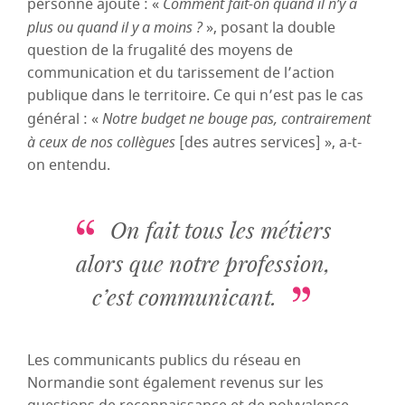
personne ajoute : «
Comment fait-on quand il n’y a
plus ou quand il y a moins ?
», posant la double
question de la frugalité des moyens de
communication et du tarissement de l’action
publique dans le territoire. Ce qui n’est pas le cas
général : «
Notre budget ne bouge pas, contrairement
à ceux de nos collègues
[des autres services] », a-t-
on entendu.
On fait tous les métiers
alors que notre profession,
c’est communicant.
Les communicants publics du réseau en
Normandie sont également revenus sur les