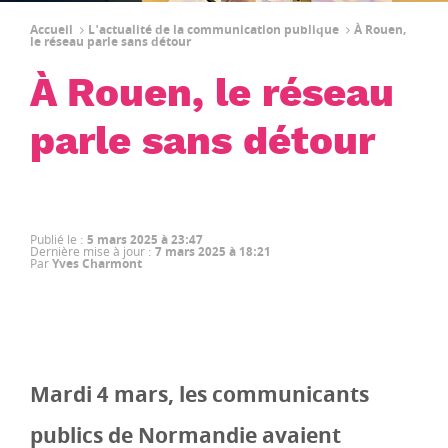
Accueil
L'actualité de la communication publique
À Rouen,
le réseau parle sans détour
À Rouen, le réseau
parle sans détour
Publié le
:
5 mars 2025 à 23:47
Dernière mise à jour
:
7 mars 2025 à 18:21
Par
Yves Charmont
Mardi 4 mars, les communicants
publics de Normandie avaient