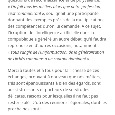
questions de reconnaissance et de polyvalence.
«
On fait tous les métiers alors que notre profession,
c’est communicant
», soulignait une participante,
donnant des exemples précis de la multiplication
des compétences qu’on lui demande. À ce sujet,
l’irruption de l’intelligence artificielle dans la
compublique a généré un autre débat, qu’il faudra
reprendre en d’autres occasions, notamment
«
sous l’angle de l’uniformisation, de la généralisation
de clichés communs à un courant dominant
».
Merci à toutes et à tous pour la richesse de ces
échanges, prouvant à nouveau que nos métiers,
s’ils sont épanouissants à bien des égards, sont
aussi stressants et porteurs de servitudes
délicates, raisons pour lesquelles il ne faut pas
rester isolé. D’où des réunions régionales, dont les
prochaines sont :