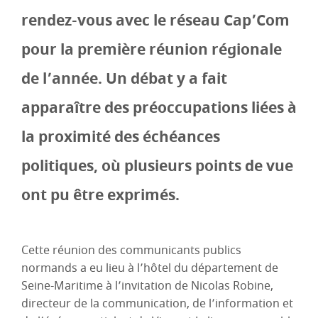
rendez-vous avec le réseau Cap’Com
pour la première réunion régionale
de l’année. Un débat y a fait
apparaître des préoccupations liées à
la proximité des échéances
politiques, où plusieurs points de vue
ont pu être exprimés.
Cette réunion des communicants publics
normands a eu lieu à l’hôtel du département de
Seine-Maritime à l’invitation de Nicolas Robine,
directeur de la communication, de l’information et