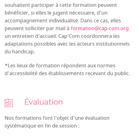
souhaitent participer à cette formation peuvent
bénéficier, si elles le jugent nécessaire, d'un
accompagnement individualisé. Dans ce cas, elles
peuvent solliciter par mail à
formation@cap-com.org
un entretien d'accueil. Cap'Com coordonnera les
adaptations possibles avec les acteurs institutionnels
du handicap.
*Les lieux de formation répondent aux normes
d'accessibilité des établissements recevant du public.
Évaluation
Nos formations font l'objet d'une évaluation
systématique en fin de session :