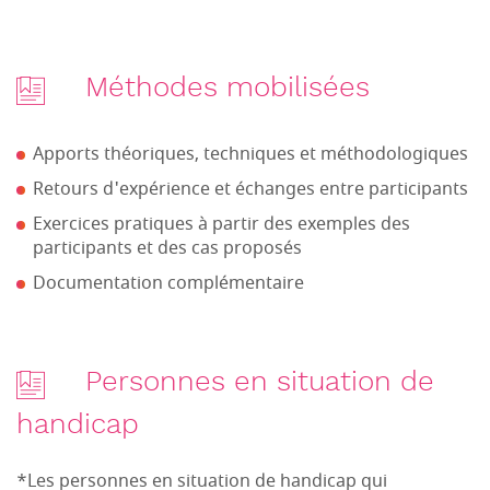
Méthodes mobilisées
Apports théoriques, techniques et méthodologiques
Retours d'expérience et échanges entre participants
Exercices pratiques à partir des exemples des
participants et des cas proposés
Documentation complémentaire
Personnes en situation de
handicap
*Les personnes en situation de handicap qui