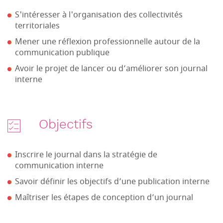
S'intéresser à l'organisation des collectivités
territoriales
Mener une réflexion professionnelle autour de la
communication publique
Avoir le projet de lancer ou d’améliorer son journal
interne
Objectifs
Inscrire le journal dans la stratégie de
communication interne
Savoir définir les objectifs d’une publication interne
Maîtriser les étapes de conception d’un journal