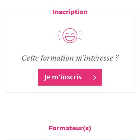
Inscription
Cette formation m'intéresse ?
Je m'inscris
Formateur(s)