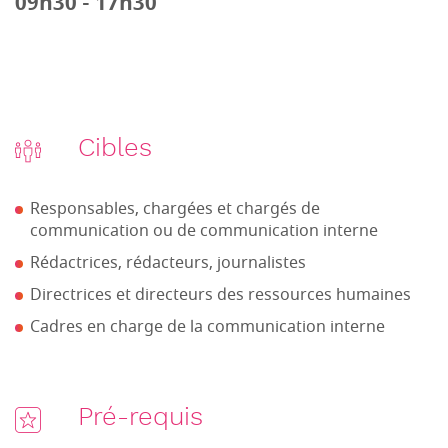
09h30 - 17h30
Cibles
Responsables, chargées et chargés de
communication ou de communication interne
Rédactrices, rédacteurs, journalistes
Directrices et directeurs des ressources humaines
Cadres en charge de la communication interne
Pré-requis