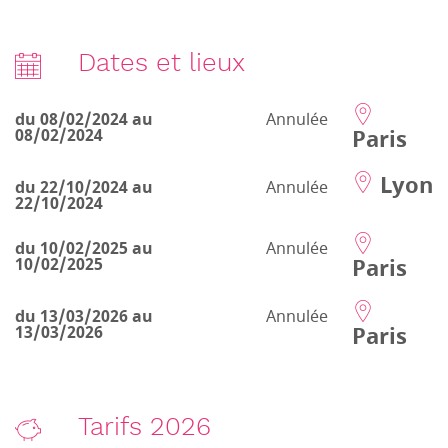
Dates et lieux
du 08/02/2024 au
Annulée
Paris
08/02/2024
Lyon
du 22/10/2024 au
Annulée
22/10/2024
du 10/02/2025 au
Annulée
Paris
10/02/2025
du 13/03/2026 au
Annulée
Paris
13/03/2026
Tarifs 2026