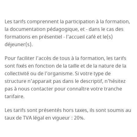
Les tarifs comprennent la participation à la formation,
la documentation pédagogique, et - dans le cas des
formations en présentiel - l'accueil café et le(s)
déjeuner(s).
Pour faciliter l'accès de tous à la formation, les tarifs
sont fixés en fonction de la taille et de la nature de la
collectivité ou de l'organisme. Si votre type de
structure n'apparait pas dans le descriptif, n'hésitez
pas à nous contacter pour connaître votre tranche
tarifaire.
Les tarifs sont présentés hors taxes, ils sont soumis au
taux de TVA légal en vigueur : 20%.