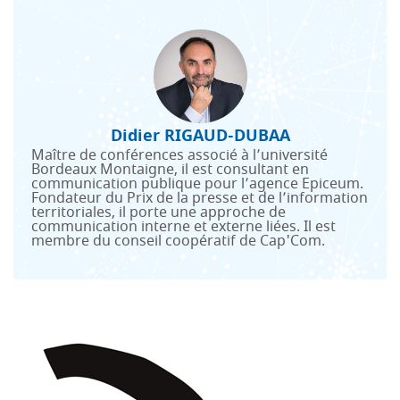
Didier RIGAUD-DUBAA
Maître de conférences associé à l’université
Bordeaux Montaigne, il est consultant en
communication publique pour l’agence Epiceum.
Fondateur du Prix de la presse et de l’information
territoriales, il porte une approche de
communication interne et externe liées. Il est
membre du conseil coopératif de Cap'Com.