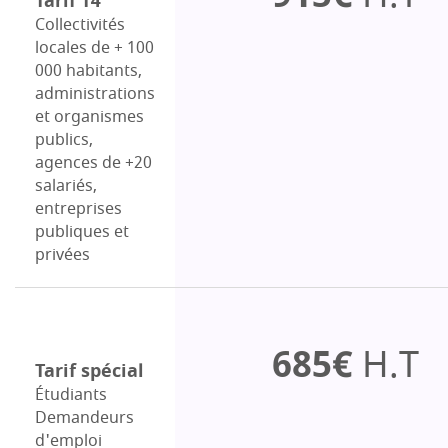
Tarif T4
Collectivités
locales de + 100
000 habitants,
administrations
et organismes
publics,
agences de +20
salariés,
entreprises
publiques et
privées
685€
H.T
Tarif spécial
Étudiants
Demandeurs
d'emploi