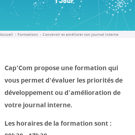
1 Jour
Accueil
Formations
Concevoir et améliorer son journal interne
Cap’Com propose une formation qui
vous permet d'évaluer les priorités de
développement ou d'amélioration de
votre journal interne.
Les horaires de la formation sont :