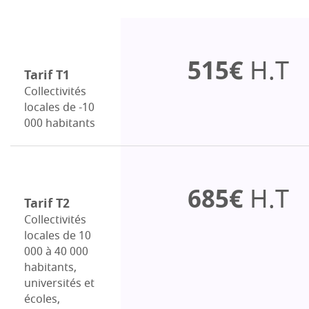
515€
H.T
Tarif T1
Collectivités
locales de -10
000 habitants
685€
H.T
Tarif T2
Collectivités
locales de 10
000 à 40 000
habitants,
universités et
écoles,