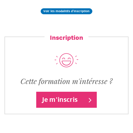
Voir les modalités d'inscription
Inscription
Cette formation m'intéresse ?
Je m'inscris