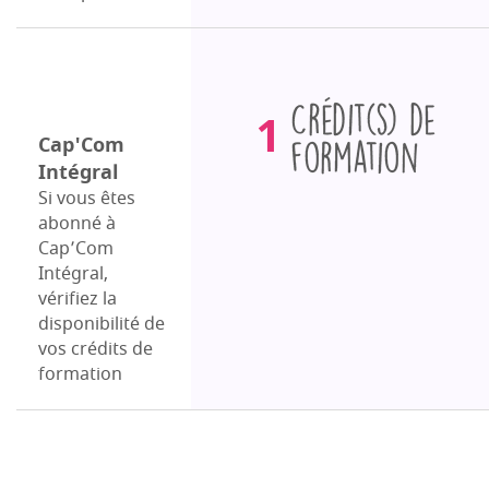
Crédits
1
de
Cap'Com
Intégral
formation
Si vous êtes
abonné à
Cap’Com
Intégral,
vérifiez la
disponibilité de
vos crédits de
formation