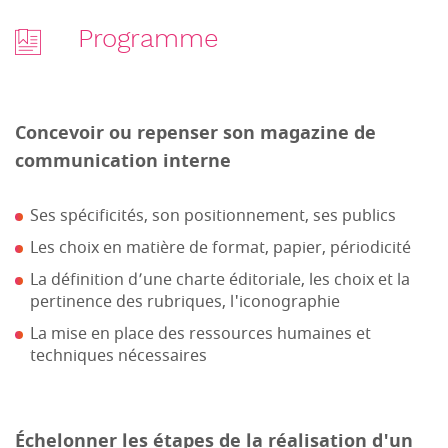
Programme
Concevoir ou repenser son magazine de
communication interne
Ses spécificités, son positionnement, ses publics
Les choix en matière de format, papier, périodicité
La définition d’une charte éditoriale, les choix et la
pertinence des rubriques, l'iconographie
La mise en place des ressources humaines et
techniques nécessaires
Échelonner les étapes de la réalisation d'un