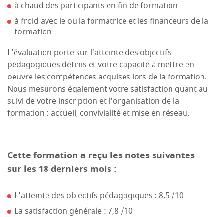
à chaud des participants en fin de formation
à froid avec le ou la formatrice et les financeurs de la
formation
L'évaluation porte sur l'atteinte des objectifs
pédagogiques définis et votre capacité à mettre en
oeuvre les compétences acquises lors de la formation.
Nous mesurons également votre satisfaction quant au
suivi de votre inscription et l'organisation de la
formation : accueil, convivialité et mise en réseau.
Cette formation a reçu les notes suivantes
sur les 18 derniers mois :
L'atteinte des objectifs pédagogiques : 8,5 /10
La satisfaction générale : 7,8 /10