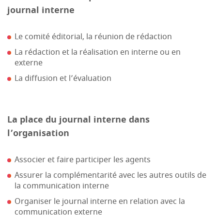
journal interne
Le comité éditorial, la réunion de rédaction
La rédaction et la réalisation en interne ou en
externe
La diffusion et l’évaluation
La place du journal interne dans
l’organisation
Associer et faire participer les agents
Assurer la complémentarité avec les autres outils de
la communication interne
Organiser le journal interne en relation avec la
communication externe