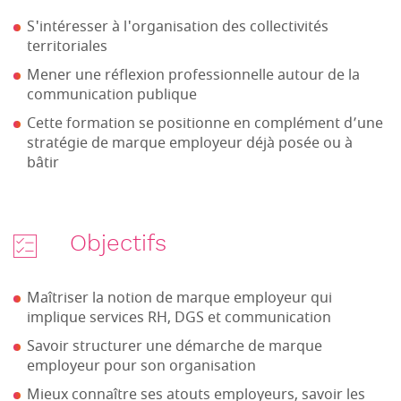
S'intéresser à l'organisation des collectivités
territoriales
Mener une réflexion professionnelle autour de la
communication publique
Cette formation se positionne en complément d’une
stratégie de marque employeur déjà posée ou à
bâtir
Objectifs
Maîtriser la notion de marque employeur qui
implique services RH, DGS et communication
Savoir structurer une démarche de marque
employeur pour son organisation
Mieux connaître ses atouts employeurs, savoir les