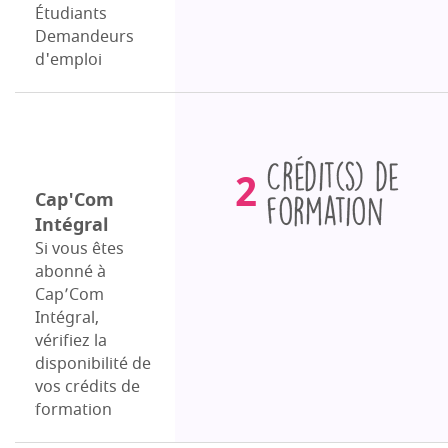
Étudiants
Demandeurs
d'emploi
Crédits
2
de
Cap'Com
Intégral
formation
Si vous êtes
abonné à
Cap’Com
Intégral,
vérifiez la
disponibilité de
vos crédits de
formation