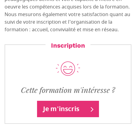
oeuvre les compétences acquises lors de la formation.
Nous mesurons également votre satisfaction quant au
suivi de votre inscription et l'organisation de la
formation : accueil, convivialité et mise en réseau.
Inscription
Cette formation m'intéresse ?
Je m'inscris