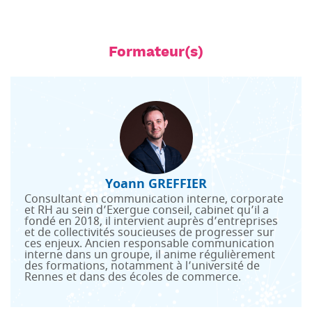
Formateur(s)
Yoann GREFFIER
Consultant en communication interne, corporate
et RH au sein d’Exergue conseil, cabinet qu’il a
fondé en 2018, il intervient auprès d’entreprises
et de collectivités soucieuses de progresser sur
ces enjeux. Ancien responsable communication
interne dans un groupe, il anime régulièrement
des formations, notamment à l’université de
Rennes et dans des écoles de commerce.