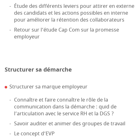
Étude des différents leviers pour attirer en externe
des candidats et les actions possibles en interne
pour améliorer la rétention des collaborateurs
Retour sur l’étude Cap Com sur la promesse
employeur
Structurer sa démarche
Structurer sa marque employeur
Connaître et faire connaître le rôle de la
communication dans la démarche : quid de
l’articulation avec le service RH et la DGS ?
Savoir auditer et animer des groupes de travail
Le concept d’EVP