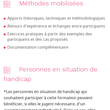
Méthodes mobilisées
Apports théoriques, techniques et méthodologiques
Retours d'expérience et échanges entre participants
Exercices pratiques à partir des exemples des
participants et des cas proposés
Documentation complémentaire
Personnes en situation de
handicap
*Les personnes en situation de handicap qui
souhaitent participer à cette formation peuvent
bénéficier, si elles le jugent nécessaire, d'un