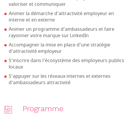
valoriser et communiquer
Animer la démarche d’attractivité employeur en
interne et en externe
Animer un programme d’ambassadeurs et faire
rayonner votre marque sur LinkedIn
Accompagner la mise en place d’une stratégie
d’attractivité employeur
S’inscrire dans l’écosystème des employeurs publics
locaux
S’appuyer sur les réseaux internes et externes
d’ambassadeurs attractivité
Programme