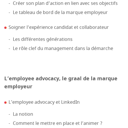
Créer son plan d’action en lien avec ses objectifs
Le tableau de bord de la marque employeur
Soigner l’expérience candidat et collaborateur
Les différentes générations
Le rôle clef du management dans la démarche
L’employee advocacy, le graal de la marque
employeur
L'employee advocacy et LinkedIn
La notion
Comment le mettre en place et l’animer ?