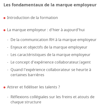
Les fondamentaux de la marque employeur
Introduction de la formation
La marque employeur : d’hier à aujourd’hui
De la communication RH à la marque employeur
Enjeux et objectifs de la marque employeur
Les caractéristiques de la marque employeur
Le concept d’expérience collaborateur/agent
Quand l’expérience collaborateur se heurte à
certaines barrières
Attirer et fidéliser les talents ?
Réflexions collégiales sur les freins et atouts de
chaque structure