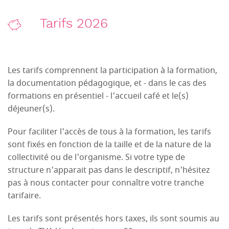
Tarifs 2026
Les tarifs comprennent la participation à la formation,
la documentation pédagogique, et - dans le cas des
formations en présentiel - l'accueil café et le(s)
déjeuner(s).
Pour faciliter l'accès de tous à la formation, les tarifs
sont fixés en fonction de la taille et de la nature de la
collectivité ou de l'organisme. Si votre type de
structure n'apparait pas dans le descriptif, n'hésitez
pas à nous contacter pour connaître votre tranche
tarifaire.
Les tarifs sont présentés hors taxes, ils sont soumis au