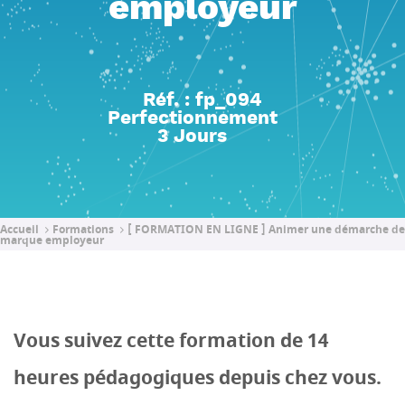
employeur
Réf. : fp_094
Perfectionnement
3 Jours
Accueil
Formations
[ FORMATION EN LIGNE ] Animer une démarche de
marque employeur
Vous suivez cette formation de 14
heures pédagogiques depuis chez vous.