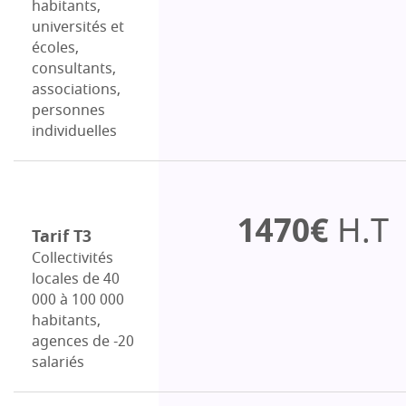
habitants,
universités et
écoles,
consultants,
associations,
personnes
individuelles
1470€
H.T
Tarif T3
Collectivités
locales de 40
000 à 100 000
habitants,
agences de -20
salariés