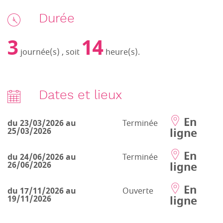
Durée
3
14
journée(s) , soit
heure(s).
Dates et lieux
En
du 23/03/2026 au
Terminée
ligne
25/03/2026
En
du 24/06/2026 au
Terminée
ligne
26/06/2026
En
du 17/11/2026 au
Ouverte
ligne
19/11/2026