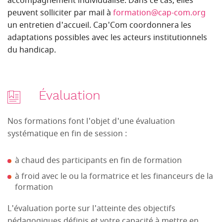
accompagnement individualisé. Dans ce cas, elles
peuvent solliciter par mail à
formation@cap-com.org
un entretien d'accueil. Cap'Com coordonnera les
adaptations possibles avec les acteurs institutionnels
du handicap.
Évaluation
Nos formations font l'objet d'une évaluation
systématique en fin de session :
à chaud des participants en fin de formation
à froid avec le ou la formatrice et les financeurs de la
formation
L'évaluation porte sur l'atteinte des objectifs
pédagogiques définis et votre capacité à mettre en