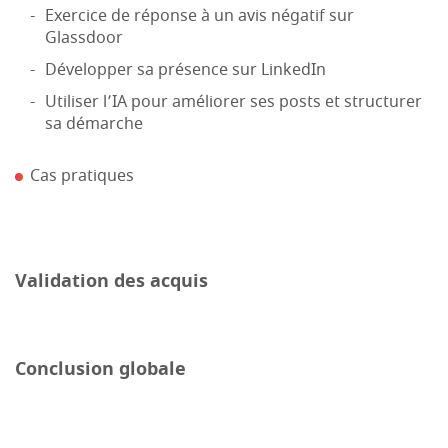
Exercice de réponse à un avis négatif sur
Glassdoor
Développer sa présence sur LinkedIn
Utiliser l’IA pour améliorer ses posts et structurer
sa démarche
Cas pratiques
Validation des acquis
Conclusion globale