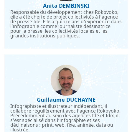
Anita DEMBINSKI
Responsable du développement chez Rokovoko,
elle a été cheffe de projet collectivités à l’agence
de presse Idé. Elle a quinze ans d’expérience dans
l’infographie comme journaliste dessinatrice
pour la presse, les collectivités locales et les
grandes institutions publiques.
Guillaume DUCHAYNE
Infographiste et illustrateur indépendant, il
collabore régulièrement avec l’agence Rokovoko.
Précédemment au sein des agences Idé et Idix, il
s’est spécialisé dans l’infographie et ses
déclinaisons : print, web, fixe, animée, data ou
illustrée.