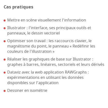
Cas pratiques
Mettre en scène visuellement l’information
Illustrator : l’interface, ses principaux outils et
panneaux, le dessin vectoriel
Optimiser son travail : les raccourcis clavier, le
magnétisme du point, le panneau « Redéfinir les
couleurs de l'illustration »
Réaliser les graphiques de base sur Illustrator :
graphes à barres, linéaires, sectoriels et leurs dérivés
Dataviz avec la web application RAWGraphs :
expérimentations en utilisant les données
disponibles sur l’application
Dessiner en isométrie