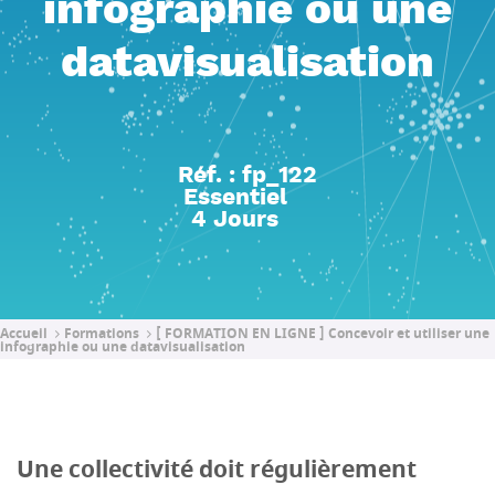
infographie ou une
datavisualisation
Réf. : fp_122
Essentiel
4 Jours
Accueil
Formations
[ FORMATION EN LIGNE ] Concevoir et utiliser une
infographie ou une datavisualisation
Une collectivité doit régulièrement