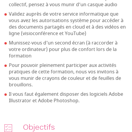
collectif, pensez à vous munir d’un casque audio
Validez auprès de votre service informatique que
vous avez les autorisations système pour accéder à
des documents partagés en cloud et à des vidéos en
ligne (visioconférence et YouTube)
Munissez-vous d'un second écran (à raccorder à
votre ordinateur) pour plus de confort lors de la
formation
Pour pouvoir pleinement participer aux activités
pratiques de cette formation, nous vos invitons à
vous munir de crayons de couleur et de feuilles de
brouillons.
Il vous faut également disposer des logiciels Adobe
Illustrator et Adobe Photoshop.
Objectifs