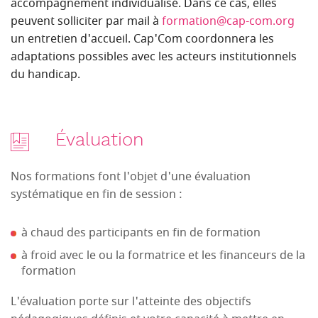
accompagnement individualisé. Dans ce cas, elles
peuvent solliciter par mail à
formation@cap-com.org
un entretien d'accueil. Cap'Com coordonnera les
adaptations possibles avec les acteurs institutionnels
du handicap.
Évaluation
Nos formations font l'objet d'une évaluation
systématique en fin de session :
à chaud des participants en fin de formation
à froid avec le ou la formatrice et les financeurs de la
formation
L'évaluation porte sur l'atteinte des objectifs