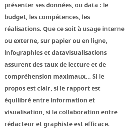
présenter ses données, ou data : le
budget, les compétences, les
réalisations. Que ce soit à usage interne
ou externe, sur papier ou en ligne,
infographies et datavisualisations
assurent des taux de lecture et de
compréhension maximaux... Si le
propos est clair, si le rapport est
équilibré entre information et
visualisation, si la collaboration entre
rédacteur et graphiste est efficace.