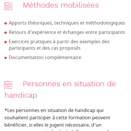
Méthodes mobilisées
Apports théoriques, techniques et méthodologiques
Retours d'expérience et échanges entre participants
Exercices pratiques à partir des exemples des
participants et des cas proposés
Documentation complémentaire
Personnes en situation de
handicap
*Les personnes en situation de handicap qui
souhaitent participer à cette formation peuvent
bénéficier, si elles le jugent nécessaire, d'un