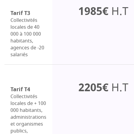
1985€
H.T
Tarif T3
Collectivités
locales de 40
000 à 100 000
habitants,
agences de -20
salariés
2205€
H.T
Tarif T4
Collectivités
locales de + 100
000 habitants,
administrations
et organismes
publics,