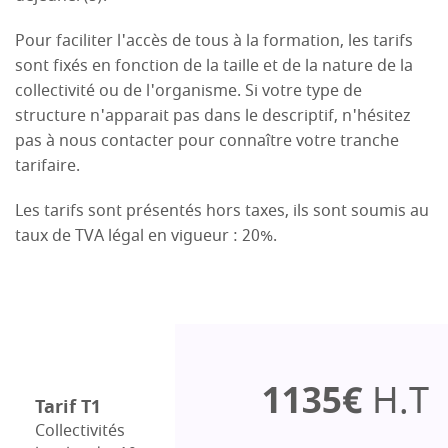
Pour faciliter l'accès de tous à la formation, les tarifs
sont fixés en fonction de la taille et de la nature de la
collectivité ou de l'organisme. Si votre type de
structure n'apparait pas dans le descriptif, n'hésitez
pas à nous contacter pour connaître votre tranche
tarifaire.
Les tarifs sont présentés hors taxes, ils sont soumis au
taux de TVA légal en vigueur : 20%.
1135€
H.T
Tarif T1
Collectivités