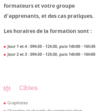
formateurs et votre groupe
d'apprenants, et des cas pratiques.
Les horaires de la formation sont :
Jour 1 et 4 : 09h30 - 12h30, puis 14h00 - 16h30
Jour 2 et 3 : 09h30 - 12h30, puis 14h00 - 16h00
Cibles
Graphistes