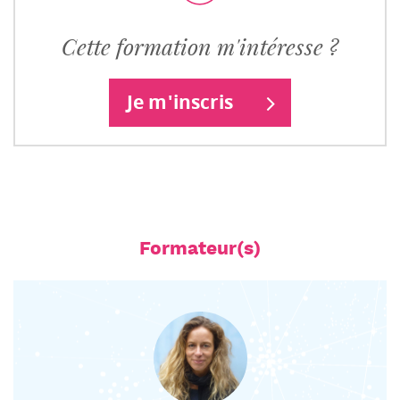
Cette formation m'intéresse ?
Je m'inscris
Formateur(s)