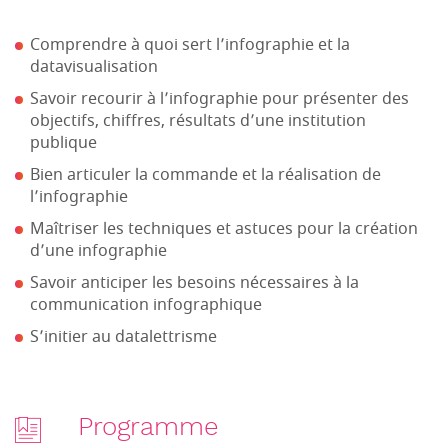
Comprendre à quoi sert l’infographie et la
datavisualisation
Savoir recourir à l’infographie pour présenter des
objectifs, chiffres, résultats d’une institution
publique
Bien articuler la commande et la réalisation de
l’infographie
Maîtriser les techniques et astuces pour la création
d’une infographie
Savoir anticiper les besoins nécessaires à la
communication infographique
S’initier au datalettrisme
Programme