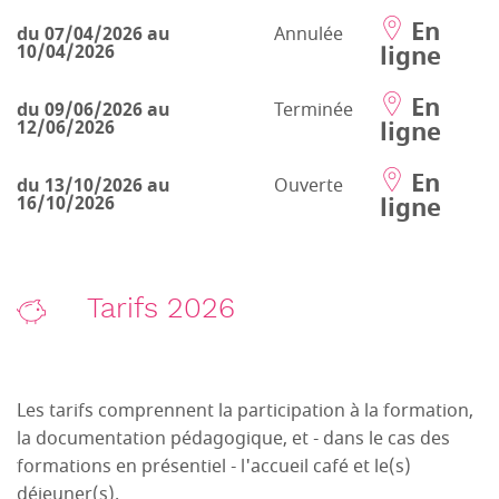
En
du 07/04/2026 au
Annulée
ligne
10/04/2026
En
du 09/06/2026 au
Terminée
ligne
12/06/2026
En
du 13/10/2026 au
Ouverte
ligne
16/10/2026
Tarifs 2026
Les tarifs comprennent la participation à la formation,
la documentation pédagogique, et - dans le cas des
formations en présentiel - l'accueil café et le(s)
déjeuner(s).