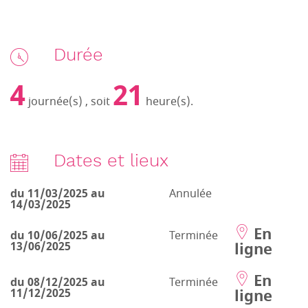
Durée
4
21
journée(s) , soit
heure(s).
Dates et lieux
du 11/03/2025 au
Annulée
14/03/2025
En
du 10/06/2025 au
Terminée
ligne
13/06/2025
En
du 08/12/2025 au
Terminée
ligne
11/12/2025