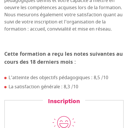
pédagogiques définis et votre capacité à mettre en
oeuvre les compétences acquises lors de la formation.
Nous mesurons également votre satisfaction quant au
suivi de votre inscription et l'organisation de la
formation : accueil, convivialité et mise en réseau.
Cette formation a reçu les notes suivantes au
cours des 18 derniers mois :
L'atteinte des objectifs pédagogiques : 8,5 /10
La satisfaction générale : 8,3 /10
Inscription