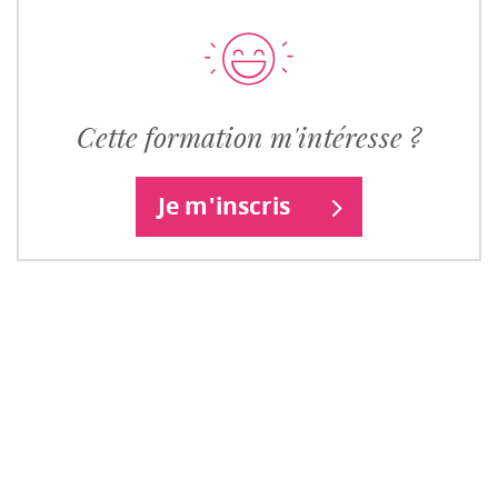
Cette formation m'intéresse ?
Je m'inscris