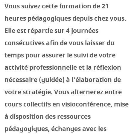
Vous suivez cette formation de 21
heures pédagogiques depuis chez vous.
Elle est répartie sur 4 journées
consécutives afin de vous laisser du
temps pour assurer le suivi de votre
activité professionnelle et la réflexion
nécessaire (guidée) à l'élaboration de
votre stratégie. Vous alternerez entre
cours collectifs en visioconférence, mise
à disposition des ressources
pédagogiques, échanges avec les