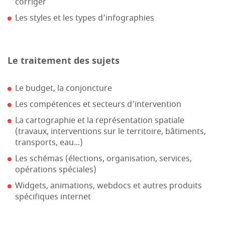
corriger
Les styles et les types d’infographies
Le traitement des sujets
Le budget, la conjoncture
Les compétences et secteurs d’intervention
La cartographie et la représentation spatiale
(travaux, interventions sur le territoire, bâtiments,
transports, eau...)
Les schémas (élections, organisation, services,
opérations spéciales)
Widgets, animations, webdocs et autres produits
spécifiques internet