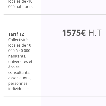
locales de -10
000 habitants
1575€
H.T
Tarif T2
Collectivités
locales de 10
000 à 40 000
habitants,
universités et
écoles,
consultants,
associations,
personnes
individuelles