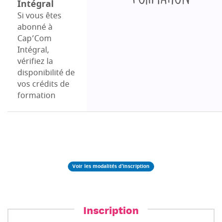
Intégral
formation
Si vous êtes
abonné à
Cap’Com
Intégral,
vérifiez la
disponibilité de
vos crédits de
formation
Voir les modalités d'inscription
Inscription