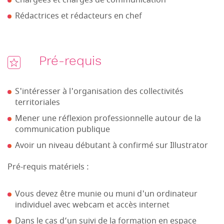
Chargées et chargés de communication
Rédactrices et rédacteurs en chef
Pré-requis
S'intéresser à l'organisation des collectivités
territoriales
Mener une réflexion professionnelle autour de la
communication publique
Avoir un niveau débutant à confirmé sur Illustrator
Pré-requis matériels :
Vous devez être munie ou muni d'un ordinateur
individuel avec webcam et accès internet
Dans le cas d’un suivi de la formation en espace