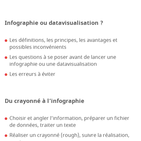
Infographie ou datavisualisation ?
Les définitions, les principes, les avantages et
possibles inconvénients
Les questions à se poser avant de lancer une
infographie ou une datavisualisation
Les erreurs à éviter
Du crayonné à l’infographie
Choisir et angler l’information, préparer un fichier
de données, traiter un texte
Réaliser un crayonné (rough), suivre la réalisation,