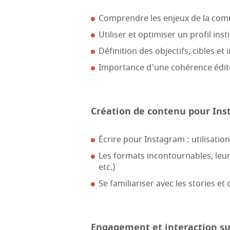
Comprendre les enjeux de la comm
Utiliser et optimiser un profil inst
Définition des objectifs, cibles e
Importance d'une cohérence éditor
Création de contenu pour In
Écrire pour Instagram : utilisatio
Les formats incontournables, leurs
etc.)
Se familiariser avec les stories et
Engagement et interaction s