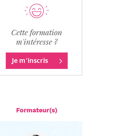
Cette formation
m'intéresse ?
Je m'inscris
Formateur(s)