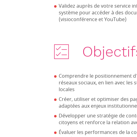
Validez auprès de votre service i
système pour accéder à des docum
(visioconférence et YouTube)
Objectif
Comprendre le positionnement d'
réseaux sociaux, en lien avec les 
locales
Créer, utiliser et optimiser des 
adaptées aux enjeux institutionnel
Développer une stratégie de conte
citoyens et renforce la relation a
Évaluer les performances de la c