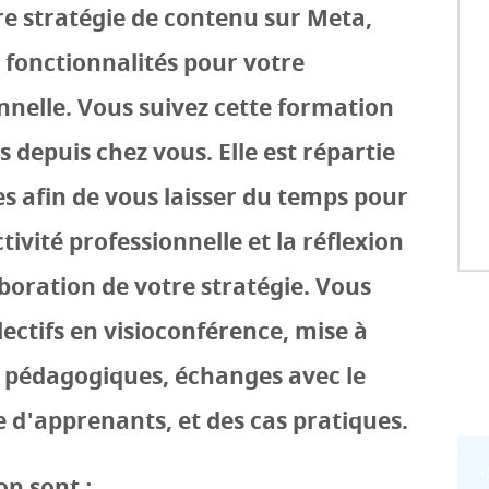
re stratégie de contenu sur Meta,
t fonctionnalités pour votre
nelle. Vous suivez cette formation
depuis chez vous. Elle est répartie
s afin de vous laisser du temps pour
ctivité professionnelle et la réflexion
aboration de votre stratégie. Vous
lectifs en visioconférence, mise à
s pédagogiques, échanges avec le
 d'apprenants, et des cas pratiques.
on sont :