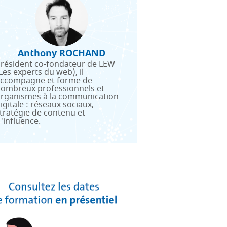
Anthony ROCHAND
résident co-fondateur de LEW
Les experts du web), il
ccompagne et forme de
ombreux professionnels et
rganismes à la communication
igitale : réseaux sociaux,
tratégie de contenu et
'influence.