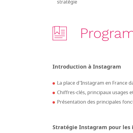
stratégie
Progra
Introduction à Instagram
La place d'Instagram en France 
Chiffres-clés, principaux usages 
Présentation des principales fon
Stratégie Instagram pour les 