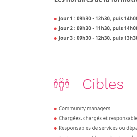
Jour 1 : 09h30 - 12h30, puis 14h0
Jour 2 : 09h30 - 11h30, puis 14h0
Jour 3 : 09h30 - 12h30, puis 13h3
Cibles
Community managers
Chargées, chargés et responsabl
Responsables de services ou dé