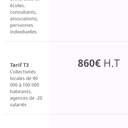
écoles,
consultants,
associations,
personnes
individuelles
860€
H.T
Tarif T3
Collectivités
locales de 40
000 à 100 000
habitants,
agences de -20
salariés