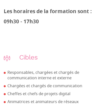
Les horaires de la formation sont :
09h30 - 17h30
Cibles
Responsables, chargées et chargés de
communication interne et externe
Chargées et chargés de communication
Cheffes et chefs de projets digital
Animatrices et animateurs de réseaux