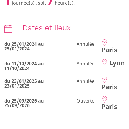
1
7
journée(s) , soit
heure(s).
Dates et lieux
du 25/01/2024 au
Annulée
Paris
25/01/2024
Lyon
du 11/10/2024 au
Annulée
11/10/2024
du 23/01/2025 au
Annulée
Paris
23/01/2025
du 25/09/2026 au
Ouverte
Paris
25/09/2026