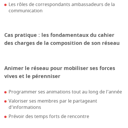
Les rôles de correspondants ambassadeurs de la
communication
Cas pratique : les fondamentaux du cahier
des charges de la composition de son réseau
Animer le réseau pour mobiliser ses forces
vives et le pérenniser
Programmer ses animations tout au long de l'année
Valoriser ses membres par le partageant
d’informations
Prévoir des temps forts de rencontre