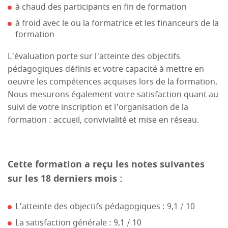
à chaud des participants en fin de formation
à froid avec le ou la formatrice et les financeurs de la
formation
L'évaluation porte sur l'atteinte des objectifs
pédagogiques définis et votre capacité à mettre en
oeuvre les compétences acquises lors de la formation.
Nous mesurons également votre satisfaction quant au
suivi de votre inscription et l'organisation de la
formation : accueil, convivialité et mise en réseau.
Cette formation a reçu les notes suivantes
sur les 18 derniers mois :
L'atteinte des objectifs pédagogiques : 9,1 / 10
La satisfaction générale : 9,1 / 10