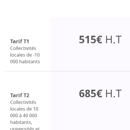
515€
H.T
Tarif T1
Collectivités
locales de -10
000 habitants
685€
H.T
Tarif T2
Collectivités
locales de 10
000 à 40 000
habitants,
universités et