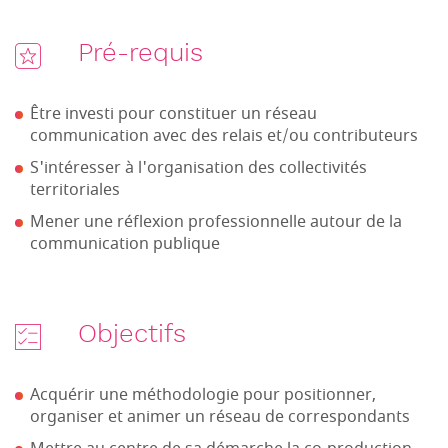
Pré-requis
Être investi pour constituer un réseau
communication avec des relais et/ou contributeurs
S'intéresser à l'organisation des collectivités
territoriales
Mener une réflexion professionnelle autour de la
communication publique
Objectifs
Acquérir une méthodologie pour positionner,
organiser et animer un réseau de correspondants