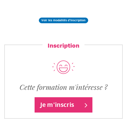
Voir les modalités d'inscription
Inscription
Cette formation m'intéresse ?
Je m'inscris