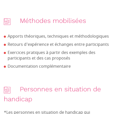
Méthodes mobilisées
Apports théoriques, techniques et méthodologiques
Retours d'expérience et échanges entre participants
Exercices pratiques à partir des exemples des
participants et des cas proposés
Documentation complémentaire
Personnes en situation de
handicap
*Les personnes en situation de handicap qui