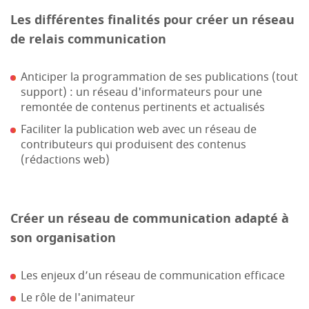
Les différentes finalités pour créer un réseau
de relais communication
Anticiper la programmation de ses publications (tout
support) : un réseau d'informateurs pour une
remontée de contenus pertinents et actualisés
Faciliter la publication web avec un réseau de
contributeurs qui produisent des contenus
(rédactions web)
Créer un réseau de communication adapté à
son organisation
Les enjeux d’un réseau de communication efficace
Le rôle de l'animateur