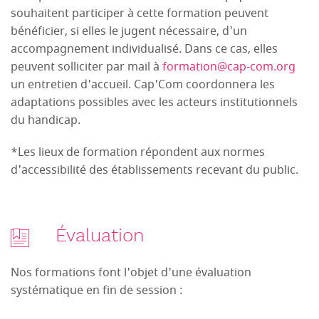
souhaitent participer à cette formation peuvent
bénéficier, si elles le jugent nécessaire, d'un
accompagnement individualisé. Dans ce cas, elles
peuvent solliciter par mail à
formation@cap-com.org
un entretien d'accueil. Cap'Com coordonnera les
adaptations possibles avec les acteurs institutionnels
du handicap.
*Les lieux de formation répondent aux normes
d'accessibilité des établissements recevant du public.
Évaluation
Nos formations font l'objet d'une évaluation
systématique en fin de session :