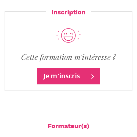
Inscription
Cette formation m'intéresse ?
Je m'inscris
Formateur(s)