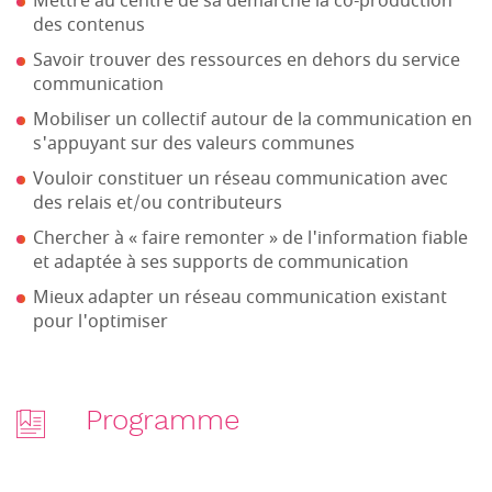
Mettre au centre de sa démarche la co-production
des contenus
Savoir trouver des ressources en dehors du service
communication
Mobiliser un collectif autour de la communication en
s'appuyant sur des valeurs communes
Vouloir constituer un réseau communication avec
des relais et/ou contributeurs
Chercher à « faire remonter » de l'information fiable
et adaptée à ses supports de communication
Mieux adapter un réseau communication existant
pour l'optimiser
Programme