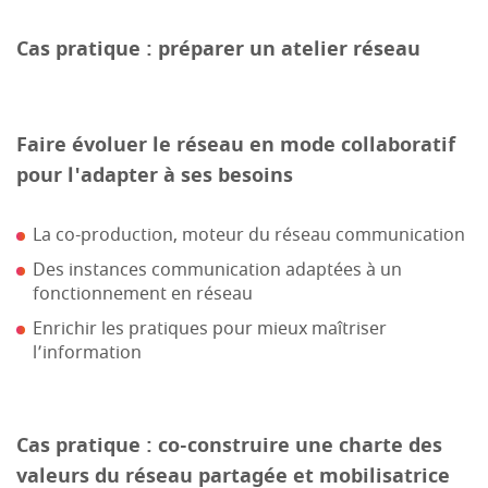
Cas pratique : préparer un atelier réseau
Faire évoluer le réseau en mode collaboratif
pour l'adapter à ses besoins
La co-production, moteur du réseau communication
Des instances communication adaptées à un
fonctionnement en réseau
Enrichir les pratiques pour mieux maîtriser
l’information
Cas pratique : co-construire une charte des
valeurs du réseau partagée et mobilisatrice