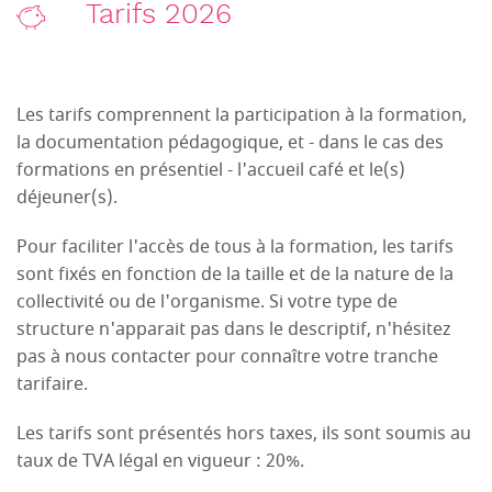
Tarifs 2026
Les tarifs comprennent la participation à la formation,
la documentation pédagogique, et - dans le cas des
formations en présentiel - l'accueil café et le(s)
déjeuner(s).
Pour faciliter l'accès de tous à la formation, les tarifs
sont fixés en fonction de la taille et de la nature de la
collectivité ou de l'organisme. Si votre type de
structure n'apparait pas dans le descriptif, n'hésitez
pas à nous contacter pour connaître votre tranche
tarifaire.
Les tarifs sont présentés hors taxes, ils sont soumis au
taux de TVA légal en vigueur : 20%.