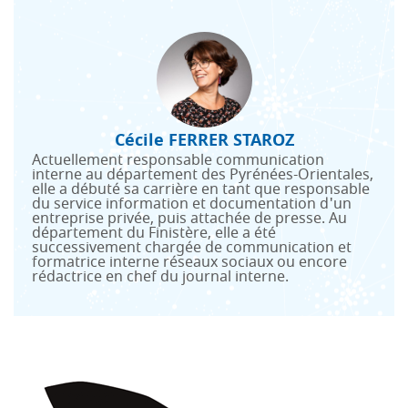
Cécile FERRER STAROZ
Actuellement responsable communication
interne au département des Pyrénées-Orientales,
elle a débuté sa carrière en tant que responsable
du service information et documentation d'un
entreprise privée, puis attachée de presse. Au
département du Finistère, elle a été
successivement chargée de communication et
formatrice interne réseaux sociaux ou encore
rédactrice en chef du journal interne.