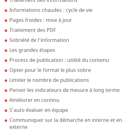
Traitement des informations
Informations chaudes : cycle de vie
Pages froides : mise à jour
Traitement des PDF
Sobriété de l’information
Les grandes étapes
Process de publication : utilité du contenu
Opter pour le format le plus sobre
Limiter le nombre de publications
Penser les indicateurs de mesure à long terme
Améliorer en continu
S’auto évaluer en équipe
Communiquer sur la démarche en interne et en
externe