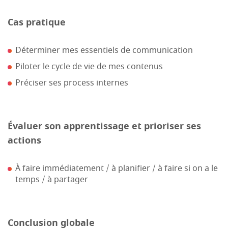
Cas pratique
Déterminer mes essentiels de communication
Piloter le cycle de vie de mes contenus
Préciser ses process internes
Évaluer son apprentissage et prioriser ses
actions
À faire immédiatement / à planifier / à faire si on a le
temps / à partager
Conclusion globale