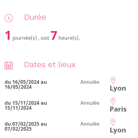
Durée
1
7
journée(s) , soit
heure(s).
Dates et lieux
du 16/05/2024 au
Annulée
Lyon
16/05/2024
du 15/11/2024 au
Annulée
Paris
15/11/2024
du 07/02/2025 au
Annulée
Lyon
07/02/2025