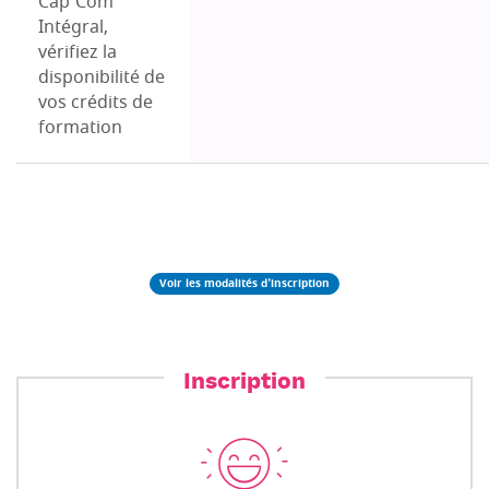
Cap’Com
Intégral,
vérifiez la
disponibilité de
vos crédits de
formation
Voir les modalités d'inscription
Inscription