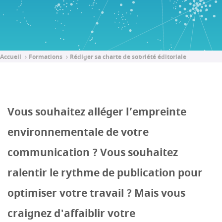
Accueil
Formations
Rédiger sa charte de sobriété éditoriale
Vous souhaitez alléger l’empreinte
environnementale de votre
communication ? Vous souhaitez
ralentir le rythme de publication pour
optimiser votre travail ? Mais vous
craignez d'affaiblir votre