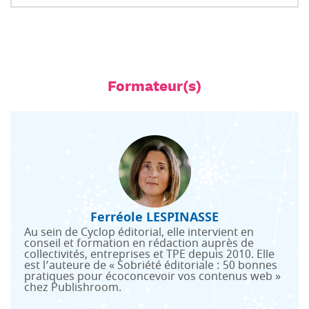
Formateur(s)
Ferréole LESPINASSE
Au sein de Cyclop éditorial, elle intervient en
conseil et formation en rédaction auprès de
collectivités, entreprises et TPE depuis 2010. Elle
est l’auteure de « Sobriété éditoriale : 50 bonnes
pratiques pour écoconcevoir vos contenus web »
chez Publishroom.