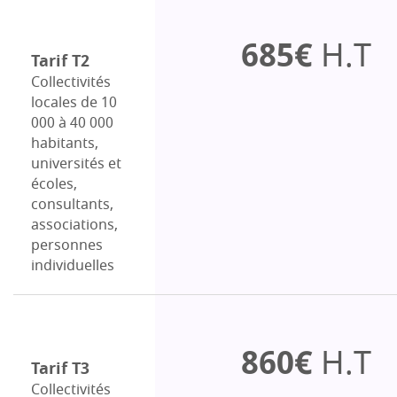
685€
H.T
Tarif T2
Collectivités
locales de 10
000 à 40 000
habitants,
universités et
écoles,
consultants,
associations,
personnes
individuelles
860€
H.T
Tarif T3
Collectivités