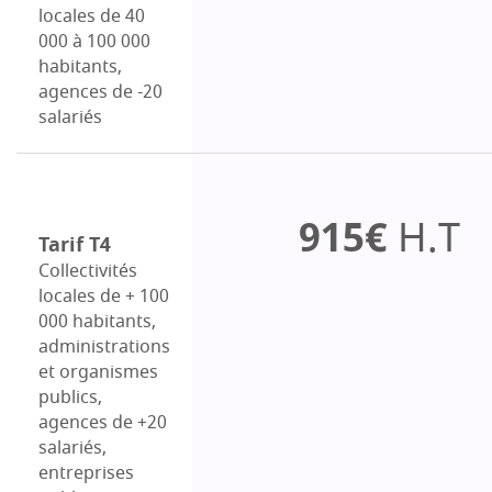
locales de 40
000 à 100 000
habitants,
agences de -20
salariés
915€
H.T
Tarif T4
Collectivités
locales de + 100
000 habitants,
administrations
et organismes
publics,
agences de +20
salariés,
entreprises