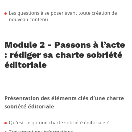
Les questions à se poser avant toute création de
nouveau contenu
Module 2 - Passons à l’acte
: rédiger sa charte sobriété
éditoriale
Présentation des éléments clés d’une charte
sobriété éditoriale
Qu’est-ce qu’une charte sobriété éditoriale ?