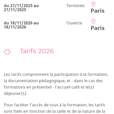
du 27/11/2025 au
Terminée
Paris
27/11/2025
du 18/11/2026 au
Ouverte
Paris
18/11/2026
Tarifs 2026
Les tarifs comprennent la participation à la formation,
la documentation pédagogique, et - dans le cas des
formations en présentiel - l'accueil café et le(s)
déjeuner(s).
Pour faciliter l'accès de tous à la formation, les tarifs
sont fixés en fonction de la taille et de la nature de la