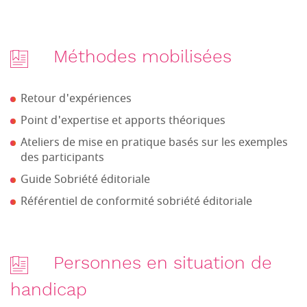
Méthodes mobilisées
Retour d'expériences
Point d'expertise et apports théoriques
Ateliers de mise en pratique basés sur les exemples
des participants
Guide Sobriété éditoriale
Référentiel de conformité sobriété éditoriale
Personnes en situation de
handicap