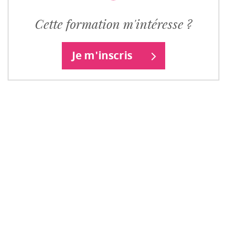
Cette formation m'intéresse ?
Je m'inscris