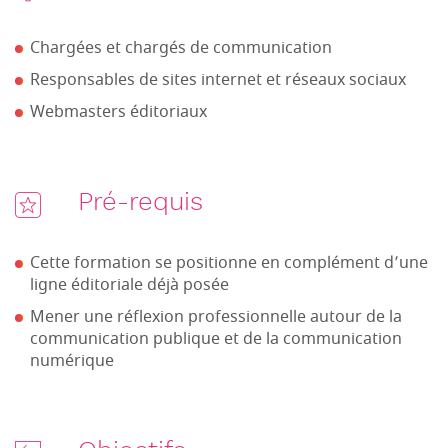
Chargées et chargés de communication
Responsables de sites internet et réseaux sociaux
Webmasters éditoriaux
Pré-requis
Cette formation se positionne en complément d’une
ligne éditoriale déjà posée
Mener une réflexion professionnelle autour de la
communication publique et de la communication
numérique