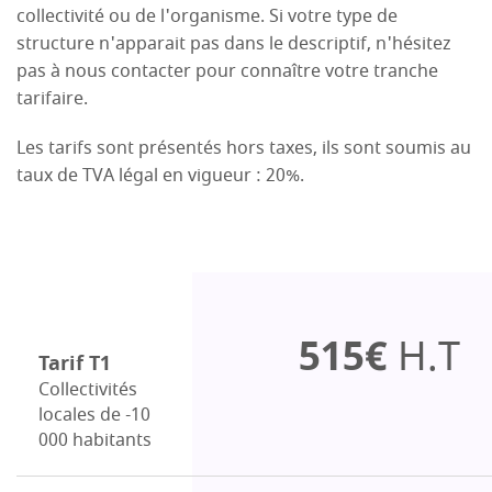
collectivité ou de l'organisme. Si votre type de
structure n'apparait pas dans le descriptif, n'hésitez
pas à nous contacter pour connaître votre tranche
tarifaire.
Les tarifs sont présentés hors taxes, ils sont soumis au
taux de TVA légal en vigueur : 20%.
515€
H.T
Tarif T1
Collectivités
locales de -10
000 habitants