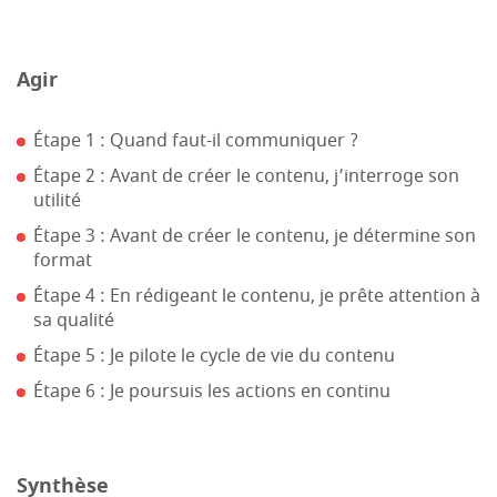
Agir
Étape 1 : Quand faut-il communiquer ?
Étape 2 : Avant de créer le contenu, j’interroge son
utilité
Étape 3 : Avant de créer le contenu, je détermine son
format
Étape 4 : En rédigeant le contenu, je prête attention à
sa qualité
Étape 5 : Je pilote le cycle de vie du contenu
Étape 6 : Je poursuis les actions en continu
Synthèse