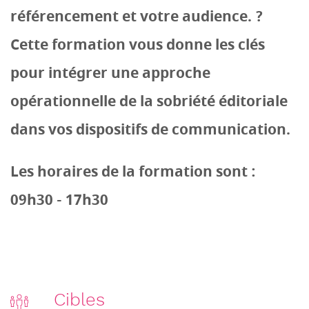
référencement et votre audience. ?
Cette formation vous donne les clés
pour intégrer une approche
opérationnelle de la sobriété éditoriale
dans vos dispositifs de communication.
Les horaires de la formation sont :
09h30 - 17h30
Cibles