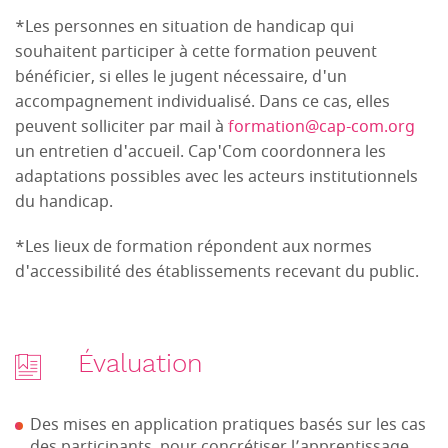
*Les personnes en situation de handicap qui
souhaitent participer à cette formation peuvent
bénéficier, si elles le jugent nécessaire, d'un
accompagnement individualisé. Dans ce cas, elles
peuvent solliciter par mail à
formation@cap-com.org
un entretien d'accueil. Cap'Com coordonnera les
adaptations possibles avec les acteurs institutionnels
du handicap.
*Les lieux de formation répondent aux normes
d'accessibilité des établissements recevant du public.
Évaluation
Des mises en application pratiques basés sur les cas
des participants, pour concrétiser l’apprentissage