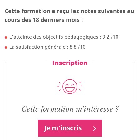
Cette formation a reçu les notes suivantes au
cours des 18 derniers mois :
L'atteinte des objectifs pédagogiques : 9,2 /10
La satisfaction générale : 8,8 /10
Inscription
Cette formation m'intéresse ?
Je m'inscris