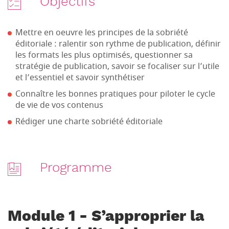
Objectifs
Mettre en oeuvre les principes de la sobriété
éditoriale : ralentir son rythme de publication, définir
les formats les plus optimisés, questionner sa
stratégie de publication, savoir se focaliser sur l’utile
et l’essentiel et savoir synthétiser
Connaître les bonnes pratiques pour piloter le cycle
de vie de vos contenus
Rédiger une charte sobriété éditoriale
Programme
Module 1 - S’approprier la