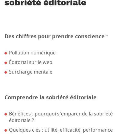
sobriété éditoriale
Des chiffres pour prendre conscience :
Pollution numérique
Éditorial sur le web
Surcharge mentale
Comprendre la sobriété éditoriale
Bénéfices : pourquoi s’emparer de la sobriété
éditoriale ?
Quelques clés : utilité, efficacité, performance