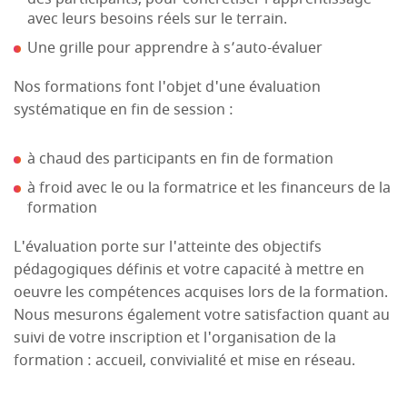
avec leurs besoins réels sur le terrain.
Une grille pour apprendre à s’auto-évaluer
Nos formations font l'objet d'une évaluation
systématique en fin de session :
à chaud des participants en fin de formation
à froid avec le ou la formatrice et les financeurs de la
formation
L'évaluation porte sur l'atteinte des objectifs
pédagogiques définis et votre capacité à mettre en
oeuvre les compétences acquises lors de la formation.
Nous mesurons également votre satisfaction quant au
suivi de votre inscription et l'organisation de la
formation : accueil, convivialité et mise en réseau.