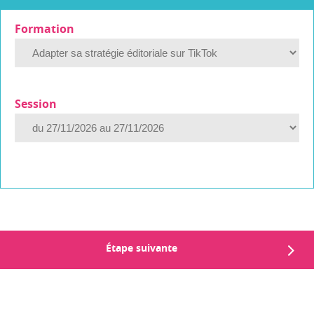
Formation
Session
Étape suivante