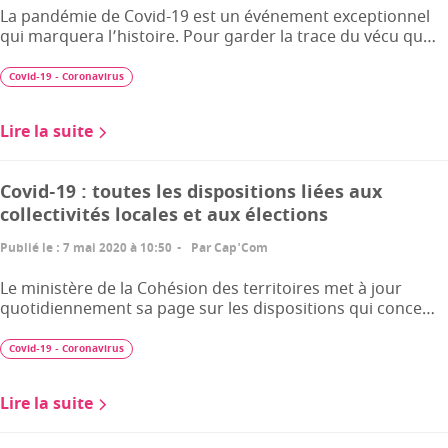
La pandémie de Covid-19 est un événement exceptionnel
qui marquera l’histoire. Pour garder la trace du vécu qu…
Covid-19 - Coronavirus
Lire la suite
Covid-19 : toutes les dispositions liées aux
collectivités locales et aux élections
Publié le
:
7 mai 2020 à 10:50
Par
Cap'Com
Le ministère de la Cohésion des territoires met à jour
quotidiennement sa page sur les dispositions qui conce…
Covid-19 - Coronavirus
Lire la suite