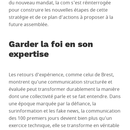
du nouveau mandat, la com s'est réinterrogée
pour construire les nouvelles étapes de cette
stratégie et de ce plan d’actions à proposer à la
future assemblée.
Garder la foi en son
expertise
Les retours d’expérience, comme celui de Brest,
montrent qu’une communication structurée et
évaluée peut transformer durablement la manière
dont une collectivité parle et se fait entendre. Dans
une époque marquée par la défiance, la
surinformation et les fake news, la communication
des 100 premiers jours devient bien plus qu’un
exercice technique, elle se transforme en véritable