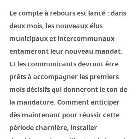
Le compte à rebours est lancé : dans
deux mois, les nouveaux élus
municipaux et intercommunaux
entameront leur nouveau mandat.
Et les communicants devront être
prêts à accompagner les premiers
mois décisifs qui donneront le ton de
la mandature. Comment anticiper
dès maintenant pour réussir cette
période charnière, installer