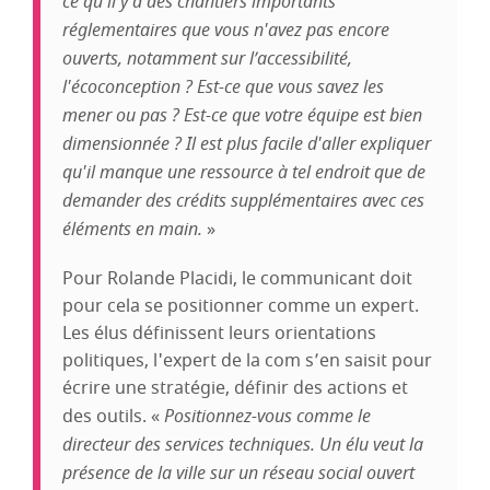
ce qu'il y a des chantiers importants
réglementaires que vous n'avez pas encore
ouverts, notamment sur l’accessibilité,
l'écoconception ? Est-ce que vous savez les
mener ou pas ? Est-ce que votre équipe est bien
dimensionnée ? Il est plus facile d'aller expliquer
qu'il manque une ressource à tel endroit que de
demander des crédits supplémentaires avec ces
éléments en main.
»
Pour Rolande Placidi, le communicant doit
pour cela se positionner comme un expert.
Les élus définissent leurs orientations
politiques, l'expert de la com s’en saisit pour
écrire une stratégie, définir des actions et
des outils. «
Positionnez-vous comme le
directeur des services techniques. Un élu veut la
présence de la ville sur un réseau social ouvert