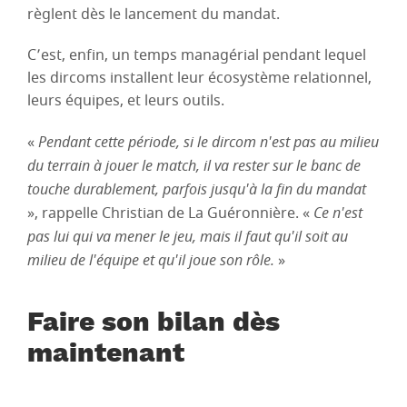
règlent dès le lancement du mandat.
C’est, enfin, un temps managérial pendant lequel
les dircoms installent leur écosystème relationnel,
leurs équipes, et leurs outils.
«
Pendant cette période, si le dircom n'est pas au milieu
du terrain à jouer le match, il va rester sur le banc de
touche durablement, parfois jusqu'à la fin du mandat
», rappelle Christian de La Guéronnière. «
Ce n'est
pas lui qui va mener le jeu, mais il faut qu'il soit au
milieu de l'équipe et qu'il joue son rôle.
»
Faire son bilan dès
maintenant