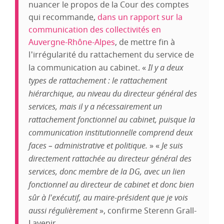
nuancer le propos de la Cour des comptes
qui recommande,
dans un rapport sur la
communication des collectivités en
Auvergne-Rhône-Alpes
, de mettre fin à
l'irrégularité du rattachement du service de
la communication au cabinet. «
Il y a deux
types de rattachement : le rattachement
hiérarchique, au niveau du directeur général des
services, mais il y a nécessairement un
rattachement fonctionnel au cabinet, puisque la
communication institutionnelle comprend deux
faces – administrative et politique.
» «
Je suis
directement rattachée au directeur général des
services, donc membre de la DG, avec un lien
fonctionnel au directeur de cabinet et donc bien
sûr à l'exécutif, au maire-président que je vois
aussi régulièrement
», confirme Sterenn Grall-
Lavenir.