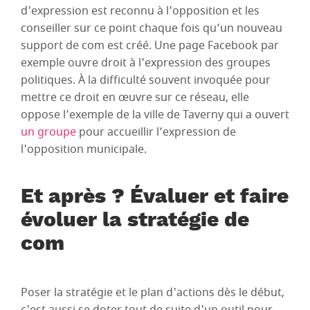
d'expression est reconnu à l'opposition et les
conseiller sur ce point chaque fois qu’un nouveau
support de com est créé. Une page Facebook par
exemple ouvre droit à l'expression des groupes
politiques. À la difficulté souvent invoquée pour
mettre ce droit en œuvre sur ce réseau, elle
oppose l’exemple de la ville de Taverny qui a ouvert
un groupe
pour accueillir l’expression de
l'opposition municipale.
Et après ? Évaluer et faire
évoluer la stratégie de
com
Poser la stratégie et le plan d'actions dès le début,