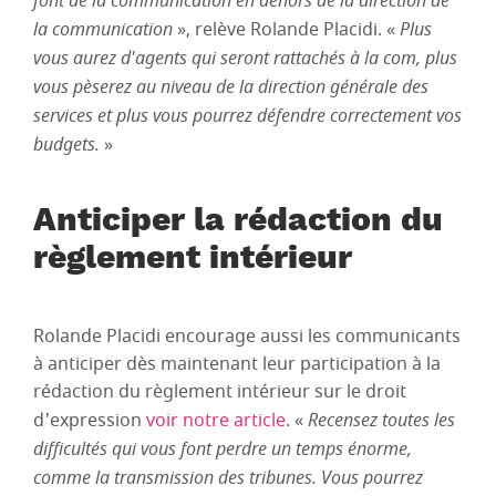
font de la communication en dehors de la direction de
la communication
», relève Rolande Placidi. «
Plus
vous aurez d'agents qui seront rattachés à la com, plus
vous pèserez au niveau de la direction générale des
services et plus vous pourrez défendre correctement vos
budgets.
»
Anticiper la rédaction du
règlement intérieur
Rolande Placidi encourage aussi les communicants
à anticiper dès maintenant leur participation à la
rédaction du règlement intérieur sur le droit
d'expression
voir notre article
. «
Recensez toutes les
difficultés qui vous font perdre un temps énorme,
comme la transmission des tribunes. Vous pourrez