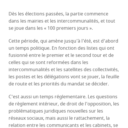
Dès les élections passées, la partie commence
dans les mairies et les intercommunalités, et tout
se joue dans les « 100 premiers jours ».
Cette période, qui amène jusqu'à l'été, est d’abord
un temps politique. En fonction des listes qui ont
fusionné entre le premier et le second tour et de
celles qui se sont reformées dans les
intercommunalités et les satellites des collectivités,
les postes et les délégations vont se jouer, la feuille
de route et les priorités du mandat se décider.
C’est aussi un temps réglementaire. Les questions
de règlement intérieur, de droit de l'opposition, les
problématiques juridiques nouvelles sur les
réseaux sociaux, mais aussi le rattachement, la
relation entre les communicants et les cabinets, se