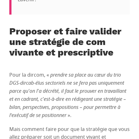
Proposer et faire valider
une stratégie de com
vivante et prescriptive
Pour la dircom, «
prendre sa place au cœur du trio
DGS-dircab-élus sectoriels ne se fera pas uniquement
parce qu'on l'a décrété, il faut le prouver en travaillant
et en cadrant, c'est-à-dire en rédigeant une stratégie –
bilan, perspectives, propositions – pour permettre à
l’exécutif de se positionner
».
Mais comment faire pour que la stratégie que vous
allez préparer soit un document vivant et