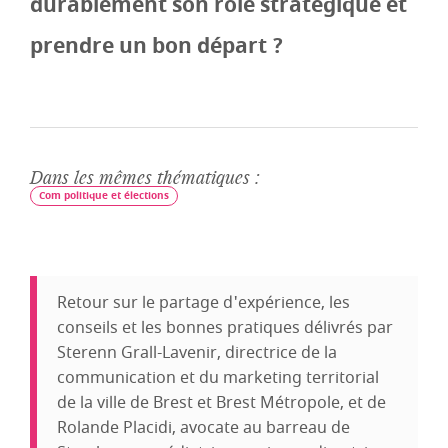
durablement son rôle stratégique et
prendre un bon départ ?
Dans les mêmes thématiques :
Com politique et élections
Retour sur le partage d'expérience, les
conseils et les bonnes pratiques délivrés par
Sterenn Grall-Lavenir, directrice de la
communication et du marketing territorial
de la ville de Brest et Brest Métropole, et de
Rolande Placidi, avocate au barreau de