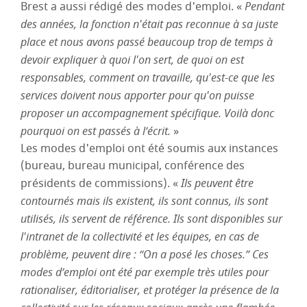
Brest a aussi rédigé des modes d'emploi. «
Pendant
des années, la fonction n'était pas reconnue à sa juste
place et nous avons passé beaucoup trop de temps à
devoir expliquer à quoi l'on sert, de quoi on est
responsables, comment on travaille, qu'est-ce que les
services doivent nous apporter pour qu'on puisse
proposer un accompagnement spécifique. Voilà donc
pourquoi on est passés à l’écrit.
»
Les modes d'emploi ont été soumis aux instances
(bureau, bureau municipal, conférence des
présidents de commissions). «
Ils peuvent être
contournés mais ils existent, ils sont connus, ils sont
utilisés, ils servent de référence. Ils sont disponibles sur
l'intranet de la collectivité et les équipes, en cas de
problème, peuvent dire : “On a posé les choses.” Ces
modes d’emploi ont été par exemple très utiles pour
rationaliser, éditorialiser, et protéger la présence de la