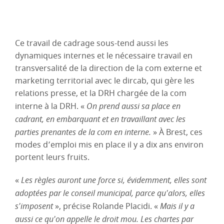
Ce travail de cadrage sous-tend aussi les
dynamiques internes et le nécessaire travail en
transversalité de la direction de la com externe et
marketing territorial avec le dircab, qui gère les
relations presse, et la DRH chargée de la com
interne à la DRH. «
On prend aussi sa place en
cadrant, en embarquant et en travaillant avec les
parties prenantes de la com en interne.
» À Brest, ces
modes d’emploi mis en place il y a dix ans environ
portent leurs fruits.
«
Les règles auront une force si, évidemment, elles sont
adoptées par le conseil municipal, parce qu'alors, elles
s'imposent
», précise Rolande Placidi. «
Mais il y a
aussi ce qu'on appelle le droit mou. Les chartes par