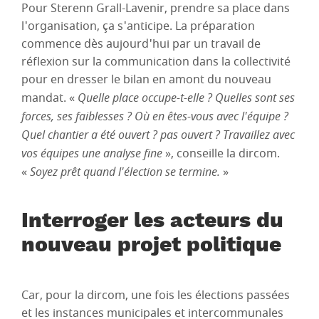
Pour Sterenn Grall-Lavenir, prendre sa place dans
l'organisation, ça s'anticipe. La préparation
commence dès aujourd'hui par un travail de
réflexion sur la communication dans la collectivité
pour en dresser le bilan en amont du nouveau
mandat. «
Quelle place occupe-t-elle ? Quelles sont ses
forces, ses faiblesses ? Où en êtes-vous avec l'équipe ?
Quel chantier a été ouvert ? pas ouvert ? Travaillez avec
vos équipes une analyse fine
», conseille la dircom.
«
Soyez prêt quand l'élection se termine.
»
Interroger les acteurs du
nouveau projet politique
Car, pour la dircom, une fois les élections passées
et les instances municipales et intercommunales