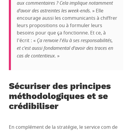
aux commentaires ? Cela implique notamment
d’avoir des astreintes les week-ends.
» Elle
encourage aussi les communicants à chiffrer
leurs propositions ou à formuler leurs
besoins pour que ça fonctionne. Et ce, à
l'écrit : «
Ça renvoie l'élu à ses responsabilités,
et c’est aussi fondamental d’avoir des traces en
cas de contentieux.
»
Sécuriser des principes
méthodologiques et se
crédibiliser
En complément de la stratégie, le service com de