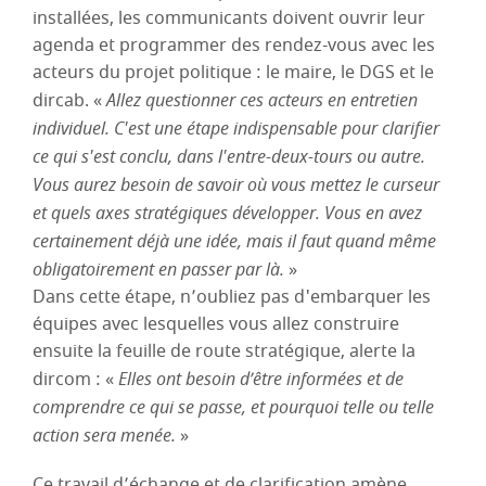
installées, les communicants doivent ouvrir leur
agenda et programmer des rendez-vous avec les
acteurs du projet politique : le maire, le DGS et le
dircab. «
Allez questionner ces acteurs en entretien
individuel. C'est une étape indispensable pour clarifier
ce qui s'est conclu, dans l'entre-deux-tours ou autre.
Vous aurez besoin de savoir où vous mettez le curseur
et quels axes stratégiques développer. Vous en avez
certainement déjà une idée, mais il faut quand même
obligatoirement en passer par là.
»
Dans cette étape, n’oubliez pas d'embarquer les
équipes avec lesquelles vous allez construire
ensuite la feuille de route stratégique, alerte la
dircom : «
Elles ont besoin d’être informées et de
comprendre ce qui se passe, et pourquoi telle ou telle
action sera menée.
»
Ce travail d’échange et de clarification amène