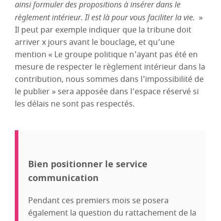
ainsi formuler des propositions à insérer dans le
règlement intérieur. Il est là pour vous faciliter la vie.
»
Il peut par exemple indiquer que la tribune doit
arriver x jours avant le bouclage, et qu’une
mention « Le groupe politique n'ayant pas été en
mesure de respecter le règlement intérieur dans la
contribution, nous sommes dans l'impossibilité de
le publier » sera apposée dans l’espace réservé si
les délais ne sont pas respectés.
Bien positionner le service
communication
Pendant ces premiers mois se posera
également la question du rattachement de la