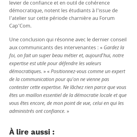
levier de confiance et en outil de cohérence
démocratique, notent les étudiants à l'issue de
l'atelier sur cette période charnière au Forum
Cap'Com.
Une conclusion qui résonne avec le dernier conseil
aux communicants des intervenantes : «
Gardez la
foi, on fait un super beau métier et, aujourd'hui, notre
expertise est utile pour défendre les valeurs
démocratiques.
» «
Positionnez-vous comme un expert
de la communication pour qu'on ne vienne pas
contester cette expertise. Ne lâchez rien parce que vous
êtes un maillon essentiel de la démocratie locale et que
vous êtes encore, de mon point de vue, celui en qui les
administrés ont confiance.
»
À lire aussi :