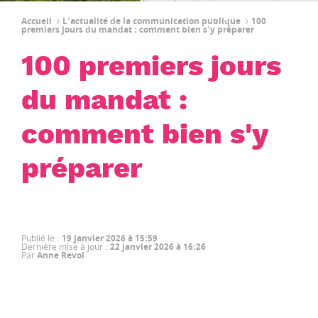
Accueil
L'actualité de la communication publique
100
premiers jours du mandat : comment bien s'y préparer
100 premiers jours
du mandat :
comment bien s'y
préparer
Publié le
:
19 janvier 2026 à 15:59
Dernière mise à jour
:
22 janvier 2026 à 16:26
Par
Anne Revol