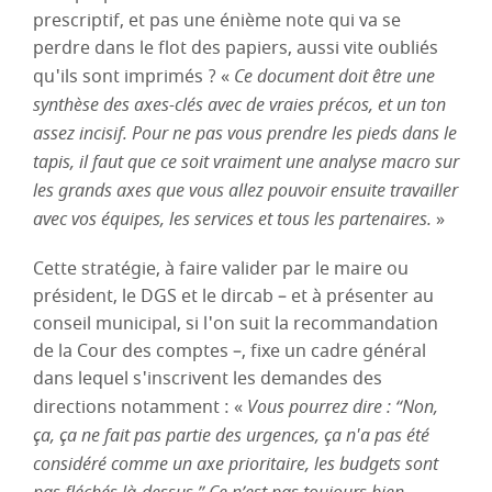
prescriptif, et pas une énième note qui va se
perdre dans le flot des papiers, aussi vite oubliés
qu'ils sont imprimés ? «
Ce document doit être une
synthèse des axes-clés avec de vraies précos, et un ton
assez incisif. Pour ne pas vous prendre les pieds dans le
tapis, il faut que ce soit vraiment une analyse macro sur
les grands axes que vous allez pouvoir ensuite travailler
avec vos équipes, les services et tous les partenaires.
»
Cette stratégie, à faire valider par le maire ou
président, le DGS et le dircab – et à présenter au
conseil municipal, si l'on suit la recommandation
de la Cour des comptes –, fixe un cadre général
dans lequel s'inscrivent les demandes des
directions notamment : «
Vous pourrez dire : “Non,
ça, ça ne fait pas partie des urgences, ça n'a pas été
considéré comme un axe prioritaire, les budgets sont