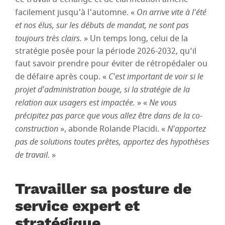
facilement jusqu'à l'automne. «
On arrive vite à l'été
et nos élus, sur les débuts de mandat, ne sont pas
toujours très clairs.
» Un temps long, celui de la
stratégie posée pour la période 2026-2032, qu’il
faut savoir prendre pour éviter de rétropédaler ou
de défaire après coup. «
C'est important de voir si le
projet d'administration bouge, si la stratégie de la
relation aux usagers est impactée.
» «
Ne vous
précipitez pas parce que vous allez être dans de la co-
construction
», abonde Rolande Placidi. «
N'apportez
pas de solutions toutes prêtes, apportez des hypothèses
de travail.
»
Travailler sa posture de
service expert et
stratégique