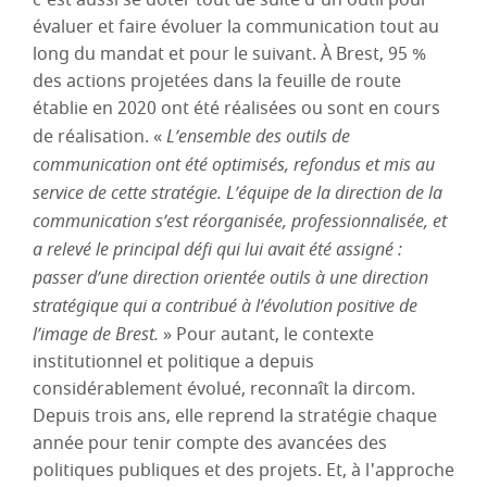
c'est aussi se doter tout de suite d'un outil pour
évaluer et faire évoluer la communication tout au
long du mandat et pour le suivant. À Brest, 95 %
des actions projetées dans la feuille de route
établie en 2020 ont été réalisées ou sont en cours
de réalisation. «
L’ensemble des outils de
communication ont été optimisés, refondus et mis au
service de cette stratégie. L’équipe de la direction de la
communication s’est réorganisée, professionnalisée, et
a relevé le principal défi qui lui avait été assigné :
passer d’une direction orientée outils à une direction
stratégique qui a contribué à l’évolution positive de
l’image de Brest.
» Pour autant, le contexte
institutionnel et politique a depuis
considérablement évolué, reconnaît la dircom.
Depuis trois ans, elle reprend la stratégie chaque
année pour tenir compte des avancées des
politiques publiques et des projets. Et, à l'approche