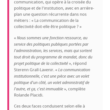
communication, qui opère à la croisée du
politique et de l’institution, avec en arrière-
plan une question récurrente dans nos
métiers : « La communication de la
collectivité doit-elle être politique ? »
«
Nous sommes une fonction ressource, au
service des politiques publiques portées par
l'administration, les services, mais qui sortent
tout droit du programme de mandat, donc du
projet politique de la collectivité
», répond
Sterenn Grall-Lavenir. «
La communication
institutionnelle, c'est une pièce avec un volet
politique d'un côté, un volet administratif de
l'autre, et ça, c'est immuable
», complète
Rolande Placidi.
Ces deux faces conduisent selon elle à