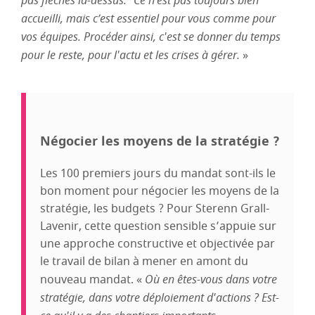
pas fléchés là-dessus.” Ce n’est pas toujours bien
accueilli, mais c’est essentiel pour vous comme pour
vos équipes. Procéder ainsi, c'est se donner du temps
pour le reste, pour l'actu et les crises à gérer.
»
Négocier les moyens de la stratégie ?
Les 100 premiers jours du mandat sont-ils le
bon moment pour négocier les moyens de la
stratégie, les budgets ? Pour Sterenn Grall-
Lavenir, cette question sensible s’appuie sur
une approche constructive et objectivée par
le travail de bilan à mener en amont du
nouveau mandat. «
Où en êtes-vous dans votre
stratégie, dans votre déploiement d'actions ? Est-