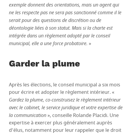
exemple donnent des orientations, mais un agent qui
ne les respecte pas ne sera pas sanctionné comme il le
serait pour des questions de discrétion ou de
déontologie liées à son statut. Mais si la charte est
intégrée dans un règlement adopté par le conseil
municipal, elle a une force probatoire.
»
Garder la plume
Après les élections, le conseil municipal a six mois
pour écrire et adopter le règlement intérieur. «
Gardez la plume, co-construisez le règlement intérieur
avec le cabinet, le service juridique et votre expertise de
la communication
», conseille Rolande Placidi. Une
expertise à exercer plus généralement auprès
d’élus, notamment pour leur rappeler que le droit