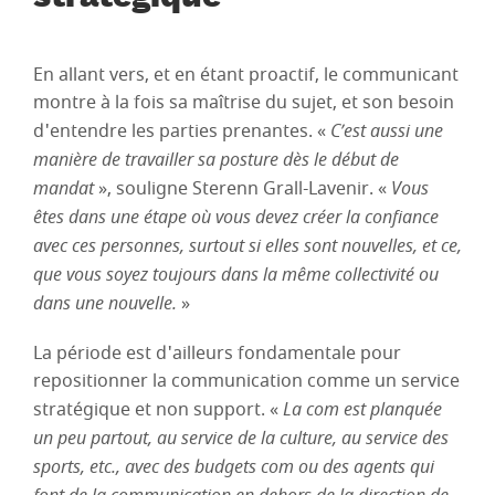
En allant vers, et en étant proactif, le communicant
montre à la fois sa maîtrise du sujet, et son besoin
d'entendre les parties prenantes. «
C’est aussi une
manière de travailler sa posture dès le début de
mandat
», souligne Sterenn Grall-Lavenir. «
Vous
êtes dans une étape où vous devez créer la confiance
avec ces personnes, surtout si elles sont nouvelles, et ce,
que vous soyez toujours dans la même collectivité ou
dans une nouvelle.
»
La période est d'ailleurs fondamentale pour
repositionner la communication comme un service
stratégique et non support. «
La com est planquée
un peu partout, au service de la culture, au service des
sports, etc., avec des budgets com ou des agents qui