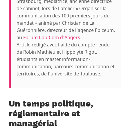
Strasbourg, médiatrice, ancienne directrice
de cabinet, lors de l'atelier « Organiser la
communication des 100 premiers jours du
mandat » animé par Christian de La
Guéronnière, directeur de l’agence Epiceum,
au
Forum Cap'Com d'Angers
.
Article rédigé avec l'aide du compte-rendu
de Robin Mathieu et Hippolyte Rigot,
étudiants en master information-
communication, parcours communication et
territoires, de l’université de Toulouse.
Un temps politique,
réglementaire et
managérial