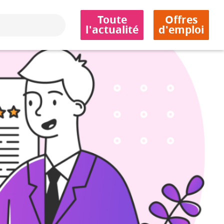
Toute
Offres
l'actualité
d'emploi