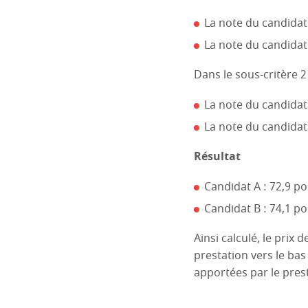
La note du candidat 
La note du candidat 
Dans le sous-critère 2
La note du candidat A
La note du candidat 
Résultat
Candidat A : 72,9 po
Candidat B : 74,1 poi
Ainsi calculé, le prix 
prestation vers le bas 
apportées par le prest