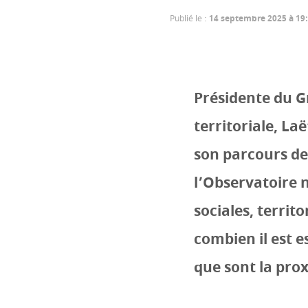
Publié le
:
14 septembre 2025 à 19
Présidente du G
territoriale, La
son parcours de
l’Observatoire n
sociales, territo
combien il est e
que sont la prox