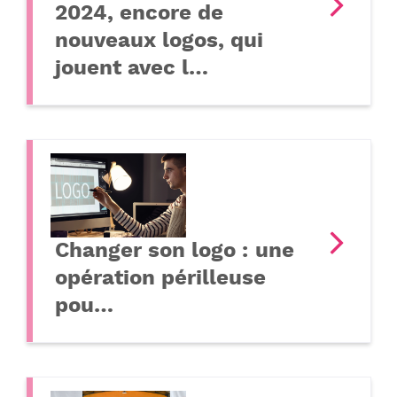
2024, encore de
nouveaux logos, qui
jouent avec l…
Changer son logo : une
opération périlleuse
pou…