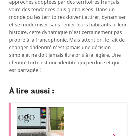
approches adoptées par des territoires français,
voire des tendances plus globalisées. Dans un
monde où les territoires doivent attirer, dynamiser
et se moderniser sans renier leurs habitants ni leur
histoire, cette dynamique n'est certainement pas
propre à la francophonie. Mais attention, le fait de
changer d'identité n'est jamais une décision
simple et ne doit jamais être pris à la légère. Une
identité forte est une identité qui perdure et qui
est partagée !
À lire aussi :