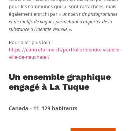
pour les communes qui lui sont rattachées, mais
également enrichi par «
une série de pictogrammes
et de motifs de vagues permettant d’apporter de la
substance à l’identité visuelle
».
Pour aller plus loin :
https://contreforme.ch/portfolio/identite-visuelle-
ville-de-neuchatel/
Un ensemble graphique
engagé à La Tuque
Canada - 11 129 habitants