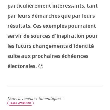
particulièrement intéressants, tant
par leurs démarches que par leurs
résultats. Ces exemples pourraient
servir de sources d'inspiration pour
les futurs changements d'identité
suite aux prochaines échéances
électorales. 🙂
Dans les mêmes thématiques :
Logos, graphisme