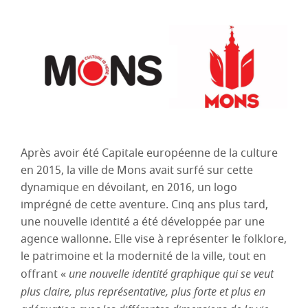
Après avoir été Capitale européenne de la culture
en 2015, la ville de Mons avait surfé sur cette
dynamique en dévoilant, en 2016, un logo
imprégné de cette aventure. Cinq ans plus tard,
une nouvelle identité a été développée par une
agence wallonne. Elle vise à représenter le folklore,
le patrimoine et la modernité de la ville, tout en
offrant «
une nouvelle identité graphique qui se veut
plus claire, plus représentative, plus forte et plus en