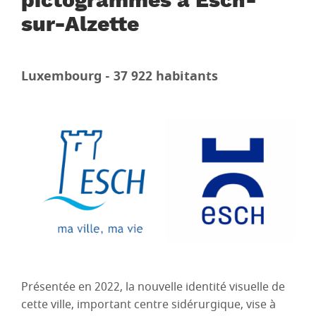
pictogrammes à Esch-
sur-Alzette
Luxembourg - 37 922 habitants
Présentée en 2022, la nouvelle identité visuelle de
cette ville, important centre sidérurgique, vise à