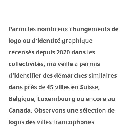
Parmi les nombreux changements de
logo ou d'identité graphique
recensés depuis 2020 dans les
collectivités, ma veille a permis
d’identifier des démarches similaires
dans près de 45 villes en Suisse,
Belgique, Luxembourg ou encore au
Canada. Observons une sélection de
logos des villes francophones