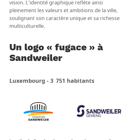
vision. L'identité graphique reflète ainsi
pleinement les valeurs et ambitions de la ville,
soulignant son caractère unique et sa richesse
multiculturelle.
Un logo « fugace » à
Sandweiler
Luxembourg - 3 751 habitants