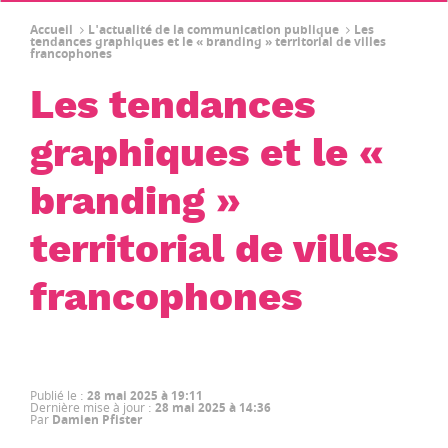
Accueil
L'actualité de la communication publique
Les
tendances graphiques et le « branding » territorial de villes
francophones
Les tendances
graphiques et le «
branding »
territorial de villes
francophones
Publié le
:
28 mai 2025 à 19:11
Dernière mise à jour
:
28 mai 2025 à 14:36
Par
Damien Pfister