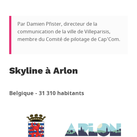
Par Damien Pfister, directeur de la
communication de la ville de Villeparisis,
membre du Comité de pilotage de Cap'Com.
Skyline à Arlon
Belgique - 31 310 habitants