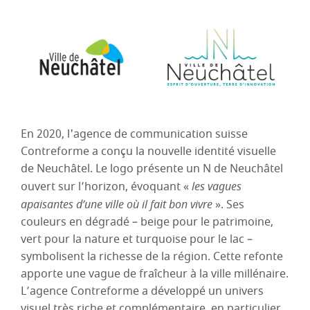
En 2020, l'agence de communication suisse
Contreforme a conçu la nouvelle identité visuelle
de Neuchâtel. Le logo présente un N de Neuchâtel
ouvert sur l’horizon, évoquant «
les vagues
apaisantes d’une ville où il fait bon vivre
». Ses
couleurs en dégradé – beige pour le patrimoine,
vert pour la nature et turquoise pour le lac –
symbolisent la richesse de la région. Cette refonte
apporte une vague de fraîcheur à la ville millénaire.
L’agence Contreforme a développé un univers
visuel très riche et complémentaire, en particulier