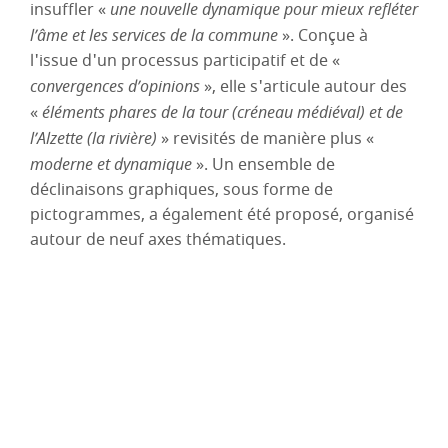
insuffler «
une nouvelle dynamique pour mieux refléter
l’âme et les services de la commune
». Conçue à
l'issue d'un processus participatif et de «
convergences d’opinions
», elle s'articule autour des
«
éléments phares de la tour (créneau médiéval) et de
l’Alzette (la rivière)
» revisités de manière plus «
moderne et dynamique
». Un ensemble de
déclinaisons graphiques, sous forme de
pictogrammes, a également été proposé, organisé
autour de neuf axes thématiques.