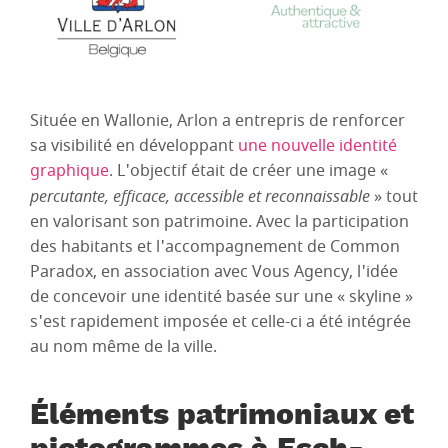
Située en Wallonie, Arlon a entrepris de renforcer
sa visibilité en développant
une nouvelle identité
graphique
. L'objectif était de créer une image «
percutante, efficace, accessible et reconnaissable
» tout
en valorisant son patrimoine. Avec la participation
des habitants et l'accompagnement de Common
Paradox, en association avec Vous Agency, l'idée
de concevoir une identité basée sur une « skyline »
s'est rapidement imposée et celle-ci a été intégrée
au nom même de la ville.
Éléments patrimoniaux et