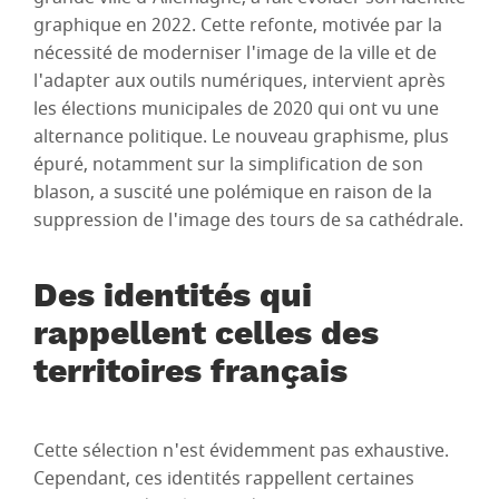
graphique en 2022. Cette refonte, motivée par la
nécessité de moderniser l'image de la ville et de
l'adapter aux outils numériques, intervient après
les élections municipales de 2020 qui ont vu une
alternance politique. Le nouveau graphisme, plus
épuré, notamment sur la simplification de son
blason, a suscité une polémique en raison de la
suppression de l'image des tours de sa cathédrale.
Des identités qui
rappellent celles des
territoires français
Cette sélection n'est évidemment pas exhaustive.
Cependant, ces identités rappellent certaines