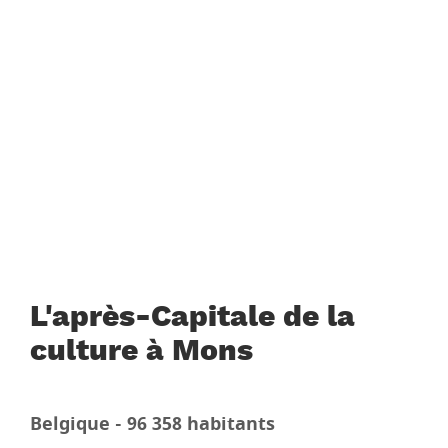
L'après-Capitale de la
culture à Mons
Belgique - 96 358 habitants