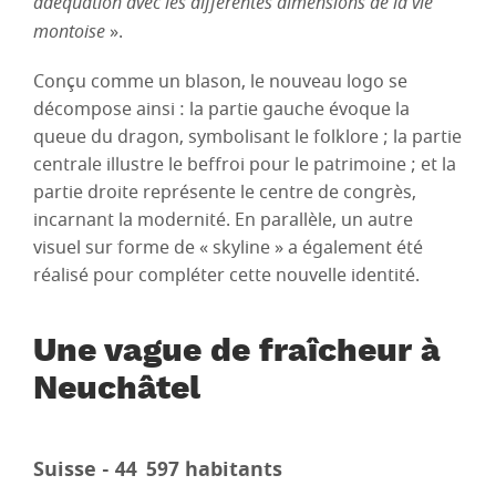
adéquation avec les différentes dimensions de la vie
montoise
».
Conçu comme un blason, le nouveau logo se
décompose ainsi : la partie gauche évoque la
queue du dragon, symbolisant le folklore ; la partie
centrale illustre le beffroi pour le patrimoine ; et la
partie droite représente le centre de congrès,
incarnant la modernité. En parallèle, un autre
visuel sur forme de « skyline » a également été
réalisé pour compléter cette nouvelle identité.
Une vague de fraîcheur à
Neuchâtel
Suisse - 44 597 habitants