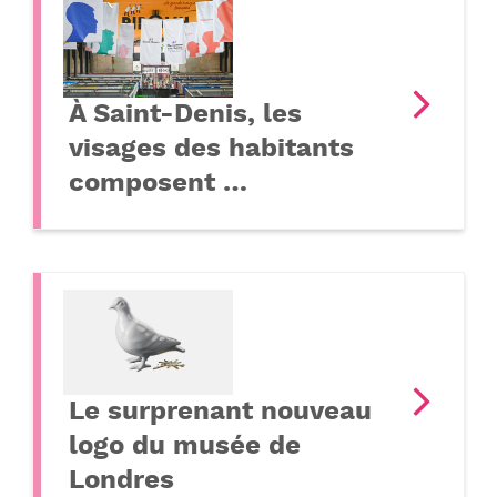
À Saint-Denis, les
visages des habitants
composent …
Le surprenant nouveau
logo du musée de
Londres