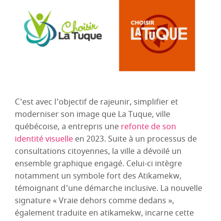
C'est avec l'objectif de rajeunir, simplifier et
moderniser son image que La Tuque, ville
québécoise, a entrepris une
refonte de son
identité visuelle
en 2023. Suite à un processus de
consultations citoyennes, la ville a dévoilé un
ensemble graphique engagé. Celui-ci intègre
notamment un symbole fort des Atikamekw,
témoignant d'une démarche inclusive. La nouvelle
signature « Vraie dehors comme dedans »,
également traduite en atikamekw, incarne cette