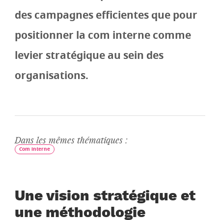
des campagnes efficientes que pour
positionner la com interne comme
levier stratégique au sein des
organisations.
Dans les mêmes thématiques :
Com interne
Une vision stratégique et
une méthodologie