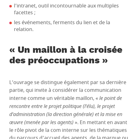
l’intranet, outil incontournable aux multiples
facettes ;
les événements, ferments du lien et de la
relation.
« Un maillon à la croisée
des préoccupations »
L’ouvrage se distingue également par sa dernière
partie, qui invite à considérer la communication
interne comme un véritable maillon, «
le point de
rencontre entre le projet politique (l’élu), le projet
d’administration (la direction générale) et la mise en
œuvre (menée par les agents)
». En mettant en avant
le rôle pivot de la com interne sur les thématiques
du parcours d’accueil des agents, de la marque ou