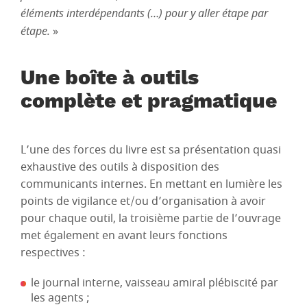
éléments interdépendants (…) pour y aller étape par
étape.
»
Une boîte à outils
complète et pragmatique
L’une des forces du livre est sa présentation quasi
exhaustive des outils à disposition des
communicants internes. En mettant en lumière les
points de vigilance et/ou d’organisation à avoir
pour chaque outil, la troisième partie de l’ouvrage
met également en avant leurs fonctions
respectives :
le journal interne, vaisseau amiral plébiscité par
les agents ;