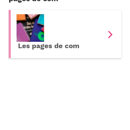
Les pages de com