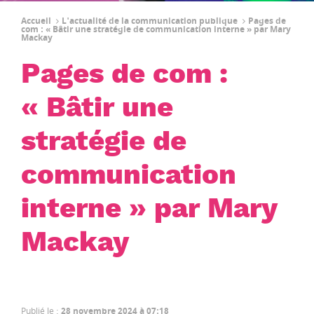
Accueil
L'actualité de la communication publique
Pages de
com : « Bâtir une stratégie de communication interne » par Mary
Mackay
Pages de com :
« Bâtir une
stratégie de
communication
interne » par Mary
Mackay
Publié le
:
28 novembre 2024 à 07:18