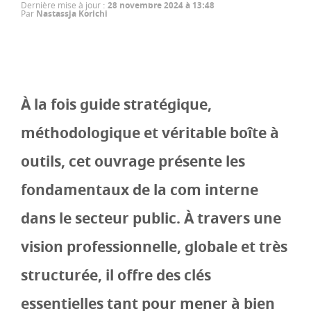
Dernière mise à jour
:
28 novembre 2024 à 13:48
Par
Nastassja Korichi
À la fois guide stratégique,
méthodologique et véritable boîte à
outils, cet ouvrage présente les
fondamentaux de la com interne
dans le secteur public. À travers une
vision professionnelle, globale et très
structurée, il offre des clés
essentielles tant pour mener à bien