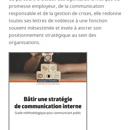
promesse employeur, de la communication
responsable et de la gestion de crises, elle redonne
toutes ses lettres de noblesse à une fonction
souvent mésestimée et invite à ancrer son
positionnement stratégique au sein des
organisations.