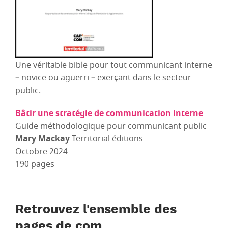
Une véritable bible pour tout communicant interne
– novice ou aguerri – exerçant dans le secteur
public.
Bâtir une stratégie de communication interne
Guide méthodologique pour communicant public
Mary Mackay
Territorial éditions
Octobre 2024
190 pages
Retrouvez l'ensemble des
pages de com