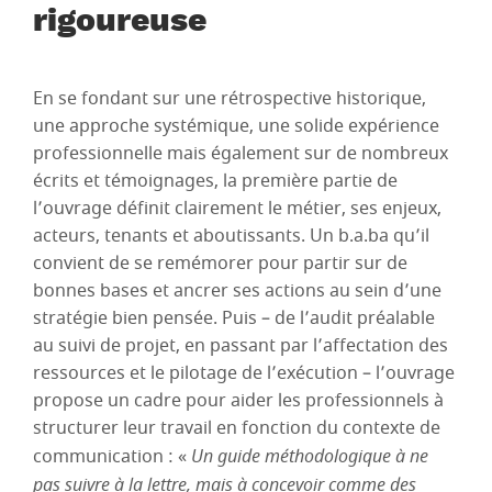
rigoureuse
En se fondant sur une rétrospective historique,
une approche systémique, une solide expérience
professionnelle mais également sur de nombreux
écrits et témoignages, la première partie de
l’ouvrage définit clairement le métier, ses enjeux,
acteurs, tenants et aboutissants. Un b.a.ba qu’il
convient de se remémorer pour partir sur de
bonnes bases et ancrer ses actions au sein d’une
stratégie bien pensée. Puis – de l’audit préalable
au suivi de projet, en passant par l’affectation des
ressources et le pilotage de l’exécution – l’ouvrage
propose un cadre pour aider les professionnels à
structurer leur travail en fonction du contexte de
communication : «
Un guide méthodologique à ne
pas suivre à la lettre, mais à concevoir comme des