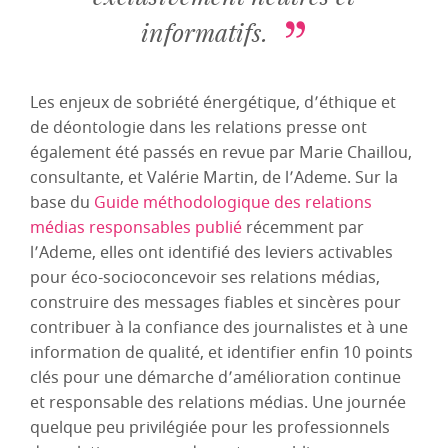
informatifs.
Les enjeux de sobriété énergétique, d’éthique et
de déontologie dans les relations presse ont
également été passés en revue par Marie Chaillou,
consultante, et Valérie Martin, de l’Ademe. Sur la
base du
Guide méthodologique des relations
médias responsables publié
récemment par
l’Ademe, elles ont identifié des leviers activables
pour éco-socioconcevoir ses relations médias,
construire des messages fiables et sincères pour
contribuer à la confiance des journalistes et à une
information de qualité, et identifier enfin 10 points
clés pour une démarche d’amélioration continue
et responsable des relations médias. Une journée
quelque peu privilégiée pour les professionnels