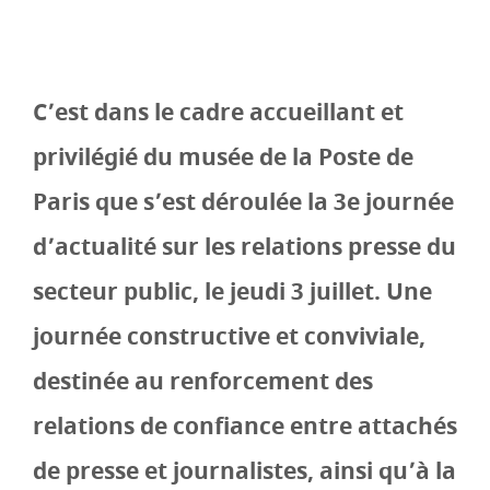
C’est dans le cadre accueillant et
privilégié du musée de la Poste de
Paris que s’est déroulée la 3e journée
d’actualité sur les relations presse du
secteur public, le jeudi 3 juillet. Une
journée constructive et conviviale,
destinée au renforcement des
relations de confiance entre attachés
de presse et journalistes, ainsi qu’à la