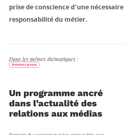
prise de conscience d’une nécessaire
responsabilité du métier.
Dans les mêmes thématiques :
Relations presse
Un programme ancré
dans l’actualité des
relations aux médias