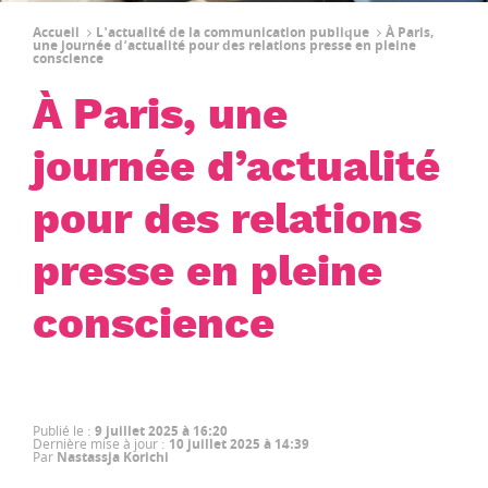
Accueil
L'actualité de la communication publique
À Paris,
une journée d’actualité pour des relations presse en pleine
conscience
À Paris, une
journée d’actualité
pour des relations
presse en pleine
conscience
Publié le
:
9 juillet 2025 à 16:20
Dernière mise à jour
:
10 juillet 2025 à 14:39
Par
Nastassja Korichi