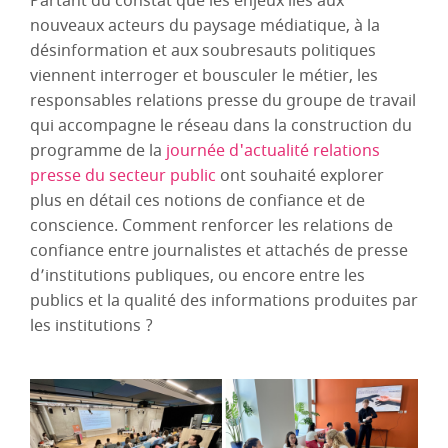
Partant du constat que les enjeux liés aux
nouveaux acteurs du paysage médiatique, à la
désinformation et aux soubresauts politiques
viennent interroger et bousculer le métier, les
responsables relations presse du groupe de travail
qui accompagne le réseau dans la construction du
programme de la
journée d'actualité relations
presse du secteur public
ont souhaité explorer
plus en détail ces notions de confiance et de
conscience. Comment renforcer les relations de
confiance entre journalistes et attachés de presse
d’institutions publiques, ou encore entre les
publics et la qualité des informations produites par
les institutions ?