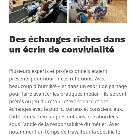
Des échanges riches dans
un écrin de convivialité
Plusieurs experts et professionnels étaient
présents pour nourrir ces réflexions. Avec
beaucoup d’humilité – et dans un esprit de partage
pour faire avancer les pratiques métier – ils se sont
prêtés au jeu du retour d’expérience et des
échanges avec le public, curieux et consciencieux.
Différentes thématiques ont ainsi été abordées
sous l’angle de la responsabilité du métier. Avec
notamment un temps de travail sur la spécificité