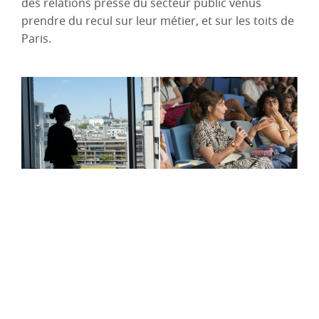
des relations presse du secteur public venus
prendre du recul sur leur métier, et sur les toits de
Paris.