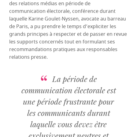
des relations médias en période de
communication électorale, conférence durant
laquelle Karine Goulet-Nyssen, avocate au barreau
de Paris, a pu prendre le temps d’expliciter les
grands principes à respecter et de passer en revue
les supports concernés tout en formulant ses
recommandations pratiques aux responsables
relations presse.
La période de
communication électorale est
une période frustrante pour
les communicants durant
laquelle vous devez être
exclusivement neutres et