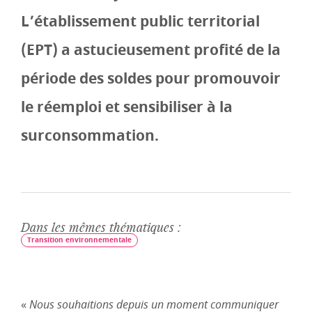
L’établissement public territorial
(EPT) a astucieusement profité de la
période des soldes pour promouvoir
le réemploi et sensibiliser à la
surconsommation.
Dans les mêmes thématiques :
Transition environnementale
«
Nous souhaitions depuis un moment communiquer