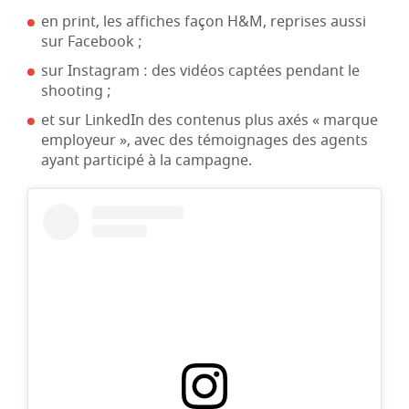
en print, les affiches façon H&M, reprises aussi
sur Facebook ;
sur Instagram : des vidéos captées pendant le
shooting ;
et sur LinkedIn des contenus plus axés « marque
employeur », avec des témoignages des agents
ayant participé à la campagne.