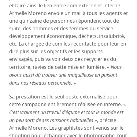
et faire ainsi le lien entre com externe et interne.
Armelle Moreno envoie un mail à tous les agents et
une quinzaine de personnes répondent tout de
suite, des hommes et des femmes du service
développement économique, déchets, insalubrité,
etc. La chargée de com les recontacte pour leur en
dire plus sur les objectifs et les supports
envisagés, puis va voir deux des recycleries du
territoire, ravies de cette mise en lumière. «
Nous
avons aussi dû trouver une maquilleuse en puisant
dans nos réseaux personnels
. »
Sa prestation est le seul poste externalisé pour
cette campagne entièrement réalisée en interne. «
C’est vraiment un travail d’équipe et tout le monde est
un peu sorti de ses missions habituelles
», précise
Armelle Moreno. Les graphistes sont venus sur le
shooting pour échanger avec le photographe, tout