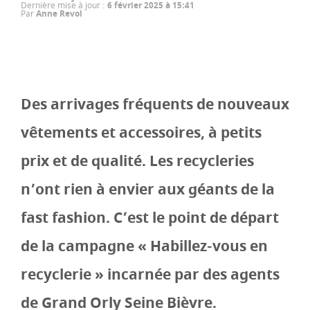
Dernière mise à jour
:
6 février 2025 à 15:41
Par
Anne Revol
Des arrivages fréquents de nouveaux
vêtements et accessoires, à petits
prix et de qualité. Les recycleries
n’ont rien à envier aux géants de la
fast fashion. C’est le point de départ
de la campagne « Habillez-vous en
recyclerie » incarnée par des agents
de Grand Orly Seine Bièvre.