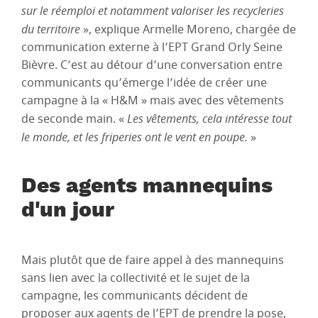
sur le réemploi et notamment valoriser les recycleries
du territoire
», explique Armelle Moreno, chargée de
communication externe à l’EPT Grand Orly Seine
Bièvre. C’est au détour d’une conversation entre
communicants qu’émerge l’idée de créer une
campagne à la « H&M » mais avec des vêtements
de seconde main. «
Les vêtements, cela intéresse tout
le monde, et les friperies ont le vent en poupe.
»
Des agents mannequins
d'un jour
Mais plutôt que de faire appel à des mannequins
sans lien avec la collectivité et le sujet de la
campagne, les communicants décident de
proposer aux agents de l’EPT de prendre la pose,