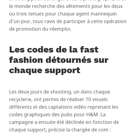
le monde recherche des vêtements pour les deux
ou trois tenues pour chaque agent mannequin
d’un jour, tous ravis de participer à cette opération
de promotion du réemploi.
Les codes de la fast
fashion détournés sur
chaque support
Les deux jours de shooting, un dans chaque
recyclerie, ont permis de réaliser 10 visuels
différents et des captations vidéo reprenant les
codes graphiques des pubs pour H&M. La
campagne a ensuite été déclinée en fonction de
chaque support, précise la chargée de com :