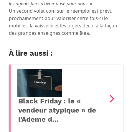
les agents fiers d’avoir posé pour nous.
»
Un second volet com sur le réemploi est prévu
prochainement pour valoriser cette fois-ci le
mobilier, la vaisselle et les objets déco, à la façon
des grandes enseignes comme Ikea.
À lire aussi :
Black Friday : le «
vendeur atypique » de
l’Ademe d…