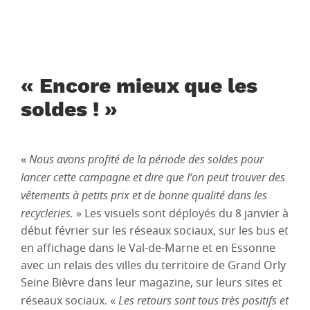
« Encore mieux que les
soldes ! »
«
Nous avons profité de la période des soldes pour
lancer cette campagne et dire que l’on peut trouver des
vêtements à petits prix et de bonne qualité dans les
recycleries.
» Les visuels sont déployés du 8 janvier à
début février sur les réseaux sociaux, sur les bus et
en affichage dans le Val-de-Marne et en Essonne
avec un relais des villes du territoire de Grand Orly
Seine Bièvre dans leur magazine, sur leurs sites et
réseaux sociaux. «
Les retours sont tous très positifs et