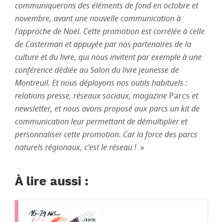
communiquerons des éléments de fond en octobre et
novembre, avant une nouvelle communication à
l’approche de Noël. Cette promotion est corrélée à celle
de Casterman et appuyée par nos partenaires de la
culture et du livre, qui nous invitent par exemple à une
conférence dédiée au Salon du livre jeunesse de
Montreuil. Et nous déployons nos outils habituels :
relations presse, réseaux sociaux, magazine
Parcs
et
newsletter, et nous avons proposé aux parcs un kit de
communication leur permettant de démultiplier et
personnaliser cette promotion. Car la force des parcs
naturels régionaux, c’est le réseau !
»
À lire aussi :