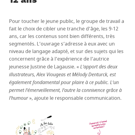
12 ans
Pour toucher le jeune public, le groupe de travail a
fait le choix de cibler une tranche d’âge, les 9-12
ans, car les contenus sont bien différents, très
segmentés. L’ouvrage s’adresse à eux avec un
niveau de langage adapté, et sur des sujets qui les
concernent grâce à l’expérience de l’autrice
jeunesse Justine de Lagausie. «
L’apport des deux
illustrateurs, Alex Viougeas et Mélody Denturck, est
également fondamental pour plaire à ce public. L’un
permet l’émerveillement, l’autre la connivence grâce à
l’humour
», ajoute le responsable communication.