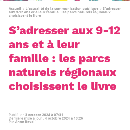
Accueil
L'actualité de la communication publique
S’adresser
aux 9-12 ans et à leur famille : les parcs naturels régionaux
choisissent le livre
S’adresser aux 9-12
ans et à leur
famille : les parcs
naturels régionaux
choisissent le livre
Publié le
:
3 octobre 2024 à 07:31
Dernière mise à jour
:
4 octobre 2024 à 13:26
Par
Anne Revol