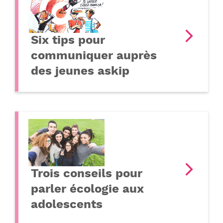
Six tips pour
communiquer auprès
des jeunes askip
Trois conseils pour
parler écologie aux
adolescents