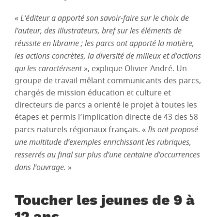
«
L’éditeur a apporté son savoir-faire sur le choix de
l’auteur, des illustrateurs, bref sur les éléments de
réussite en librairie ; les parcs ont apporté la matière,
les actions concrètes, la diversité de milieux et d’actions
qui les caractérisent
», explique Olivier André. Un
groupe de travail mêlant communicants des parcs,
chargés de mission éducation et culture et
directeurs de parcs a orienté le projet à toutes les
étapes et permis l’implication directe de 43 des 58
parcs naturels régionaux français. «
Ils ont proposé
une multitude d’exemples enrichissant les rubriques,
resserrés au final sur plus d’une centaine d’occurrences
dans l’ouvrage.
»
Toucher les jeunes de 9 à