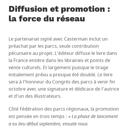
Diffusion et promotion :
la force du réseau
Le partenariat signé avec Casterman inclut un
préachat par les parcs, seule contribution
pécuniaire au projet. L'éditeur diffuse le livre dans
la France entière dans les librairies et points de
vente culturels. Et largement puisque le tirage
initialement prévu a presque été doublé. Le livre
sera à l’honneur du Congrès des parcs à venir fin
octobre avec une signature et dédicace de l’autrice
et d’un des illustrateurs.
Côté Fédération des parcs régionaux, la promotion
est pensée en trois temps : «
La phase de lancement
a eu lieu début septembre, ensuite nous