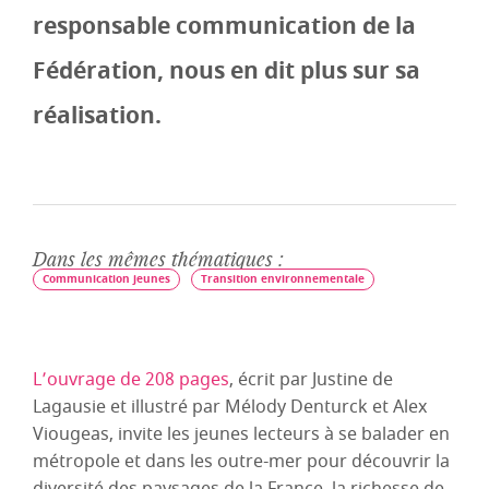
responsable communication de la
Fédération, nous en dit plus sur sa
réalisation.
Dans les mêmes thématiques :
Communication jeunes
Transition environnementale
L’ouvrage de 208 pages
, écrit par Justine de
Lagausie et illustré par Mélody Denturck et Alex
Viougeas, invite les jeunes lecteurs à se balader en
métropole et dans les outre-mer pour découvrir la