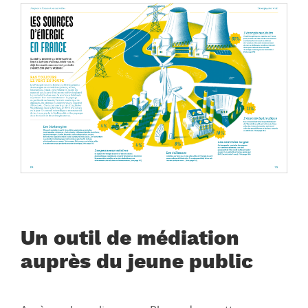
Un outil de médiation
auprès du jeune public