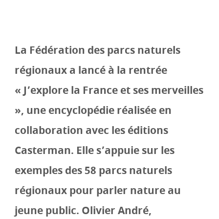
La Fédération des parcs naturels
régionaux a lancé à la rentrée
« J’explore la France et ses merveilles
», une encyclopédie réalisée en
collaboration avec les éditions
Casterman. Elle s’appuie sur les
exemples des 58 parcs naturels
régionaux pour parler nature au
jeune public. Olivier André,