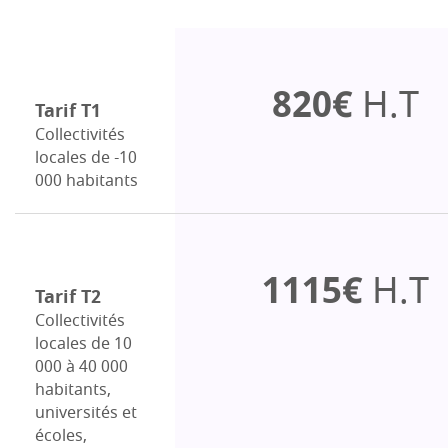
820€
H.T
Tarif T1
Collectivités
locales de -10
000 habitants
1115€
H.T
Tarif T2
Collectivités
locales de 10
000 à 40 000
habitants,
universités et
écoles,