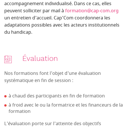
accompagnement individualisé. Dans ce cas, elles
peuvent solliciter par mail à
formation@cap-com.org
un entretien d'accueil. Cap'Com coordonnera les
adaptations possibles avec les acteurs institutionnels
du handicap.
Évaluation
Nos formations font l'objet d'une évaluation
systématique en fin de session :
à chaud des participants en fin de formation
à froid avec le ou la formatrice et les financeurs de la
formation
L'évaluation porte sur l'atteinte des objectifs