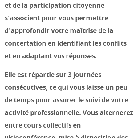
et de la participation citoyenne
s'associent pour vous permettre
d'approfondir votre maîtrise de la
concertation en identifiant les conflits
et en adaptant vos réponses.
Elle est répartie sur 3 journées
consécutives, ce qui vous laisse un peu
de temps pour assurer le suivi de votre
activité professionnelle. Vous alternerez
entre cours collectifs en