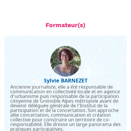
Formateur(s)
Sylvie BARNEZET
Ancienne journaliste, elle a été responsable de
communication en collectivité locale et en agence
d’urbanisme puis responsable de la participation
citoyenne de Grenoble Alpes métropole avant de
devenir déléguée générale de l’Institut de la
participation et de la concertation. Son approche
allie concertation, communication et création
collective pour construire un territoire de co-
responsabilité. Elle dresse un large panorama des
pratiques participatives.