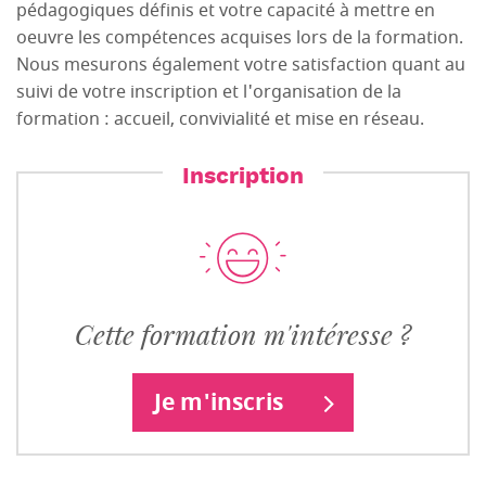
pédagogiques définis et votre capacité à mettre en
oeuvre les compétences acquises lors de la formation.
Nous mesurons également votre satisfaction quant au
suivi de votre inscription et l'organisation de la
formation : accueil, convivialité et mise en réseau.
Inscription
Cette formation m'intéresse ?
Je m'inscris