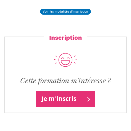
Voir les modalités d'inscription
Inscription
Cette formation m'intéresse ?
Je m'inscris