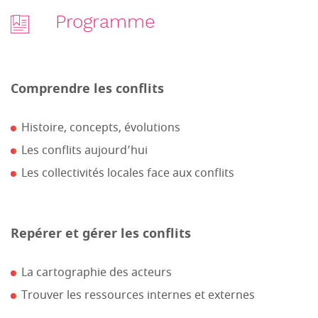
Programme
Comprendre les conflits
Histoire, concepts, évolutions
Les conflits aujourd’hui
Les collectivités locales face aux conflits
Repérer et gérer les conflits
La cartographie des acteurs
Trouver les ressources internes et externes