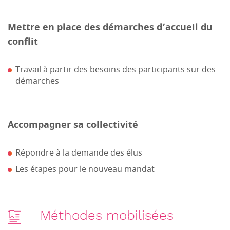
Mettre en place des démarches d’accueil du
conflit
Travail à partir des besoins des participants sur des
démarches
Accompagner sa collectivité
Répondre à la demande des élus
Les étapes pour le nouveau mandat
Méthodes mobilisées