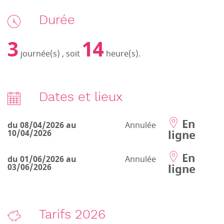
Durée
3
14
journée(s) , soit
heure(s).
Dates et lieux
En
du 08/04/2026 au
Annulée
ligne
10/04/2026
En
du 01/06/2026 au
Annulée
ligne
03/06/2026
Tarifs 2026