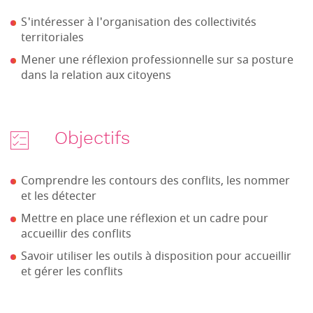
S'intéresser à l'organisation des collectivités
territoriales
Mener une réflexion professionnelle sur sa posture
dans la relation aux citoyens
Objectifs
Comprendre les contours des conflits, les nommer
et les détecter
Mettre en place une réflexion et un cadre pour
accueillir des conflits
Savoir utiliser les outils à disposition pour accueillir
et gérer les conflits