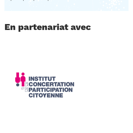
En partenariat avec