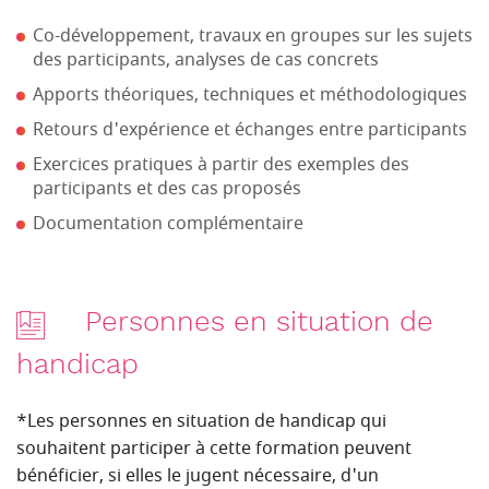
Co-développement, travaux en groupes sur les sujets
des participants, analyses de cas concrets
Apports théoriques, techniques et méthodologiques
Retours d'expérience et échanges entre participants
Exercices pratiques à partir des exemples des
participants et des cas proposés
Documentation complémentaire
Personnes en situation de
handicap
*Les personnes en situation de handicap qui
souhaitent participer à cette formation peuvent
bénéficier, si elles le jugent nécessaire, d'un