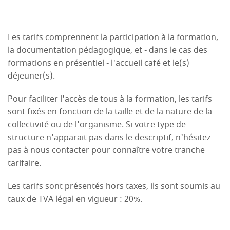
Les tarifs comprennent la participation à la formation,
la documentation pédagogique, et - dans le cas des
formations en présentiel - l'accueil café et le(s)
déjeuner(s).
Pour faciliter l'accès de tous à la formation, les tarifs
sont fixés en fonction de la taille et de la nature de la
collectivité ou de l'organisme. Si votre type de
structure n'apparait pas dans le descriptif, n'hésitez
pas à nous contacter pour connaître votre tranche
tarifaire.
Les tarifs sont présentés hors taxes, ils sont soumis au
taux de TVA légal en vigueur : 20%.