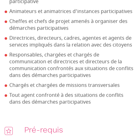
participative
Animateurs et animatrices d’instances participatives
Cheffes et chefs de projet amenés à organiser des
démarches participatives
Directrices, directeurs, cadres, agentes et agents de
services impliqués dans la relation avec des citoyens
Responsables, chargées et chargés de
communication et directrices et directeurs de la
communication confrontés aux situations de conflits
dans des démarches participatives
Chargés et chargées de missions transversales
Tout agent confronté à des situations de conflits
dans des démarches participatives
Pré-requis