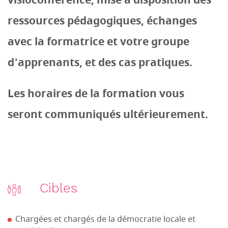
visioconférence, mise à disposition des
ressources pédagogiques, échanges
avec la formatrice et votre groupe
d'apprenants, et des cas pratiques.
Les horaires de la formation vous
seront communiqués ultérieurement.
Cibles
Chargées et chargés de la démocratie locale et