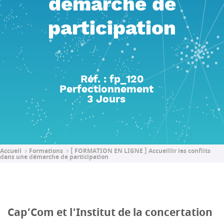
démarche de
participation
Réf. : fp_120
Perfectionnement
3 Jours
Accueil
Formations
[ FORMATION EN LIGNE ] Accueillir les conflits
dans une démarche de participation
Cap’Com et l'Institut de la concertation