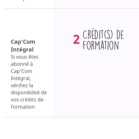
Crédits
2
de
Cap'Com
Intégral
formation
Si vous êtes
abonné à
Cap’Com
Intégral,
vérifiez la
disponibilité de
vos crédits de
formation