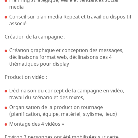
Planning stratégique, veille et tendances social
media
Conseil sur plan media Repeat et travail du dispositif
associé
Création de la campagne :
Création graphique et conception des messages,
déclinaisons format web, déclinaisons des 4
thématiques pour display
Production vidéo :
Déclinaison du concept de la campagne en vidéo,
travail du scénario et des textes,
Organisation de la production tournage
(planification, équipe, matériel, stylisme, lieux)
Montage des 4 vidéos »
Environ 7 personnes ont été mobilisées sur cette