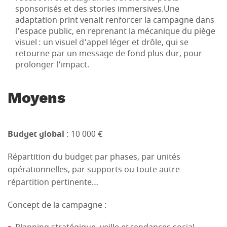
sponsorisés et des stories immersives.Une
adaptation print venait renforcer la campagne dans
l’espace public, en reprenant la mécanique du piège
visuel : un visuel d’appel léger et drôle, qui se
retourne par un message de fond plus dur, pour
prolonger l’impact.
Moyens
Budget global
: 10 000 €
Répartition du budget par phases, par unités
opérationnelles, par supports ou toute autre
répartition pertinente…
Concept de la campagne :