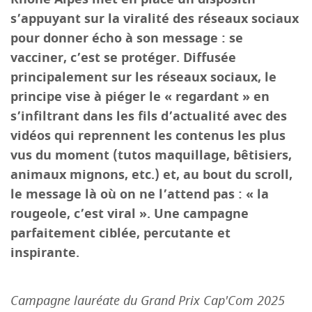
s’appuyant sur la viralité des réseaux sociaux
pour donner écho à son message : se
vacciner, c’est se protéger. Diffusée
principalement sur les réseaux sociaux, le
principe vise à piéger le « regardant » en
s’infiltrant dans les fils d’actualité avec des
vidéos qui reprennent les contenus les plus
vus du moment (tutos maquillage, bêtisiers,
animaux mignons, etc.) et, au bout du scroll,
le message là où on ne l’attend pas : « la
rougeole, c’est viral ». Une campagne
parfaitement ciblée, percutante et
inspirante.
Campagne lauréate du Grand Prix Cap'Com 2025