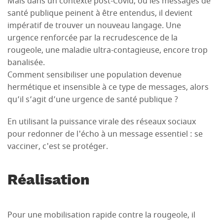
Mais dans un contexte post-Covid, où les messages de
santé publique peinent à être entendus, il devient
impératif de trouver un nouveau langage. Une
urgence renforcée par la recrudescence de la
rougeole, une maladie ultra-contagieuse, encore trop
banalisée.
Comment sensibiliser une population devenue
hermétique et insensible à ce type de messages, alors
qu’il s’agit d’une urgence de santé publique ?
En utilisant la puissance virale des réseaux sociaux
pour redonner de l'écho à un message essentiel : se
vacciner, c'est se protéger.
Réalisation
Pour une mobilisation rapide contre la rougeole, il