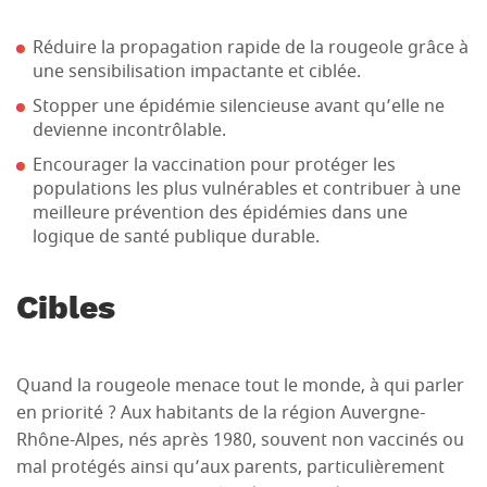
Réduire la propagation rapide de la rougeole grâce à
une sensibilisation impactante et ciblée.
Stopper une épidémie silencieuse avant qu’elle ne
devienne incontrôlable.
Encourager la vaccination pour protéger les
populations les plus vulnérables et contribuer à une
meilleure prévention des épidémies dans une
logique de santé publique durable.
Cibles
Quand la rougeole menace tout le monde, à qui parler
en priorité ? Aux habitants de la région Auvergne-
Rhône-Alpes, nés après 1980, souvent non vaccinés ou
mal protégés ainsi qu’aux parents, particulièrement