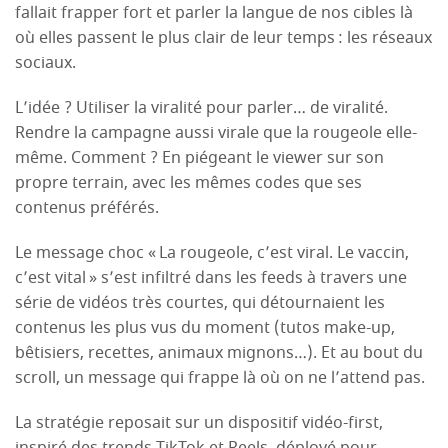
fallait frapper fort et parler la langue de nos cibles là
où elles passent le plus clair de leur temps : les réseaux
sociaux.
L’idée ? Utiliser la viralité pour parler… de viralité.
Rendre la campagne aussi virale que la rougeole elle-
même. Comment ? En piégeant le viewer sur son
propre terrain, avec les mêmes codes que ses
contenus préférés.
Le message choc « La rougeole, c’est viral. Le vaccin,
c’est vital » s’est infiltré dans les feeds à travers une
série de vidéos très courtes, qui détournaient les
contenus les plus vus du moment (tutos make-up,
bêtisiers, recettes, animaux mignons…). Et au bout du
scroll, un message qui frappe là où on ne l’attend pas.
La stratégie reposait sur un dispositif vidéo-first,