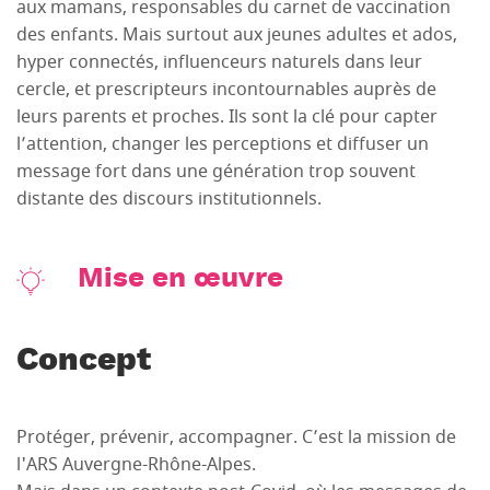
aux mamans, responsables du carnet de vaccination
des enfants. Mais surtout aux jeunes adultes et ados,
hyper connectés, influenceurs naturels dans leur
cercle, et prescripteurs incontournables auprès de
leurs parents et proches. Ils sont la clé pour capter
l’attention, changer les perceptions et diffuser un
message fort dans une génération trop souvent
distante des discours institutionnels.
Mise en œuvre
Concept
Protéger, prévenir, accompagner. C’est la mission de
l'ARS Auvergne-Rhône-Alpes.