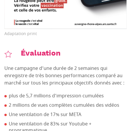
Adaptation print
Évaluation
Une campagne d’une durée de 2 semaines qui
enregistre de très bonnes performances comparé au
marché́ sur tous les principaux objectifs donnés avec :
plus de 5,7 millions d’impression cumulées
2 millions de vues complètes cumulées des vidéos
Une ventilation de 17% sur META
Une ventilation de 83% sur Youtube +
programmatique