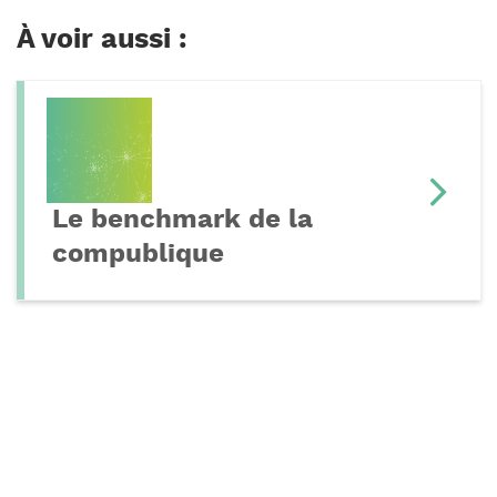
À voir aussi :
Le benchmark de la
compublique