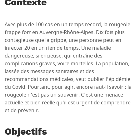
Contexte
Avec plus de 100 cas en un temps record, la rougeole
frappe fort en Auvergne-Rhône-Alpes. Dix fois plus
contagieuse que la grippe, une personne peut en
infecter 20 en un rien de temps. Une maladie
dangereuse, silencieuse, qui entraîne des
complications graves, voire mortelles. La population,
lassée des messages sanitaires et des
recommandations médicales, veut oublier l’épidémie
du Covid. Pourtant, pour agir, encore faut-il savoir : la
rougeole n’est pas un souvenir. C’est une menace
actuelle et bien réelle qu’il est urgent de comprendre
et de prévenir.
Objectifs