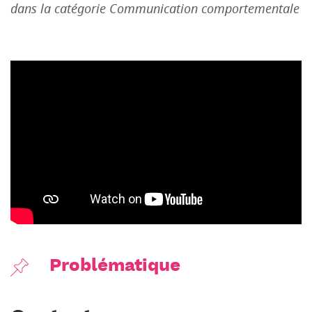
dans la catégorie Communication comportementale
Problématique