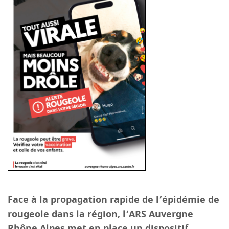
Face à la propagation rapide de l’épidémie de
rougeole dans la région, l’ARS Auvergne
Rhône Alpes met en place un dispositif