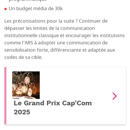
Un budget média de 30k
Les préconisations pour la suite ? Continuer de
dépasser les limites de la communication
institutionnelle classique et encourager les institutions
comme l'ARS à adopter une communication de
sensibilisation forte, différenciante et adaptée aux
codes de sa cible.
Le Grand Prix Cap'Com
2025