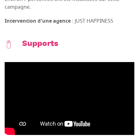
campagne.
Intervention d’une agence
: JUST HAPPINESS
Supports