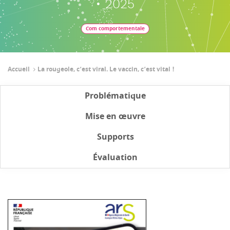
• 2025
Com comportementale
Accueil
La rougeole, c’est viral. Le vaccin, c’est vital !
Problématique
Mise en œuvre
Supports
Évaluation