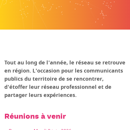
Tout au long de l'année, le réseau se retrouve
en région. L'occasion pour les communicants
publics du territoire de se rencontrer,
d'étoffer leur réseau professionnel et de
partager leurs expériences.
Réunions à venir