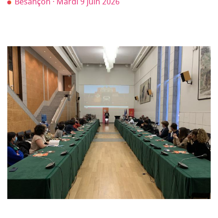
Besançon · Mardi 9 juin 2026