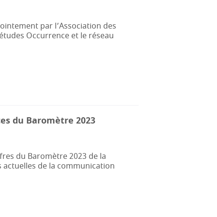
ointement par l’Association des
’études Occurrence et le réseau
es du Baromètre 2023
iffres du Baromètre 2023 de la
s actuelles de la communication