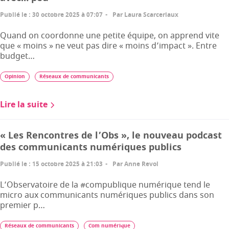
Publié le
:
30 octobre 2025 à 07:07
Par
Laura Scarceriaux
Quand on coordonne une petite équipe, on apprend vite
que « moins » ne veut pas dire « moins d’impact ». Entre
budget…
Opinion
Réseaux de communicants
Lire la suite
« Les Rencontres de l’Obs », le nouveau podcast
des communicants numériques publics
Publié le
:
15 octobre 2025 à 21:03
Par
Anne Revol
L’Observatoire de la #compublique numérique tend le
micro aux communicants numériques publics dans son
premier p…
Réseaux de communicants
Com numérique