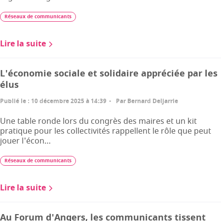
Réseaux de communicants
Lire la suite
L'économie sociale et solidaire appréciée par les
élus
Publié le
:
10 décembre 2025 à 14:39
Par
Bernard Deljarrie
Une table ronde lors du congrès des maires et un kit
pratique pour les collectivités rappellent le rôle que peut
jouer l'écon…
Réseaux de communicants
Lire la suite
Au Forum d'Angers, les communicants tissent