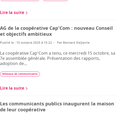
Lire la suite
AG de la coopérative Cap’Com : nouveau Conseil
et objectifs ambitieux
Publié le
:
15 octobre 2025 à 15:22
Par
Bernard Deljarrie
La coopérative Cap’Com a tenu, ce mercredi 15 octobre, sa
7e assemblée générale. Présentation des rapports,
adoption de…
Réseaux de communicants
Lire la suite
Les communicants publics inaugurent la maison
de leur coopérative