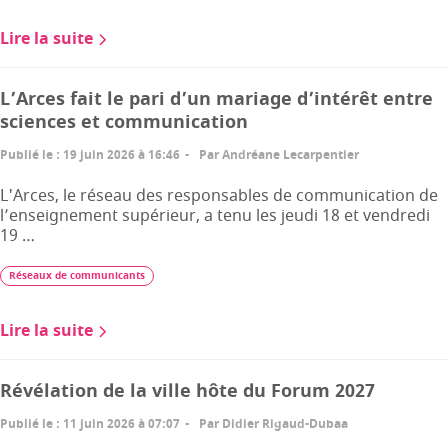
Lire la suite
L’Arces fait le pari d’un mariage d’intérêt entre
sciences et communication
Publié le
:
19 juin 2026 à 16:46
Par
Andréane Lecarpentier
L'Arces, le réseau des responsables de communication de
l’enseignement supérieur, a tenu les jeudi 18 et vendredi
19 …
Réseaux de communicants
Lire la suite
Révélation de la ville hôte du Forum 2027
Publié le
:
11 juin 2026 à 07:07
Par
Didier Rigaud-Dubaa