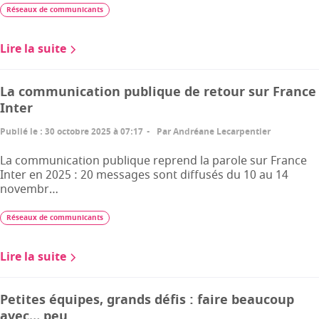
Réseaux de communicants
Lire la suite
La communication publique de retour sur France
Inter
Publié le
:
30 octobre 2025 à 07:17
Par
Andréane Lecarpentier
La communication publique reprend la parole sur France
Inter en 2025 : 20 messages sont diffusés du 10 au 14
novembr…
Réseaux de communicants
Lire la suite
Petites équipes, grands défis : faire beaucoup
avec… peu