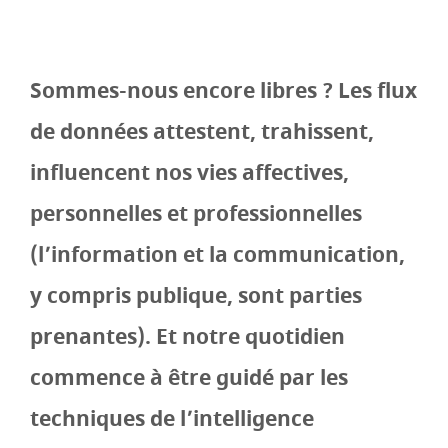
Sommes-nous encore libres ? Les flux
de données attestent, trahissent,
influencent nos vies affectives,
personnelles et professionnelles
(l’information et la communication,
y compris publique, sont parties
prenantes). Et notre quotidien
commence à être guidé par les
techniques de l’intelligence