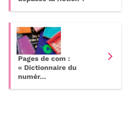
Pages de com :
« Dictionnaire du
numér…