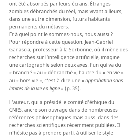
ont été absorbés par leurs écrans. Étranges
zombies débranchés du réel, mais vivant ailleurs,
dans une autre dimension, futurs habitants
permanents du métavers.
Et à quel point le sommes-nous, nous aussi ?
Pour répondre à cette question, Jean-Gabriel
Ganascia, professeur à la Sorbonne, où il mène des
recherches sur l’intelligence artificielle, imagine
une cartographie selon deux axes, l’un qui va du
« branché » au « débranché », l’autre du « en vie »
au « hors vie », c’est-à-dire une «
approbation sans
limites de la vie en ligne
» (p. 35).
L’auteur, qui a présidé le comité d’éthique du
CNRS, ancre son ouvrage dans de nombreuses
références philosophiques mais aussi dans des
recherches scientifiques récemment publiées. Il
n’hésite pas à prendre parti, à utiliser le style