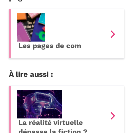
Les pages de com
À lire aussi :
La réalité virtuelle
dépasse la fiction ?