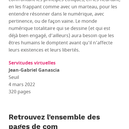
en les frappant comme avec un marteau, pour les
entendre résonner dans le numérique, avec
pertinence, ou de façon vaine. Le monde
numérique totalitaire qui se dessine (et qui est
déjà bien engagé, d’ailleurs) aura besoin que les
êtres humains le domptent avant qu’il n’affecte
leurs existences et leurs libertés.
Servitudes virtuelles
Jean-Gabriel Ganascia
Seuil
4 mars 2022
320 pages
Retrouvez l'ensemble des
pages de com