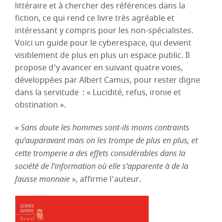
littéraire et à chercher des références dans la
fiction, ce qui rend ce livre très agréable et
intéressant y compris pour les non-spécialistes.
Voici un guide pour le cyberespace, qui devient
visiblement de plus en plus un espace public. Il
propose d’y avancer en suivant quatre voies,
développées par Albert Camus, pour rester digne
dans la servitude : « Lucidité, refus, ironie et
obstination ».
«
Sans doute les hommes sont-ils moins contraints
qu’auparavant mais on les trompe de plus en plus, et
cette tromperie a des effets considérables dans la
société de l’information où elle s’apparente à de la
fausse monnaie
», affirme l’auteur.