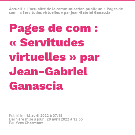
Accueil
L'actualité de la communication publique
Pages de
com : « Servitudes virtuelles » par Jean-Gabriel Ganascia
Pages de com :
« Servitudes
virtuelles » par
Jean-Gabriel
Ganascia
Publié le
:
14 avril 2022 à 07:18
Dernière mise à jour
:
28 avril 2022 à 12:55
Par
Yves Charmont