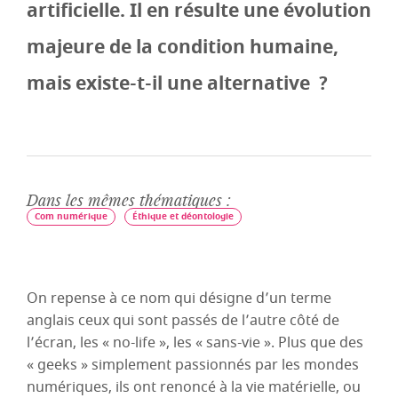
artificielle. Il en résulte une évolution
majeure de la condition humaine,
mais existe-t-il une alternative ?
Dans les mêmes thématiques :
Com numérique
Éthique et déontologie
On repense à ce nom qui désigne d’un terme
anglais ceux qui sont passés de l’autre côté de
l’écran, les « no-life », les « sans-vie ». Plus que des
« geeks » simplement passionnés par les mondes
numériques, ils ont renoncé à la vie matérielle, ou