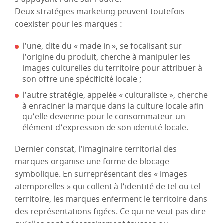
Deux stratégies marketing peuvent toutefois
coexister pour les marques :
l’une, dite du « made in », se focalisant sur
l’origine du produit, cherche à manipuler les
images culturelles du territoire pour attribuer à
son offre une spécificité locale ;
l’autre stratégie, appelée « culturaliste », cherche
à enraciner la marque dans la culture locale afin
qu’elle devienne pour le consommateur un
élément d’expression de son identité locale.
Dernier constat, l’imaginaire territorial des
marques organise une forme de blocage
symbolique. En surreprésentant des « images
atemporelles » qui collent à l’identité de tel ou tel
territoire, les marques enferment le territoire dans
des représentations figées. Ce qui ne veut pas dire