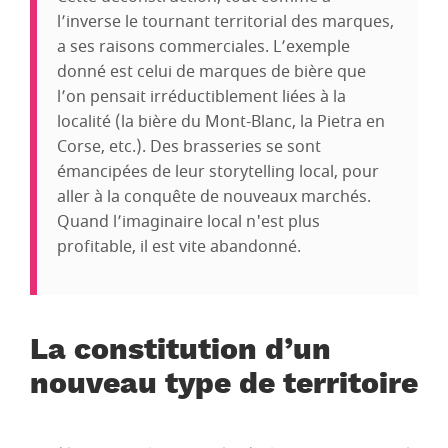
l’inverse le tournant territorial des marques,
a ses raisons commerciales. L’exemple
donné est celui de marques de bière que
l’on pensait irréductiblement liées à la
localité (la bière du Mont-Blanc, la Pietra en
Corse, etc.). Des brasseries se sont
émancipées de leur storytelling local, pour
aller à la conquête de nouveaux marchés.
Quand l’imaginaire local n'est plus
profitable, il est vite abandonné.
La constitution d’un
nouveau type de territoire