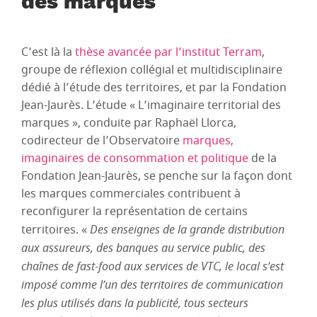
des marques
C’est là la
thèse avancée par l’institut Terram
,
groupe de réflexion collégial et multidisciplinaire
dédié à l’étude des territoires, et par la Fondation
Jean-Jaurès. L’étude « L’imaginaire territorial des
marques », conduite par Raphaël Llorca,
codirecteur de l’Observatoire
marques,
imaginaires de consommation et politique
de la
Fondation Jean-Jaurès, se penche sur la façon dont
les marques commerciales contribuent à
reconfigurer la représentation de certains
territoires. «
Des enseignes de la grande distribution
aux assureurs, des banques au service public, des
chaînes de fast-food aux services de VTC, le local s’est
imposé comme l’un des territoires de communication
les plus utilisés dans la publicité, tous secteurs