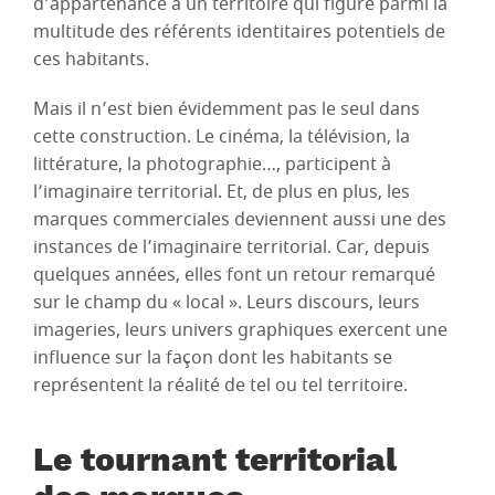
d’appartenance à un territoire qui figure parmi la
multitude des référents identitaires potentiels de
ces habitants.
Mais il n’est bien évidemment pas le seul dans
cette construction. Le cinéma, la télévision, la
littérature, la photographie…, participent à
l’imaginaire territorial. Et, de plus en plus, les
marques commerciales deviennent aussi une des
instances de l’imaginaire territorial. Car, depuis
quelques années, elles font un retour remarqué
sur le champ du « local ». Leurs discours, leurs
imageries, leurs univers graphiques exercent une
influence sur la façon dont les habitants se
représentent la réalité de tel ou tel territoire.
Le tournant territorial