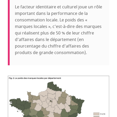
Le facteur identitaire et culturel joue un rôle
important dans la performance de la
consommation locale. Le poids des «
marques locales », c’est-à-dire des marques
qui réalisent plus de 50 % de leur chiffre
d’affaires dans le département (en
pourcentage du chiffre d’affaires des
produits de grande consommation).