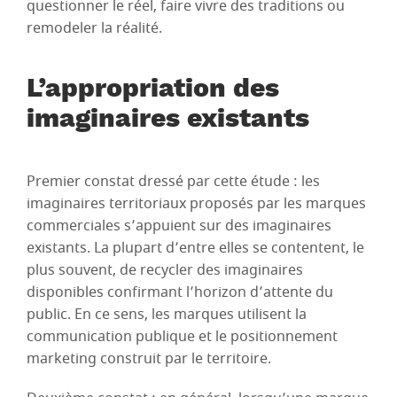
questionner le réel, faire vivre des traditions ou
remodeler la réalité.
L’appropriation des
imaginaires existants
Premier constat dressé par cette étude : les
imaginaires territoriaux proposés par les marques
commerciales s’appuient sur des imaginaires
existants. La plupart d’entre elles se contentent, le
plus souvent, de recycler des imaginaires
disponibles confirmant l’horizon d’attente du
public. En ce sens, les marques utilisent la
communication publique et le positionnement
marketing construit par le territoire.