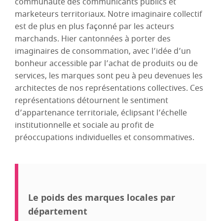
communauté des communicants publics et
marketeurs territoriaux. Notre imaginaire collectif
est de plus en plus façonné par les acteurs
marchands. Hier cantonnées à porter des
imaginaires de consommation, avec l’idée d’un
bonheur accessible par l’achat de produits ou de
services, les marques sont peu à peu devenues les
architectes de nos représentations collectives. Ces
représentations détournent le sentiment
d’appartenance territoriale, éclipsant l’échelle
institutionnelle et sociale au profit de
préoccupations individuelles et consommatives.
Le poids des marques locales par
département