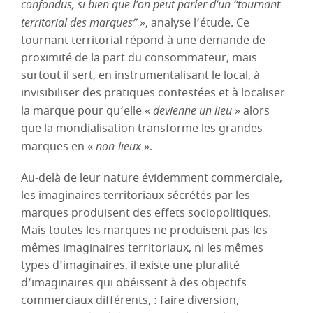
confondus, si bien que l’on peut parler d’un “tournant
territorial des marques”
», analyse l’étude. Ce
tournant territorial répond à une demande de
proximité de la part du consommateur, mais
surtout il sert, en instrumentalisant le local, à
invisibiliser des pratiques contestées et à localiser
la marque pour qu’elle «
devienne un lieu
» alors
que la mondialisation transforme les grandes
marques en «
non-lieux
».
Au-delà de leur nature évidemment commerciale,
les imaginaires territoriaux sécrétés par les
marques produisent des effets sociopolitiques.
Mais toutes les marques ne produisent pas les
mêmes imaginaires territoriaux, ni les mêmes
types d’imaginaires, il existe une pluralité
d’imaginaires qui obéissent à des objectifs
commerciaux différents, : faire diversion,