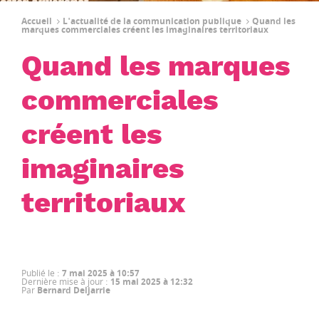
Accueil
L'actualité de la communication publique
Quand les
marques commerciales créent les imaginaires territoriaux
Quand les marques
commerciales
créent les
imaginaires
territoriaux
Publié le
:
7 mai 2025 à 10:57
Dernière mise à jour
:
15 mai 2025 à 12:32
Par
Bernard Deljarrie