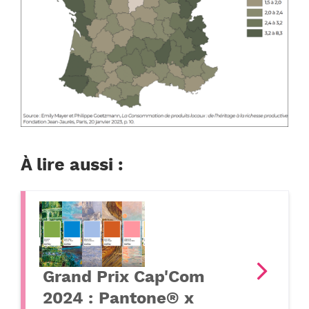
À lire aussi :
Grand Prix Cap'Com
2024 : Pantone® x