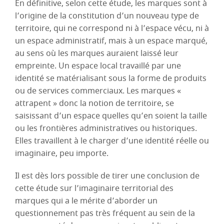
En définitive, selon cette étude, les marques sont à
l’origine de la constitution d’un nouveau type de
territoire, qui ne correspond ni à l’espace vécu, ni à
un espace administratif, mais à un espace marqué,
au sens où les marques auraient laissé leur
empreinte. Un espace local travaillé par une
identité se matérialisant sous la forme de produits
ou de services commerciaux. Les marques «
attrapent » donc la notion de territoire, se
saisissant d’un espace quelles qu’en soient la taille
ou les frontières administratives ou historiques.
Elles travaillent à le charger d’une identité réelle ou
imaginaire, peu importe.
Il est dès lors possible de tirer une conclusion de
cette étude sur l’imaginaire territorial des
marques qui a le mérite d’aborder un
questionnement pas très fréquent au sein de la