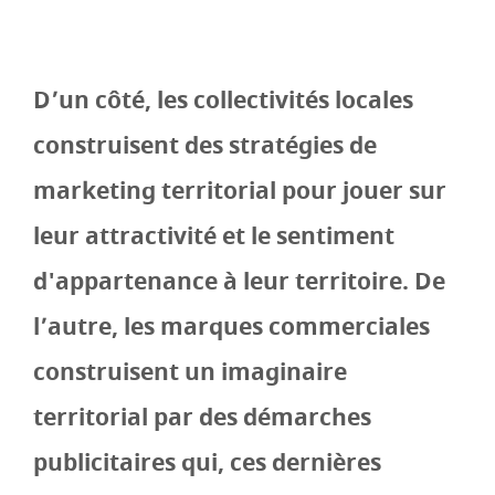
D’un côté, les collectivités locales
construisent des stratégies de
marketing territorial pour jouer sur
leur attractivité et le sentiment
d'appartenance à leur territoire. De
l’autre, les marques commerciales
construisent un imaginaire
territorial par des démarches
publicitaires qui, ces dernières