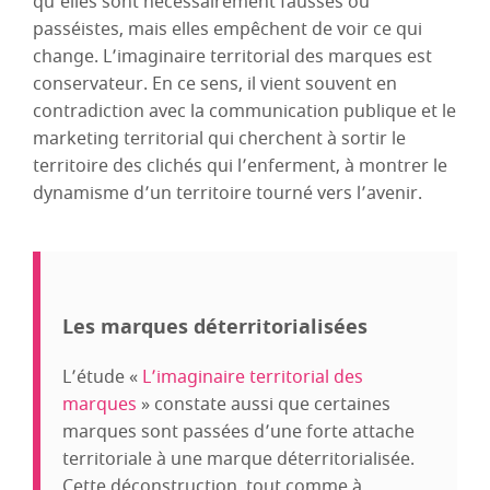
qu’elles sont nécessairement fausses ou
passéistes, mais elles empêchent de voir ce qui
change. L’imaginaire territorial des marques est
conservateur. En ce sens, il vient souvent en
contradiction avec la communication publique et le
marketing territorial qui cherchent à sortir le
territoire des clichés qui l’enferment, à montrer le
dynamisme d’un territoire tourné vers l’avenir.
Les marques déterritorialisées
L’étude «
L’imaginaire territorial des
marques
» constate aussi que certaines
marques sont passées d’une forte attache
territoriale à une marque déterritorialisée.
Cette déconstruction, tout comme à