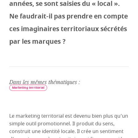
années, se sont saisies du « local ».
Ne faudrait-il pas prendre en compte
ces imaginaires territoriaux sécrétés
par les marques ?
Dans les mêmes thématiques :
Marketing territorial
Le marketing territorial est devenu bien plus qu’un
simple outil promotionnel. Il produit du sens,
construit une identité locale. Il crée un sentiment