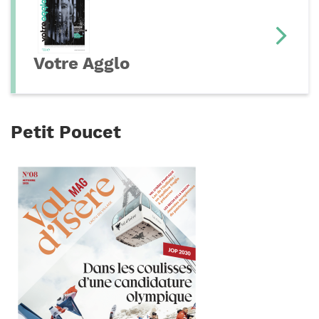
Votre Agglo
Petit Poucet