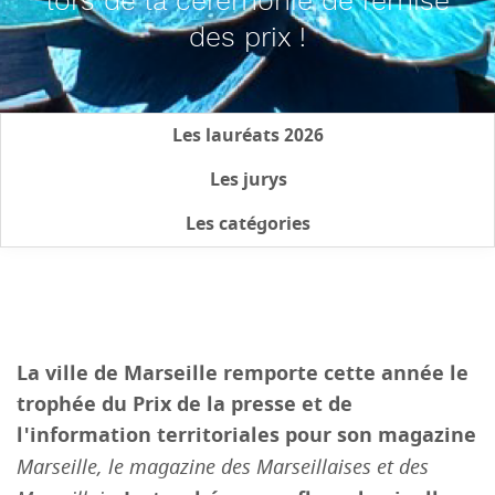
lors de la cérémonie de remise
des prix !
Les lauréats 2026
Les jurys
Les catégories
La ville de Marseille remporte cette année le
trophée du Prix de la presse et de
l'information territoriales pour son magazine
Marseille, le magazine des Marseillaises et des