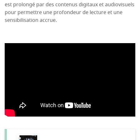
est prolongé par des contenus digitaux et audiovisuels
pour permettre une profondeur de lecture et une
sensibilisation accrue.