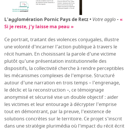
L'agglomération Pornic Pays de Retz •
Votre agglo
-
«
Si je reste, j’y laisse ma peau »
Ce portrait, traitant des violences conjugales, illustre
une volonté d'incarner l'action publique à travers le
récit humain. En choisissant la parole d'une victime
plutôt qu'une présentation institutionnelle des
dispositifs, la collectivité cherche à rendre perceptibles
les mécanismes complexes de l'emprise. Structuré
autour d'une narration en trois temps – l'engrenage,
le déclic et la reconstruction –, ce témoignage
anonymisé et sécurisé vise un double objectif : aider
les victimes et leur entourage à décrypter l'emprise
tout en démontrant, par la preuve, l'existence de
solutions concrètes sur le territoire. Ce projet s'inscrit
dans une stratégie plurimédia où l'impact du récit écrit