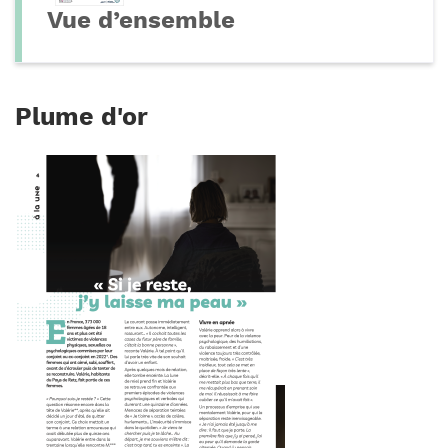
Vue d’ensemble
Plume d'or