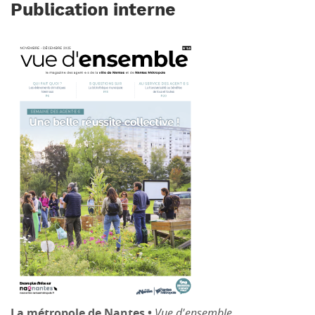
Publication interne
La métropole de Nantes •
Vue d'ensemble