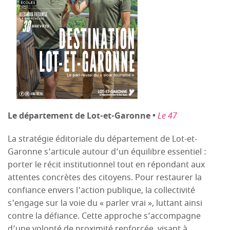
Le département de Lot-et-Garonne •
Le 47
La stratégie éditoriale du département de Lot-et-
Garonne s’articule autour d’un équilibre essentiel :
porter le récit institutionnel tout en répondant aux
attentes concrètes des citoyens. Pour restaurer la
confiance envers l'action publique, la collectivité
s'engage sur la voie du « parler vrai », luttant ainsi
contre la défiance. Cette approche s’accompagne
d’une volonté de proximité renforcée, visant à