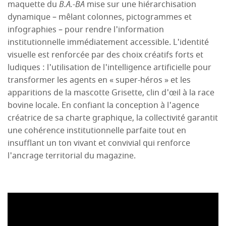
maquette du
B.A.-BA
mise sur une hiérarchisation
dynamique – mêlant colonnes, pictogrammes et
infographies – pour rendre l'information
institutionnelle immédiatement accessible. L'identité
visuelle est renforcée par des choix créatifs forts et
ludiques : l'utilisation de l'intelligence artificielle pour
transformer les agents en « super-héros » et les
apparitions de la mascotte Grisette, clin d'œil à la race
bovine locale. En confiant la conception à l'agence
créatrice de sa charte graphique, la collectivité garantit
une cohérence institutionnelle parfaite tout en
insufflant un ton vivant et convivial qui renforce
l'ancrage territorial du magazine.