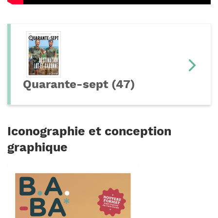
Quarante-sept (47)
Iconographie et conception
graphique