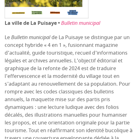
La ville de La Puisaye •
Bulletin municipal
Le
Bulletin municipal
de La Puisaye se distingue par un
concept hybride « 4 en 1 », fusionnant magazine
d'actualité, guide touristique, recueil d'informations
légales et archives annuelles. L'objectif éditorial et
graphique de la refonte de 2024 est de traduire
l'effervescence et la modernité du village tout en
s'adaptant au renouvellement de sa population. Pour
rompre avec les codes classiques des bulletins
annuels, la maquette mise sur des partis pris
dynamiques : une lecture ludique avec des folios
décalés, des illustrations manuelles pour humaniser
les propos, et une orientation originale pour la partie
tourisme. Tout en réaffirmant son identité bucolique à
travers une couverture enveloppante dédiée à la