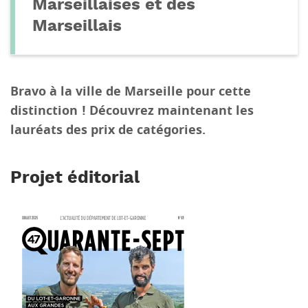
Marseillaises et des
Marseillais
Bravo à la ville de Marseille pour cette
distinction ! Découvrez maintenant les
lauréats des prix de catégories.
Projet éditorial