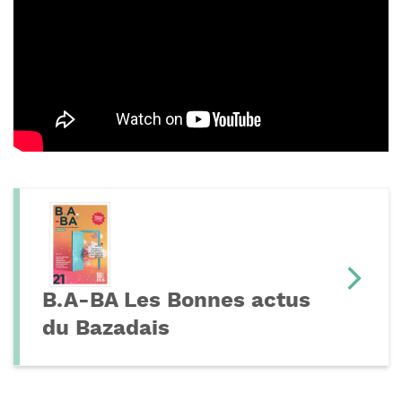
B.A-BA Les Bonnes actus
du Bazadais