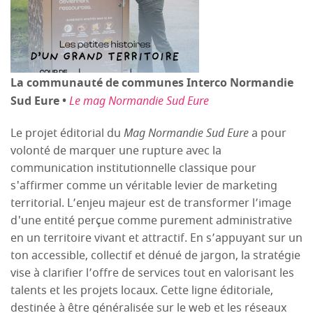
La communauté de communes Interco Normandie
Sud Eure •
Le mag Normandie Sud Eure
Le projet éditorial du
Mag Normandie Sud Eure
a pour
volonté de marquer une rupture avec la
communication institutionnelle classique pour
s'affirmer comme un véritable levier de marketing
territorial. L’enjeu majeur est de transformer l’image
d'une entité perçue comme purement administrative
en un territoire vivant et attractif. En s’appuyant sur un
ton accessible, collectif et dénué de jargon, la stratégie
vise à clarifier l’offre de services tout en valorisant les
talents et les projets locaux. Cette ligne éditoriale,
destinée à être généralisée sur le web et les réseaux