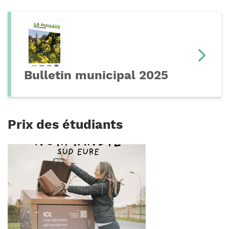
Bulletin municipal 2025
Prix des étudiants