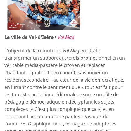
La ville de Val-d'Isère •
Val Mag
L'objectif de la refonte du
Val Mag
en 2024 :
transformer un support autrefois promotionnel en un
véritable média-passerelle citoyen et replacer
l'habitant – qu'il soit permanent, saisonnier ou
résident secondaire – au cœur de la vie démocratique,
en luttant contre le sentiment que « tout est fait pour
les touristes ». La ligne éditoriale assume un rôle de
pédagogie démocratique en décryptant les sujets
complexes (« C'est plus compliqué que ça ») et en
incarnant l'action publique par les « Visages de
l'ombre ». Graphiquement, le magazine adopte les