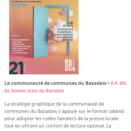
La communauté de communes du Bazadais •
B.A.-BA,
les bonnes actus du Bazadais
La stratégie graphique de la communauté de
communes du Bazadais s'appuie sur le format tabloïd
pour adopter les codes familiers de la presse locale
tout en offrant un confort de lecture optimal. La