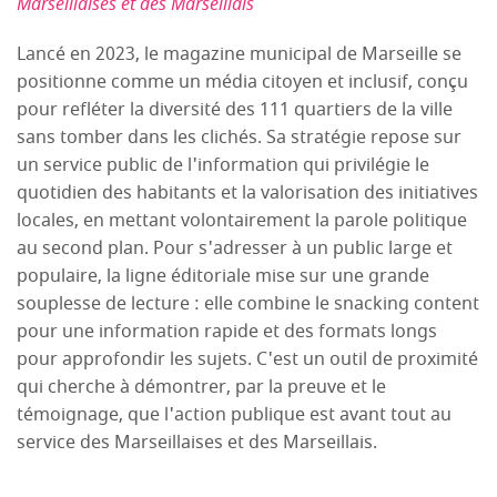
Marseillaises et des Marseillais
Lancé en 2023, le magazine municipal de Marseille se
positionne comme un média citoyen et inclusif, conçu
pour refléter la diversité des 111 quartiers de la ville
sans tomber dans les clichés. Sa stratégie repose sur
un service public de l'information qui privilégie le
quotidien des habitants et la valorisation des initiatives
locales, en mettant volontairement la parole politique
au second plan. Pour s'adresser à un public large et
populaire, la ligne éditoriale mise sur une grande
souplesse de lecture : elle combine le snacking content
pour une information rapide et des formats longs
pour approfondir les sujets. C'est un outil de proximité
qui cherche à démontrer, par la preuve et le
témoignage, que l'action publique est avant tout au
service des Marseillaises et des Marseillais.