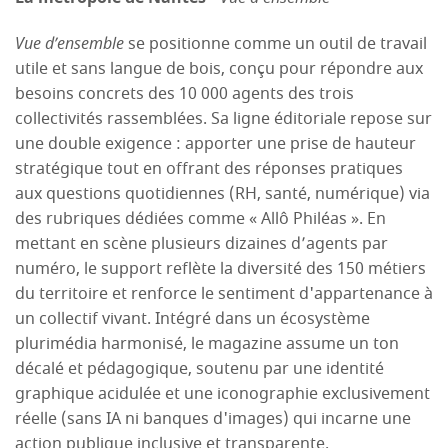
Vue d’ensemble
se positionne comme un outil de travail
utile et sans langue de bois, conçu pour répondre aux
besoins concrets des 10 000 agents des trois
collectivités rassemblées. Sa ligne éditoriale repose sur
une double exigence : apporter une prise de hauteur
stratégique tout en offrant des réponses pratiques
aux questions quotidiennes (RH, santé, numérique) via
des rubriques dédiées comme « Allô Philéas ». En
mettant en scène plusieurs dizaines d’agents par
numéro, le support reflète la diversité des 150 métiers
du territoire et renforce le sentiment d'appartenance à
un collectif vivant. Intégré dans un écosystème
plurimédia harmonisé, le magazine assume un ton
décalé et pédagogique, soutenu par une identité
graphique acidulée et une iconographie exclusivement
réelle (sans IA ni banques d'images) qui incarne une
action publique inclusive et transparente.