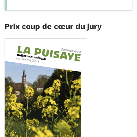
Prix coup de cœur du jury