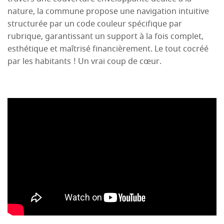
nature, la commune propose une navigation intuitive
structurée par un code couleur spécifique par
rubrique, garantissant un support à la fois complet,
esthétique et maîtrisé financièrement. Le tout cocréé
par les habitants ! Un vrai coup de cœur.