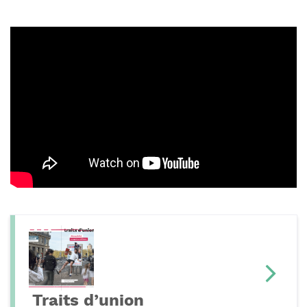
Traits d’union