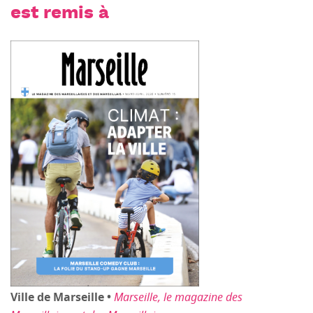
est remis à
Ville de Marseille •
Marseille, le magazine des