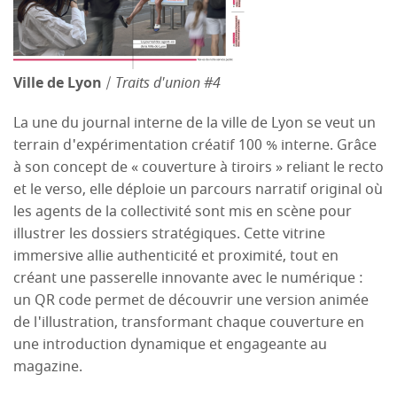
Ville de Lyon
/
Traits d'union #4
La une du journal interne de la ville de Lyon se veut un
terrain d'expérimentation créatif 100 % interne. Grâce
à son concept de « couverture à tiroirs » reliant le recto
et le verso, elle déploie un parcours narratif original où
les agents de la collectivité sont mis en scène pour
illustrer les dossiers stratégiques. Cette vitrine
immersive allie authenticité et proximité, tout en
créant une passerelle innovante avec le numérique :
un QR code permet de découvrir une version animée
de l'illustration, transformant chaque couverture en
une introduction dynamique et engageante au
magazine.