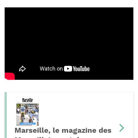
Marseille, le magazine des