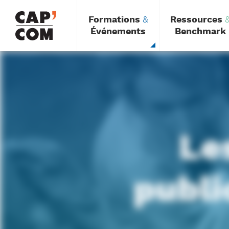
Aller
au
Formations
&
Ressources
contenu
principal
Événements
Benchmark
Le
publi