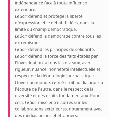
indépendance face à toute influence
extérieure.
Le Soir
défend et protège la liberté
d'expression et le débat d'idées, dans la
limite du champ démocratique.
Le Soir
défend la démocratie contre tous les
extrémismes.
Le Soir
défend les principes de solidarité.
Le Soir
défend la force des faits établis par
l'investigation, à tous les niveaux, avec
rigueur, nuance, honnêteté intellectuelle et
respect de la déontologie journalistique.
Ouvert au monde,
Le Soir
croit au dialogue, à
l'écoute de l'autre, dans le respect de la
diversité et des droits fondamentaux. Pour
cela,
Le Soir
mise entre autres sur les
collaborations extérieures, notamment avec
des médias belges et étrangers.