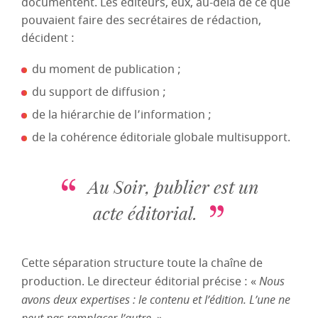
documentent. Les éditeurs, eux, au-delà de ce que
pouvaient faire des secrétaires de rédaction,
décident :
du moment de publication ;
du support de diffusion ;
de la hiérarchie de l’information ;
de la cohérence éditoriale globale multisupport.
Au
Soir
, publier est un
acte éditorial.
Cette séparation structure toute la chaîne de
production. Le directeur éditorial précise : «
Nous
avons deux expertises : le contenu et l’édition. L’une ne