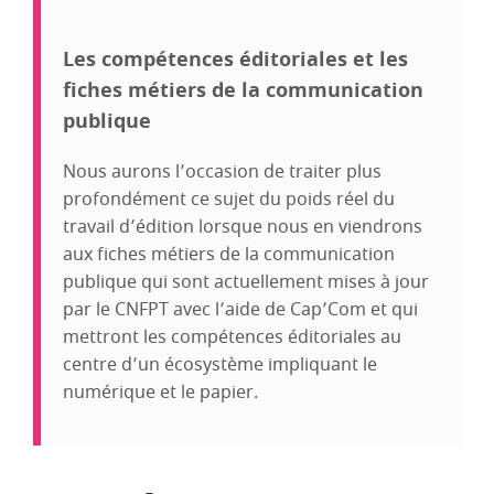
Les compétences éditoriales et les
fiches métiers de la communication
publique
Nous aurons l’occasion de traiter plus
profondément ce sujet du poids réel du
travail d’édition lorsque nous en viendrons
aux fiches métiers de la communication
publique qui sont actuellement mises à jour
par le CNFPT avec l’aide de Cap’Com et qui
mettront les compétences éditoriales au
centre d’un écosystème impliquant le
numérique et le papier.