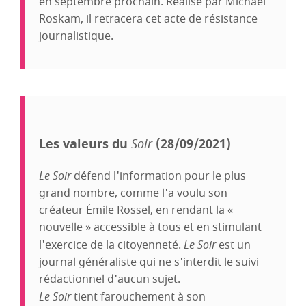
en septembre prochain. Réalisé par Michaël
Roskam, il retracera cet acte de résistance
journalistique.
Les valeurs du
Soir
(28/09/2021)
Le Soir
défend l'information pour le plus
grand nombre, comme l'a voulu son
créateur Émile Rossel, en rendant la «
nouvelle » accessible à tous et en stimulant
l'exercice de la citoyenneté.
Le Soir
est un
journal généraliste qui ne s'interdit le suivi
rédactionnel d'aucun sujet.
Le Soir
tient farouchement à son