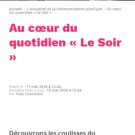
Accueil
L'actualité de la communication publique
Au cœur
du quotidien « Le Soir »
Au cœur du
quotidien « Le Soir
»
Publié le
:
11 mai 2026 à 12:44
Dernière mise à jour
:
13 mai 2026 à 12:54
Par
Yves Charmont
Découvrons les coulisses du