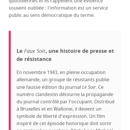
quotidiennes et ils rappellent une évidence
souvent oubliée : l’information est un service
public au sens démocratique du terme.
Le
Faux Soir
, une histoire de presse et
de résistance
En novembre 1943, en pleine occupation
allemande, un groupe de résistants publie
une fausse édition du journal
Le Soir
. Ce
numéro clandestin détourne la propagande
du journal contrôlé par l’occupant. Distribué
à Bruxelles et en Wallonie, il devient un
symbole de liberté d’expression. Un film
inspiré de cet épisode historique doit sortir