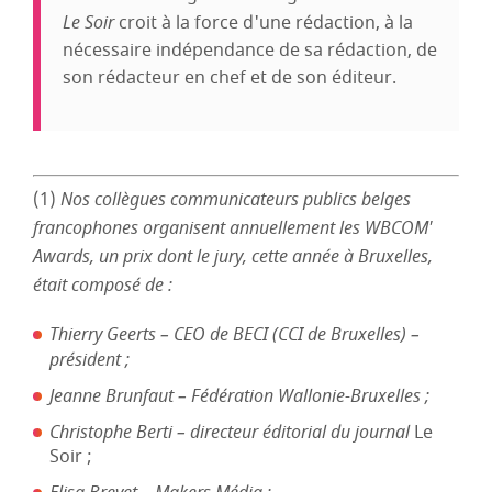
Le Soir
croit à la force d'une rédaction, à la
nécessaire indépendance de sa rédaction, de
son rédacteur en chef et de son éditeur.
(1)
Nos collègues communicateurs publics belges
francophones organisent annuellement les WBCOM'
Awards, un prix dont le jury, cette année à Bruxelles,
était composé de :
Thierry Geerts – CEO de BECI (CCI de Bruxelles) –
président ;
Jeanne Brunfaut – Fédération Wallonie-Bruxelles ;
Christophe Berti – directeur éditorial du journal
Le
Soir ;