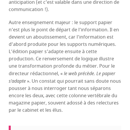
anticipation (et c’est valable dans une direction de
communication !).
Autre enseignement majeur : le support papier
n’est plus le point de départ de l’information. Il en
devient un aboutissement, car l’information est
d’abord produite pour les supports numériques.
L’édition papier s’adapte ensuite à cette
production. Ce renversement de logique illustre
une transformation profonde du métier. Pour le
directeur rédactionnel, «
le web précède. Le papier
s’adapte
». Un constat qui pourrait sans doute nous
pousser à nous interroger tant nous séparons
encore les deux, avec cette colonne vertébrale du
magazine papier, souvent adossé à des relectures
par le cabinet et les élus.