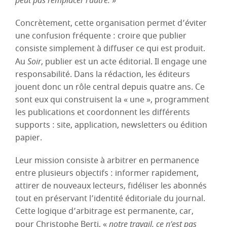
peut pas remplacer l’autre.
»
Concrètement, cette organisation permet d’éviter
une confusion fréquente : croire que publier
consiste simplement à diffuser ce qui est produit.
Au
Soir
, publier est un acte éditorial. Il engage une
responsabilité. Dans la rédaction, les éditeurs
jouent donc un rôle central depuis quatre ans. Ce
sont eux qui construisent la « une », programment
les publications et coordonnent les différents
supports : site, application, newsletters ou édition
papier.
Leur mission consiste à arbitrer en permanence
entre plusieurs objectifs : informer rapidement,
attirer de nouveaux lecteurs, fidéliser les abonnés
tout en préservant l’identité éditoriale du journal.
Cette logique d’arbitrage est permanente, car,
pour Christophe Berti, «
notre travail, ce n’est pas