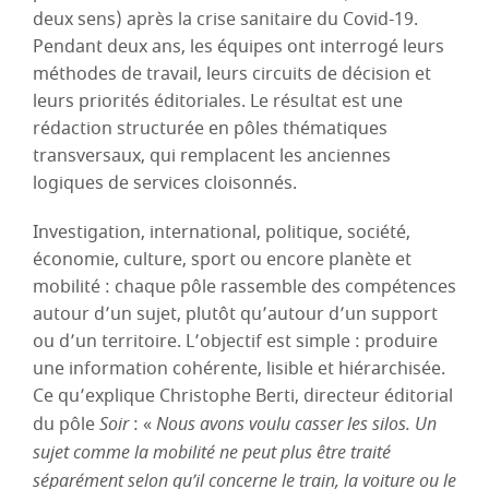
deux sens) après la crise sanitaire du Covid-19.
Pendant deux ans, les équipes ont interrogé leurs
méthodes de travail, leurs circuits de décision et
leurs priorités éditoriales. Le résultat est une
rédaction structurée en pôles thématiques
transversaux, qui remplacent les anciennes
logiques de services cloisonnés.
Investigation, international, politique, société,
économie, culture, sport ou encore planète et
mobilité : chaque pôle rassemble des compétences
autour d’un sujet, plutôt qu’autour d’un support
ou d’un territoire. L’objectif est simple : produire
une information cohérente, lisible et hiérarchisée.
Ce qu’explique Christophe Berti, directeur éditorial
du pôle
Soir
: «
Nous avons voulu casser les silos. Un
sujet comme la mobilité ne peut plus être traité
séparément selon qu’il concerne le train, la voiture ou le