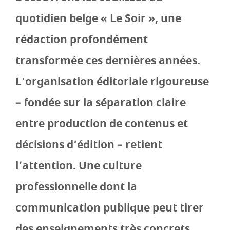
quotidien belge « Le Soir », une
rédaction profondément
transformée ces dernières années.
L'organisation éditoriale rigoureuse
– fondée sur la séparation claire
entre production de contenus et
décisions d’édition – retient
l’attention. Une culture
professionnelle dont la
communication publique peut tirer
des enseignements très concrets.