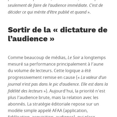
seulement de faire de l’audience immédiate. C’est de
décider ce qui mérite d’être publié et quand
».
Sortir de la « dictature de
l’audience »
Comme beaucoup de médias,
Le Soir
a longtemps
mesuré sa performance principalement à l’aune
du volume de lecteurs. Cette logique a été
progressivement remise en cause («
La valeur d’un
journal n’est pas dans le pic d’audience. Elle est dans la
fidélité des lecteurs
»). Aujourd’hui, la priorité n’est
plus l’audience brute, mais la relation avec les
abonnés. La stratégie éditoriale repose sur un
modèle simple appelé AFAA (application,