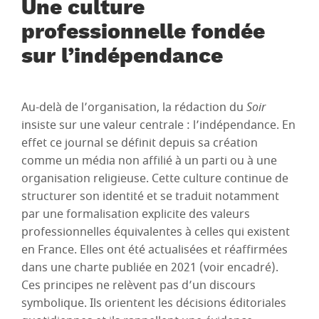
Une culture
professionnelle fondée
sur l’indépendance
Au-delà de l’organisation, la rédaction du
Soir
insiste sur une valeur centrale : l’indépendance. En
effet ce journal se définit depuis sa création
comme un média non affilié à un parti ou à une
organisation religieuse. Cette culture continue de
structurer son identité et se traduit notamment
par une formalisation explicite des valeurs
professionnelles équivalentes à celles qui existent
en France. Elles ont été actualisées et réaffirmées
dans une charte publiée en 2021 (voir encadré).
Ces principes ne relèvent pas d’un discours
symbolique. Ils orientent les décisions éditoriales