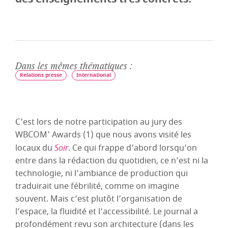
Dans les mêmes thématiques :
Relations presse
International
C'est lors de notre participation au jury des
WBCOM' Awards (1) que nous avons visité les
locaux du
Soir
. Ce qui frappe d’abord lorsqu’on
entre dans la rédaction du quotidien, ce n’est ni la
technologie, ni l’ambiance de production qui
traduirait une fébrilité, comme on imagine
souvent. Mais c’est plutôt l’organisation de
l’espace, la fluidité et l’accessibilité. Le journal a
profondément revu son architecture (dans les