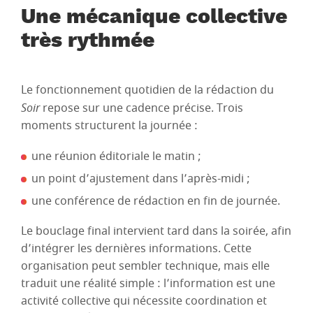
Une mécanique collective
très rythmée
Le fonctionnement quotidien de la rédaction du
Soir
repose sur une cadence précise. Trois
moments structurent la journée :
une réunion éditoriale le matin ;
un point d’ajustement dans l’après-midi ;
une conférence de rédaction en fin de journée.
Le bouclage final intervient tard dans la soirée, afin
d’intégrer les dernières informations. Cette
organisation peut sembler technique, mais elle
traduit une réalité simple : l’information est une
activité collective qui nécessite coordination et