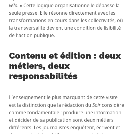
vélo.
» Cette logique organisationnelle dépasse la
seule presse. Elle résonne directement avec les
transformations en cours dans les collectivités, où
la transversalité devient une condition de lisibilité
de l’action publique.
Contenu et édition : deux
métiers, deux
responsabilités
L’enseignement le plus marquant de cette visite
est la distinction que la rédaction du
Soir
considère
comme fondamentale : produire une information
et décider de sa publication sont deux métiers
différents. Les journalistes enquêtent, écrivent et