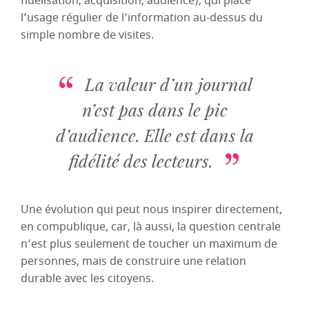
fidélisation, acquisition, audience), qui place
l’usage régulier de l’information au-dessus du
simple nombre de visites.
La valeur d’un journal
n’est pas dans le pic
d’audience. Elle est dans la
fidélité des lecteurs.
Une évolution qui peut nous inspirer directement,
en compublique, car, là aussi, la question centrale
n’est plus seulement de toucher un maximum de
personnes, mais de construire une relation
durable avec les citoyens.