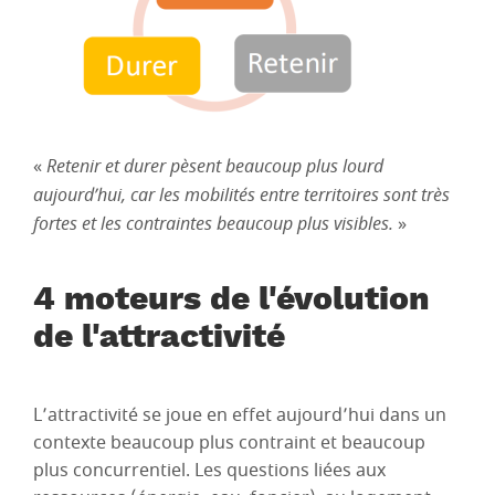
«
Retenir et durer pèsent beaucoup plus lourd
aujourd’hui, car les mobilités entre territoires sont très
fortes et les contraintes beaucoup plus visibles.
»
4 moteurs de l'évolution
de l'attractivité
L’attractivité se joue en effet aujourd’hui dans un
contexte beaucoup plus contraint et beaucoup
plus concurrentiel. Les questions liées aux