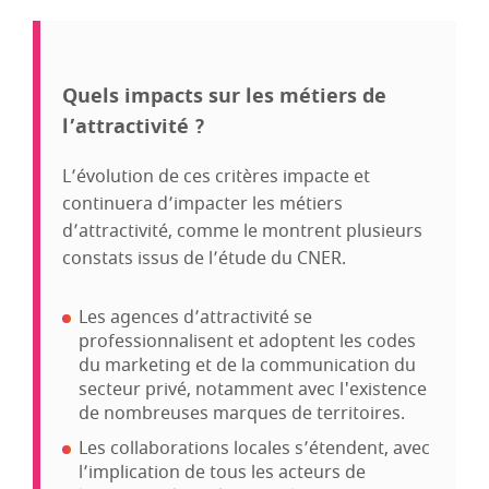
Quels impacts sur les métiers de
l’attractivité ?
L’évolution de ces critères impacte et
continuera d’impacter les métiers
d’attractivité, comme le montrent plusieurs
constats issus de l’étude du CNER.
Les agences d’attractivité se
professionnalisent et adoptent les codes
du marketing et de la communication du
secteur privé, notamment avec l'existence
de nombreuses marques de territoires.
Les collaborations locales s’étendent, avec
l’implication de tous les acteurs de