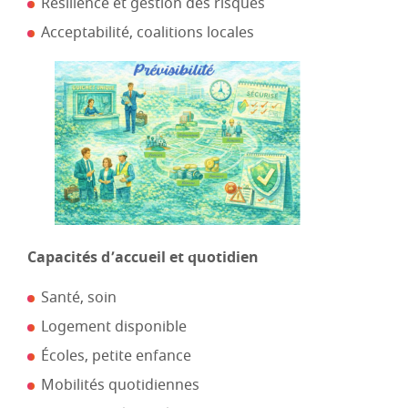
Résilience et gestion des risques
Acceptabilité, coalitions locales
Capacités d’accueil et quotidien
Santé, soin
Logement disponible
Écoles, petite enfance
Mobilités quotidiennes