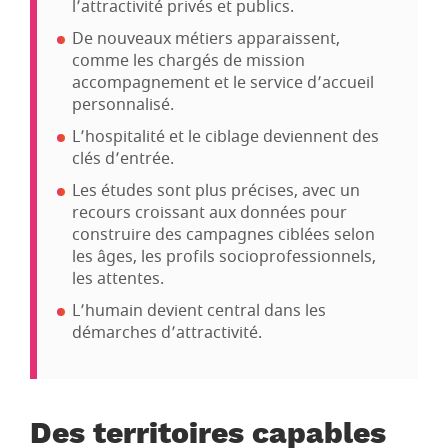
l’attractivité privés et publics.
De nouveaux métiers apparaissent,
comme les chargés de mission
accompagnement et le service d’accueil
personnalisé.
L’hospitalité et le ciblage deviennent des
clés d’entrée.
Les études sont plus précises, avec un
recours croissant aux données pour
construire des campagnes ciblées selon
les âges, les profils socioprofessionnels,
les attentes.
L’humain devient central dans les
démarches d’attractivité.
Des territoires capables