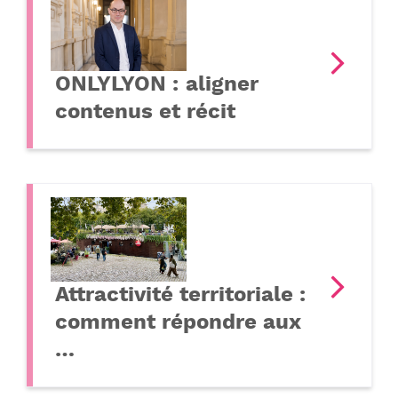
ONLYLYON : aligner
contenus et récit
Attractivité territoriale :
comment répondre aux
…