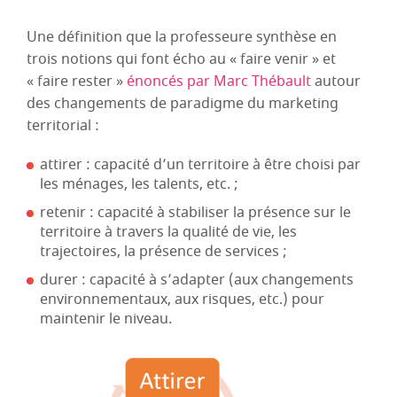
Une définition que la professeure synthèse en
trois notions qui font écho au « faire venir » et
« faire rester »
énoncés par Marc Thébault
autour
des changements de paradigme du marketing
territorial :
attirer : capacité d’un territoire à être choisi par
les ménages, les talents, etc. ;
retenir : capacité à stabiliser la présence sur le
territoire à travers la qualité de vie, les
trajectoires, la présence de services ;
durer : capacité à s’adapter (aux changements
environnementaux, aux risques, etc.) pour
maintenir le niveau.