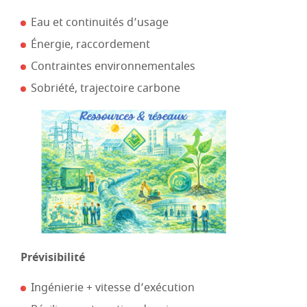
Eau et continuités d’usage
Énergie, raccordement
Contraintes environnementales
Sobriété, trajectoire carbone
Prévisibilité
Ingénierie + vitesse d’exécution