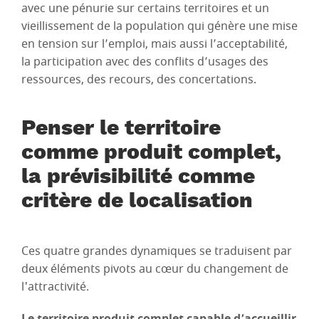
avec une pénurie sur certains territoires et un
vieillissement de la population qui génère une mise
en tension sur l’emploi, mais aussi l’acceptabilité,
la participation avec des conflits d’usages des
ressources, des recours, des concertations.
Penser le territoire
comme produit complet,
la prévisibilité comme
critère de localisation
Ces quatre grandes dynamiques se traduisent par
deux éléments pivots au cœur du changement de
l'attractivité.