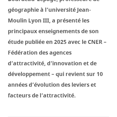
géographie à l’université Jean-
Moulin Lyon III, a présenté les
principaux enseignements de son
étude publiée en 2025 avec le CNER –
Fédération des agences
d’attractivité, d’innovation et de
développement – qui revient sur 10
années d’évolution des leviers et
facteurs de l’attractivité.