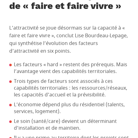
de « faire et faire vivre »
L’attractivité se joue désormais sur la capacité à «
faire et faire vivre », conclut Lise Bourdeau-Lepage,
qui synthétise l’évolution des facteurs
d’attractivité en six points.
Les facteurs « hard » restent des prérequis. Mais
l’avantage vient des capabilités territoriales.
Trois types de facteurs sont associés à ces
capabilités territoriales : les ressources/réseaux,
les capacités d’accueil et la prévisibilité.
L’économie dépend plus du résidentiel (talents,
services, logement).
Le soin (santé/care) devient un déterminant
d’installation et de maintien.