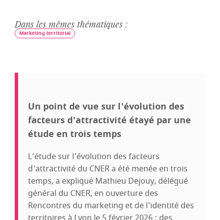
Dans les mêmes thématiques :
Marketing territorial
Un point de vue sur l'évolution des
facteurs d'attractivité étayé par une
étude en trois temps
L’étude sur l'évolution des facteurs
d'attractivité du CNER a été menée en trois
temps, a expliqué Mathieu Dejouy, délégué
général du CNER, en ouverture des
Rencontres du marketing et de l'identité des
territoires à Lyon le 5 février 2026 : des