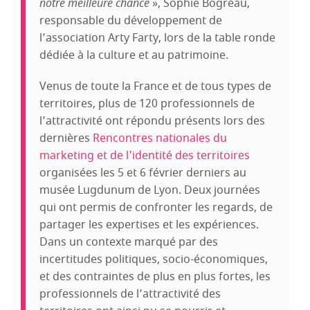
notre meilleure chance
», Sophie Bogréau,
responsable du développement de
l’association Arty Farty, lors de la table ronde
dédiée à la culture et au patrimoine.
Venus de toute la France et de tous types de
territoires, plus de 120 professionnels de
l’attractivité ont répondu présents lors des
dernières
Rencontres nationales du
marketing et de l'identité des territoires
organisées les 5 et 6 février derniers au
musée Lugdunum de Lyon. Deux journées
qui ont permis de confronter les regards, de
partager les expertises et les expériences.
Dans un contexte marqué par des
incertitudes politiques, socio-économiques,
et des contraintes de plus en plus fortes, les
professionnels de l’attractivité des