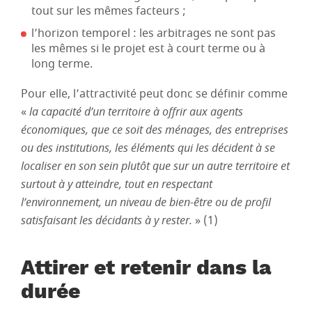
tout sur les mêmes facteurs ;
l’horizon temporel : les arbitrages ne sont pas
les mêmes si le projet est à court terme ou à
long terme.
Pour elle, l’attractivité peut donc se définir comme
«
la capacité d’un territoire à offrir aux agents
économiques, que ce soit des ménages, des entreprises
ou des institutions, les éléments qui les décident à se
localiser en son sein plutôt que sur un autre territoire et
surtout à y atteindre, tout en respectant
l’environnement, un niveau de bien-être ou de profil
satisfaisant les décidants à y rester.
» (1)
Attirer et retenir dans la
durée