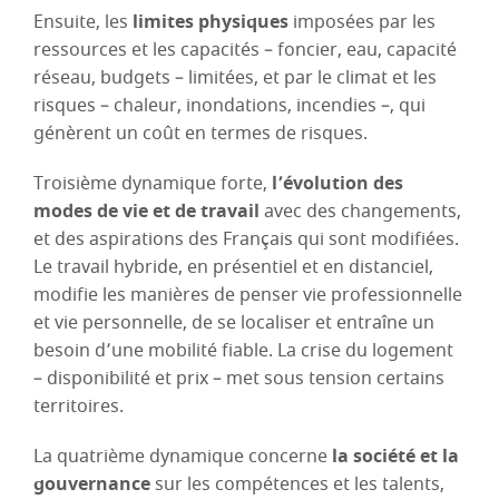
Ensuite, les
limites physiques
imposées par les
ressources et les capacités – foncier, eau, capacité
réseau, budgets – limitées, et par le climat et les
risques – chaleur, inondations, incendies –, qui
génèrent un coût en termes de risques.
Troisième dynamique forte,
l’évolution des
modes de vie et de travail
avec des changements,
et des aspirations des Français qui sont modifiées.
Le travail hybride, en présentiel et en distanciel,
modifie les manières de penser vie professionnelle
et vie personnelle, de se localiser et entraîne un
besoin d’une mobilité fiable. La crise du logement
– disponibilité et prix – met sous tension certains
territoires.
La quatrième dynamique concerne
la société et la
gouvernance
sur les compétences et les talents,