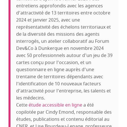
entretiens approfondis avec les agences
d’attractivité de 13 territoires entre octobre
2024 et janvier 2025, avec une
représentativité des échelons territoriaux et
de la diversité des missions des agents
interrogés, un atelier collaboratif au Forum
Dev&Co à Dunkerque en novembre 2024
avec 50 professionnels autour d'un jeu de 39
cartes conçu pour l’occasion, et un
questionnaire en ligne auprès d’une
trentaine de territoires dépendants avec
l’identification de 10 nouveaux facteurs
d’attractivité pour l’entreprise, les talents et
les médecins.
Cette
étude accessible en ligne
a été
copilotée par Cindy Emond, responsable des
études, publications et contenu éditorial au
CNER, et Lise Bourdeau-Lepage, professeure