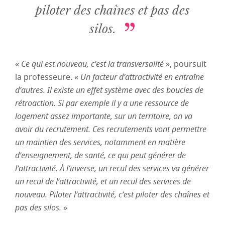
piloter des chaînes et pas des
silos.
«
Ce qui est nouveau, c’est la transversalité
», poursuit
la professeure. «
Un facteur d’attractivité en entraîne
d’autres. Il existe un effet système avec des boucles de
rétroaction. Si par exemple il y a une ressource de
logement assez importante, sur un territoire, on va
avoir du recrutement. Ces recrutements vont permettre
un maintien des services, notamment en matière
d’enseignement, de santé, ce qui peut générer de
l’attractivité. À l’inverse, un recul des services va générer
un recul de l’attractivité, et un recul des services de
nouveau. Piloter l’attractivité, c’est piloter des chaînes et
pas des silos.
»