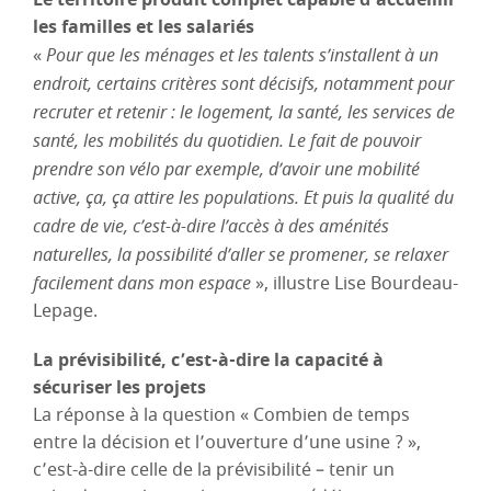
Le territoire produit complet capable d’accueillir
les familles et les salariés
«
Pour que les ménages et les talents s’installent à un
endroit, certains critères sont décisifs, notamment pour
recruter et retenir : le logement, la santé, les services de
santé, les mobilités du quotidien. Le fait de pouvoir
prendre son vélo par exemple, d’avoir une mobilité
active, ça, ça attire les populations. Et puis la qualité du
cadre de vie, c’est-à-dire l’accès à des aménités
naturelles, la possibilité d’aller se promener, se relaxer
facilement dans mon espace
», illustre Lise Bourdeau-
Lepage.
La prévisibilité, c’est-à-dire la capacité à
sécuriser les projets
La réponse à la question « Combien de temps
entre la décision et l’ouverture d’une usine ? »,
c’est-à-dire celle de la prévisibilité – tenir un