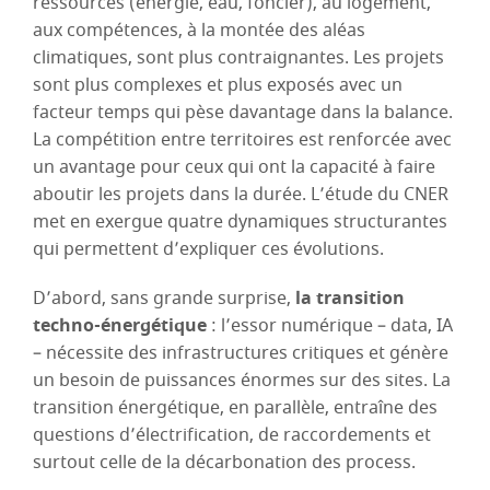
ressources (énergie, eau, foncier), au logement,
aux compétences, à la montée des aléas
climatiques, sont plus contraignantes. Les projets
sont plus complexes et plus exposés avec un
facteur temps qui pèse davantage dans la balance.
La compétition entre territoires est renforcée avec
un avantage pour ceux qui ont la capacité à faire
aboutir les projets dans la durée. L’étude du CNER
met en exergue quatre dynamiques structurantes
qui permettent d’expliquer ces évolutions.
D’abord, sans grande surprise,
la transition
techno-énergétique
: l’essor numérique – data, IA
– nécessite des infrastructures critiques et génère
un besoin de puissances énormes sur des sites. La
transition énergétique, en parallèle, entraîne des
questions d’électrification, de raccordements et
surtout celle de la décarbonation des process.