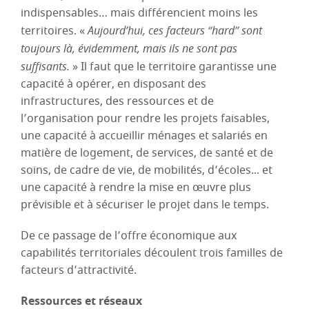
indispensables… mais différencient moins les
territoires. «
Aujourd’hui, ces facteurs “hard” sont
toujours là, évidemment, mais ils ne sont pas
suffisants.
» Il faut que le territoire garantisse une
capacité à opérer, en disposant des
infrastructures, des ressources et de
l’organisation pour rendre les projets faisables,
une capacité à accueillir ménages et salariés en
matière de logement, de services, de santé et de
soins, de cadre de vie, de mobilités, d’écoles... et
une capacité à rendre la mise en œuvre plus
prévisible et à sécuriser le projet dans le temps.
De ce passage de l’offre économique aux
capabilités territoriales découlent trois familles de
facteurs d’attractivité.
Ressources et réseaux