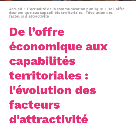
Accueil
L'actualité de la communication publique
De l’offre
économique aux capabilités territoriales : l'évolution des
facteurs d'attractivité
De l’offre
économique aux
capabilités
territoriales :
l'évolution des
facteurs
d'attractivité