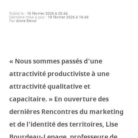
Publié le
:
18 février 2026 à 20:44
Dernière mise à jour
:
19 février 2026 à 16:46
Par
Anne Revol
« Nous sommes passés d'une
attractivité productiviste à une
attractivité qualitative et
capacitaire. » En ouverture des
dernières Rencontres du marketing
et de l'identité des territoires, Lise
Bourdeau-Lepage, professeure de