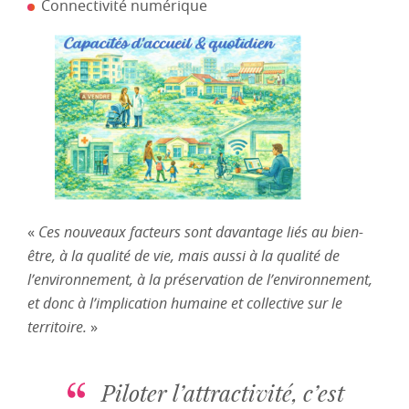
Connectivité numérique
«
Ces nouveaux facteurs sont davantage liés au bien-
être, à la qualité de vie, mais aussi à la qualité de
l’environnement, à la préservation de l’environnement,
et donc à l’implication humaine et collective sur le
territoire.
»
Piloter l’attractivité, c’est