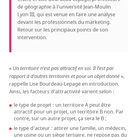
de géographie à l’université Jean-Moulin
Lyon III, qui est venue en faire une analyse
devant les professionnels du marketing.
Retour sur les principaux points de son
intervention.
«
Un territoire n’est pas attractif en soi. Il l’est par
rapport à d’autres territoires et pour un objet donné
»,
rappelle Lise Bourdeau-Lepage en introduction.
Ainsi, les facteurs d’attractivité varient selon :
le type de projet : un territoire A peut être
attractif pour un projet, un territoire B non. Par
contre, sur un autre projet, ça sera le B ;
le type d’acteur : attirer une famille, un médecin,
une usine ou un siège tertiaire, ne repose pas du