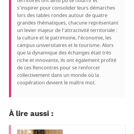
territoires ont ainsi pu se nourrir et
s’inspirer pour consolider leurs démarches
lors des tables rondes autour de quatre
grandes thématiques, chacune représentant
un levier majeur de l’attractivité territoriale :
la culture et le patrimoine, l’économie, les
campus universitaires et le tourisme. Alors
que la dynamique des échanges était très
riche et innovante, ils ont également profité
de ces Rencontres pour se renforcer
collectivement dans un monde où la
coopération devient le maître mot.
À lire aussi :