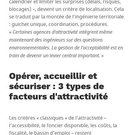
calendrier et limiter les surprises (délais, risques,
blocages) –, devient un critère de localisation. Cela
se traduit par la montée de l’ingénierie territoriale
: guichet unique, coordination, procédures.
«
Certaines agences d’attractivité intègrent même
maintenant des ingénieurs sur des questions
environnementales. La gestion de l’acceptabilité est en
train de devenir un levier central important.
»
Opérer, accueillir et
sécuriser : 3 types de
facteurs d'attractivité
Les critères « classiques » de l’attractivité –
l’accessibilité, le foncier disponible, les coûts, la
fiscalité, le bassin d'emploi – restent