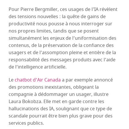
Pour Pierre Bergmiller, ces usages de l'IA révèlent
des tensions nouvelles : la quête de gains de
productivité nous pousse à nous interroger sur
nos propres limites, tandis que se posent
simultanément les enjeux de l’uniformisation des
contenus, de la préservation de la confiance des
usagers et de l’assomption pleine et entière de la
responsabilité des messages produits avec l’aide
de l’intelligence artificielle.
Le
chatbot d’Air Canada
a par exemple annoncé
des promotions inexistantes, obligeant la
compagnie à dédommager un usager, illustre
Laura Bokobza. Elle met en garde contre les
hallucinations des IA, soulignant que ce type de
scandale pourrait être bien plus grave pour des
services publics.