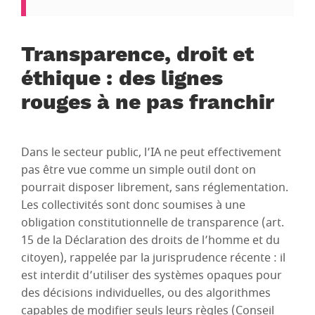
Transparence, droit et
éthique : des lignes
rouges à ne pas franchir
Dans le secteur public, l’IA ne peut effectivement
pas être vue comme un simple outil dont on
pourrait disposer librement, sans réglementation.
Les collectivités sont donc soumises à une
obligation constitutionnelle de transparence (art.
15 de la Déclaration des droits de l’homme et du
citoyen), rappelée par la jurisprudence récente : il
est interdit d’utiliser des systèmes opaques pour
des décisions individuelles, ou des algorithmes
capables de modifier seuls leurs règles (Conseil