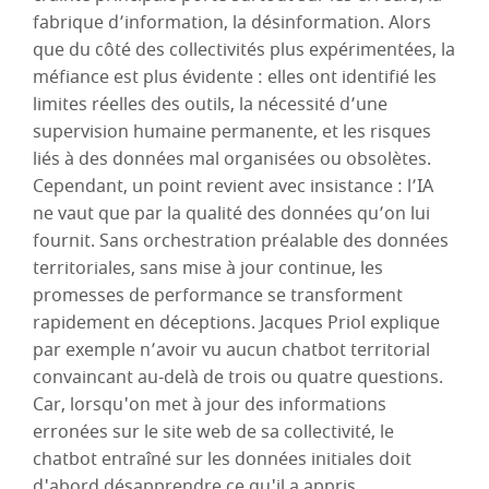
fabrique d’information, la désinformation. Alors
que du côté des collectivités plus expérimentées, la
méfiance est plus évidente : elles ont identifié les
limites réelles des outils, la nécessité d’une
supervision humaine permanente, et les risques
liés à des données mal organisées ou obsolètes.
Cependant, un point revient avec insistance : l’IA
ne vaut que par la qualité des données qu’on lui
fournit. Sans orchestration préalable des données
territoriales, sans mise à jour continue, les
promesses de performance se transforment
rapidement en déceptions. Jacques Priol explique
par exemple n’avoir vu aucun chatbot territorial
convaincant au-delà de trois ou quatre questions.
Car, lorsqu'on met à jour des informations
erronées sur le site web de sa collectivité, le
chatbot entraîné sur les données initiales doit
d'abord désapprendre ce qu'il a appris