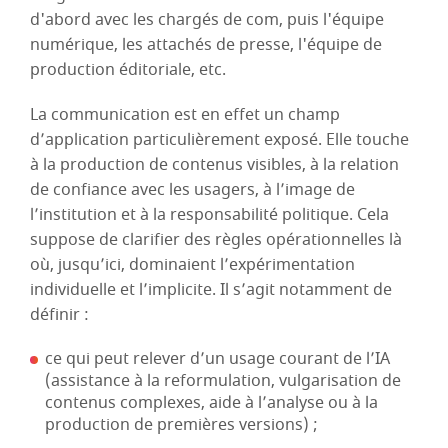
d'abord avec les chargés de com, puis l'équipe
numérique, les attachés de presse, l'équipe de
production éditoriale, etc.
La communication est en effet un champ
d’application particulièrement exposé. Elle touche
à la production de contenus visibles, à la relation
de confiance avec les usagers, à l’image de
l’institution et à la responsabilité politique. Cela
suppose de clarifier des règles opérationnelles là
où, jusqu’ici, dominaient l’expérimentation
individuelle et l’implicite. Il s’agit notamment de
définir :
ce qui peut relever d’un usage courant de l’IA
(assistance à la reformulation, vulgarisation de
contenus complexes, aide à l’analyse ou à la
production de premières versions) ;