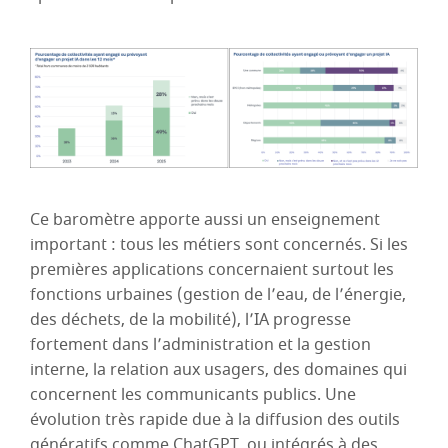
Ce baromètre apporte aussi un enseignement
important : tous les métiers sont concernés. Si les
premières applications concernaient surtout les
fonctions urbaines (gestion de l’eau, de l’énergie,
des déchets, de la mobilité), l’IA progresse
fortement dans l’administration et la gestion
interne, la relation aux usagers, des domaines qui
concernent les communicants publics. Une
évolution très rapide due à la diffusion des outils
génératifs comme ChatGPT, ou intégrés à des