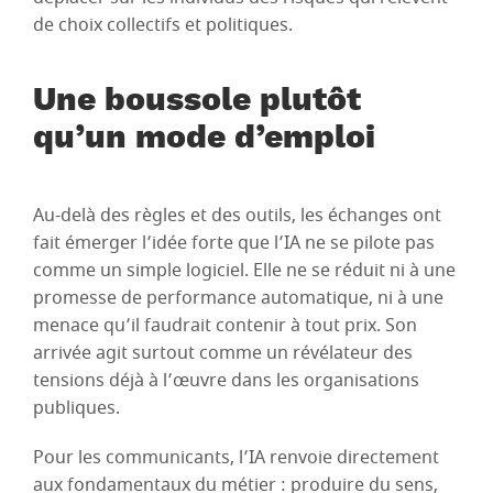
de choix collectifs et politiques.
Une boussole plutôt
qu’un mode d’emploi
Au-delà des règles et des outils, les échanges ont
fait émerger l’idée forte que l’IA ne se pilote pas
comme un simple logiciel. Elle ne se réduit ni à une
promesse de performance automatique, ni à une
menace qu’il faudrait contenir à tout prix. Son
arrivée agit surtout comme un révélateur des
tensions déjà à l’œuvre dans les organisations
publiques.
Pour les communicants, l’IA renvoie directement
aux fondamentaux du métier : produire du sens,