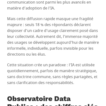
communication sont parmi les plus avancés en
matière d’adoption de l'IA.
Mais cette diffusion rapide masque une fragilité
majeure : seuls 18 % des répondants déclarent
disposer d’un cadre d’usage clairement posé dans
leur collectivité. Autrement dit, l’immense majorité
des usages se développent aujourd’hui de manière
informelle, individuelle, parfois invisible pour les
directions ou les élus.
Cette situation crée un paradoxe : l’IA est utilisée
quotidiennement, parfois de manière stratégique,
sans doctrine commune, sans règles partagées, et
sans clarification des responsabilités.
Observatoire Data