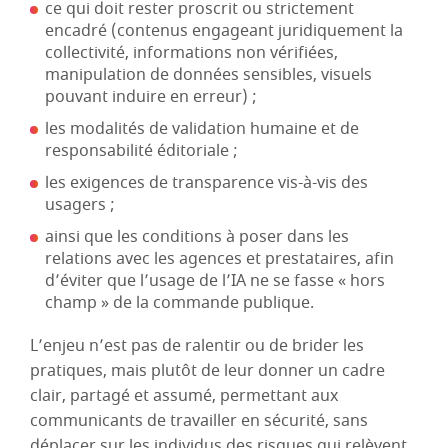
ce qui doit rester proscrit ou strictement
encadré (contenus engageant juridiquement la
collectivité, informations non vérifiées,
manipulation de données sensibles, visuels
pouvant induire en erreur) ;
les modalités de validation humaine et de
responsabilité éditoriale ;
les exigences de transparence vis-à-vis des
usagers ;
ainsi que les conditions à poser dans les
relations avec les agences et prestataires, afin
d’éviter que l’usage de l’IA ne se fasse « hors
champ » de la commande publique.
L’enjeu n’est pas de ralentir ou de brider les
pratiques, mais plutôt de leur donner un cadre
clair, partagé et assumé, permettant aux
communicants de travailler en sécurité, sans
déplacer sur les individus des risques qui relèvent