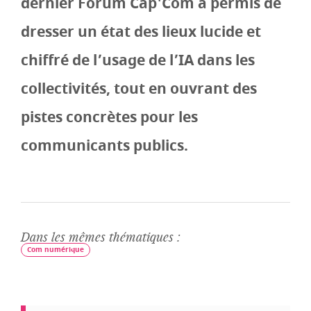
dernier Forum Cap'Com a permis de
dresser un état des lieux lucide et
chiffré de l’usage de l’IA dans les
collectivités, tout en ouvrant des
pistes concrètes pour les
communicants publics.
Dans les mêmes thématiques :
Com numérique