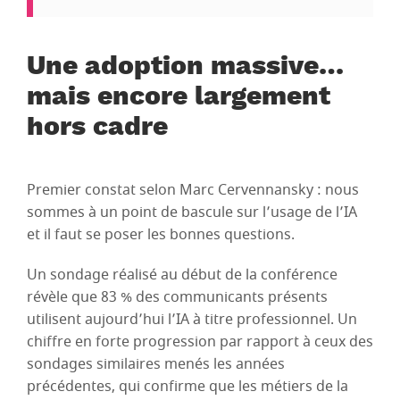
Une adoption massive…
mais encore largement
hors cadre
Premier constat selon Marc Cervennansky : nous
sommes à un point de bascule sur l’usage de l’IA
et il faut se poser les bonnes questions.
Un sondage réalisé au début de la conférence
révèle que 83 % des communicants présents
utilisent aujourd’hui l’IA à titre professionnel. Un
chiffre en forte progression par rapport à ceux des
sondages similaires menés les années
précédentes, qui confirme que les métiers de la