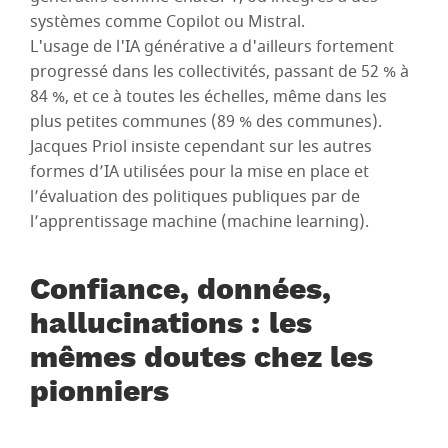
systèmes comme Copilot ou Mistral.
L'usage de l'IA générative a d'ailleurs fortement
progressé dans les collectivités, passant de 52 % à
84 %, et ce à toutes les échelles, même dans les
plus petites communes (89 % des communes).
Jacques Priol insiste cependant sur les autres
formes d’IA utilisées pour la mise en place et
l’évaluation des politiques publiques par de
l’apprentissage machine (machine learning).
Confiance, données,
hallucinations : les
mêmes doutes chez les
pionniers