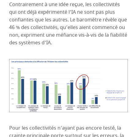
Contrairement à une idée reçue, les collectivités
qui ont déjà expérimenté l’IA ne sont pas plus
confiantes que les autres. Le baromètre révèle que
46 % des collectivités, qu’elles aient commencé ou
non, expriment une méfiance vis-à-vis de la fiabilité
des systèmes d’IA.
Pour les collectivités n’ayant pas encore testé, la
crainte principale porte surtout sur les erreurs, la