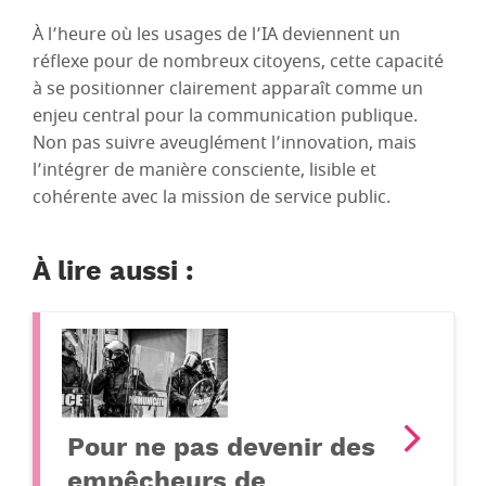
À l’heure où les usages de l’IA deviennent un
réflexe pour de nombreux citoyens, cette capacité
à se positionner clairement apparaît comme un
enjeu central pour la communication publique.
Non pas suivre aveuglément l’innovation, mais
l’intégrer de manière consciente, lisible et
cohérente avec la mission de service public.
À lire aussi :
Pour ne pas devenir des
empêcheurs de