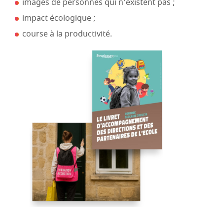
images de personnes qui n’existent pas ;
impact écologique ;
course à la productivité.