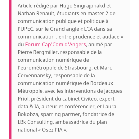
Article rédigé par Hugo Singrajphakd et
Nathan Renault, étudiants en master 2 de
communication publique et politique à
l’UPEC, sur le Grand angle « L'IA dans sa
communication : entre prudence et audace »
du
Forum Cap'Com d'Angers
, animé par
Pierre Bergmiller, responsable de la
communication numérique de
l'eurométropole de Strasbourg, et Marc
Cervennansky, responsable de la
communication numérique de Bordeaux
Métropole, avec les interventions de Jacques
Priol, président du cabinet Civiteo, expert
data & IA, auteur et conférencier, et Laura
Bokobza, sparring partner, fondatrice de
LBk Consulting, ambassadrice du plan
national « Osez l’IA ».