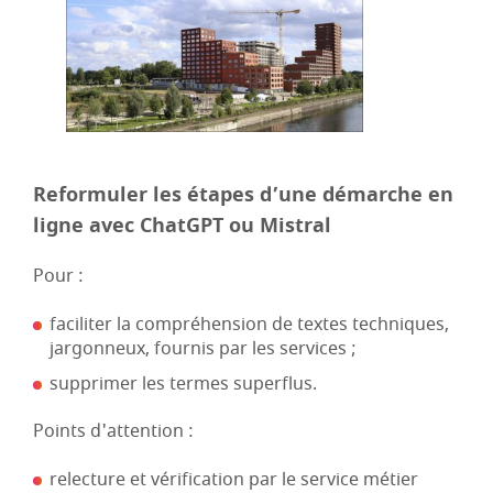
Reformuler les étapes d’une démarche en
ligne avec ChatGPT ou Mistral
Pour :
faciliter la compréhension de textes techniques,
jargonneux, fournis par les services ;
supprimer les termes superflus.
Points d'attention :
relecture et vérification par le service métier