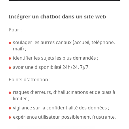
Intégrer un chatbot dans un site web
Pour :
soulager les autres canaux (accueil, téléphone,
mail) ;
identifier les sujets les plus demandés ;
avoir une disponibilité 24h/24, 7j/7.
Points d'attention :
risques d’erreurs, d’hallucinations et de biais à
limiter ;
vigilance sur la confidentialité des données ;
expérience utilisateur possiblement frustrante.