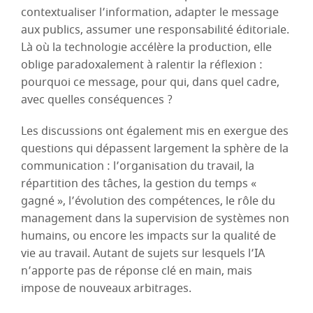
contextualiser l’information, adapter le message
aux publics, assumer une responsabilité éditoriale.
Là où la technologie accélère la production, elle
oblige paradoxalement à ralentir la réflexion :
pourquoi ce message, pour qui, dans quel cadre,
avec quelles conséquences ?
Les discussions ont également mis en exergue des
questions qui dépassent largement la sphère de la
communication : l’organisation du travail, la
répartition des tâches, la gestion du temps «
gagné », l’évolution des compétences, le rôle du
management dans la supervision de systèmes non
humains, ou encore les impacts sur la qualité de
vie au travail. Autant de sujets sur lesquels l’IA
n’apporte pas de réponse clé en main, mais
impose de nouveaux arbitrages.