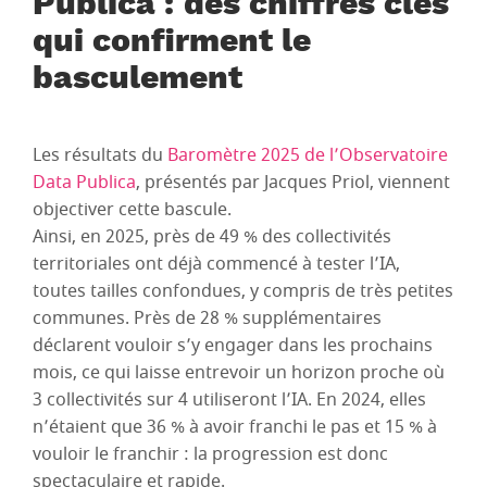
Publica : des chiffres clés
qui confirment le
basculement
Les résultats du
Baromètre 2025 de l’Observatoire
Data Publica
, présentés par Jacques Priol, viennent
objectiver cette bascule.
Ainsi, en 2025, près de 49 % des collectivités
territoriales ont déjà commencé à tester l’IA,
toutes tailles confondues, y compris de très petites
communes. Près de 28 % supplémentaires
déclarent vouloir s’y engager dans les prochains
mois, ce qui laisse entrevoir un horizon proche où
3 collectivités sur 4 utiliseront l’IA. En 2024, elles
n’étaient que 36 % à avoir franchi le pas et 15 % à
vouloir le franchir : la progression est donc
spectaculaire et rapide.