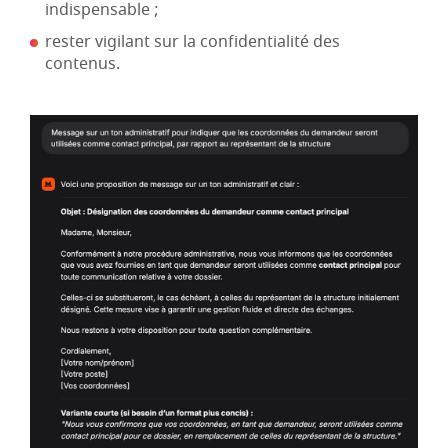
indispensable ;
rester vigilant sur la confidentialité des
contenus.