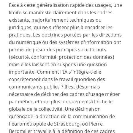
Face à cette généralisation rapide des usages, une
limite se manifeste clairement dans les cadres
existants, majoritairement techniques ou
juridiques, qui ne suffisent plus à encadrer les
pratiques. Les doctrines portées par les directions
du numérique ou des systèmes d’information ont
permis de poser des principes structurants
(sécurité, conformité, protection des données)
mais elles laissent en suspens une question
importante. Comment l’IA s’intègre-t-elle
concrètement dans le travail quotidien des
communicants publics ? Il est désormais
nécessaire de décliner des cadres d’usage métier
par métier, et non plus uniquement à l’échelle
globale de la collectivité. Une déclinaison
qu'engage la direction de la communication de
l'eurométropole de Strasbourg, où Pierre
Bergmiller travaille à la définition de ces cadres