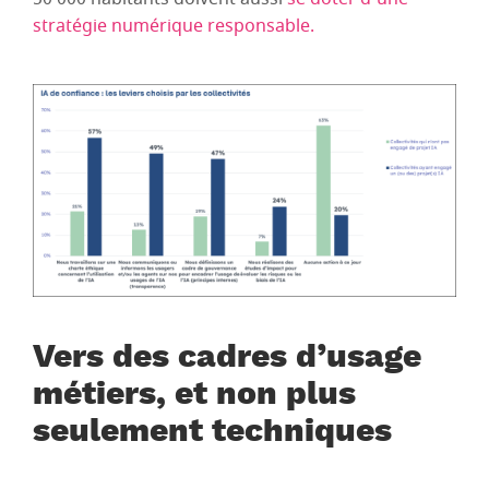
stratégie numérique responsable.
Vers des cadres d’usage
métiers, et non plus
seulement techniques