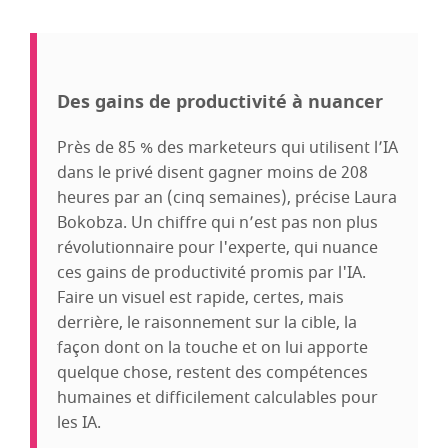
Des gains de productivité à nuancer
Près de 85 % des marketeurs qui utilisent l’IA
dans le privé disent gagner moins de 208
heures par an (cinq semaines), précise Laura
Bokobza. Un chiffre qui n’est pas non plus
révolutionnaire pour l'experte, qui nuance
ces gains de productivité promis par l'IA.
Faire un visuel est rapide, certes, mais
derrière, le raisonnement sur la cible, la
façon dont on la touche et on lui apporte
quelque chose, restent des compétences
humaines et difficilement calculables pour
les IA.