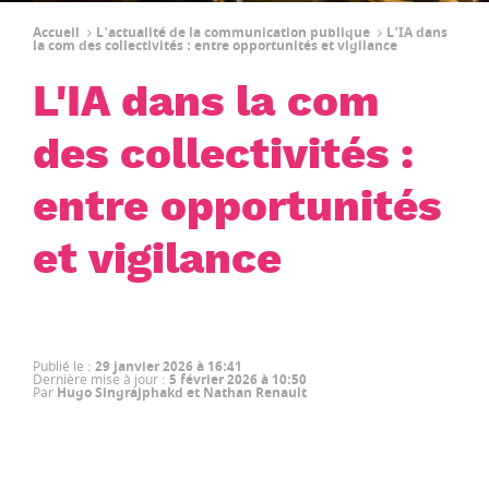
Accueil
L'actualité de la communication publique
L'IA dans
la com des collectivités : entre opportunités et vigilance
L'IA dans la com
des collectivités :
entre opportunités
et vigilance
Publié le
:
29 janvier 2026 à 16:41
Dernière mise à jour
:
5 février 2026 à 10:50
Par
Hugo Singrajphakd et Nathan Renault