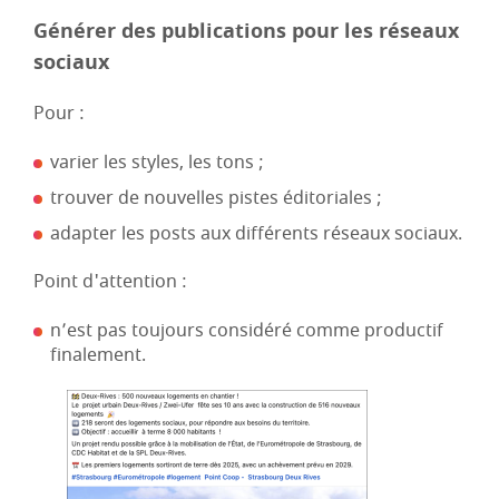
Générer des publications pour les réseaux
sociaux
Pour :
varier les styles, les tons ;
trouver de nouvelles pistes éditoriales ;
adapter les posts aux différents réseaux sociaux.
Point d'attention :
n’est pas toujours considéré comme productif
finalement.