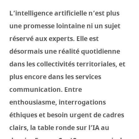
L’intelligence artificielle n’est plus
une promesse lointaine ni un sujet
réservé aux experts. Elle est
désormais une réalité quotidienne
dans les collectivités territoriales, et
plus encore dans les services
communication. Entre
enthousiasme, interrogations
éthiques et besoin urgent de cadres
clairs, la table ronde sur l’IA au