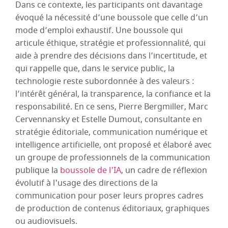
Dans ce contexte, les participants ont davantage
évoqué la nécessité d’une boussole que celle d’un
mode d’emploi exhaustif. Une boussole qui
articule éthique, stratégie et professionnalité, qui
aide à prendre des décisions dans l’incertitude, et
qui rappelle que, dans le service public, la
technologie reste subordonnée à des valeurs :
l’intérêt général, la transparence, la confiance et la
responsabilité. En ce sens, Pierre Bergmiller, Marc
Cervennansky et Estelle Dumout, consultante en
stratégie éditoriale, communication numérique et
intelligence artificielle, ont proposé et élaboré avec
un groupe de professionnels de la communication
publique la
boussole de l'IA
, un cadre de réflexion
évolutif à l'usage des directions de la
communication pour poser leurs propres cadres
de production de contenus éditoriaux, graphiques
ou audiovisuels.