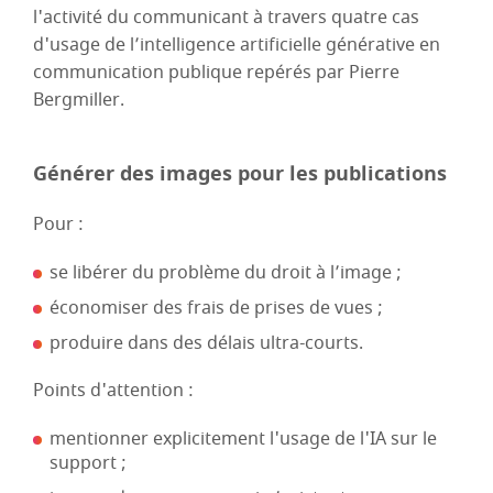
l'activité du communicant à travers quatre cas
d'usage de l’intelligence artificielle générative en
communication publique repérés par Pierre
Bergmiller.
Générer des images pour les publications
Pour :
se libérer du problème du droit à l’image ;
économiser des frais de prises de vues ;
produire dans des délais ultra-courts.
Points d'attention :
mentionner explicitement l'usage de l'IA sur le
support ;