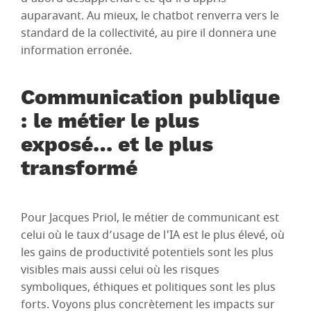
auparavant. Au mieux, le chatbot renverra vers le
standard de la collectivité, au pire il donnera une
information erronée.
Communication publique
: le métier le plus
exposé… et le plus
transformé
Pour Jacques Priol, le métier de communicant est
celui où le taux d’usage de l'IA est le plus élevé, où
les gains de productivité potentiels sont les plus
visibles mais aussi celui où les risques
symboliques, éthiques et politiques sont les plus
forts. Voyons plus concrètement les impacts sur