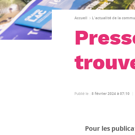
Accueil
L'actualité de la comm
Presse
trouv
Publié le
:
8 février 2024 à 07:10
Pour les publica