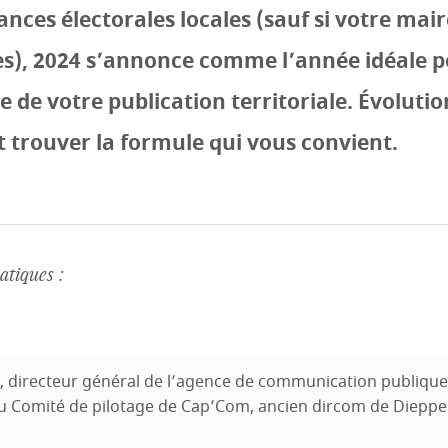
nces électorales locales (sauf si votre mair
s), 2024 s’annonce comme l’année idéale p
 de votre publication territoriale. Évoluti
 trouver la formule qui vous convient.
tiques :
, directeur général de l’agence de communication publique
 Comité de pilotage de Cap’Com, ancien dircom de Dieppe